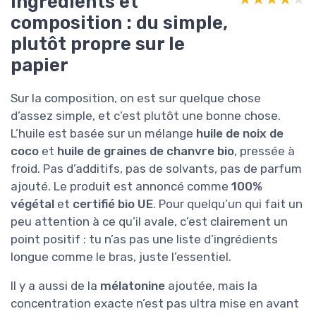
Ingrédients et
composition : du simple,
plutôt propre sur le
papier
Sur la composition, on est sur quelque chose
d’assez simple, et c’est plutôt une bonne chose.
L’huile est basée sur un mélange
huile de noix de
coco
et
huile de graines de chanvre bio
, pressée à
froid. Pas d’additifs, pas de solvants, pas de parfum
ajouté. Le produit est annoncé comme
100%
végétal
et
certifié bio UE
. Pour quelqu’un qui fait un
peu attention à ce qu’il avale, c’est clairement un
point positif : tu n’as pas une liste d’ingrédients
longue comme le bras, juste l’essentiel.
Il y a aussi de la
mélatonine
ajoutée, mais la
concentration exacte n’est pas ultra mise en avant