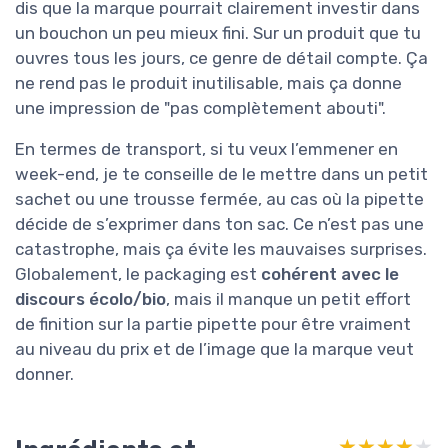
dis que la marque pourrait clairement investir dans
un bouchon un peu mieux fini. Sur un produit que tu
ouvres tous les jours, ce genre de détail compte. Ça
ne rend pas le produit inutilisable, mais ça donne
une impression de "pas complètement abouti".
En termes de transport, si tu veux l’emmener en
week-end, je te conseille de le mettre dans un petit
sachet ou une trousse fermée, au cas où la pipette
décide de s’exprimer dans ton sac. Ce n’est pas une
catastrophe, mais ça évite les mauvaises surprises.
Globalement, le packaging est
cohérent avec le
discours écolo/bio
, mais il manque un petit effort
de finition sur la partie pipette pour être vraiment
au niveau du prix et de l’image que la marque veut
donner.
★★★★★
★★★★★