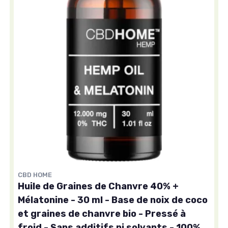
CBD HOME
Huile de Graines de Chanvre 40% +
Mélatonine - 30 ml - Base de noix de coco
et graines de chanvre bio - Pressé à
froid - Sans additifs ni solvants - 100%