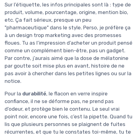
Sur l’étiquette, les infos principales sont là : type de
produit, volume, pourcentage, origine, mention bio,
etc. Ça fait sérieux, presque un peu
"pharmaceutique" dans le style. Perso, je préfère ça
à un design trop marketing avec des promesses
floues. Tu as l’impression d’acheter un produit pensé
comme un complément bien-être, pas un gadget.
Par contre, j’aurais aimé que la dose de mélatonine
par goutte soit mise plus en avant, histoire de ne
pas avoir à chercher dans les petites lignes ou sur la
notice.
Pour la
durabilité
, le flacon en verre inspire
confiance, il ne se déforme pas, ne prend pas
d’odeur, et protège bien le contenu. Le seul vrai
point noir, encore une fois, c’est la pipette. Quand tu
lis que plusieurs personnes se plaignent de fuites
récurrentes, et que tu le constates toi-même, tu te