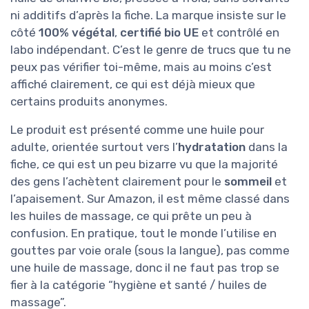
ni additifs d’après la fiche. La marque insiste sur le
côté
100% végétal
,
certifié bio UE
et contrôlé en
labo indépendant. C’est le genre de trucs que tu ne
peux pas vérifier toi-même, mais au moins c’est
affiché clairement, ce qui est déjà mieux que
certains produits anonymes.
Le produit est présenté comme une huile pour
adulte, orientée surtout vers l’
hydratation
dans la
fiche, ce qui est un peu bizarre vu que la majorité
des gens l’achètent clairement pour le
sommeil
et
l’apaisement. Sur Amazon, il est même classé dans
les huiles de massage, ce qui prête un peu à
confusion. En pratique, tout le monde l’utilise en
gouttes par voie orale (sous la langue), pas comme
une huile de massage, donc il ne faut pas trop se
fier à la catégorie “hygiène et santé / huiles de
massage”.