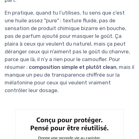
part.
En pratique, quand tu l’utilises, tu sens que c’est
une huile assez "pure" : texture fluide, pas de
sensation de produit chimique bizarre en bouche,
pas de parfum ajouté pour masquer le goût. Ça
plaira à ceux qui veulent du naturel, mais ça peut
déranger ceux qui n’aiment pas le goût du chanvre,
parce que là, il n’y a rien pour le camoufler. Pour
résumer :
composition simple et plutôt clean
, mais il
manque un peu de transparence chiffrée sur la
mélatonine pour ceux qui veulent vraiment
contrôler leur dosage.