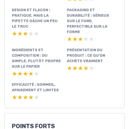
DESIGN ET FLACON :
PACKAGING ET
PRATIQUE, MAIS LA
DURABILITÉ : SÉRIEUX
PIPETTE GÂCHE UN PEU
SUR LE FOND,
LE TRUC
PERFECTIBLE SUR LA
FORME
★★★★★
★★★★★
★★★★★
★★★★★
INGRÉDIENTS ET
PRÉSENTATION DU
COMPOSITION : DU
PRODUIT : CE QU’ON
SIMPLE, PLUTÔT PROPRE
ACHÈTE VRAIMENT
SUR LE PAPIER
★★★★★
★★★★★
★★★★★
★★★★★
EFFICACITÉ : SOMMEIL,
APAISEMENT ET LIMITES
★★★★★
★★★★★
POINTS FORTS