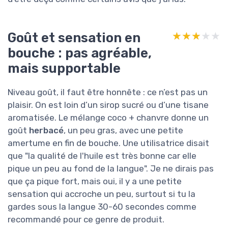
Goût et sensation en
★★★★★
★★★★★
bouche : pas agréable,
mais supportable
Niveau goût, il faut être honnête : ce n’est pas un
plaisir. On est loin d’un sirop sucré ou d’une tisane
aromatisée. Le mélange coco + chanvre donne un
goût
herbacé
, un peu gras, avec une petite
amertume en fin de bouche. Une utilisatrice disait
que "la qualité de l'huile est très bonne car elle
pique un peu au fond de la langue". Je ne dirais pas
que ça pique fort, mais oui, il y a une petite
sensation qui accroche un peu, surtout si tu la
gardes sous la langue 30-60 secondes comme
recommandé pour ce genre de produit.