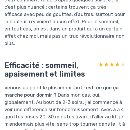
c’est plus nuancé : certains trouvent ça très
efficace avec peu de gouttes, d’autres, surtout pour
la douleur, n’y voient aucun effet. Pour le sommeil,
en tout cas, on est dans un produit qui a un certain
effet chez moi, mais pas un truc révolutionnaire non
plus.
Efficacité : sommeil,
★★★★★
★★★★★
apaisement et limites
Venons au point le plus important :
est-ce que ça
marche pour dormir ?
Dans mon cas, oui,
globalement. Au bout de 2-3 soirs, j’ai commencé à
voir une différence sur l’endormissement. Avec 3 à 4
gouttes prises 20-30 minutes avant d’aller au lit, je
m’endormais plus vite, sans trop tourner dans le lit à