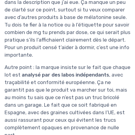
dans la description que j’ai eue. Ça manque un peu
de clarté sur ce point, surtout si tu veux comparer
avec d’autres produits à base de mélatonine seule.
Tu dois te fier à la notice ou à l’étiquette pour savoir
combien de mg tu prends par dose, ce qui serait plus
pratique s’ils l’affichaient clairement dès le départ.
Pour un produit censé t’aider à dormir, c’est une info
importante.
Autre point : la marque insiste sur le fait que chaque
lot est
analysé par des labos indépendants
, avec
traçabilité et conformité européenne. Ça ne
garantit pas que le produit va marcher sur toi, mais
au moins tu sais que ce n’est pas un truc bricolé
dans un garage. Le fait que ce soit fabriqué en
Espagne, avec des graines cultivées dans l’UE, est
aussi rassurant pour ceux qui évitent les trucs
complètement opaques en provenance de nulle