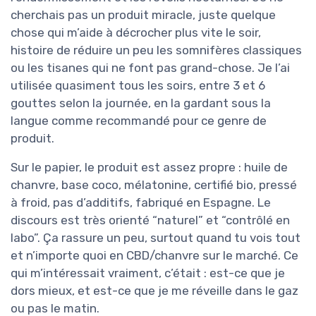
cherchais pas un produit miracle, juste quelque
chose qui m’aide à décrocher plus vite le soir,
histoire de réduire un peu les somnifères classiques
ou les tisanes qui ne font pas grand-chose. Je l’ai
utilisée quasiment tous les soirs, entre 3 et 6
gouttes selon la journée, en la gardant sous la
langue comme recommandé pour ce genre de
produit.
Sur le papier, le produit est assez propre : huile de
chanvre, base coco, mélatonine, certifié bio, pressé
à froid, pas d’additifs, fabriqué en Espagne. Le
discours est très orienté “naturel” et “contrôlé en
labo”. Ça rassure un peu, surtout quand tu vois tout
et n’importe quoi en CBD/chanvre sur le marché. Ce
qui m’intéressait vraiment, c’était : est-ce que je
dors mieux, et est-ce que je me réveille dans le gaz
ou pas le matin.