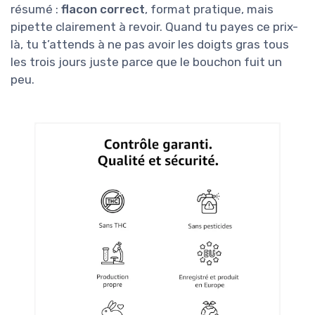
résumé :
flacon correct
, format pratique, mais
pipette clairement à revoir. Quand tu payes ce prix-
là, tu t’attends à ne pas avoir les doigts gras tous
les trois jours juste parce que le bouchon fuit un
peu.