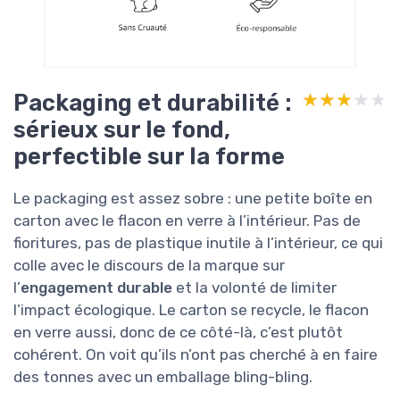
Packaging et durabilité :
★★★★★
★★★★★
sérieux sur le fond,
perfectible sur la forme
Le packaging est assez sobre : une petite boîte en
carton avec le flacon en verre à l’intérieur. Pas de
fioritures, pas de plastique inutile à l’intérieur, ce qui
colle avec le discours de la marque sur
l’
engagement durable
et la volonté de limiter
l’impact écologique. Le carton se recycle, le flacon
en verre aussi, donc de ce côté-là, c’est plutôt
cohérent. On voit qu’ils n’ont pas cherché à en faire
des tonnes avec un emballage bling-bling.