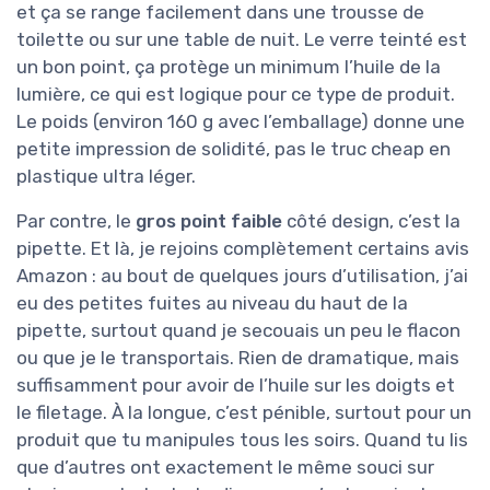
et ça se range facilement dans une trousse de
toilette ou sur une table de nuit. Le verre teinté est
un bon point, ça protège un minimum l’huile de la
lumière, ce qui est logique pour ce type de produit.
Le poids (environ 160 g avec l’emballage) donne une
petite impression de solidité, pas le truc cheap en
plastique ultra léger.
Par contre, le
gros point faible
côté design, c’est la
pipette. Et là, je rejoins complètement certains avis
Amazon : au bout de quelques jours d’utilisation, j’ai
eu des petites fuites au niveau du haut de la
pipette, surtout quand je secouais un peu le flacon
ou que je le transportais. Rien de dramatique, mais
suffisamment pour avoir de l’huile sur les doigts et
le filetage. À la longue, c’est pénible, surtout pour un
produit que tu manipules tous les soirs. Quand tu lis
que d’autres ont exactement le même souci sur