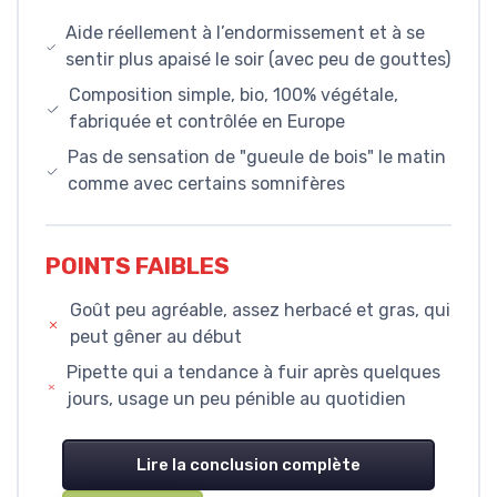
Aide réellement à l’endormissement et à se
sentir plus apaisé le soir (avec peu de gouttes)
Composition simple, bio, 100% végétale,
fabriquée et contrôlée en Europe
Pas de sensation de "gueule de bois" le matin
comme avec certains somnifères
POINTS FAIBLES
Goût peu agréable, assez herbacé et gras, qui
peut gêner au début
Pipette qui a tendance à fuir après quelques
jours, usage un peu pénible au quotidien
Lire la conclusion complète