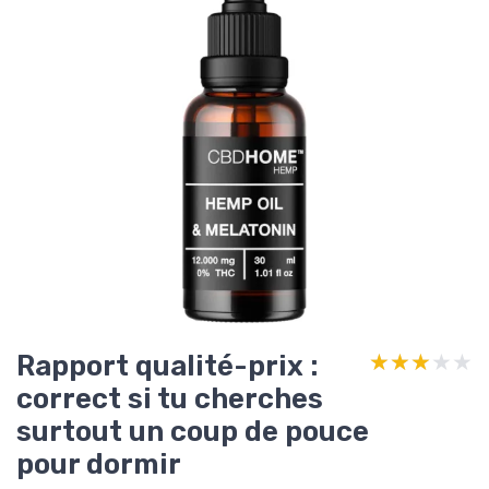
Rapport qualité-prix :
★★★★★
★★★★★
correct si tu cherches
surtout un coup de pouce
pour dormir