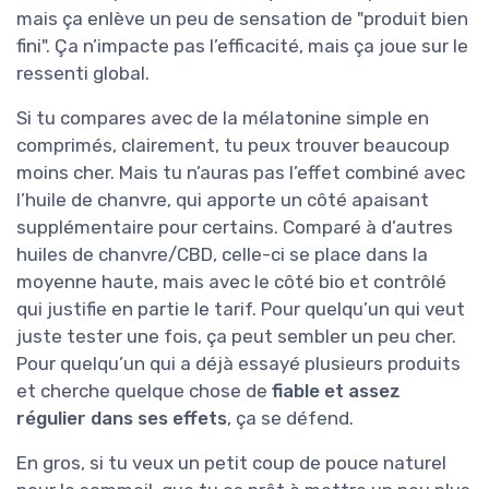
mais ça enlève un peu de sensation de "produit bien
fini". Ça n’impacte pas l’efficacité, mais ça joue sur le
ressenti global.
Si tu compares avec de la mélatonine simple en
comprimés, clairement, tu peux trouver beaucoup
moins cher. Mais tu n’auras pas l’effet combiné avec
l’huile de chanvre, qui apporte un côté apaisant
supplémentaire pour certains. Comparé à d’autres
huiles de chanvre/CBD, celle-ci se place dans la
moyenne haute, mais avec le côté bio et contrôlé
qui justifie en partie le tarif. Pour quelqu’un qui veut
juste tester une fois, ça peut sembler un peu cher.
Pour quelqu’un qui a déjà essayé plusieurs produits
et cherche quelque chose de
fiable et assez
régulier dans ses effets
, ça se défend.
En gros, si tu veux un petit coup de pouce naturel