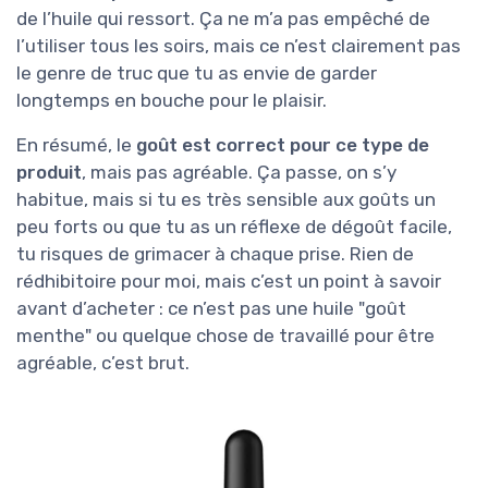
de l’huile qui ressort. Ça ne m’a pas empêché de
l’utiliser tous les soirs, mais ce n’est clairement pas
le genre de truc que tu as envie de garder
longtemps en bouche pour le plaisir.
En résumé, le
goût est correct pour ce type de
produit
, mais pas agréable. Ça passe, on s’y
habitue, mais si tu es très sensible aux goûts un
peu forts ou que tu as un réflexe de dégoût facile,
tu risques de grimacer à chaque prise. Rien de
rédhibitoire pour moi, mais c’est un point à savoir
avant d’acheter : ce n’est pas une huile "goût
menthe" ou quelque chose de travaillé pour être
agréable, c’est brut.