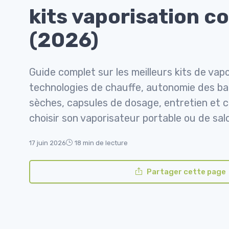
kits vaporisation c
(2026)
Guide complet sur les meilleurs kits de vap
technologies de chauffe, autonomie des ba
sèches, capsules de dosage, entretien et ch
choisir son vaporisateur portable ou de sal
17 juin 2026
18 min de lecture
Partager cette page