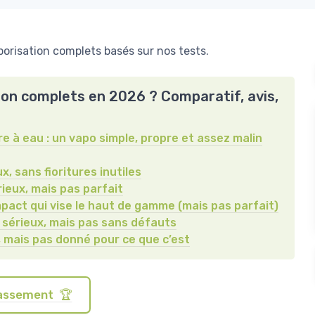
orisation complets basés sur nos tests.
tion complets en 2026 ? Comparatif, avis,
e à eau : un vapo simple, propre et assez malin
, sans fioritures inutiles
ieux, mais pas parfait
mpact qui vise le haut de gamme (mais pas parfait)
 sérieux, mais pas sans défauts
 mais pas donné pour ce que c’est
classement 🏆