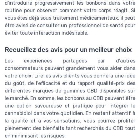
d'introduire progressivement les bonbons dans votre
routine pour observer comment votre corps réagit. Si
vous êtes déjà sous traitement médicamenteux, il peut
être avisé de consulter un professionnel de santé pour
éviter toute interaction indésirable.
Recueillez des avis pour un meilleur choix
Les expériences partagées par d'autres
consommateurs peuvent grandement vous aider dans
votre choix. Lire les avis clients vous donnera une idée
du goût, de l'efficacité et du rapport qualité-prix des
différentes marques de gummies CBD disponibles sur
le marché. En somme, les bonbons au CBD peuvent être
une option savoureuse et pratique pour intégrer le
cannabidiol dans votre quotidien. En restant attentif à
la qualité et à vos sensations, vous pourrez profiter
pleinement des bienfaits tant recherchés du CBD tout
en minimisant les risques.