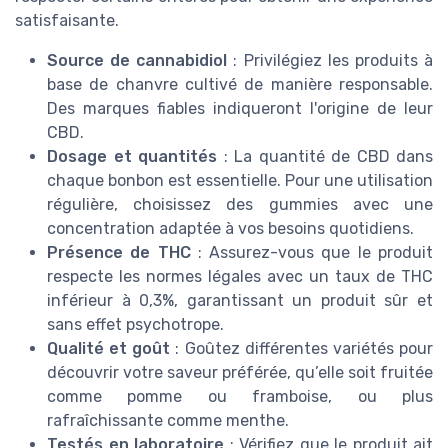
satisfaisante.
Source de cannabidiol
: Privilégiez les produits à
base de chanvre cultivé de manière responsable.
Des marques fiables indiqueront l'origine de leur
CBD.
Dosage et quantités
: La quantité de CBD dans
chaque bonbon est essentielle. Pour une utilisation
régulière, choisissez des gummies avec une
concentration adaptée à vos besoins quotidiens.
Présence de THC
: Assurez-vous que le produit
respecte les normes légales avec un taux de THC
inférieur à 0,3%, garantissant un produit sûr et
sans effet psychotrope.
Qualité et goût
: Goûtez différentes variétés pour
découvrir votre saveur préférée, qu’elle soit fruitée
comme pomme ou framboise, ou plus
rafraîchissante comme menthe.
Testés en laboratoire
: Vérifiez que le produit ait