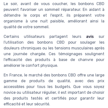
Le soir, avant de vous coucher, les bonbons CBD
peuvent favoriser un sommeil réparateur. En aidant à
détendre le corps et l'esprit, ils préparent votre
organisme à une nuit paisible, améliorant ainsi la
qualité de votre sommeil.
Certains utilisateurs partagent leurs
avis
sur
l'utilisation des bonbons CBD pour soulager les
douleurs chroniques ou les tensions musculaires après
une journée chargée. Ces témoignages soulignent
l'efficacité des produits à base de chanvre pour
améliorer le confort physique.
En France, le marché des bonbons CBD offre une large
gamme de produits de qualité, avec des prix
accessibles pour tous les budgets. Que vous soyez
novice ou utilisateur régulier, il est important de choisir
des produits testés et certifiés pour garantir leur
efficacité et leur sécurité.