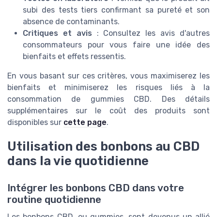
subi des tests tiers confirmant sa pureté et son
absence de contaminants.
Critiques et avis
: Consultez les avis d'autres
consommateurs pour vous faire une idée des
bienfaits et effets ressentis.
En vous basant sur ces critères, vous maximiserez les
bienfaits et minimiserez les risques liés à la
consommation de gummies CBD. Des détails
supplémentaires sur le coût des produits sont
disponibles sur
cette page
.
Utilisation des bonbons au CBD
dans la vie quotidienne
Intégrer les bonbons CBD dans votre
routine quotidienne
Les bonbons CBD, ou gummies, sont devenus un allié