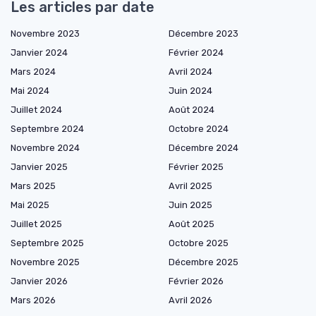
Les articles par date
Novembre 2023
Décembre 2023
Janvier 2024
Février 2024
Mars 2024
Avril 2024
Mai 2024
Juin 2024
Juillet 2024
Août 2024
Septembre 2024
Octobre 2024
Novembre 2024
Décembre 2024
Janvier 2025
Février 2025
Mars 2025
Avril 2025
Mai 2025
Juin 2025
Juillet 2025
Août 2025
Septembre 2025
Octobre 2025
Novembre 2025
Décembre 2025
Janvier 2026
Février 2026
Mars 2026
Avril 2026