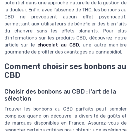
potentiel dans une approche naturelle de la gestion de
la douleur. Enfin, avec l'absence de THC, les bonbons au
CBD ne provoquent aucun effet psychoactif,
permettant aux utilisateurs de bénéficier des bienfaits
du chanvre sans les effets planants. Pour plus
d'informations sur les produits CBD, découvrez notre
article sur le
chocolat au CBD
, une autre manière
gourmande de profiter des avantages du cannabidiol.
Comment choisir ses bonbons au
CBD
Choisir des bonbons au CBD : l'art de la
sélection
Trouver les bonbons au CBD parfaits peut sembler
complexe quand on découvre la diversité de goûts et
de marques disponibles en France. Assurez-vous de
respecter certains critères pour obtenir une expérience