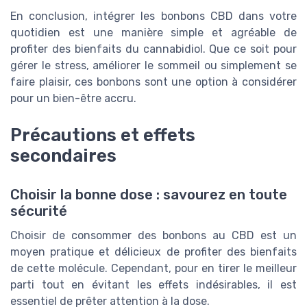
En conclusion, intégrer les bonbons CBD dans votre
quotidien est une manière simple et agréable de
profiter des bienfaits du cannabidiol. Que ce soit pour
gérer le stress, améliorer le sommeil ou simplement se
faire plaisir, ces bonbons sont une option à considérer
pour un bien-être accru.
Précautions et effets
secondaires
Choisir la bonne dose : savourez en toute
sécurité
Choisir de consommer des bonbons au CBD est un
moyen pratique et délicieux de profiter des bienfaits
de cette molécule. Cependant, pour en tirer le meilleur
parti tout en évitant les effets indésirables, il est
essentiel de prêter attention à la dose.