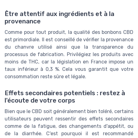
Être attentif aux ingrédients et à la
provenance
Comme pour tout produit, la qualité des bonbons CBD
est primordiale. Il est conseillé de vérifier la provenance
du chanvre utilisé ainsi que la transparence du
processus de fabrication. Privilégiez les produits avec
moins de THC, car la législation en France impose un
taux inférieur à 0,3 %. Cela vous garantit que votre
consommation reste sûre et légale.
Effets secondaires potentiels : restez à
l'écoute de votre corps
Bien que le CBD soit généralement bien toléré, certains
utilisateurs peuvent ressentir des effets secondaires
comme de la fatigue, des changements d'appétit, ou
de la diarrhée. C'est pourquoi il est recommandé