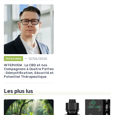
•
12/06/2025
Interview
INTERVIEW : Le CBD et nos
Compagnons à Quatre Pattes
: Démystification, Sécurité et
Potentiel Thérapeutique
Les plus lus