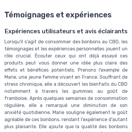
Témoignages et expériences
Expériences utilisateurs et avis éclairants
Lorsqu'il s'agit de consommer des bonbons au CBD, les
témoignages et les expériences personnelles jouent un
rôle crucial. Écouter ceux qui ont déjà essayé ces
produits peut vous donner une idée plus claire des
effets et bénéfices potentiels. Prenons l'exemple de
Marie, une jeune femme vivant en France. Souffrant de
stress chronique, elle a découvert les bienfaits du CBD
notamment à travers les gummies au goût de
framboise. Après quelques semaines de consommation
régulière, elle a remarqué une diminution de son
anxiété quotidienne. Marie souligne également le goût
agréable de ces bonbons, rendant l'expérience d'autant
plus plaisante. Elle ajoute que la qualité des bonbons