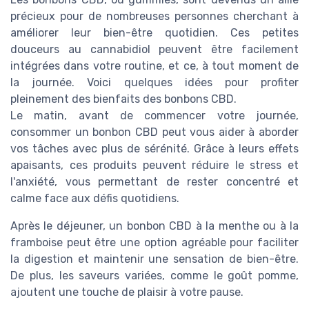
précieux pour de nombreuses personnes cherchant à
améliorer leur bien-être quotidien. Ces petites
douceurs au cannabidiol peuvent être facilement
intégrées dans votre routine, et ce, à tout moment de
la journée. Voici quelques idées pour profiter
pleinement des bienfaits des bonbons CBD.
Le matin, avant de commencer votre journée,
consommer un bonbon CBD peut vous aider à aborder
vos tâches avec plus de sérénité. Grâce à leurs effets
apaisants, ces produits peuvent réduire le stress et
l'anxiété, vous permettant de rester concentré et
calme face aux défis quotidiens.
Après le déjeuner, un bonbon CBD à la menthe ou à la
framboise peut être une option agréable pour faciliter
la digestion et maintenir une sensation de bien-être.
De plus, les saveurs variées, comme le goût pomme,
ajoutent une touche de plaisir à votre pause.