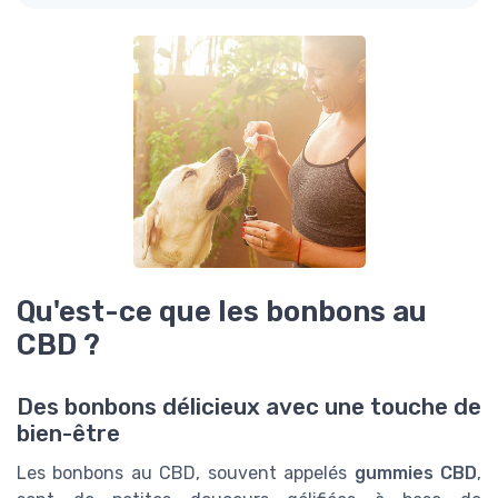
Qu'est-ce que les bonbons au
CBD ?
Des bonbons délicieux avec une touche de
bien-être
Les bonbons au CBD, souvent appelés
gummies CBD
,