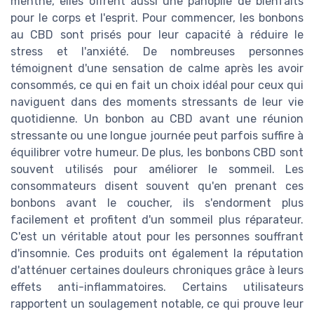
menthe, elles offrent aussi une panoplie de bienfaits
pour le corps et l'esprit. Pour commencer, les bonbons
au CBD sont prisés pour leur capacité à réduire le
stress et l'anxiété. De nombreuses personnes
témoignent d'une sensation de calme après les avoir
consommés, ce qui en fait un choix idéal pour ceux qui
naviguent dans des moments stressants de leur vie
quotidienne. Un bonbon au CBD avant une réunion
stressante ou une longue journée peut parfois suffire à
équilibrer votre humeur. De plus, les bonbons CBD sont
souvent utilisés pour améliorer le sommeil. Les
consommateurs disent souvent qu'en prenant ces
bonbons avant le coucher, ils s'endorment plus
facilement et profitent d'un sommeil plus réparateur.
C'est un véritable atout pour les personnes souffrant
d'insomnie. Ces produits ont également la réputation
d'atténuer certaines douleurs chroniques grâce à leurs
effets anti-inflammatoires. Certains utilisateurs
rapportent un soulagement notable, ce qui prouve leur