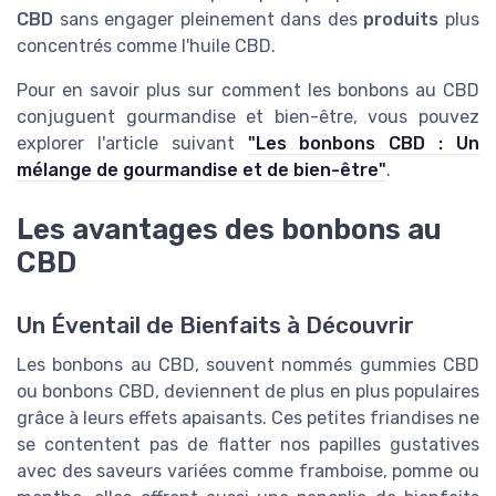
CBD
sans engager pleinement dans des
produits
plus
concentrés comme l'huile CBD.
Pour en savoir plus sur comment les bonbons au CBD
conjuguent gourmandise et bien-être, vous pouvez
explorer l'article suivant
"Les bonbons CBD : Un
mélange de gourmandise et de bien-être"
.
Les avantages des bonbons au
CBD
Un Éventail de Bienfaits à Découvrir
Les bonbons au CBD, souvent nommés gummies CBD
ou bonbons CBD, deviennent de plus en plus populaires
grâce à leurs effets apaisants. Ces petites friandises ne
se contentent pas de flatter nos papilles gustatives
avec des saveurs variées comme framboise, pomme ou