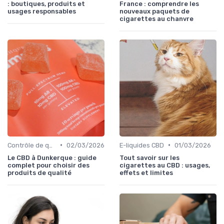
: boutiques, produits et
France : comprendre les
usages responsables
nouveaux paquets de
cigarettes au chanvre
•
•
Contrôle de qualité
02/03/2026
E-liquides CBD
01/03/2026
Le CBD à Dunkerque : guide
Tout savoir sur les
complet pour choisir des
cigarettes au CBD : usages,
produits de qualité
effets et limites