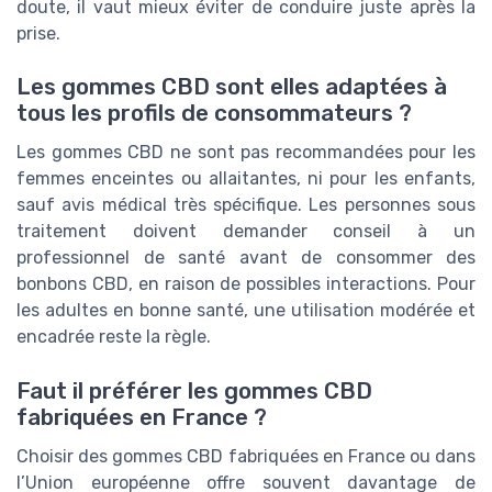
doute, il vaut mieux éviter de conduire juste après la
prise.
Les gommes CBD sont elles adaptées à
tous les profils de consommateurs ?
Les gommes CBD ne sont pas recommandées pour les
femmes enceintes ou allaitantes, ni pour les enfants,
sauf avis médical très spécifique. Les personnes sous
traitement doivent demander conseil à un
professionnel de santé avant de consommer des
bonbons CBD, en raison de possibles interactions. Pour
les adultes en bonne santé, une utilisation modérée et
encadrée reste la règle.
Faut il préférer les gommes CBD
fabriquées en France ?
Choisir des gommes CBD fabriquées en France ou dans
l’Union européenne offre souvent davantage de