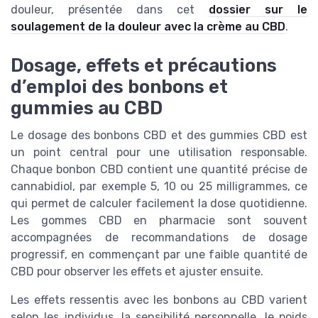
douleur, présentée dans cet
dossier sur le
soulagement de la douleur avec la crème au CBD
.
Dosage, effets et précautions
d’emploi des bonbons et
gummies au CBD
Le dosage des bonbons CBD et des gummies CBD est
un point central pour une utilisation responsable.
Chaque bonbon CBD contient une quantité précise de
cannabidiol, par exemple 5, 10 ou 25 milligrammes, ce
qui permet de calculer facilement la dose quotidienne.
Les gommes CBD en pharmacie sont souvent
accompagnées de recommandations de dosage
progressif, en commençant par une faible quantité de
CBD pour observer les effets et ajuster ensuite.
Les effets ressentis avec les bonbons au CBD varient
selon les individus, la sensibilité personnelle, le poids