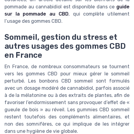
pommade au cannabidiol est disponible dans ce
guide
sur la pommade au CBD
, qui complète utilement
l’usage des gommes CBD.
Sommeil, gestion du stress et
autres usages des gommes CBD
en France
En France, de nombreux consommateurs se tournent
vers les gommes CBD pour mieux gérer le sommeil
perturbé. Les bonbons CBD sommeil sont formulés
avec un dosage modéré de cannabidiol, parfois associé
à de la mélatonine ou à des extraits de plantes, afin de
favoriser l’endormissement sans provoquer d’effet de «
gueule de bois » au réveil. Les gummies CBD sommeil
restent toutefois des compléments alimentaires, et
non des somnifères, ce qui implique de les intégrer
dans une hygiène de vie globale.