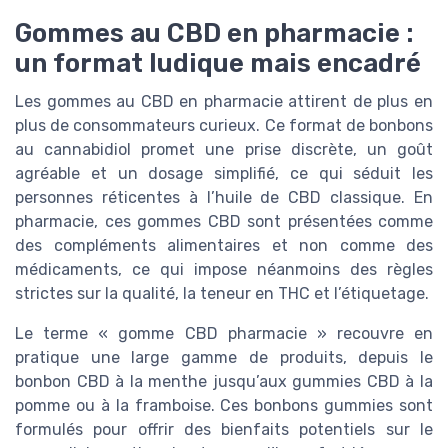
Gommes au CBD en pharmacie :
un format ludique mais encadré
Les gommes au CBD en pharmacie attirent de plus en
plus de consommateurs curieux. Ce format de bonbons
au cannabidiol promet une prise discrète, un goût
agréable et un dosage simplifié, ce qui séduit les
personnes réticentes à l’huile de CBD classique. En
pharmacie, ces gommes CBD sont présentées comme
des compléments alimentaires et non comme des
médicaments, ce qui impose néanmoins des règles
strictes sur la qualité, la teneur en THC et l’étiquetage.
Le terme « gomme CBD pharmacie » recouvre en
pratique une large gamme de produits, depuis le
bonbon CBD à la menthe jusqu’aux gummies CBD à la
pomme ou à la framboise. Ces bonbons gummies sont
formulés pour offrir des bienfaits potentiels sur le