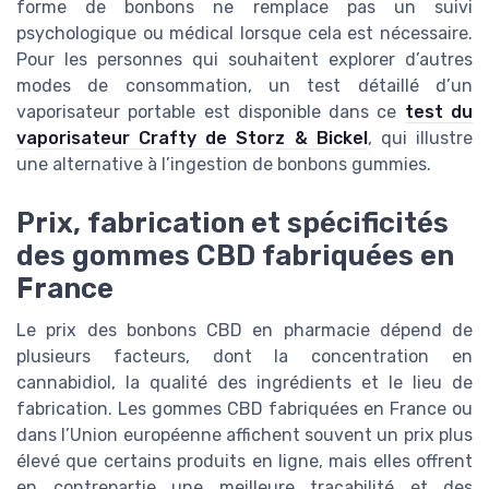
forme de bonbons ne remplace pas un suivi
psychologique ou médical lorsque cela est nécessaire.
Pour les personnes qui souhaitent explorer d’autres
modes de consommation, un test détaillé d’un
vaporisateur portable est disponible dans ce
test du
vaporisateur Crafty de Storz & Bickel
, qui illustre
une alternative à l’ingestion de bonbons gummies.
Prix, fabrication et spécificités
des gommes CBD fabriquées en
France
Le prix des bonbons CBD en pharmacie dépend de
plusieurs facteurs, dont la concentration en
cannabidiol, la qualité des ingrédients et le lieu de
fabrication. Les gommes CBD fabriquées en France ou
dans l’Union européenne affichent souvent un prix plus
élevé que certains produits en ligne, mais elles offrent
en contrepartie une meilleure traçabilité et des