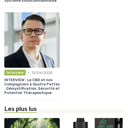
Système Endocannabinoïde
•
12/06/2025
Interview
INTERVIEW : Le CBD et nos
Compagnons à Quatre Pattes
: Démystification, Sécurité et
Potentiel Thérapeutique
Les plus lus