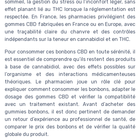
sommeil, la gestion du stress ou l’inconfort léger, sans
effet planant lié au THC lorsque la réglementation est
respectée. En France, les pharmacies privilégient des
gommes CBD fabriquées en France ou en Europe, avec
une traçabilité claire du chanvre et des contrôles
indépendants sur la teneur en cannabidiol et en THC.
Pour consommer ces bonbons CBD en toute sérénité, il
est essentiel de comprendre qu’ils restent des produits
à base de cannabidiol, avec des effets possibles sur
l’organisme et des interactions médicamenteuses
théoriques. Le pharmacien joue un rôle clé pour
expliquer comment consommer les bonbons, adapter le
dosage des gommes CBD et vérifier la compatibilité
avec un traitement existant. Avant d’acheter des
gummies bonbons, il est donc pertinent de demander
un retour d’expérience au professionnel de santé, de
comparer le prix des bonbons et de vérifier la qualité
globale du produit.