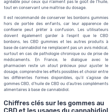
agréable pour ceux qui n’aiment pas le goût de l’huile,
tout en conservant une maîtrise du dosage.
Il est recommandé de conserver les bonbons gummies
hors de portée des enfants, car leur apparence de
confiserie peut prêter à confusion. Les utilisateurs
doivent également garder à l’esprit que le CBD
bonbons, les CBD gummies et les autres produits à
base de cannabidiol ne remplacent pas un avis médical,
surtout en cas de pathologie chronique ou de prise de
médicaments. En France, le dialogue avec le
pharmacien reste un atout précieux pour ajuster le
dosage, comprendre les effets possibles et choisir entre
les différentes formes disponibles, qu’il s’agisse de
gommes CBD, d’huile de CBD ou d’autres compléments
alimentaires à base de cannabidiol.
Chiffres clés sur les gommes au
CBD et les usages du cannabidiol