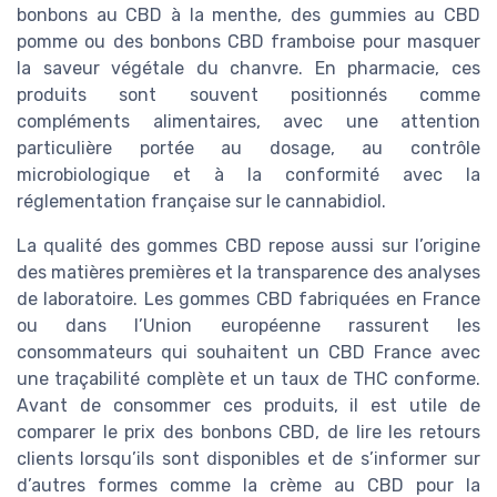
bonbons au CBD à la menthe, des gummies au CBD
pomme ou des bonbons CBD framboise pour masquer
la saveur végétale du chanvre. En pharmacie, ces
produits sont souvent positionnés comme
compléments alimentaires, avec une attention
particulière portée au dosage, au contrôle
microbiologique et à la conformité avec la
réglementation française sur le cannabidiol.
La qualité des gommes CBD repose aussi sur l’origine
des matières premières et la transparence des analyses
de laboratoire. Les gommes CBD fabriquées en France
ou dans l’Union européenne rassurent les
consommateurs qui souhaitent un CBD France avec
une traçabilité complète et un taux de THC conforme.
Avant de consommer ces produits, il est utile de
comparer le prix des bonbons CBD, de lire les retours
clients lorsqu’ils sont disponibles et de s’informer sur
d’autres formes comme la crème au CBD pour la