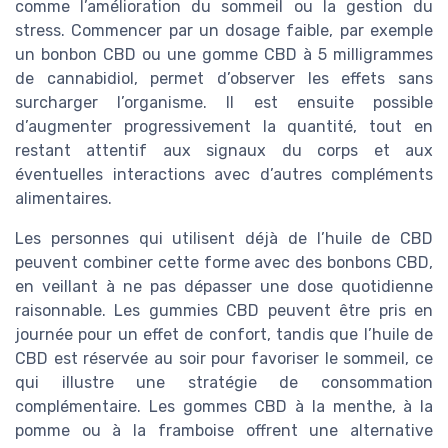
comme l’amélioration du sommeil ou la gestion du
stress. Commencer par un dosage faible, par exemple
un bonbon CBD ou une gomme CBD à 5 milligrammes
de cannabidiol, permet d’observer les effets sans
surcharger l’organisme. Il est ensuite possible
d’augmenter progressivement la quantité, tout en
restant attentif aux signaux du corps et aux
éventuelles interactions avec d’autres compléments
alimentaires.
Les personnes qui utilisent déjà de l’huile de CBD
peuvent combiner cette forme avec des bonbons CBD,
en veillant à ne pas dépasser une dose quotidienne
raisonnable. Les gummies CBD peuvent être pris en
journée pour un effet de confort, tandis que l’huile de
CBD est réservée au soir pour favoriser le sommeil, ce
qui illustre une stratégie de consommation
complémentaire. Les gommes CBD à la menthe, à la
pomme ou à la framboise offrent une alternative