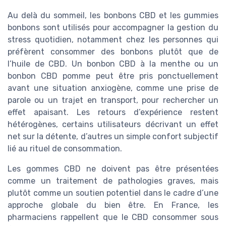
Au delà du sommeil, les bonbons CBD et les gummies
bonbons sont utilisés pour accompagner la gestion du
stress quotidien, notamment chez les personnes qui
préfèrent consommer des bonbons plutôt que de
l’huile de CBD. Un bonbon CBD à la menthe ou un
bonbon CBD pomme peut être pris ponctuellement
avant une situation anxiogène, comme une prise de
parole ou un trajet en transport, pour rechercher un
effet apaisant. Les retours d’expérience restent
hétérogènes, certains utilisateurs décrivant un effet
net sur la détente, d’autres un simple confort subjectif
lié au rituel de consommation.
Les gommes CBD ne doivent pas être présentées
comme un traitement de pathologies graves, mais
plutôt comme un soutien potentiel dans le cadre d’une
approche globale du bien être. En France, les
pharmaciens rappellent que le CBD consommer sous