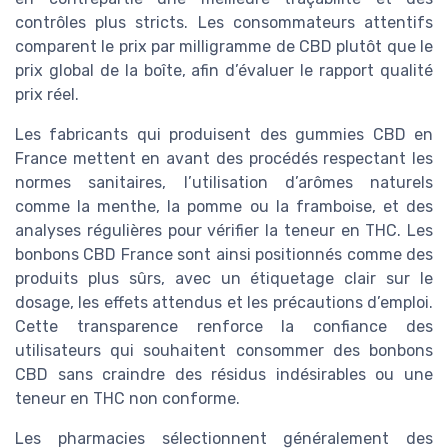
contrôles plus stricts. Les consommateurs attentifs
comparent le prix par milligramme de CBD plutôt que le
prix global de la boîte, afin d’évaluer le rapport qualité
prix réel.
Les fabricants qui produisent des gummies CBD en
France mettent en avant des procédés respectant les
normes sanitaires, l’utilisation d’arômes naturels
comme la menthe, la pomme ou la framboise, et des
analyses régulières pour vérifier la teneur en THC. Les
bonbons CBD France sont ainsi positionnés comme des
produits plus sûrs, avec un étiquetage clair sur le
dosage, les effets attendus et les précautions d’emploi.
Cette transparence renforce la confiance des
utilisateurs qui souhaitent consommer des bonbons
CBD sans craindre des résidus indésirables ou une
teneur en THC non conforme.
Les pharmacies sélectionnent généralement des