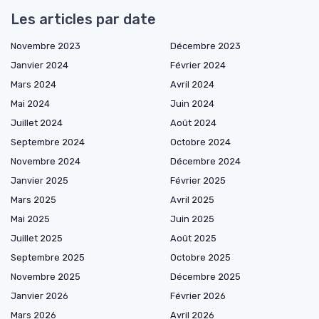
Les articles par date
Novembre 2023
Décembre 2023
Janvier 2024
Février 2024
Mars 2024
Avril 2024
Mai 2024
Juin 2024
Juillet 2024
Août 2024
Septembre 2024
Octobre 2024
Novembre 2024
Décembre 2024
Janvier 2025
Février 2025
Mars 2025
Avril 2025
Mai 2025
Juin 2025
Juillet 2025
Août 2025
Septembre 2025
Octobre 2025
Novembre 2025
Décembre 2025
Janvier 2026
Février 2026
Mars 2026
Avril 2026