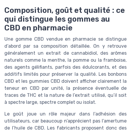
Composition, goût et qualité : ce
qui distingue les gommes au
CBD en pharmacie
Une gomme CBD vendue en pharmacie se distingue
d’abord par sa composition détaillée. On y retrouve
généralement un extrait de cannabidiol, des arômes
naturels comme la menthe, la pomme ou la framboise,
des agents gélifiants, parfois des édulcorants, et des
additifs limités pour préserver la qualité. Les bonbons
CBD et les gummies CBD doivent afficher clairement la
teneur en CBD par unité, la présence éventuelle de
traces de THC et la nature de l’extrait utilisé, qu’il soit
à spectre large, spectre complet ou isolat.
Le goût joue un rôle majeur dans l’adhésion des
utilisateurs, car beaucoup n’apprécient pas l’amertume
de l’huile de CBD. Les fabricants proposent donc des