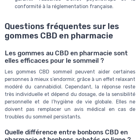
conformité à la réglementation française.
Questions fréquentes sur les
gommes CBD en pharmacie
Les gommes au CBD en pharmacie sont
elles efficaces pour le sommeil ?
Les gommes CBD sommeil peuvent aider certaines
personnes à mieux s’endormir, grâce à un effet relaxant
modéré du cannabidiol. Cependant, la réponse reste
très individuelle et dépend du dosage, de la sensibilité
personnelle et de l’hygiène de vie globale. Elles ne
doivent pas remplacer un avis médical en cas de
troubles du sommeil persistants.
Quelle différence entre bonbons CBD en
pharmacie et bonbons achetés en ligne ?