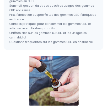
gummies au CBD
Sommeil, gestion du stress et autres usages des gommes
CBD en France
Prix, fabrication et spécificités des gommes CBD fabriquées
en France
Conseils pratiques pour consommer les gommes CBD et
articuler avec d’autres produits
Chiffres clés sur les gommes au CBD et les usages du
cannabidiol
Questions fréquentes sur les gommes CBD en pharmacie