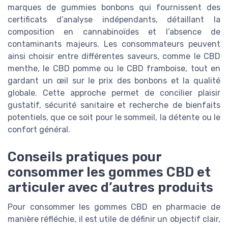
marques de gummies bonbons qui fournissent des
certificats d’analyse indépendants, détaillant la
composition en cannabinoïdes et l’absence de
contaminants majeurs. Les consommateurs peuvent
ainsi choisir entre différentes saveurs, comme le CBD
menthe, le CBD pomme ou le CBD framboise, tout en
gardant un œil sur le prix des bonbons et la qualité
globale. Cette approche permet de concilier plaisir
gustatif, sécurité sanitaire et recherche de bienfaits
potentiels, que ce soit pour le sommeil, la détente ou le
confort général.
Conseils pratiques pour
consommer les gommes CBD et
articuler avec d’autres produits
Pour consommer les gommes CBD en pharmacie de
manière réfléchie, il est utile de définir un objectif clair,