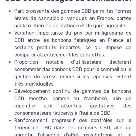
Part croissante des gommes CBD parmi les formes
orales de cannabidiol vendues en France, portée
par la recherche de praticité et de goût agréable.
Variation importante du prix par milligramme de
CBD entre les bonbons fabriqués en France et
certains produits importés, ce qui impose de
comparer attentivement les étiquettes.
Proportion notable d’utilisateurs déclarant
consommer des bonbons CBD pour le sommeil ou la
gestion du stress, même si les réponses restent
très individuelles.
Développement continu de gammes de bonbons
CBD menthe, pomme ou framboise, afin de
répondre aux attentes gustatives des
consommateurs réticents à l’huile de CBD.
Renforcement progressif des contrôles sur la
teneur en THC dans les gommes CBD, afin de
garantir l’absence d’effet psychotrope et la