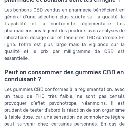
Les bonbons CBD vendus en pharmacie bénéficient en
général d’une sélection plus stricte sur la qualité, la
traçabilité et la conformité réglementaire. Les
pharmaciens privilégient des produits avec analyses de
laboratoire, dosage clair et teneur en THC contrôlée. En
ligne, l’offre est plus large mais la vigilance sur la
qualité et le prix par milligramme de CBD est
essentielle.
Peut on consommer des gummies CBD en
conduisant ?
Les gummies CBD conformes à la réglementation, avec
un taux de THC très faible, ne sont pas censés
provoquer d’effet psychotrope. Néanmoins, il est
prudent de tester d’abord la réaction de son organisme
à faible dose, car une sensation de somnolence légère
peut survenir chez certaines personnes. En cas de