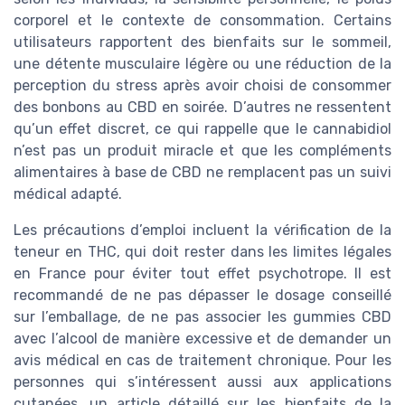
corporel et le contexte de consommation. Certains
utilisateurs rapportent des bienfaits sur le sommeil,
une détente musculaire légère ou une réduction de la
perception du stress après avoir choisi de consommer
des bonbons au CBD en soirée. D’autres ne ressentent
qu’un effet discret, ce qui rappelle que le cannabidiol
n’est pas un produit miracle et que les compléments
alimentaires à base de CBD ne remplacent pas un suivi
médical adapté.
Les précautions d’emploi incluent la vérification de la
teneur en THC, qui doit rester dans les limites légales
en France pour éviter tout effet psychotrope. Il est
recommandé de ne pas dépasser le dosage conseillé
sur l’emballage, de ne pas associer les gummies CBD
avec l’alcool de manière excessive et de demander un
avis médical en cas de traitement chronique. Pour les
personnes qui s’intéressent aussi aux applications
cutanées, un article détaillé sur les bienfaits de la