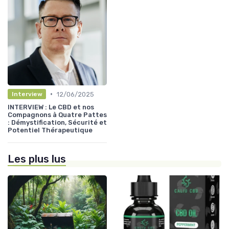
•
12/06/2025
Interview
INTERVIEW : Le CBD et nos
Compagnons à Quatre Pattes
: Démystification, Sécurité et
Potentiel Thérapeutique
Les plus lus