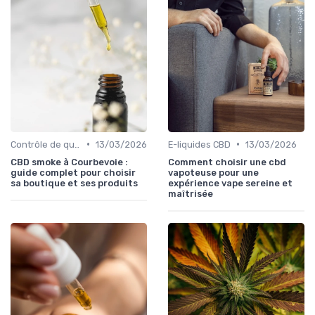
•
•
Contrôle de qualité
13/03/2026
E-liquides CBD
13/03/2026
CBD smoke à Courbevoie :
Comment choisir une cbd
guide complet pour choisir
vapoteuse pour une
sa boutique et ses produits
expérience vape sereine et
maîtrisée