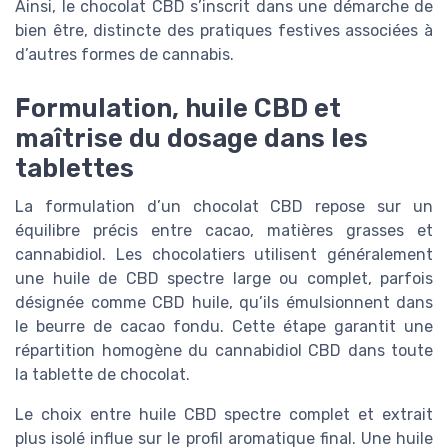
Ainsi, le chocolat CBD s’inscrit dans une démarche de
bien être, distincte des pratiques festives associées à
d’autres formes de cannabis.
Formulation, huile CBD et
maîtrise du dosage dans les
tablettes
La formulation d’un chocolat CBD repose sur un
équilibre précis entre cacao, matières grasses et
cannabidiol. Les chocolatiers utilisent généralement
une huile de CBD spectre large ou complet, parfois
désignée comme CBD huile, qu’ils émulsionnent dans
le beurre de cacao fondu. Cette étape garantit une
répartition homogène du cannabidiol CBD dans toute
la tablette de chocolat.
Le choix entre huile CBD spectre complet et extrait
plus isolé influe sur le profil aromatique final. Une huile