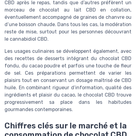
CBD après le repas, tandis que d’autres préfèrent un
morceau de chocolat au lait CBD en collation,
éventuellement accompagné de graines de chanvre ou
d’une boisson chaude. Dans tous les cas, la modération
reste de mise, surtout pour les personnes découvrant
le cannabidiol CBD.
Les usages culinaires se développent également, avec
des recettes de desserts intégrant du chocolat CBD
fondu, du cacao poudre et parfois une touche de fleur
de sel. Ces préparations permettent de varier les
plaisirs tout en conservant un dosage maîtrisé de CBD
huile. En combinant rigueur d’information, qualité des
ingrédients et plaisir du cacao, le chocolat CBD trouve
progressivement sa place dans les habitudes
gourmandes contemporaines.
Chiffres clés sur le marché et la
consommation de chocolat CBD