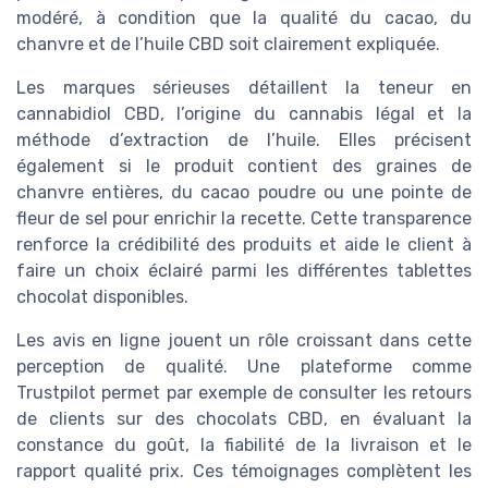
modéré, à condition que la qualité du cacao, du
chanvre et de l’huile CBD soit clairement expliquée.
Les marques sérieuses détaillent la teneur en
cannabidiol CBD, l’origine du cannabis légal et la
méthode d’extraction de l’huile. Elles précisent
également si le produit contient des graines de
chanvre entières, du cacao poudre ou une pointe de
fleur de sel pour enrichir la recette. Cette transparence
renforce la crédibilité des produits et aide le client à
faire un choix éclairé parmi les différentes tablettes
chocolat disponibles.
Les avis en ligne jouent un rôle croissant dans cette
perception de qualité. Une plateforme comme
Trustpilot permet par exemple de consulter les retours
de clients sur des chocolats CBD, en évaluant la
constance du goût, la fiabilité de la livraison et le
rapport qualité prix. Ces témoignages complètent les