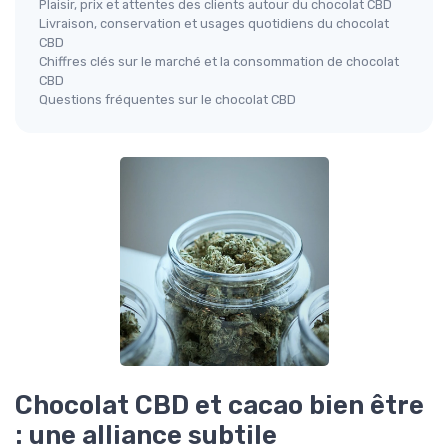
Plaisir, prix et attentes des clients autour du chocolat CBD
Livraison, conservation et usages quotidiens du chocolat
CBD
Chiffres clés sur le marché et la consommation de chocolat
CBD
Questions fréquentes sur le chocolat CBD
Chocolat CBD et cacao bien être
: une alliance subtile