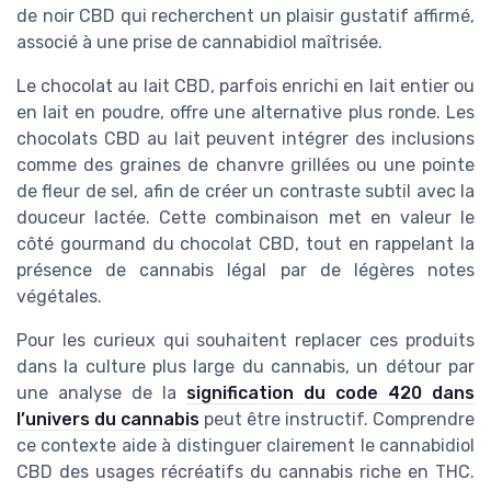
de noir CBD qui recherchent un plaisir gustatif affirmé,
associé à une prise de cannabidiol maîtrisée.
Le chocolat au lait CBD, parfois enrichi en lait entier ou
en lait en poudre, offre une alternative plus ronde. Les
chocolats CBD au lait peuvent intégrer des inclusions
comme des graines de chanvre grillées ou une pointe
de fleur de sel, afin de créer un contraste subtil avec la
douceur lactée. Cette combinaison met en valeur le
côté gourmand du chocolat CBD, tout en rappelant la
présence de cannabis légal par de légères notes
végétales.
Pour les curieux qui souhaitent replacer ces produits
dans la culture plus large du cannabis, un détour par
une analyse de la
signification du code 420 dans
l’univers du cannabis
peut être instructif. Comprendre
ce contexte aide à distinguer clairement le cannabidiol
CBD des usages récréatifs du cannabis riche en THC.