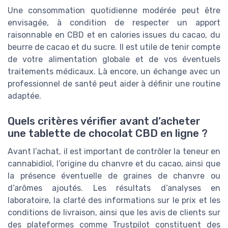
Une consommation quotidienne modérée peut être
envisagée, à condition de respecter un apport
raisonnable en CBD et en calories issues du cacao, du
beurre de cacao et du sucre. Il est utile de tenir compte
de votre alimentation globale et de vos éventuels
traitements médicaux. Là encore, un échange avec un
professionnel de santé peut aider à définir une routine
adaptée.
Quels critères vérifier avant d’acheter
une tablette de chocolat CBD en ligne ?
Avant l’achat, il est important de contrôler la teneur en
cannabidiol, l’origine du chanvre et du cacao, ainsi que
la présence éventuelle de graines de chanvre ou
d’arômes ajoutés. Les résultats d’analyses en
laboratoire, la clarté des informations sur le prix et les
conditions de livraison, ainsi que les avis de clients sur
des plateformes comme Trustpilot constituent des