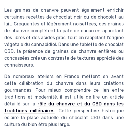
Les graines de chanvre peuvent également enrichir
certaines recettes de chocolat noir ou de chocolat au
lait. Croquantes et légèrement noisettées, ces graines
de chanvre complètent la pâte de cacao en apportant
des fibres et des acides gras, tout en rappelant l’origine
végétale du cannabidiol. Dans une tablette de chocolat
CBD, la présence de graines de chanvre entières ou
concassées crée un contraste de textures apprécié des
connaisseurs.
De nombreux ateliers en France mettent en avant
cette célébration du chanvre dans leurs créations
gourmandes. Pour mieux comprendre ce lien entre
traditions et modernité, il est utile de lire un article
détaillé sur la
rôle du chanvre et du CBD dans les
traditions millénaires
. Cette perspective historique
éclaire la place actuelle du chocolat CBD dans une
culture du bien être plus large.