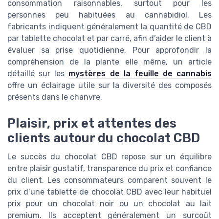
consommation raisonnables, surtout pour les
personnes peu habituées au cannabidiol. Les
fabricants indiquent généralement la quantité de CBD
par tablette chocolat et par carré, afin d’aider le client à
évaluer sa prise quotidienne. Pour approfondir la
compréhension de la plante elle même, un article
détaillé sur les
mystères de la feuille de cannabis
offre un éclairage utile sur la diversité des composés
présents dans le chanvre.
Plaisir, prix et attentes des
clients autour du chocolat CBD
Le succès du chocolat CBD repose sur un équilibre
entre plaisir gustatif, transparence du prix et confiance
du client. Les consommateurs comparent souvent le
prix d’une tablette de chocolat CBD avec leur habituel
prix pour un chocolat noir ou un chocolat au lait
premium. Ils acceptent généralement un surcoût