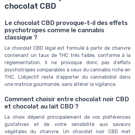
chocolat CBD
Le chocolat CBD provoque-t-il des effets
psychotropes comme le cannabis
classique ?
Le chocolat CBD légal est formulé à partir de chanvre
contenant un taux de THC très faible, conforme à la
réglementation. Il ne provoque donc pas d’effets
psychotropes comparables à ceux du cannabis riche en
THC. L’objectif reste d’apporter du cannabidiol dans
une matrice gourmande, sans altérer la vigilance.
Comment choisir entre chocolat noir CBD
et chocolat au lait CBD ?
Le choix dépend principalement de vos préférences
gustatives et de votre sensibilité aux saveurs
végétales du chanvre. Un chocolat noir CBD met