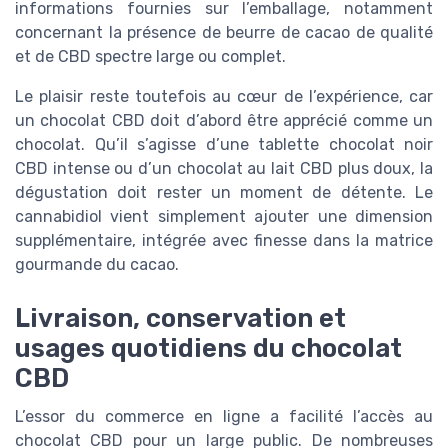
informations fournies sur l’emballage, notamment
concernant la présence de beurre de cacao de qualité
et de CBD spectre large ou complet.
Le plaisir reste toutefois au cœur de l’expérience, car
un chocolat CBD doit d’abord être apprécié comme un
chocolat. Qu’il s’agisse d’une tablette chocolat noir
CBD intense ou d’un chocolat au lait CBD plus doux, la
dégustation doit rester un moment de détente. Le
cannabidiol vient simplement ajouter une dimension
supplémentaire, intégrée avec finesse dans la matrice
gourmande du cacao.
Livraison, conservation et
usages quotidiens du chocolat
CBD
L’essor du commerce en ligne a facilité l’accès au
chocolat CBD pour un large public. De nombreuses