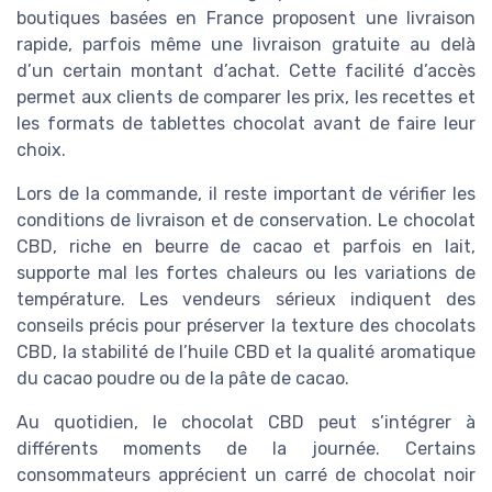
boutiques basées en France proposent une livraison
rapide, parfois même une livraison gratuite au delà
d’un certain montant d’achat. Cette facilité d’accès
permet aux clients de comparer les prix, les recettes et
les formats de tablettes chocolat avant de faire leur
choix.
Lors de la commande, il reste important de vérifier les
conditions de livraison et de conservation. Le chocolat
CBD, riche en beurre de cacao et parfois en lait,
supporte mal les fortes chaleurs ou les variations de
température. Les vendeurs sérieux indiquent des
conseils précis pour préserver la texture des chocolats
CBD, la stabilité de l’huile CBD et la qualité aromatique
du cacao poudre ou de la pâte de cacao.
Au quotidien, le chocolat CBD peut s’intégrer à
différents moments de la journée. Certains
consommateurs apprécient un carré de chocolat noir