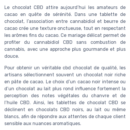
Le chocolat CBD attire aujourd’hui les amateurs de
cacao en quête de sérénité. Dans une tablette de
chocolat, l’association entre cannabidiol et beurre de
cacao crée une texture onctueuse, tout en respectant
les arômes fins du cacao. Ce mariage délicat permet de
profiter du cannabidiol CBD sans combustion de
cannabis, avec une approche plus gourmande et plus
douce.
Pour obtenir un véritable cbd chocolat de qualité, les
artisans sélectionnent souvent un chocolat noir riche
en pâte de cacao. Le choix d’un cacao noir intense ou
d’un chocolat au lait plus rond influence fortement la
perception des notes végétales du chanvre et de
l’huile CBD. Ainsi, les tablettes de chocolat CBD se
déclinent en chocolats CBD noirs, au lait ou même
blancs, afin de répondre aux attentes de chaque client
sensible aux nuances aromatiques.