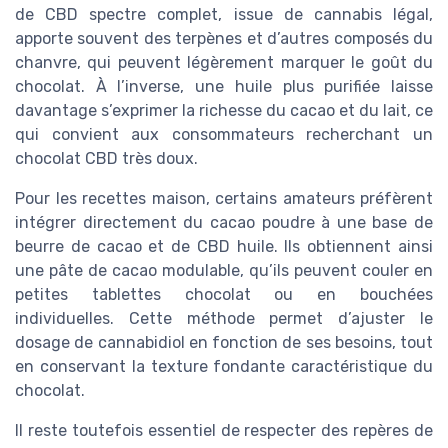
de CBD spectre complet, issue de cannabis légal,
apporte souvent des terpènes et d’autres composés du
chanvre, qui peuvent légèrement marquer le goût du
chocolat. À l’inverse, une huile plus purifiée laisse
davantage s’exprimer la richesse du cacao et du lait, ce
qui convient aux consommateurs recherchant un
chocolat CBD très doux.
Pour les recettes maison, certains amateurs préfèrent
intégrer directement du cacao poudre à une base de
beurre de cacao et de CBD huile. Ils obtiennent ainsi
une pâte de cacao modulable, qu’ils peuvent couler en
petites tablettes chocolat ou en bouchées
individuelles. Cette méthode permet d’ajuster le
dosage de cannabidiol en fonction de ses besoins, tout
en conservant la texture fondante caractéristique du
chocolat.
Il reste toutefois essentiel de respecter des repères de