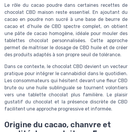
Le rôle du cacao poudre dans certaines recettes de
chocolat CBD maison reste essentiel. En ajoutant du
cacao en poudre non sucré à une base de beurre de
cacao et d’huile de CBD spectre complet, on obtient
une pâte de cacao homogène, idéale pour mouler des
tablettes chocolat personnalisées. Cette approche
permet de maîtriser le dosage de CBD huile et de créer
des produits adaptés à son propre seuil de tolérance.
Dans ce contexte, le chocolat CBD devient un vecteur
pratique pour intégrer le cannabidiol dans le quotidien.
Les consommateurs qui hésitent devant une fleur CBD
brute ou une huile sublinguale se tournent volontiers
vers une tablette chocolat plus familière. Le plaisir
gustatif du chocolat et la présence discrète de CBD
facilitent une approche progressive et informée.
Origine du cacao, chanvre et