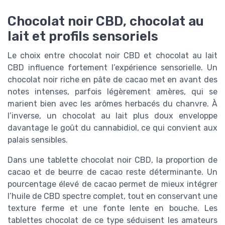
Chocolat noir CBD, chocolat au
lait et profils sensoriels
Le choix entre chocolat noir CBD et chocolat au lait
CBD influence fortement l’expérience sensorielle. Un
chocolat noir riche en pâte de cacao met en avant des
notes intenses, parfois légèrement amères, qui se
marient bien avec les arômes herbacés du chanvre. À
l’inverse, un chocolat au lait plus doux enveloppe
davantage le goût du cannabidiol, ce qui convient aux
palais sensibles.
Dans une tablette chocolat noir CBD, la proportion de
cacao et de beurre de cacao reste déterminante. Un
pourcentage élevé de cacao permet de mieux intégrer
l’huile de CBD spectre complet, tout en conservant une
texture ferme et une fonte lente en bouche. Les
tablettes chocolat de ce type séduisent les amateurs