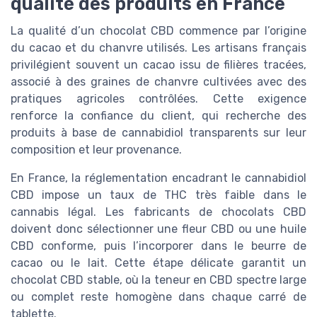
qualité des produits en France
La qualité d’un chocolat CBD commence par l’origine
du cacao et du chanvre utilisés. Les artisans français
privilégient souvent un cacao issu de filières tracées,
associé à des graines de chanvre cultivées avec des
pratiques agricoles contrôlées. Cette exigence
renforce la confiance du client, qui recherche des
produits à base de cannabidiol transparents sur leur
composition et leur provenance.
En France, la réglementation encadrant le cannabidiol
CBD impose un taux de THC très faible dans le
cannabis légal. Les fabricants de chocolats CBD
doivent donc sélectionner une fleur CBD ou une huile
CBD conforme, puis l’incorporer dans le beurre de
cacao ou le lait. Cette étape délicate garantit un
chocolat CBD stable, où la teneur en CBD spectre large
ou complet reste homogène dans chaque carré de
tablette.