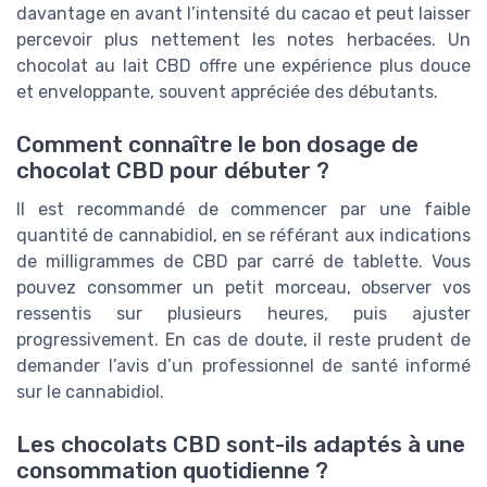
davantage en avant l’intensité du cacao et peut laisser
percevoir plus nettement les notes herbacées. Un
chocolat au lait CBD offre une expérience plus douce
et enveloppante, souvent appréciée des débutants.
Comment connaître le bon dosage de
chocolat CBD pour débuter ?
Il est recommandé de commencer par une faible
quantité de cannabidiol, en se référant aux indications
de milligrammes de CBD par carré de tablette. Vous
pouvez consommer un petit morceau, observer vos
ressentis sur plusieurs heures, puis ajuster
progressivement. En cas de doute, il reste prudent de
demander l’avis d’un professionnel de santé informé
sur le cannabidiol.
Les chocolats CBD sont-ils adaptés à une
consommation quotidienne ?