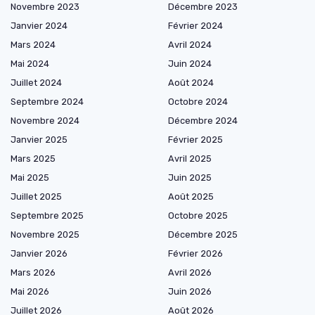
Novembre 2023
Décembre 2023
Janvier 2024
Février 2024
Mars 2024
Avril 2024
Mai 2024
Juin 2024
Juillet 2024
Août 2024
Septembre 2024
Octobre 2024
Novembre 2024
Décembre 2024
Janvier 2025
Février 2025
Mars 2025
Avril 2025
Mai 2025
Juin 2025
Juillet 2025
Août 2025
Septembre 2025
Octobre 2025
Novembre 2025
Décembre 2025
Janvier 2026
Février 2026
Mars 2026
Avril 2026
Mai 2026
Juin 2026
Juillet 2026
Août 2026