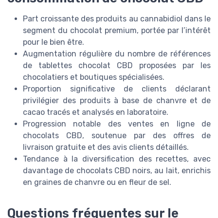
Part croissante des produits au cannabidiol dans le
segment du chocolat premium, portée par l’intérêt
pour le bien être.
Augmentation régulière du nombre de références
de tablettes chocolat CBD proposées par les
chocolatiers et boutiques spécialisées.
Proportion significative de clients déclarant
privilégier des produits à base de chanvre et de
cacao tracés et analysés en laboratoire.
Progression notable des ventes en ligne de
chocolats CBD, soutenue par des offres de
livraison gratuite et des avis clients détaillés.
Tendance à la diversification des recettes, avec
davantage de chocolats CBD noirs, au lait, enrichis
en graines de chanvre ou en fleur de sel.
Questions fréquentes sur le