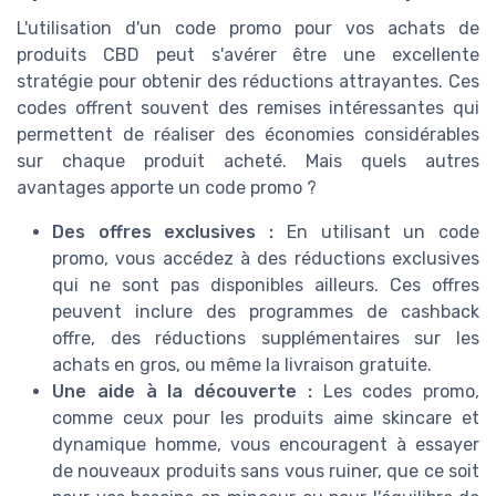
L'utilisation d'un code promo pour vos achats de
produits CBD peut s'avérer être une excellente
stratégie pour obtenir des réductions attrayantes. Ces
codes offrent souvent des remises intéressantes qui
permettent de réaliser des économies considérables
sur chaque produit acheté. Mais quels autres
avantages apporte un code promo ?
Des offres exclusives :
En utilisant un code
promo, vous accédez à des réductions exclusives
qui ne sont pas disponibles ailleurs. Ces offres
peuvent inclure des programmes de cashback
offre, des réductions supplémentaires sur les
achats en gros, ou même la livraison gratuite.
Une aide à la découverte :
Les codes promo,
comme ceux pour les produits aime skincare et
dynamique homme, vous encouragent à essayer
de nouveaux produits sans vous ruiner, que ce soit