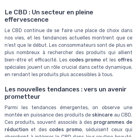
Le CBD : Un secteur en pleine
effervescence
Le CBD continue de se faire une place de choix dans
nos vies, et les tendances actuelles montrent que ce
n'est que le début. Les consommateurs sont de plus en
plus nombreux à rechercher des produits qui allient
bien-être et efficacité. Les
codes promo
et les
offres
spéciales jouent un rôle crucial dans cette dynamique,
en rendant les produits plus accessibles à tous.
Les nouvelles tendances : vers un avenir
prometteur
Parmi les tendances émergentes, on observe une
montée en puissance des produits de
skincare
au CBD.
Ces produits, souvent associés à des
programmes de
réduction
et des
codes promo
, séduisent ceux qui
cherchent à intégrer le CBD dans leur routine beauté.