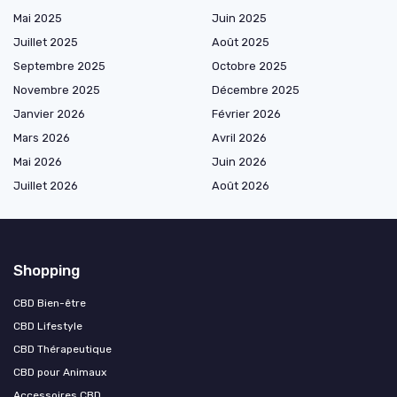
Mai 2025
Juin 2025
Juillet 2025
Août 2025
Septembre 2025
Octobre 2025
Novembre 2025
Décembre 2025
Janvier 2026
Février 2026
Mars 2026
Avril 2026
Mai 2026
Juin 2026
Juillet 2026
Août 2026
Shopping
CBD Bien-être
CBD Lifestyle
CBD Thérapeutique
CBD pour Animaux
Accessoires CBD