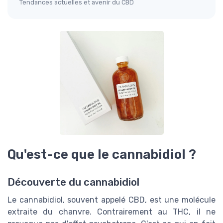
Tendances actuelles et avenir du CBD
Qu'est-ce que le cannabidiol ?
Découverte du cannabidiol
Le cannabidiol, souvent appelé CBD, est une molécule
extraite du chanvre. Contrairement au THC, il ne