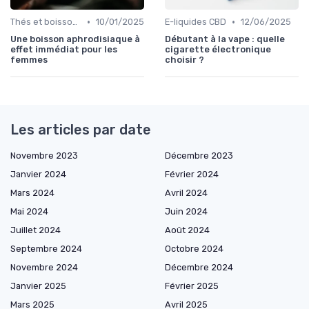
•
•
Thés et boissons infusés
10/01/2025
E-liquides CBD
12/06/2025
Une boisson aphrodisiaque à
Débutant à la vape : quelle
effet immédiat pour les
cigarette électronique
femmes
choisir ?
Les articles par date
Novembre 2023
Décembre 2023
Janvier 2024
Février 2024
Mars 2024
Avril 2024
Mai 2024
Juin 2024
Juillet 2024
Août 2024
Septembre 2024
Octobre 2024
Novembre 2024
Décembre 2024
Janvier 2025
Février 2025
Mars 2025
Avril 2025