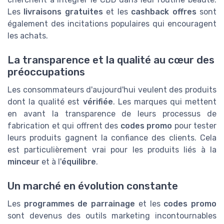
Les
livraisons gratuites
et les
cashback offres
sont
également des incitations populaires qui encouragent
les achats.
La transparence et la qualité au cœur des
préoccupations
Les consommateurs d'aujourd'hui veulent des produits
dont la qualité est
vérifiée
. Les marques qui mettent
en avant la transparence de leurs processus de
fabrication et qui offrent des
codes promo
pour tester
leurs produits gagnent la confiance des clients. Cela
est particulièrement vrai pour les produits liés à la
minceur
et à l'
équilibre
.
Un marché en évolution constante
Les
programmes de parrainage
et les
codes promo
sont devenus des outils marketing incontournables