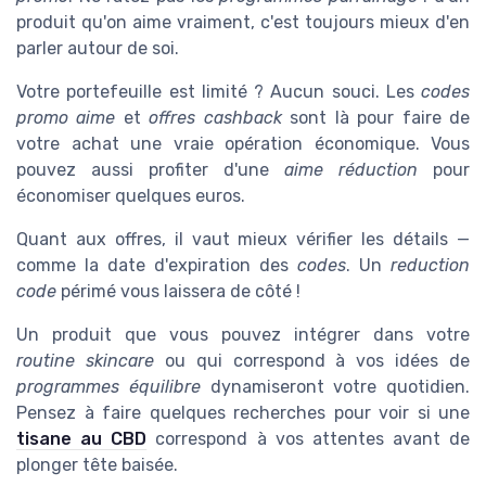
produit qu'on aime vraiment, c'est toujours mieux d'en
parler autour de soi.
Votre portefeuille est limité ? Aucun souci. Les
codes
promo aime
et
offres cashback
sont là pour faire de
votre achat une vraie opération économique. Vous
pouvez aussi profiter d'une
aime réduction
pour
économiser quelques euros.
Quant aux offres, il vaut mieux vérifier les détails —
comme la date d'expiration des
codes
. Un
reduction
code
périmé vous laissera de côté !
Un produit que vous pouvez intégrer dans votre
routine skincare
ou qui correspond à vos idées de
programmes équilibre
dynamiseront votre quotidien.
Pensez à faire quelques recherches pour voir si une
tisane au CBD
correspond à vos attentes avant de
plonger tête baisée.