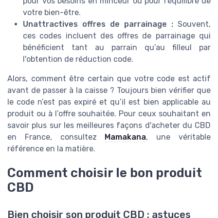
pour vos besoins en minceur ou pour l'équilibre de
votre bien-être.
Unattractives offres de parrainage :
Souvent,
ces codes incluent des offres de parrainage qui
bénéficient tant au parrain qu’au filleul par
l'obtention de réduction code.
Alors, comment être certain que votre code est actif
avant de passer à la caisse ? Toujours bien vérifier que
le code n’est pas expiré et qu’il est bien applicable au
produit ou à l’offre souhaitée. Pour ceux souhaitant en
savoir plus sur les meilleures façons d'acheter du CBD
en France, consultez
Mamakana
, une véritable
référence en la matière.
Comment choisir le bon produit
CBD
Bien choisir son produit CBD : astuces