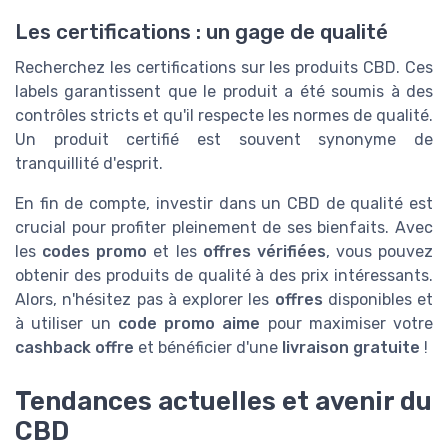
Les certifications : un gage de qualité
Recherchez les certifications sur les produits CBD. Ces
labels garantissent que le produit a été soumis à des
contrôles stricts et qu'il respecte les normes de qualité.
Un produit certifié est souvent synonyme de
tranquillité d'esprit.
En fin de compte, investir dans un CBD de qualité est
crucial pour profiter pleinement de ses bienfaits. Avec
les
codes promo
et les
offres vérifiées
, vous pouvez
obtenir des produits de qualité à des prix intéressants.
Alors, n'hésitez pas à explorer les
offres
disponibles et
à utiliser un
code promo aime
pour maximiser votre
cashback offre
et bénéficier d'une
livraison gratuite
!
Tendances actuelles et avenir du
CBD