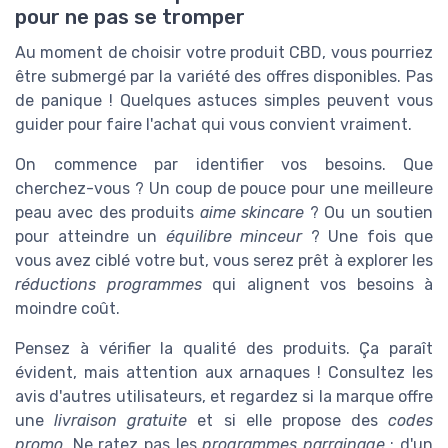
pour ne pas se tromper
Au moment de choisir votre produit CBD, vous pourriez
être submergé par la variété des offres disponibles. Pas
de panique ! Quelques astuces simples peuvent vous
guider pour faire l'achat qui vous convient vraiment.
On commence par identifier vos besoins. Que
cherchez-vous ? Un coup de pouce pour une meilleure
peau avec des produits
aime skincare
? Ou un soutien
pour atteindre un
équilibre minceur
? Une fois que
vous avez ciblé votre but, vous serez prêt à explorer les
réductions programmes
qui alignent vos besoins à
moindre coût.
Pensez à vérifier la qualité des produits. Ça paraît
évident, mais attention aux arnaques ! Consultez les
avis d'autres utilisateurs, et regardez si la marque offre
une
livraison gratuite
et si elle propose des
codes
promo
. Ne ratez pas les
programmes parrainage
: d'un