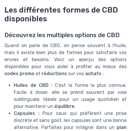
Les différentes formes de CBD
disponibles
Découvrez les multiples options de CBD
Quand on parle de CBD, on pense souvent à l'huile,
mais il existe bien plus de formes pour satisfaire vos
envies et besoins. Voici un aperçu des options
disponibles pour vous aider à profiter au mieux des
codes promo
et
réductions
sur vos
achats
:
Huiles de CBD :
C'est la forme la plus connue.
Facile à doser, elle se prend souvent par voie
sublinguale. Idéale pour un usage quotidien et
pour maintenir un
équilibre
.
Capsules :
Pour ceux qui préfèrent une prise
discrète et sans goût, les capsules sont une bonne
alternative. Parfaites pour intégrer dans un
plan