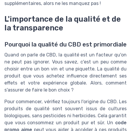
supplémentaires, alors ne les manquez pas !
L'importance de la qualité et de
la transparence
Pourquoi la qualité du CBD est primordiale
Quand on parle de CBD, la qualité est un facteur qu'on
ne peut pas ignorer. Vous savez, c'est un peu comme
choisir entre un bon vin et une piquette. La qualité du
produit que vous achetez influence directement ses
effets et votre expérience globale. Alors, comment
s'assurer de faire le bon choix ?
Pour commencer, vérifiez toujours l'origine du CBD. Les
produits de qualité sont souvent issus de cultures
biologiques, sans pesticides ni herbicides. Cela garantit
que vous consommez un produit pur et sûr. Un
code
promo aime
peut vous aider à accéder à ces produits