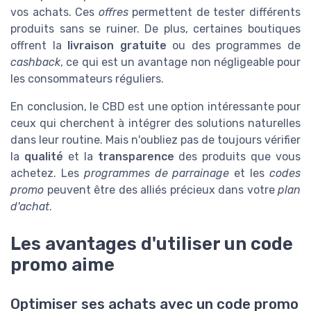
vos achats. Ces
offres
permettent de tester différents
produits sans se ruiner. De plus, certaines boutiques
offrent la
livraison gratuite
ou des programmes de
cashback
, ce qui est un avantage non négligeable pour
les consommateurs réguliers.
En conclusion, le CBD est une option intéressante pour
ceux qui cherchent à intégrer des solutions naturelles
dans leur routine. Mais n'oubliez pas de toujours vérifier
la
qualité
et la
transparence
des produits que vous
achetez. Les
programmes de parrainage
et les
codes
promo
peuvent être des alliés précieux dans votre
plan
d'achat
.
Les avantages d'utiliser un code
promo aime
Optimiser ses achats avec un code promo