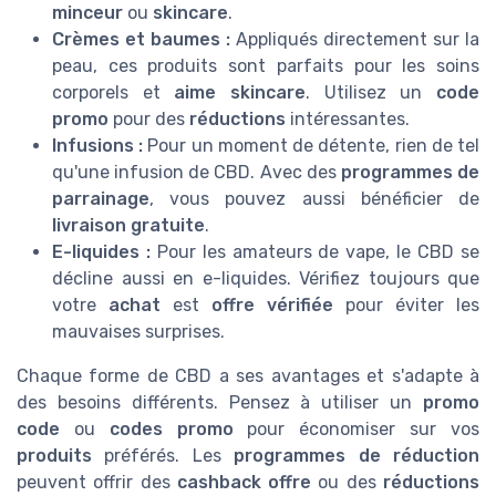
minceur
ou
skincare
.
Crèmes et baumes :
Appliqués directement sur la
peau, ces produits sont parfaits pour les soins
corporels et
aime skincare
. Utilisez un
code
promo
pour des
réductions
intéressantes.
Infusions :
Pour un moment de détente, rien de tel
qu'une infusion de CBD. Avec des
programmes de
parrainage
, vous pouvez aussi bénéficier de
livraison gratuite
.
E-liquides :
Pour les amateurs de vape, le CBD se
décline aussi en e-liquides. Vérifiez toujours que
votre
achat
est
offre vérifiée
pour éviter les
mauvaises surprises.
Chaque forme de CBD a ses avantages et s'adapte à
des besoins différents. Pensez à utiliser un
promo
code
ou
codes promo
pour économiser sur vos
produits
préférés. Les
programmes de réduction
peuvent offrir des
cashback offre
ou des
réductions