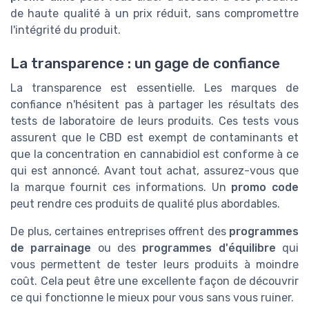
de haute qualité à un prix réduit, sans compromettre
l'intégrité du produit.
La transparence : un gage de confiance
La transparence est essentielle. Les marques de
confiance n'hésitent pas à partager les résultats des
tests de laboratoire de leurs produits. Ces tests vous
assurent que le CBD est exempt de contaminants et
que la concentration en cannabidiol est conforme à ce
qui est annoncé. Avant tout achat, assurez-vous que
la marque fournit ces informations. Un
promo code
peut rendre ces produits de qualité plus abordables.
De plus, certaines entreprises offrent des
programmes
de parrainage
ou des
programmes d'équilibre
qui
vous permettent de tester leurs produits à moindre
coût. Cela peut être une excellente façon de découvrir
ce qui fonctionne le mieux pour vous sans vous ruiner.