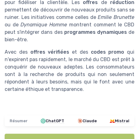
pour fidéliser la clientèle. Les
offres
de
réduction
permettent de découvrir de nouveaux produits sans se
ruiner. Les initiatives comme celles de
Emilie Brunette
ou de
Dynamique Homme
montrent comment le CBD
peut s'intégrer dans des
programmes dynamiques
de
bien-être.
Avec des
offres vérifiées
et des
codes promo
qui
n'expirent pas rapidement, le marché du CBD est prêt à
conquérir de nouveaux adeptes. Les consommateurs
sont à la recherche de produits qui non seulement
répondent à leurs besoins, mais qui le font avec une
certaine éthique et transparence.
Résumer
ChatGPT
Claude
Mistral