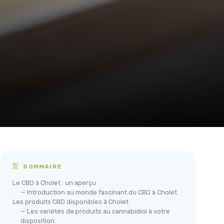
SOMMAIRE
Le CBD à Cholet : un aperçu
— Introduction au monde fascinant du CBD à Cholet
Les produits CBD disponibles à Cholet
— Les variétés de produits au cannabidiol à votre
disposition