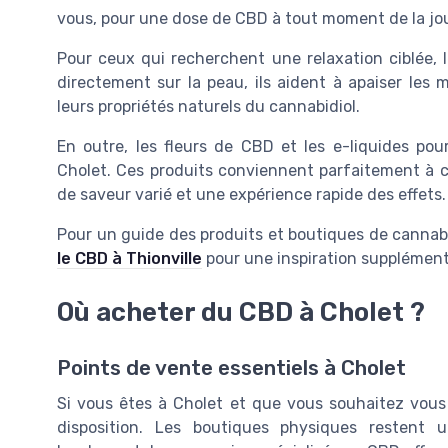
vous, pour une dose de CBD à tout moment de la jo
Pour ceux qui recherchent une relaxation ciblée,
directement sur la peau, ils aident à apaiser les
leurs propriétés naturels du cannabidiol.
En outre, les fleurs de CBD et les e-liquides po
Cholet. Ces produits conviennent parfaitement à ceu
de saveur varié et une expérience rapide des effets.
Pour un guide des produits et boutiques de cannabi
le CBD à Thionville
pour une inspiration supplément
Où acheter du CBD à Cholet ?
Points de vente essentiels à Cholet
Si vous êtes à Cholet et que vous souhaitez vous
disposition. Les boutiques physiques restent u