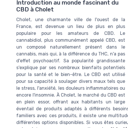
Introduction au monde fascinant du
CBD à Cholet
Cholet, une charmante ville de l'ouest de la
France, est devenue un lieu de plus en plus
populaire pour les amateurs de CBD. Le
cannabidiol, plus communément appelé CBD, est
un composé naturellement présent dans le
cannabis, mais qui, à la différence du THC, n'a pas
d'effet psychoactif. Sa popularité grandissante
s'explique par ses nombreux bienfaits potentiels
pour la santé et le bien-être. Le CBD est utilisé
pour sa capacité à soulager divers maux tels que
le stress, l'anxiété, les douleurs inflammatoires ou
encore l'insomnie. À Cholet, le marché du CBD est
en plein essor, offrant aux habitants un large
éventail de produits adaptés à différents besoi
familiers avec ces produits, il existe une multitu
différentes options disponibles. Si vous êtes curie