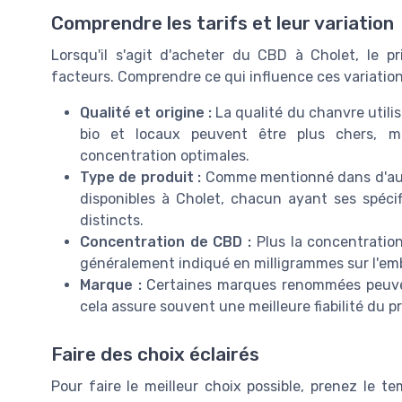
Comprendre les tarifs et leur variation
Lorsqu'il s'agit d'acheter du CBD à Cholet, le p
facteurs. Comprendre ce qui influence ces variations
Qualité et origine :
La qualité du chanvre utilis
bio et locaux peuvent être plus chers, m
concentration optimales.
Type de produit :
Comme mentionné dans d'autre
disponibles à Cholet, chacun ayant ses spécif
distincts.
Concentration de CBD :
Plus la concentration
généralement indiqué en milligrammes sur l'em
Marque :
Certaines marques renommées peuvent
cela assure souvent une meilleure fiabilité du p
Faire des choix éclairés
Pour faire le meilleur choix possible, prenez le t