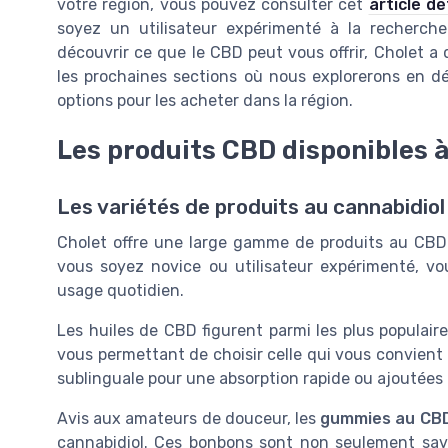
votre région, vous pouvez consulter cet
article dé
soyez un utilisateur expérimenté à la recherch
découvrir ce que le CBD peut vous offrir, Cholet a 
les prochaines sections où nous explorerons en dét
options pour les acheter dans la région.
Les produits CBD disponibles à
Les variétés de produits au cannabidiol
Cholet offre une large gamme de produits au CBD 
vous soyez novice ou utilisateur expérimenté, v
usage quotidien.
Les huiles de CBD figurent parmi les plus populaire
vous permettant de choisir celle qui vous convient
sublinguale pour une absorption rapide ou ajoutées à
Avis aux amateurs de douceur, les
gummies au CB
cannabidiol. Ces bonbons sont non seulement sav