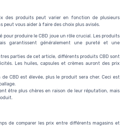
rix des produits peut varier en fonction de plusieurs
 peut vous aider à faire des choix plus avisés.
é pour produire le CBD joue un rôle crucial. Les produits
ais garantissent généralement une pureté et une
s parties de cet article, différents produits CBD sont
icités. Les huiles, capsules et crèmes auront des prix
 de CBD est élevée, plus le produit sera cher. Ceci est
ballage.
 être plus chères en raison de leur réputation, mais
roduit.
emps de comparer les prix entre différents magasins et