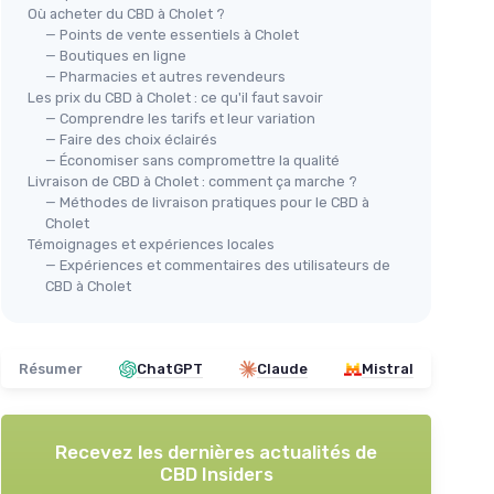
Où acheter du CBD à Cholet ?
— Points de vente essentiels à Cholet
— Boutiques en ligne
— Pharmacies et autres revendeurs
Les prix du CBD à Cholet : ce qu'il faut savoir
— Comprendre les tarifs et leur variation
— Faire des choix éclairés
— Économiser sans compromettre la qualité
Livraison de CBD à Cholet : comment ça marche ?
— Méthodes de livraison pratiques pour le CBD à
Cholet
Témoignages et expériences locales
— Expériences et commentaires des utilisateurs de
CBD à Cholet
Résumer
ChatGPT
Claude
Mistral
Recevez les dernières actualités de
CBD Insiders