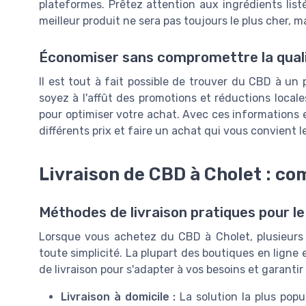
plateformes. Prêtez attention aux ingrédients listé
meilleur produit ne sera pas toujours le plus cher, m
Économiser sans compromettre la qual
Il est tout à fait possible de trouver du CBD à un 
soyez à l'affût des promotions et réductions locale
pour optimiser votre achat. Avec ces informations 
différents prix et faire un achat qui vous convient l
Livraison de CBD à Cholet : c
Méthodes de livraison pratiques pour l
Lorsque vous achetez du CBD à Cholet, plusieurs o
toute simplicité. La plupart des boutiques en lign
de livraison pour s'adapter à vos besoins et garantir
Livraison à domicile :
La solution la plus popul