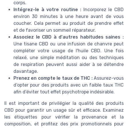
corps.
Intégrez-le à votre routine :
Incorporez le CBD
environ 30 minutes à une heure avant de vous
coucher. Cela permet au produit de prendre effet
et de favoriser un sommeil réparateur.
Associez le CBD à d'autres habitudes saines :
Une tisane CBD ou une infusion de chanvre peut
compléter votre usage de l'huile CBD. Une fois
relaxé, une simple méditation ou des techniques
de respiration peuvent aussi aider à se détendre
davantage.
Prenez en compte le taux de THC :
Assurez-vous
d’opter pour des produits avec un faible taux THC
afin d’éviter tout effet psychotrope indésirable.
Il est important de privilégier la qualité des produits
CBD pour garantir un usage sûr et efficace. Examinez
les étiquettes pour vérifier la provenance et la
composition, et profitez des prix promotionnels pour