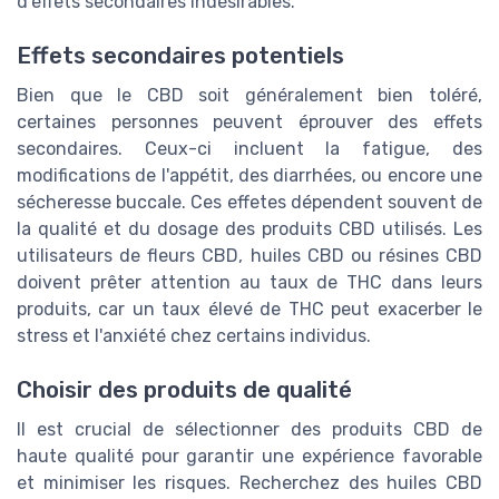
d'effets secondaires indésirables.
Effets secondaires potentiels
Bien que le CBD soit généralement bien toléré,
certaines personnes peuvent éprouver des effets
secondaires. Ceux-ci incluent la fatigue, des
modifications de l'appétit, des diarrhées, ou encore une
sécheresse buccale. Ces effetes dépendent souvent de
la qualité et du dosage des produits CBD utilisés. Les
utilisateurs de fleurs CBD, huiles CBD ou résines CBD
doivent prêter attention au taux de THC dans leurs
produits, car un taux élevé de THC peut exacerber le
stress et l'anxiété chez certains individus.
Choisir des produits de qualité
Il est crucial de sélectionner des produits CBD de
haute qualité pour garantir une expérience favorable
et minimiser les risques. Recherchez des huiles CBD