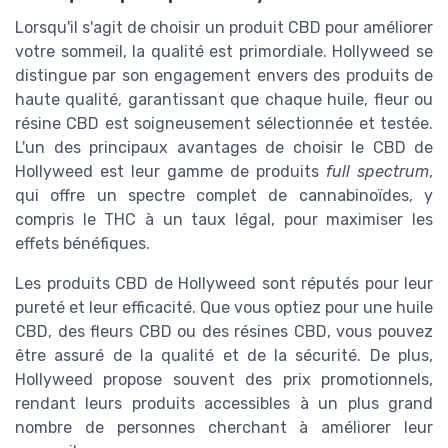
Lorsqu'il s'agit de choisir un produit CBD pour améliorer
votre sommeil, la qualité est primordiale. Hollyweed se
distingue par son engagement envers des produits de
haute qualité, garantissant que chaque huile, fleur ou
résine CBD est soigneusement sélectionnée et testée.
L'un des principaux avantages de choisir le CBD de
Hollyweed est leur gamme de produits
full spectrum
,
qui offre un spectre complet de cannabinoïdes, y
compris le THC à un taux légal, pour maximiser les
effets bénéfiques.
Les produits CBD de Hollyweed sont réputés pour leur
pureté et leur efficacité. Que vous optiez pour une huile
CBD, des fleurs CBD ou des résines CBD, vous pouvez
être assuré de la qualité et de la sécurité. De plus,
Hollyweed propose souvent des prix promotionnels,
rendant leurs produits accessibles à un plus grand
nombre de personnes cherchant à améliorer leur