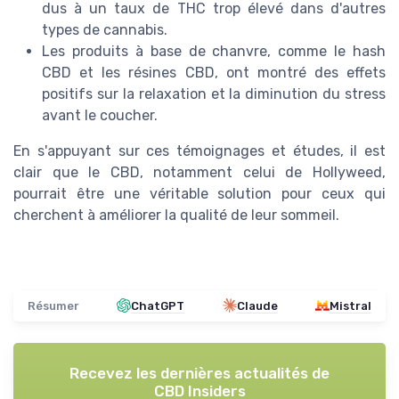
dus à un taux de THC trop élevé dans d'autres
types de cannabis.
Les produits à base de chanvre, comme le hash
CBD et les résines CBD, ont montré des effets
positifs sur la relaxation et la diminution du stress
avant le coucher.
En s'appuyant sur ces témoignages et études, il est
clair que le CBD, notamment celui de Hollyweed,
pourrait être une véritable solution pour ceux qui
cherchent à améliorer la qualité de leur sommeil.
Résumer
ChatGPT
Claude
Mistral
Recevez les dernières actualités de
CBD Insiders