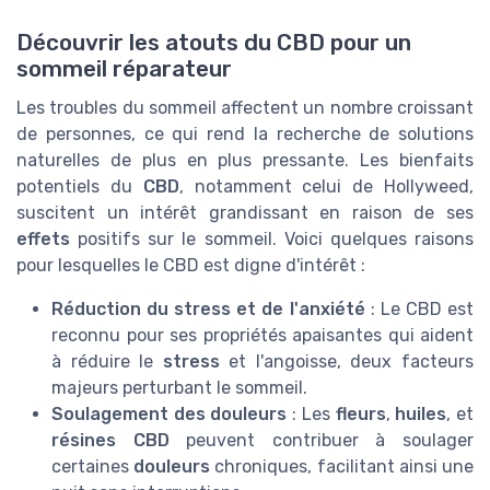
Découvrir les atouts du CBD pour un
sommeil réparateur
Les troubles du sommeil affectent un nombre croissant
de personnes, ce qui rend la recherche de solutions
naturelles de plus en plus pressante. Les bienfaits
potentiels du
CBD
, notamment celui de Hollyweed,
suscitent un intérêt grandissant en raison de ses
effets
positifs sur le sommeil. Voici quelques raisons
pour lesquelles le CBD est digne d'intérêt :
Réduction du stress et de l'anxiété
: Le CBD est
reconnu pour ses propriétés apaisantes qui aident
à réduire le
stress
et l'angoisse, deux facteurs
majeurs perturbant le sommeil.
Soulagement des douleurs
: Les
fleurs
,
huiles
, et
résines CBD
peuvent contribuer à soulager
certaines
douleurs
chroniques, facilitant ainsi une