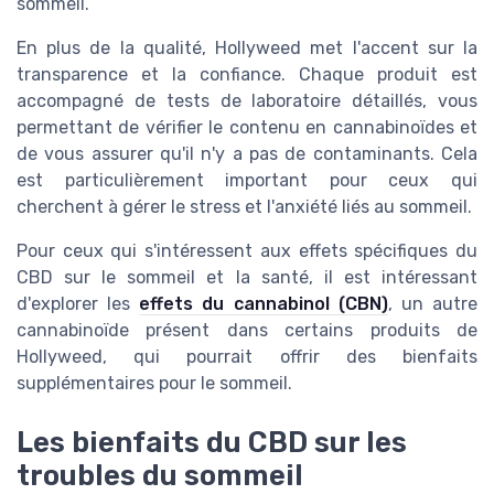
sommeil.
En plus de la qualité, Hollyweed met l'accent sur la
transparence et la confiance. Chaque produit est
accompagné de tests de laboratoire détaillés, vous
permettant de vérifier le contenu en cannabinoïdes et
de vous assurer qu'il n'y a pas de contaminants. Cela
est particulièrement important pour ceux qui
cherchent à gérer le stress et l'anxiété liés au sommeil.
Pour ceux qui s'intéressent aux effets spécifiques du
CBD sur le sommeil et la santé, il est intéressant
d'explorer les
effets du cannabinol (CBN)
, un autre
cannabinoïde présent dans certains produits de
Hollyweed, qui pourrait offrir des bienfaits
supplémentaires pour le sommeil.
Les bienfaits du CBD sur les
troubles du sommeil