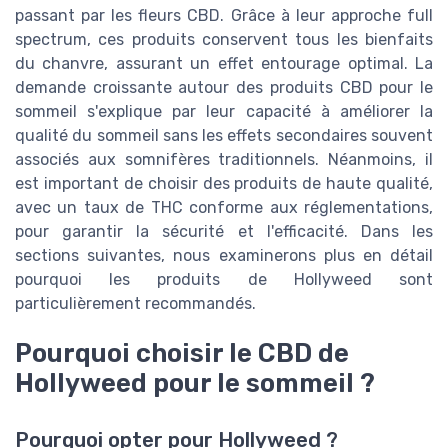
passant par les fleurs CBD. Grâce à leur approche full
spectrum, ces produits conservent tous les bienfaits
du chanvre, assurant un effet entourage optimal. La
demande croissante autour des produits CBD pour le
sommeil s'explique par leur capacité à améliorer la
qualité du sommeil sans les effets secondaires souvent
associés aux somnifères traditionnels. Néanmoins, il
est important de choisir des produits de haute qualité,
avec un taux de THC conforme aux réglementations,
pour garantir la sécurité et l'efficacité. Dans les
sections suivantes, nous examinerons plus en détail
pourquoi les produits de Hollyweed sont
particulièrement recommandés.
Pourquoi choisir le CBD de
Hollyweed pour le sommeil ?
Pourquoi opter pour Hollyweed ?