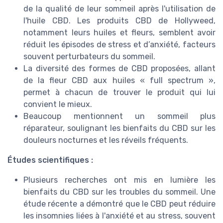
de la qualité de leur sommeil après l'utilisation de
l'huile CBD. Les produits CBD de Hollyweed,
notamment leurs huiles et fleurs, semblent avoir
réduit les épisodes de stress et d’anxiété, facteurs
souvent perturbateurs du sommeil.
La diversité des formes de CBD proposées, allant
de la fleur CBD aux huiles « full spectrum »,
permet à chacun de trouver le produit qui lui
convient le mieux.
Beaucoup mentionnent un sommeil plus
réparateur, soulignant les bienfaits du CBD sur les
douleurs nocturnes et les réveils fréquents.
Études scientifiques :
Plusieurs recherches ont mis en lumière les
bienfaits du CBD sur les troubles du sommeil. Une
étude récente a démontré que le CBD peut réduire
les insomnies liées à l'anxiété et au stress, souvent