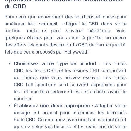
du CBD
Pour ceux qui recherchent des solutions efficaces pour
améliorer leur sommeil, intégrer le CBD dans votre
routine nocturne peut s'avérer bénéfique. Voici
quelques étapes pour vous aider à profiter au mieux
des effets relaxants des produits CBD de haute qualité,
tels que ceux proposés par Hollyweed :
Choisissez votre type de produit :
Les huiles
CBD, les fleurs CBD, et les résines CBD sont autant
de formes que vous pouvez essayer. Les huiles
CBD full spectrum sont souvent appréciées pour
leur efficacité à réduire stress et anxiété avant le
coucher.
Établissez une dose appropriée :
Adapter votre
dosage est crucial pour maximiser les bienfaits
huile CBD. Commencez avec une faible quantité et
ajustez selon vos besoins et les réactions de votre