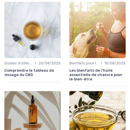
•
•
Guides d'utilisation
20/08/2025
Bienfaits pour la santé
10/08/2025
Comprendre le tableau de
Les bienfaits de l'huile
dosage du CBD
essentielle de chanvre pour
le bien-être