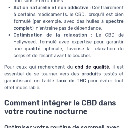
nuit sans interruptions.
Action naturelle et non addictive
: Contrairement
à certains médicaments, le CBD, lorsqu'il est bien
formulé (par exemple, avec des huiles à
spectre
complet
), n'entraîne pas de dépendance.
Optimisation de la relaxation
: Le CBD de
Hollyweed, formulé avec expertise pour garantir
une
qualité
optimale, favorise la relaxation du
corps et de l'esprit avant le coucher.
Pour ceux qui recherchent du
cbd de qualité
, il est
essentiel de se tourner vers des
produits
testés et
garantissant un faible
taux de THC
pour éviter tout
effet indésirable.
Comment intégrer le CBD dans
votre routine nocturne
Optimiser votre routine de sommeil avec