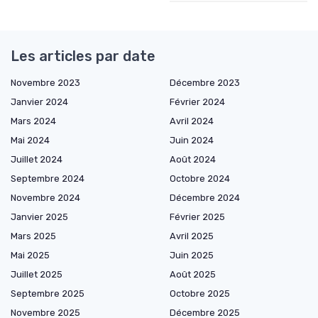
Les articles par date
Novembre 2023
Décembre 2023
Janvier 2024
Février 2024
Mars 2024
Avril 2024
Mai 2024
Juin 2024
Juillet 2024
Août 2024
Septembre 2024
Octobre 2024
Novembre 2024
Décembre 2024
Janvier 2025
Février 2025
Mars 2025
Avril 2025
Mai 2025
Juin 2025
Juillet 2025
Août 2025
Septembre 2025
Octobre 2025
Novembre 2025
Décembre 2025