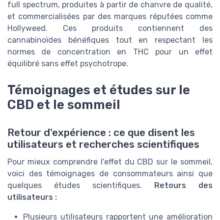
full spectrum, produites à partir de chanvre de qualité,
et commercialisées par des marques réputées comme
Hollyweed. Ces produits contiennent des
cannabinoïdes bénéfiques tout en respectant les
normes de concentration en THC pour un effet
équilibré sans effet psychotrope.
Témoignages et études sur le
CBD et le sommeil
Retour d'expérience : ce que disent les
utilisateurs et recherches scientifiques
Pour mieux comprendre l'effet du CBD sur le sommeil,
voici des témoignages de consommateurs ainsi que
quelques études scientifiques.
Retours des
utilisateurs :
Plusieurs utilisateurs rapportent une amélioration