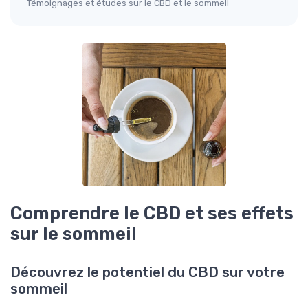
Témoignages et études sur le CBD et le sommeil
Comprendre le CBD et ses effets
sur le sommeil
Découvrez le potentiel du CBD sur votre
sommeil