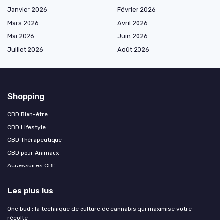
Janvier 2026
Février 2026
Mars 2026
Avril 2026
Mai 2026
Juin 2026
Juillet 2026
Août 2026
Shopping
CBD Bien-être
CBD Lifestyle
CBD Thérapeutique
CBD pour Animaux
Accessoires CBD
Les plus lus
One bud : la technique de culture de cannabis qui maximise votre
récolte