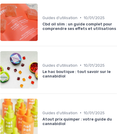
•
Guides d'utilisation
10/01/2025
Cbd oil slim : un guide complet pour
comprendre ses effets et utilisations
•
Guides d'utilisation
10/01/2025
Le hac boutique : tout savoir sur le
cannabidiol
•
Guides d'utilisation
10/01/2025
Atout prix quimper : votre guide du
cannabidiol