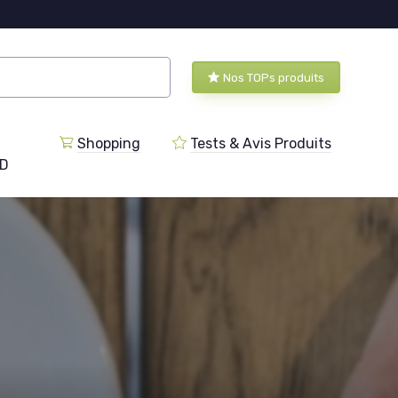
Nos TOPs produits
Shopping
Tests & Avis Produits
BD