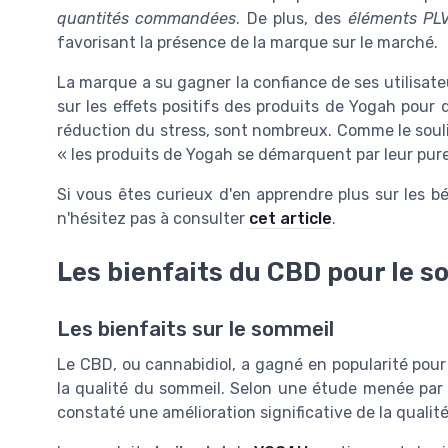
quantités commandées
. De plus, des
éléments PL
favorisant la présence de la marque sur le marché.
La marque a su gagner la confiance de ses utilisate
sur les effets positifs des produits de Yogah pour 
réduction du stress, sont nombreux. Comme le soul
« les produits de Yogah se démarquent par leur puret
Si vous êtes curieux d'en apprendre plus sur les b
n'hésitez pas à consulter
cet article
.
Les bienfaits du CBD pour le 
Les bienfaits sur le sommeil
Le CBD, ou cannabidiol, a gagné en popularité pour 
la qualité du sommeil. Selon une étude menée par 
constaté une amélioration significative de la qualité