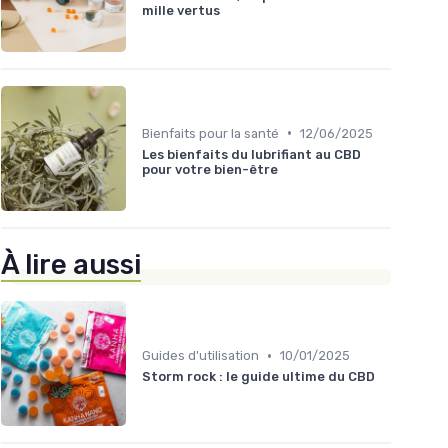
mille vertus
•
Bienfaits pour la santé
12/06/2025
Les bienfaits du lubrifiant au CBD
pour votre bien-être
À lire aussi
•
Guides d'utilisation
10/01/2025
Storm rock : le guide ultime du CBD