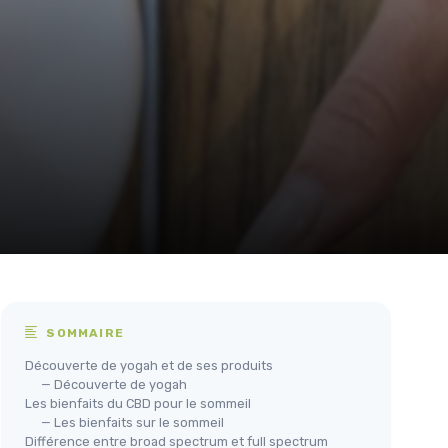
SOMMAIRE
Découverte de yogah et de ses produits
— Découverte de yogah
Les bienfaits du CBD pour le sommeil
— Les bienfaits sur le sommeil
Différence entre broad spectrum et full spectrum