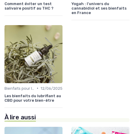
Comment éviter un test
Yogah : l'univers du
salivaire positif au THC ?
cannabidiol et ses bienfaits
en France
•
Bienfaits pour la santé
12/06/2025
Les bienfaits du lubrifiant au
CBD pour votre bien-être
À lire aussi