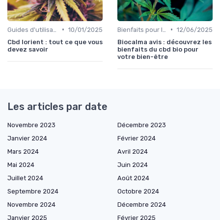
•
•
Guides d'utilisation
10/01/2025
Bienfaits pour la santé
12/06/2025
Cbd lorient : tout ce que vous
Biocalma avis : découvrez les
devez savoir
bienfaits du cbd bio pour
votre bien-être
Les articles par date
Novembre 2023
Décembre 2023
Janvier 2024
Février 2024
Mars 2024
Avril 2024
Mai 2024
Juin 2024
Juillet 2024
Août 2024
Septembre 2024
Octobre 2024
Novembre 2024
Décembre 2024
Janvier 2025
Février 2025