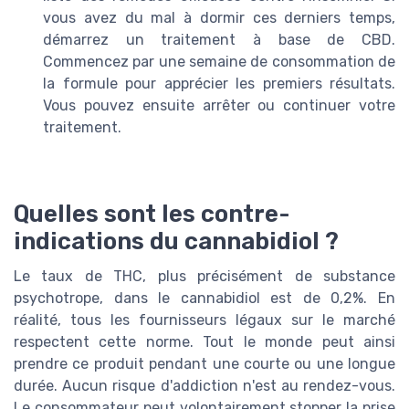
vous avez du mal à dormir ces derniers temps,
démarrez un traitement à base de CBD.
Commencez par une semaine de consommation de
la formule pour apprécier les premiers résultats.
Vous pouvez ensuite arrêter ou continuer votre
traitement.
Quelles sont les contre-
indications du cannabidiol ?
Le taux de THC, plus précisément de substance
psychotrope, dans le cannabidiol est de 0,2%. En
réalité, tous les fournisseurs légaux sur le marché
respectent cette norme. Tout le monde peut ainsi
prendre ce produit pendant une courte ou une longue
durée. Aucun risque d'addiction n'est au rendez-vous.
Le consommateur peut volontairement stopper la prise