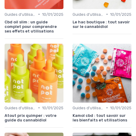
•
•
Guides d'utilisation
10/01/2025
Guides d'utilisation
10/01/2025
Cbd oil slim : un guide
Le hac boutique : tout savoir
complet pour comprendre
sur le cannabidiol
ses effets et utilisations
•
•
Guides d'utilisation
10/01/2025
Guides d'utilisation
10/01/2025
Atout prix quimper : votre
Kamol cbd : tout savoir sur
guide du cannabidiol
les bienfaits et utilisations