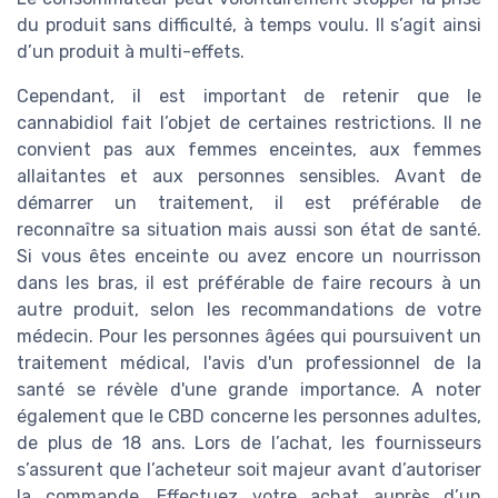
du produit sans difficulté, à temps voulu. Il s’agit ainsi
d’un produit à multi-effets.
Cependant, il est important de retenir que le
cannabidiol fait l’objet de certaines restrictions. Il ne
convient pas aux femmes enceintes, aux femmes
allaitantes et aux personnes sensibles. Avant de
démarrer un traitement, il est préférable de
reconnaître sa situation mais aussi son état de santé.
Si vous êtes enceinte ou avez encore un nourrisson
dans les bras, il est préférable de faire recours à un
autre produit, selon les recommandations de votre
médecin. Pour les personnes âgées qui poursuivent un
traitement médical, l'avis d'un professionnel de la
santé se révèle d'une grande importance. A noter
également que le CBD concerne les personnes adultes,
de plus de 18 ans. Lors de l’achat, les fournisseurs
s’assurent que l’acheteur soit majeur avant d’autoriser
la commande. Effectuez votre achat auprès d’un