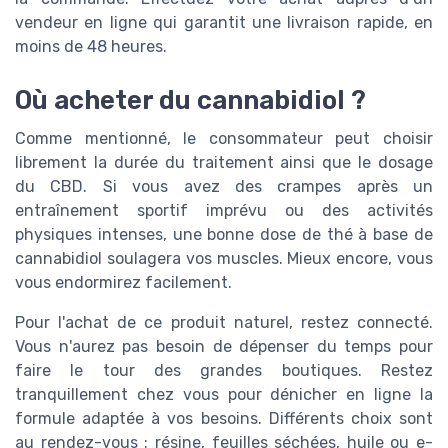
vendeur en ligne qui garantit une livraison rapide, en
moins de 48 heures.
Où acheter du cannabidiol ?
Comme mentionné, le consommateur peut choisir
librement la durée du traitement ainsi que le dosage
du CBD. Si vous avez des crampes après un
entraînement sportif imprévu ou des activités
physiques intenses, une bonne dose de thé à base de
cannabidiol soulagera vos muscles. Mieux encore, vous
vous endormirez facilement.
Pour l'achat de ce produit naturel, restez connecté.
Vous n'aurez pas besoin de dépenser du temps pour
faire le tour des grandes boutiques. Restez
tranquillement chez vous pour dénicher en ligne la
formule adaptée à vos besoins. Différents choix sont
au rendez-vous : résine, feuilles séchées, huile ou e-