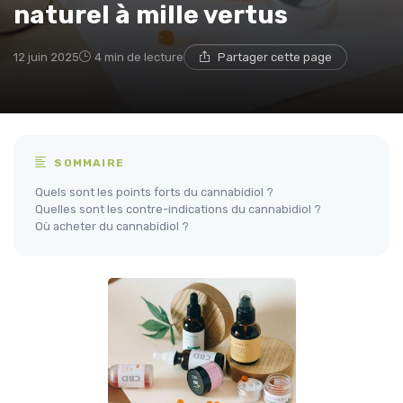
naturel à mille vertus
12 juin 2025
4 min de lecture
Partager cette page
SOMMAIRE
Quels sont les points forts du cannabidiol ?
Quelles sont les contre-indications du cannabidiol ?
Où acheter du cannabidiol ?