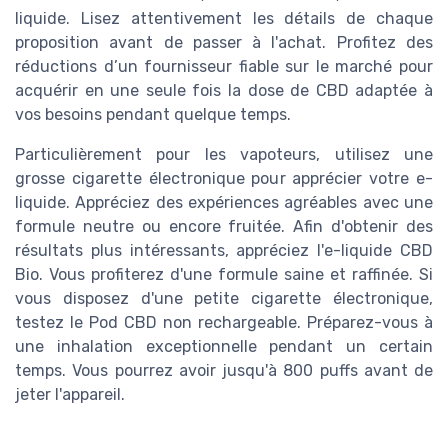
liquide. Lisez attentivement les détails de chaque
proposition avant de passer à l'achat. Profitez des
réductions d’un fournisseur fiable sur le marché pour
acquérir en une seule fois la dose de CBD adaptée à
vos besoins pendant quelque temps.
Particulièrement pour les vapoteurs, utilisez une
grosse cigarette électronique pour apprécier votre e-
liquide. Appréciez des expériences agréables avec une
formule neutre ou encore fruitée. Afin d'obtenir des
résultats plus intéressants, appréciez l'e-liquide CBD
Bio. Vous profiterez d'une formule saine et raffinée. Si
vous disposez d'une petite cigarette électronique,
testez le Pod CBD non rechargeable. Préparez-vous à
une inhalation exceptionnelle pendant un certain
temps. Vous pourrez avoir jusqu'à 800 puffs avant de
jeter l'appareil.