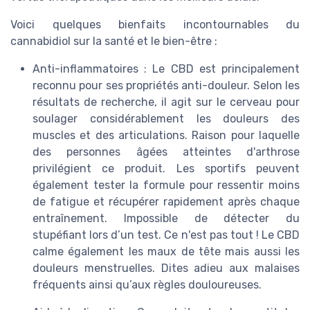
Voici quelques bienfaits incontournables du
cannabidiol sur la santé et le bien-être :
Anti-inflammatoires : Le CBD est principalement
reconnu pour ses propriétés anti-douleur. Selon les
résultats de recherche, il agit sur le cerveau pour
soulager considérablement les douleurs des
muscles et des articulations. Raison pour laquelle
des personnes âgées atteintes d'arthrose
privilégient ce produit. Les sportifs peuvent
également tester la formule pour ressentir moins
de fatigue et récupérer rapidement après chaque
entraînement. Impossible de détecter du
stupéfiant lors d’un test. Ce n'est pas tout ! Le CBD
calme également les maux de tête mais aussi les
douleurs menstruelles. Dites adieu aux malaises
fréquents ainsi qu’aux règles douloureuses.