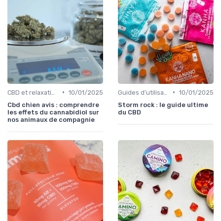
•
•
CBD et relaxation
10/01/2025
Guides d'utilisation
10/01/2025
Cbd chien avis : comprendre
Storm rock : le guide ultime
les effets du cannabidiol sur
du CBD
nos animaux de compagnie