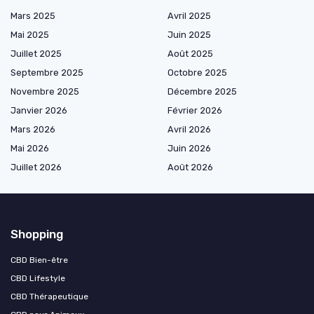
Mars 2025
Avril 2025
Mai 2025
Juin 2025
Juillet 2025
Août 2025
Septembre 2025
Octobre 2025
Novembre 2025
Décembre 2025
Janvier 2026
Février 2026
Mars 2026
Avril 2026
Mai 2026
Juin 2026
Juillet 2026
Août 2026
Shopping
CBD Bien-être
CBD Lifestyle
CBD Thérapeutique