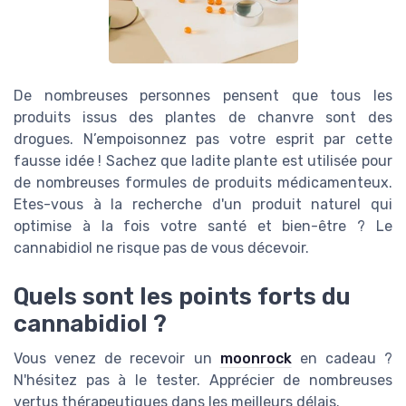
De nombreuses personnes pensent que tous les
produits issus des plantes de chanvre sont des
drogues. N’empoisonnez pas votre esprit par cette
fausse idée ! Sachez que ladite plante est utilisée pour
de nombreuses formules de produits médicamenteux.
Etes-vous à la recherche d'un produit naturel qui
optimise à la fois votre santé et bien-être ? Le
cannabidiol ne risque pas de vous décevoir.
Quels sont les points forts du
cannabidiol ?
Vous venez de recevoir un
moonrock
en cadeau ?
N'hésitez pas à le tester. Apprécier de nombreuses
vertus thérapeutiques dans les meilleurs délais.