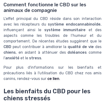
Comment fonctionne le CBD sur les
animaux de compagnie
L'effet principal du CBD réside dans son interaction
avec les récepteurs du
système endocannabinoïde
,
influençant ainsi le
système immunitaire
et des
aspects comme les troubles de l’humeur et du
comportement. De récentes études suggèrent que le
CBD
peut contribuer à améliorer la
qualité de vie
des
chiens
, en aidant à atténuer des
doléances
comme
l'
anxiété
et le
stress
.
Pour plus d'informations sur les bienfaits et
précautions liés à l'utilisation du CBD chez nos amis
canins, rendez-vous sur
ce lien
.
Les bienfaits du CBD pour les
chiens stressés