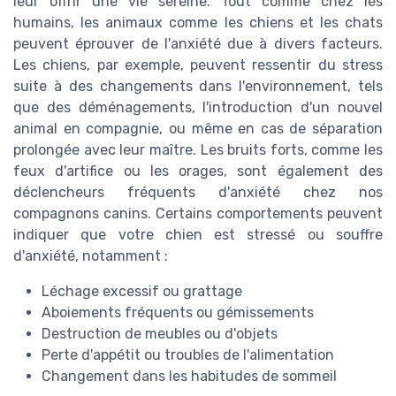
leur offrir une vie sereine. Tout comme chez les
humains, les animaux comme les chiens et les chats
peuvent éprouver de l'anxiété due à divers facteurs.
Les chiens, par exemple, peuvent ressentir du stress
suite à des changements dans l'environnement, tels
que des déménagements, l'introduction d'un nouvel
animal en compagnie, ou même en cas de séparation
prolongée avec leur maître. Les bruits forts, comme les
feux d'artifice ou les orages, sont également des
déclencheurs fréquents d'anxiété chez nos
compagnons canins. Certains comportements peuvent
indiquer que votre chien est stressé ou souffre
d'anxiété, notamment :
Léchage excessif ou grattage
Aboiements fréquents ou gémissements
Destruction de meubles ou d'objets
Perte d'appétit ou troubles de l'alimentation
Changement dans les habitudes de sommeil