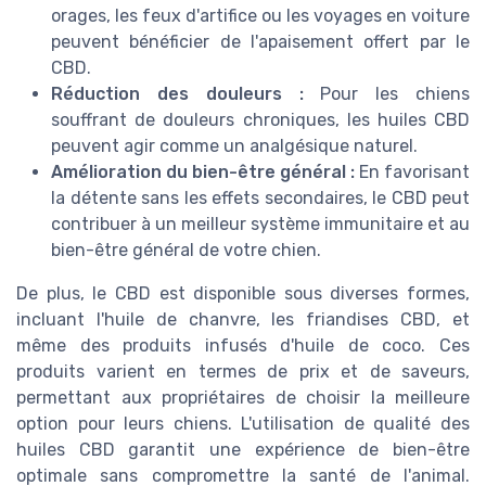
orages, les feux d'artifice ou les voyages en voiture
peuvent bénéficier de l'apaisement offert par le
CBD.
Réduction des douleurs :
Pour les chiens
souffrant de douleurs chroniques, les huiles CBD
peuvent agir comme un analgésique naturel.
Amélioration du bien-être général :
En favorisant
la détente sans les effets secondaires, le CBD peut
contribuer à un meilleur système immunitaire et au
bien-être général de votre chien.
De plus, le CBD est disponible sous diverses formes,
incluant l'huile de chanvre, les friandises CBD, et
même des produits infusés d'huile de coco. Ces
produits varient en termes de prix et de saveurs,
permettant aux propriétaires de choisir la meilleure
option pour leurs chiens. L'utilisation de qualité des
huiles CBD garantit une expérience de bien-être
optimale sans compromettre la santé de l'animal.