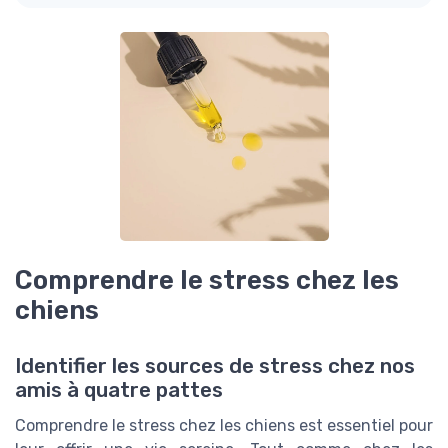
Comprendre le stress chez les
chiens
Identifier les sources de stress chez nos
amis à quatre pattes
Comprendre le stress chez les chiens est essentiel pour