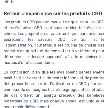
effets.
Retour d'expérience sur les produits CBD
Les produits CBD pour animaux, tels que les huiles CBD
et les friandises CBD, sont souvent bien tolérés par les
chiens. Les propriétaires rapportent que leurs animaux
apprécient les saveurs CBD, ce qui facilite
l'administration. Toutefois, il est crucial de choisir des
produits de qualité et de consulter un vétérinaire pour
déterminer le dosage approprié, afin de minimiser les
risques d'effets secondaires.
En conclusion, bien que les avis soient généralement
positifs, il est essentiel de rester informé et de prendre
des précautions lors de l'utilisation de CBD pour vos
animaux de compagnie. Les témoignages et les études
de cas offrent un aperçu précieux des bénéfices
potentiels du CBD, mais chaque animal est unique et
peut réagir différemment.