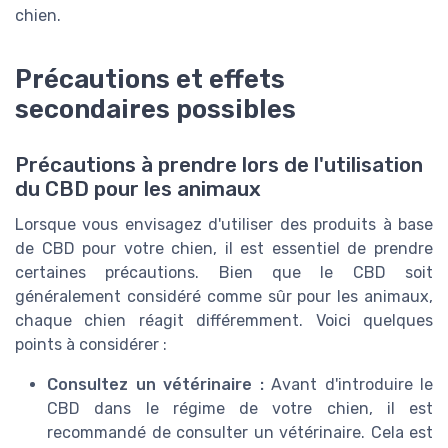
chien.
Précautions et effets
secondaires possibles
Précautions à prendre lors de l'utilisation
du CBD pour les animaux
Lorsque vous envisagez d'utiliser des produits à base
de CBD pour votre chien, il est essentiel de prendre
certaines précautions. Bien que le CBD soit
généralement considéré comme sûr pour les animaux,
chaque chien réagit différemment. Voici quelques
points à considérer :
Consultez un vétérinaire :
Avant d'introduire le
CBD dans le régime de votre chien, il est
recommandé de consulter un vétérinaire. Cela est