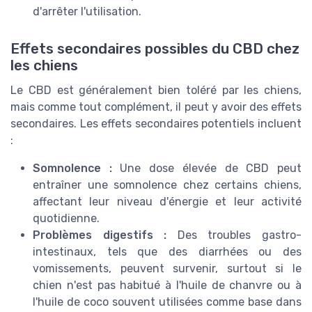
d'arrêter l'utilisation.
Effets secondaires possibles du CBD chez
les chiens
Le CBD est généralement bien toléré par les chiens,
mais comme tout complément, il peut y avoir des effets
secondaires. Les effets secondaires potentiels incluent
:
Somnolence :
Une dose élevée de CBD peut
entraîner une somnolence chez certains chiens,
affectant leur niveau d'énergie et leur activité
quotidienne.
Problèmes digestifs :
Des troubles gastro-
intestinaux, tels que des diarrhées ou des
vomissements, peuvent survenir, surtout si le
chien n'est pas habitué à l'huile de chanvre ou à
l'huile de coco souvent utilisées comme base dans