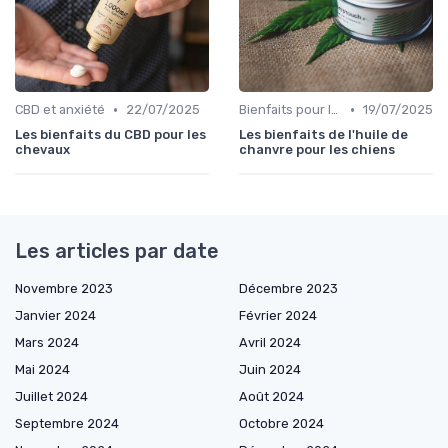
•
•
CBD et anxiété
22/07/2025
Bienfaits pour la santé
19/07/2025
Les bienfaits du CBD pour les
Les bienfaits de l'huile de
chevaux
chanvre pour les chiens
Les articles par date
Novembre 2023
Décembre 2023
Janvier 2024
Février 2024
Mars 2024
Avril 2024
Mai 2024
Juin 2024
Juillet 2024
Août 2024
Septembre 2024
Octobre 2024