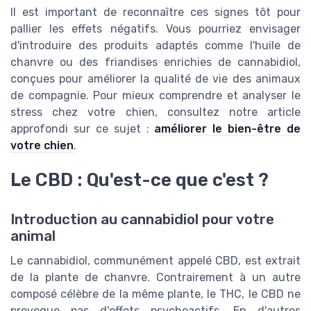
Il est important de reconnaître ces signes tôt pour
pallier les effets négatifs. Vous pourriez envisager
d'introduire des produits adaptés comme l'huile de
chanvre ou des friandises enrichies de cannabidiol,
conçues pour améliorer la qualité de vie des animaux
de compagnie. Pour mieux comprendre et analyser le
stress chez votre chien, consultez notre article
approfondi sur ce sujet :
améliorer le bien-être de
votre chien
.
Le CBD : Qu'est-ce que c'est ?
Introduction au cannabidiol pour votre
animal
Le cannabidiol, communément appelé CBD, est extrait
de la plante de chanvre. Contrairement à un autre
composé célèbre de la même plante, le THC, le CBD ne
provoque pas d'effets psychoactifs. En d'autres