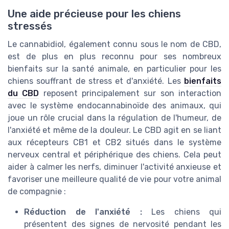
Une aide précieuse pour les chiens
stressés
Le cannabidiol, également connu sous le nom de CBD,
est de plus en plus reconnu pour ses nombreux
bienfaits sur la santé animale, en particulier pour les
chiens souffrant de stress et d'anxiété. Les
bienfaits
du CBD
reposent principalement sur son interaction
avec le système endocannabinoïde des animaux, qui
joue un rôle crucial dans la régulation de l'humeur, de
l'anxiété et même de la douleur. Le CBD agit en se liant
aux récepteurs CB1 et CB2 situés dans le système
nerveux central et périphérique des chiens. Cela peut
aider à calmer les nerfs, diminuer l'activité anxieuse et
favoriser une meilleure qualité de vie pour votre animal
de compagnie :
Réduction de l'anxiété :
Les chiens qui
présentent des signes de nervosité pendant les