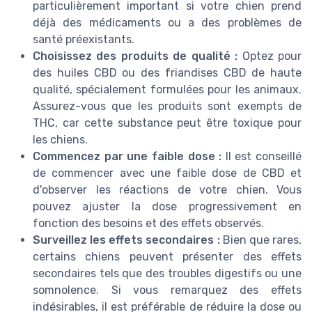
particulièrement important si votre chien prend
déjà des médicaments ou a des problèmes de
santé préexistants.
Choisissez des produits de qualité :
Optez pour
des huiles CBD ou des friandises CBD de haute
qualité, spécialement formulées pour les animaux.
Assurez-vous que les produits sont exempts de
THC, car cette substance peut être toxique pour
les chiens.
Commencez par une faible dose :
Il est conseillé
de commencer avec une faible dose de CBD et
d'observer les réactions de votre chien. Vous
pouvez ajuster la dose progressivement en
fonction des besoins et des effets observés.
Surveillez les effets secondaires :
Bien que rares,
certains chiens peuvent présenter des effets
secondaires tels que des troubles digestifs ou une
somnolence. Si vous remarquez des effets
indésirables, il est préférable de réduire la dose ou