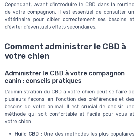
Cependant, avant d'introduire le CBD dans la routine
de votre compagnon, il est essentiel de consulter un
vétérinaire pour cibler correctement ses besoins et
d'éviter d'éventuels effets secondaires.
Comment administrer le CBD à
votre chien
Administrer le CBD à votre compagnon
canin : conseils pratiques
L'administration du CBD à votre chien peut se faire de
plusieurs façons, en fonction des préférences et des
besoins de votre animal. Il est crucial de choisir une
méthode qui soit confortable et facile pour vous et
votre chien.
Huile CBD :
Une des méthodes les plus populaires