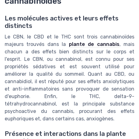
cannabinoïdes
Les molécules actives et leurs effets
distincts
Le CBN, le CBD et le THC sont trois cannabinoïdes
majeurs trouvés dans la
plante de cannabis
, mais
chacun a des effets bien distincts sur le corps et
l'esprit. Le CBN, ou cannabinol, est connu pour ses
propriétés sédatives et est souvent utilisé pour
améliorer la qualité du sommeil. Quant au CBD, ou
cannabidiol, il est réputé pour ses effets anxiolytiques
et anti-inflammatoires sans provoquer de sensation
d'euphorie. Enfin, le THC, delta-9-
tétrahydrocannabinol, est la principale substance
psychoactive du cannabis, procurant des effets
euphoriques et, dans certains cas, anxiogènes.
Présence et interactions dans la plante