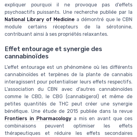
expliquer pourquoi il ne provoque pas d'effets
psychoactifs puissants. Une recherche publiée par la
National Library of Medicine
a démontré que le CBN
module certains récepteurs de la sérotonine,
contribuant ainsi à ses propriétés relaxantes.
Effet entourage et synergie des
cannabinoïdes
L'effet entourage est un phénomène où les différents
cannabinoïdes et terpènes de la plante de cannabis
interagissent pour potentialiser leurs effets respectifs.
L'association du CBN avec d'autres cannabinoïdes
comme le CBD, le CBG (cannabigerol) et même de
petites quantités de THC peut créer une synergie
bénéfique. Une étude de 2015 publiée dans la revue
Frontiers in Pharmacology
a mis en avant que ces
combinaisons peuvent optimiser les effets
thérapeutiques et réduire les effets secondaires