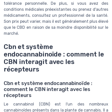
tolérance personnelle. De plus, si vous avez des
conditions médicales préexistantes ou prenez d'autres
médicaments, consultez un professionnel de la santé.
Son prix peut varier, mais il est généralement plus élevé
que le CBD en raison de sa moindre disponibilité sur le
marché.
Cbn et système
endocannabinoïde : comment le
CBN interagit avec les
récepteurs
Cbn et système endocannabinoïde :
comment le CBN interagit avec les
récepteurs
Le cannabinol (CBN) est l'un des nombreux
cannabinoïdes présents dans la plante de cannabis. Il a