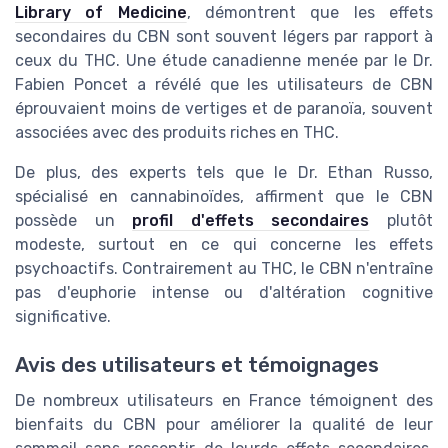
Library of Medicine
, démontrent que les effets
secondaires du CBN sont souvent légers par rapport à
ceux du THC. Une étude canadienne menée par le Dr.
Fabien Poncet a révélé que les utilisateurs de CBN
éprouvaient moins de vertiges et de paranoïa, souvent
associées avec des produits riches en THC.
De plus, des experts tels que le Dr. Ethan Russo,
spécialisé en cannabinoïdes, affirment que le CBN
possède un
profil d'effets secondaires
plutôt
modeste, surtout en ce qui concerne les effets
psychoactifs. Contrairement au THC, le CBN n'entraîne
pas d'euphorie intense ou d'altération cognitive
significative.
Avis des utilisateurs et témoignages
De nombreux utilisateurs en France témoignent des
bienfaits du CBN pour améliorer la qualité de leur