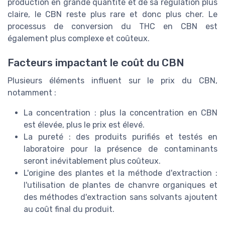
production en grande quantité et de sa régulation plus
claire, le CBN reste plus rare et donc plus cher. Le
processus de conversion du THC en CBN est
également plus complexe et coûteux.
Facteurs impactant le coût du CBN
Plusieurs éléments influent sur le prix du CBN,
notamment :
La concentration : plus la concentration en CBN
est élevée, plus le prix est élevé.
La pureté : des produits purifiés et testés en
laboratoire pour la présence de contaminants
seront inévitablement plus coûteux.
L'origine des plantes et la méthode d'extraction :
l'utilisation de plantes de chanvre organiques et
des méthodes d'extraction sans solvants ajoutent
au coût final du produit.