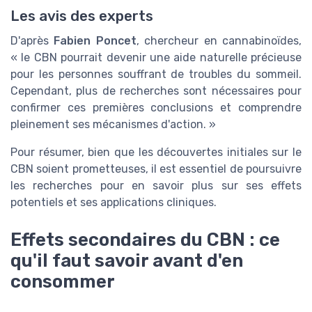
Les avis des experts
D'après
Fabien Poncet
, chercheur en cannabinoïdes,
« le CBN pourrait devenir une aide naturelle précieuse
pour les personnes souffrant de troubles du sommeil.
Cependant, plus de recherches sont nécessaires pour
confirmer ces premières conclusions et comprendre
pleinement ses mécanismes d'action. »
Pour résumer, bien que les découvertes initiales sur le
CBN soient prometteuses, il est essentiel de poursuivre
les recherches pour en savoir plus sur ses effets
potentiels et ses applications cliniques.
Effets secondaires du CBN : ce
qu'il faut savoir avant d'en
consommer