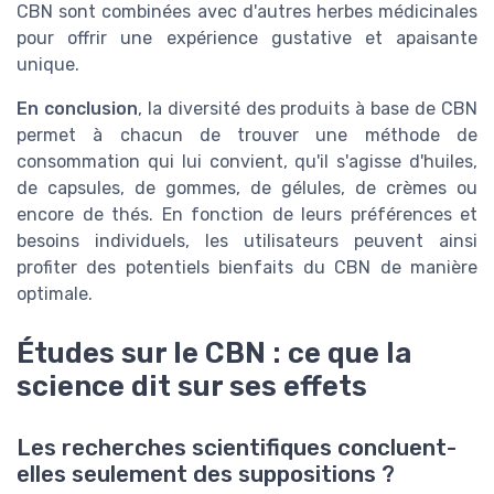
CBN sont combinées avec d'autres herbes médicinales
pour offrir une expérience gustative et apaisante
unique.
En conclusion
, la diversité des produits à base de CBN
permet à chacun de trouver une méthode de
consommation qui lui convient, qu'il s'agisse d'huiles,
de capsules, de gommes, de gélules, de crèmes ou
encore de thés. En fonction de leurs préférences et
besoins individuels, les utilisateurs peuvent ainsi
profiter des potentiels bienfaits du CBN de manière
optimale.
Études sur le CBN : ce que la
science dit sur ses effets
Les recherches scientifiques concluent-
elles seulement des suppositions ?