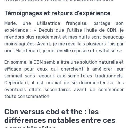
Témoignages et retours d'expérience
Marie, une utilisatrice française, partage son
expérience : « Depuis que j'utilise l'huile de CBN, je
m'endors plus rapidement et mes nuits sont beaucoup
moins agitées. Avant, je me réveillais plusieurs fois par
nuit. Maintenant, je me réveille reposée et revitalisée ».
En somme, le CBN semble être une solution naturelle et
efficace pour ceux qui cherchent à améliorer leur
sommeil sans recourir aux somnifères traditionnels.
Cependant, il est crucial de se documenter sur les
éventuels effets secondaires avant de commencer
toute consommation.
Cbn versus cbd et thc : les
différences notables entre ces