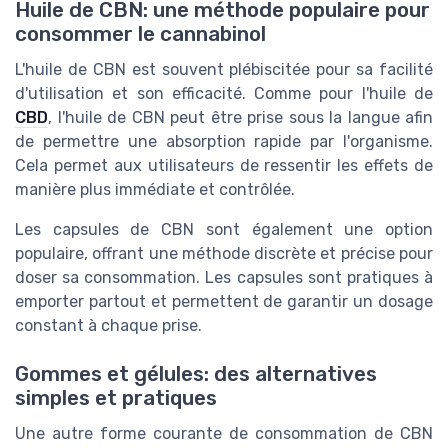
Huile de CBN: une méthode populaire pour
consommer le cannabinol
L'huile de CBN est souvent plébiscitée pour sa facilité
d'utilisation et son efficacité. Comme pour l'huile de
CBD
, l'huile de CBN peut être prise sous la langue afin
de permettre une absorption rapide par l'organisme.
Cela permet aux utilisateurs de ressentir les effets de
manière plus immédiate et contrôlée.
Les capsules de CBN sont également une option
populaire, offrant une méthode discrète et précise pour
doser sa consommation. Les capsules sont pratiques à
emporter partout et permettent de garantir un dosage
constant à chaque prise.
Gommes et gélules: des alternatives
simples et pratiques
Une autre forme courante de consommation de CBN