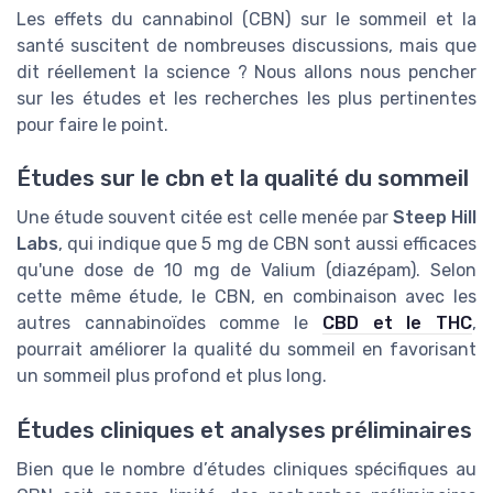
Les effets du cannabinol (CBN) sur le sommeil et la
santé suscitent de nombreuses discussions, mais que
dit réellement la science ? Nous allons nous pencher
sur les études et les recherches les plus pertinentes
pour faire le point.
Études sur le cbn et la qualité du sommeil
Une étude souvent citée est celle menée par
Steep Hill
Labs
, qui indique que 5 mg de CBN sont aussi efficaces
qu'une dose de 10 mg de Valium (diazépam). Selon
cette même étude, le CBN, en combinaison avec les
autres cannabinoïdes comme le
CBD et le THC
,
pourrait améliorer la qualité du sommeil en favorisant
un sommeil plus profond et plus long.
Études cliniques et analyses préliminaires
Bien que le nombre d’études cliniques spécifiques au