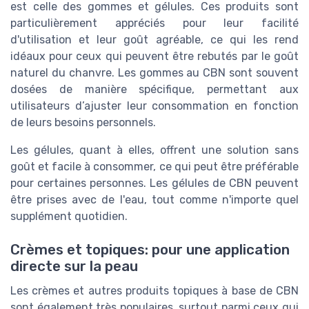
est celle des gommes et gélules. Ces produits sont
particulièrement appréciés pour leur facilité
d'utilisation et leur goût agréable, ce qui les rend
idéaux pour ceux qui peuvent être rebutés par le goût
naturel du chanvre. Les gommes au CBN sont souvent
dosées de manière spécifique, permettant aux
utilisateurs d’ajuster leur consommation en fonction
de leurs besoins personnels.
Les gélules, quant à elles, offrent une solution sans
goût et facile à consommer, ce qui peut être préférable
pour certaines personnes. Les gélules de CBN peuvent
être prises avec de l'eau, tout comme n'importe quel
supplément quotidien.
Crèmes et topiques: pour une application
directe sur la peau
Les crèmes et autres produits topiques à base de CBN
sont également très populaires, surtout parmi ceux qui