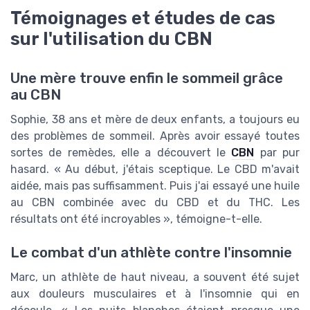
Témoignages et études de cas
sur l'utilisation du CBN
Une mère trouve enfin le sommeil grâce
au CBN
Sophie, 38 ans et mère de deux enfants, a toujours eu
des problèmes de sommeil. Après avoir essayé toutes
sortes de remèdes, elle a découvert le
CBN
par pur
hasard. « Au début, j'étais sceptique. Le CBD m'avait
aidée, mais pas suffisamment. Puis j'ai essayé une huile
au CBN combinée avec du CBD et du THC. Les
résultats ont été incroyables », témoigne-t-elle.
Le combat d'un athlète contre l'insomnie
Marc, un athlète de haut niveau, a souvent été sujet
aux douleurs musculaires et à l'insomnie qui en