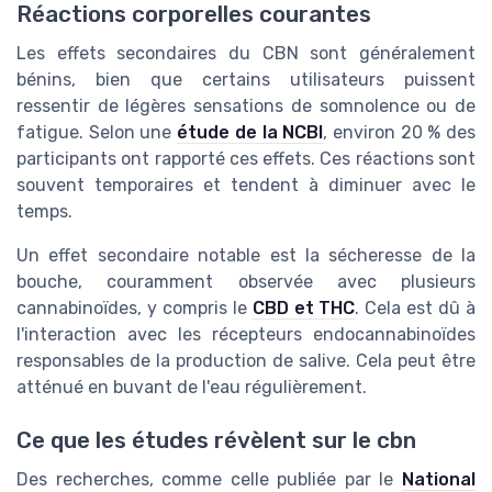
Réactions corporelles courantes
Les effets secondaires du CBN sont généralement
bénins, bien que certains utilisateurs puissent
ressentir de légères sensations de somnolence ou de
fatigue. Selon une
étude de la NCBI
, environ 20 % des
participants ont rapporté ces effets. Ces réactions sont
souvent temporaires et tendent à diminuer avec le
temps.
Un effet secondaire notable est la sécheresse de la
bouche, couramment observée avec plusieurs
cannabinoïdes, y compris le
CBD et THC
. Cela est dû à
l'interaction avec les récepteurs endocannabinoïdes
responsables de la production de salive. Cela peut être
atténué en buvant de l'eau régulièrement.
Ce que les études révèlent sur le cbn
Des recherches, comme celle publiée par le
National