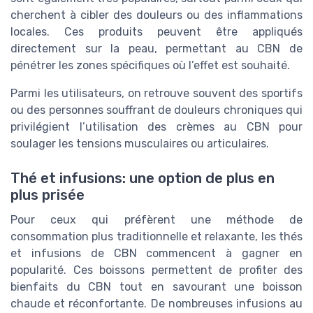
cherchent à cibler des douleurs ou des inflammations
locales. Ces produits peuvent être appliqués
directement sur la peau, permettant au CBN de
pénétrer les zones spécifiques où l’effet est souhaité.
Parmi les utilisateurs, on retrouve souvent des sportifs
ou des personnes souffrant de douleurs chroniques qui
privilégient l’utilisation des crèmes au CBN pour
soulager les tensions musculaires ou articulaires.
Thé et infusions: une option de plus en
plus prisée
Pour ceux qui préfèrent une méthode de
consommation plus traditionnelle et relaxante, les thés
et infusions de CBN commencent à gagner en
popularité. Ces boissons permettent de profiter des
bienfaits du CBN tout en savourant une boisson
chaude et réconfortante. De nombreuses infusions au