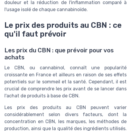
douleur et la réduction de l'inflammation comparé à
l'usage isolé de chaque cannabinoïde.
Le prix des produits au CBN : ce
qu'il faut prévoir
Les prix du CBN : que prévoir pour vos
achats
Le CBN, ou cannabinol, connaît une popularité
croissante en France et ailleurs en raison de ses effets
potentiels sur le sommeil et la santé. Cependant, il est
crucial de comprendre les prix avant de se lancer dans
l'achat de produits à base de CBN.
Les prix des produits au CBN peuvent varier
considérablement selon divers facteurs, dont la
concentration en CBN, les marques, les méthodes de
production, ainsi que la qualité des ingrédients utilisés.