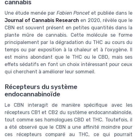
cannabis
Une étude menée par
Fabien Poncet
et publiée dans le
Journal of Cannabis Research
en 2020, révèle que le
CBN est souvent présent en petites quantités dans la
plante mûre de cannabis. Cette molécule se forme
principalement par la dégradation du THC au cours du
temps ou par exposition à la chaleur et à l'oxygène. Il
est moins abondant que le THC ou le CBD, mais ses
effets sédatifs en font un choix intéressant pour ceux
qui cherchent à améliorer leur sommeil.
Récepteurs du système
endocannabinoïde
Le CBN interagit de manière spécifique avec les
récepteurs CB1 et CB2 du système endocannabinoïde,
tout comme ses homologues CBD et THC. Toutefois, il
a été observé que le CBN a une affinité moindre pour
ces récepteurs comparé au THC, ce qui pourrait