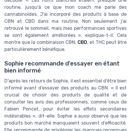
découle. « Les nuits blanches étaient presque une
routine, jusqu'à ce que mon coach me parle des
cannabinoïdes. J'ai incorporé des produits à base de
CBN et CBD dans ma routine. Non seulement j'ai
retrouvé le sommeil, mais mes performances sportives
se sont également améliorées », explique-t-il. Cela
montre que la combinaison CBN,
CBD
, et THC peut être
particulièrement bénéfique.
Sophie recommande d'essayer en étant
bien informé
D'après les retours de Sophie, il est essentiel d'être bien
informé avant d'essayer des produits au CBN. « Il est
crucial de choisir des produits de qualité et de
consulter les avis des professionnels, comme ceux de
Fabien Poncet, pour éviter les effets secondaires
indésirables », dit-elle. Sophie a aussi observé que les
produits bon marché manquaient souvent d'efficacité.
Elle recommande de privilégier les marques reconnues