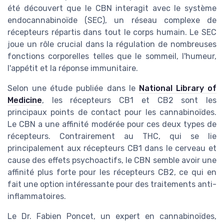
été découvert que le CBN interagit avec le système
endocannabinoïde (SEC), un réseau complexe de
récepteurs répartis dans tout le corps humain. Le SEC
joue un rôle crucial dans la régulation de nombreuses
fonctions corporelles telles que le sommeil, l'humeur,
l'appétit et la réponse immunitaire.
Selon une étude publiée dans le
National Library of
Medicine
, les récepteurs CB1 et CB2 sont les
principaux points de contact pour les cannabinoïdes.
Le CBN a une affinité modérée pour ces deux types de
récepteurs. Contrairement au THC, qui se lie
principalement aux récepteurs CB1 dans le cerveau et
cause des effets psychoactifs, le CBN semble avoir une
affinité plus forte pour les récepteurs CB2, ce qui en
fait une option intéressante pour des traitements anti-
inflammatoires.
Le Dr. Fabien Poncet, un expert en cannabinoïdes,