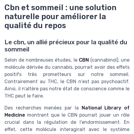
Cbn et sommeil : une solution
naturelle pour améliorer la
qualité du repos
Le cbn, un allié précieux pour la qualité du
sommeil
Selon de nombreuses études, le
CBN
(cannabinol), une
molécule dérivée du cannabis, pourrait avoir des effets
positifs très prometteurs sur notre sommeil.
Contrairement au THC, le CBN n'est pas psychoactif.
Ainsi, il n’altère pas notre état de conscience comme le
THC peut le faire.
Des recherches menées par la
National Library of
Medicine
montrent que le CBN pourrait jouer un rôle
crucial dans la régulation de l’endormissement. En
effet, cette molécule interagirait avec le système