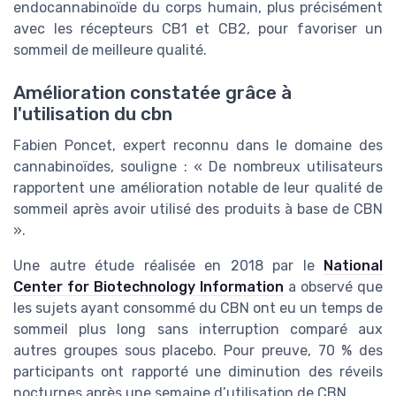
endocannabinoïde du corps humain, plus précisément
avec les récepteurs CB1 et CB2, pour favoriser un
sommeil de meilleure qualité.
Amélioration constatée grâce à
l'utilisation du cbn
Fabien Poncet, expert reconnu dans le domaine des
cannabinoïdes, souligne : « De nombreux utilisateurs
rapportent une amélioration notable de leur qualité de
sommeil après avoir utilisé des produits à base de CBN
».
Une autre étude réalisée en 2018 par le
National
Center for Biotechnology Information
a observé que
les sujets ayant consommé du CBN ont eu un temps de
sommeil plus long sans interruption comparé aux
autres groupes sous placebo. Pour preuve, 70 % des
participants ont rapporté une diminution des réveils
nocturnes après une semaine d’utilisation de CBN.