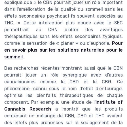
explique que « le CBN pourrait jouer un rôle important
dans l'amélioration de la qualité du sommeil sans les
effets secondaires psychoactifs souvent associés au
THC. » Cette interaction plus douce avec le SEC
permettrait au CBN d'offrir des avantages
thérapeutiques sans les effets secondaires typiques,
comme la sensation de « planer » ou d'euphorie.
Pour
en savoir plus sur les solutions naturelles pour le
sommeil
.
Des recherches récentes montrent aussi que le CBN
pourrait jouer un rôle synergique avec d'autres
cannabinoïdes comme le CBD et le CBG. Ce
phénomène, connu sous le nom d'effet d'entourage,
optimise les bienfaits thérapeutiques de chaque
composant. Par exemple, une étude de l'
Institute of
Cannabis Research
a montré que les produits
contenant un mélange de CBN, CBD et THC avaient
des effets plus prononcés sur le soulagement de la