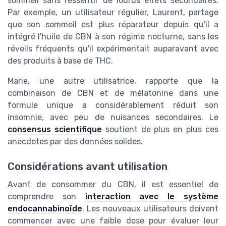
sommeil sans ressentir de lourds effets secondaires.
Par exemple, un utilisateur régulier, Laurent, partage
que son sommeil est plus réparateur depuis qu'il a
intégré l'huile de CBN à son régime nocturne, sans les
réveils fréquents qu'il expérimentait auparavant avec
des produits à base de THC.
Marie, une autre utilisatrice, rapporte que la
combinaison de CBN et de mélatonine dans une
formule unique a considérablement réduit son
insomnie, avec peu de nuisances secondaires. Le
consensus scientifique
soutient de plus en plus ces
anecdotes par des données solides.
Considérations avant utilisation
Avant de consommer du CBN, il est essentiel de
comprendre son
interaction avec le système
endocannabinoïde
. Les nouveaux utilisateurs doivent
commencer avec une faible dose pour évaluer leur