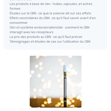
Les produits à base de cbn : huiles, capsules, et autres
formes
Études sur le CBN : ce que la science dit sur ses effets
Effets secondaires du CBN : ce qu'il faut savoir avant d'en
consommer
Cbn et système endocannabinoïde : comment le CBN
interagit avec les récepteurs
Le prix des produits au CBN : ce qu'il faut prévoir
Témoignages et études de cas sur l'utilisation du CBN