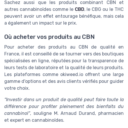
Sachez aussi que les produits combinant CBN et
autres cannabinoïdes comme le
CBD
, le CBG ou le THC
peuvent avoir un effet entourage bénéfique, mais cela
a également un impact sur le prix.
Où acheter vos produits au CBN
Pour acheter des produits au CBN de qualité en
France, il est conseillé de se tourner vers des boutiques
spécialisées en ligne, réputées pour la transparence de
leurs tests de laboratoire et la qualité de leurs produits.
Les plateformes comme okiweed.io offrent une large
gamme d'options et des avis clients vérifiés pour guider
votre choix.
“Investir dans un produit de qualité peut faire toute la
différence pour profiter pleinement des bienfaits du
cannabinol”
, souligne M. Arnaud Durand, pharmacien
et expert en cannabinoïdes.