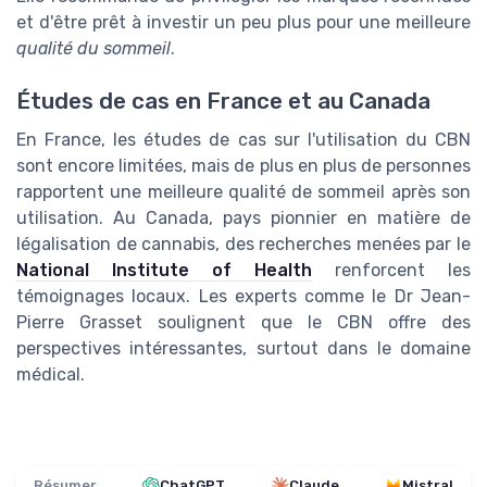
et d'être prêt à investir un peu plus pour une meilleure
qualité du sommeil
.
Études de cas en France et au Canada
En France, les études de cas sur l'utilisation du CBN
sont encore limitées, mais de plus en plus de personnes
rapportent une meilleure qualité de sommeil après son
utilisation. Au Canada, pays pionnier en matière de
légalisation de cannabis, des recherches menées par le
National Institute of Health
renforcent les
témoignages locaux. Les experts comme le Dr Jean-
Pierre Grasset soulignent que le CBN offre des
perspectives intéressantes, surtout dans le domaine
médical.
Résumer
ChatGPT
Claude
Mistral