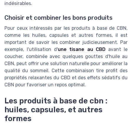
indésirables.
Choisir et combiner les bons produits
Pour ceux intéressés par les produits à base de CBN,
comme les huiles, capsules et autres formes, il est
important de savoir les combiner judicieusement. Par
exemple, l'utilisation d'
une tisane au CBD
avant le
coucher, combinée avec quelques gouttes d'huile au
CBN, peut offrir une solution naturelle pour améliorer la
qualité du sommeil. Cette combinaison tire profit des
propriétés relaxantes du CBD et des effets sédatifs du
CBN pour favoriser un repos optimal.
Les produits à base de cbn :
huiles, capsules, et autres
formes