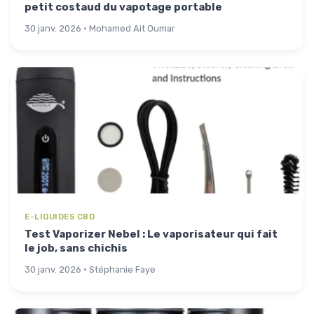
petit costaud du vapotage portable
30 janv. 2026 · Mohamed Ait Oumar
E-LIQUIDES CBD
Test Vaporizer Nebel : Le vaporisateur qui fait
le job, sans chichis
30 janv. 2026 · Stéphanie Faye