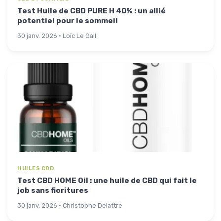
Test Huile de CBD PURE H 40% : un allié
potentiel pour le sommeil
30 janv. 2026 · Loïc Le Gall
HUILES CBD
Test CBD HOME Oil : une huile de CBD qui fait le
job sans fioritures
30 janv. 2026 · Christophe Delattre