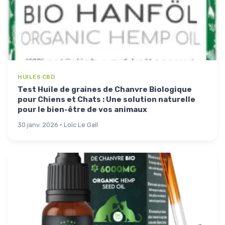
HUILES CBD
Test Huile de graines de Chanvre Biologique
pour Chiens et Chats : Une solution naturelle
pour le bien-être de vos animaux
30 janv. 2026 · Loïc Le Gall