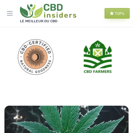
Panneau de gestion des cookies
TOPs
LE MEILLEUR DU CBD