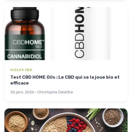
HUILES CBD
Test CBD HOME Oils : Le CBD qui se la joue bio et
efficace
30 janv. 2026 · Christophe Delattre