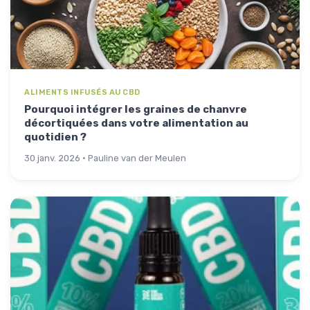
ALIMENTS INFUSÉS AU CBD
Pourquoi intégrer les graines de chanvre
décortiquées dans votre alimentation au
quotidien ?
30 janv. 2026 · Pauline van der Meulen