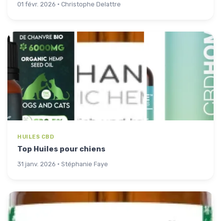
01 févr. 2026 · Christophe Delattre
HUILES CBD
Top Huiles pour chiens
31 janv. 2026 · Stéphanie Faye