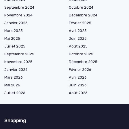
Septembre 2024
Octobre 2024
Novembre 2024
Décembre 2024
Janvier 2025
Février 2025
Mars 2025
Avril 2025
Mai 2025
Juin 2025
Juillet 2025
Août 2025
Septembre 2025
Octobre 2025
Novembre 2025
Décembre 2025
Janvier 2026
Février 2026
Mars 2026
Avril 2026
Mai 2026
Juin 2026
Juillet 2026
Août 2026
Shopping