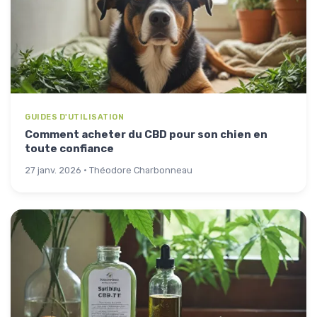
GUIDES D'UTILISATION
Comment acheter du CBD pour son chien en
toute confiance
27 janv. 2026 · Théodore Charbonneau