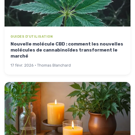
GUIDES D'UTILISATION
Nouvelle molécule CBD : comment les nouvelles
molécules de cannabinoïdes transforment le
marché
17 févr. 2026 · Thomas Blanchard