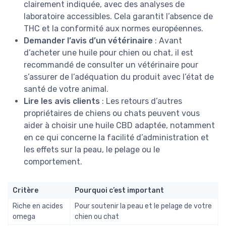
clairement indiquée, avec des analyses de
laboratoire accessibles. Cela garantit l’absence de
THC et la conformité aux normes européennes.
Demander l’avis d’un vétérinaire
: Avant
d’acheter une huile pour chien ou chat, il est
recommandé de consulter un vétérinaire pour
s’assurer de l’adéquation du produit avec l’état de
santé de votre animal.
Lire les avis clients
: Les retours d’autres
propriétaires de chiens ou chats peuvent vous
aider à choisir une huile CBD adaptée, notamment
en ce qui concerne la facilité d’administration et
les effets sur la peau, le pelage ou le
comportement.
Critère
Pourquoi c’est important
Riche en acides
Pour soutenir la peau et le pelage de votre
omega
chien ou chat