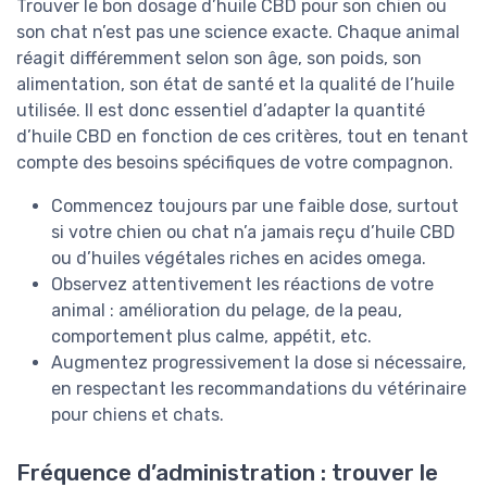
Trouver le bon dosage d’huile CBD pour son chien ou
son chat n’est pas une science exacte. Chaque animal
réagit différemment selon son âge, son poids, son
alimentation, son état de santé et la qualité de l’huile
utilisée. Il est donc essentiel d’adapter la quantité
d’huile CBD en fonction de ces critères, tout en tenant
compte des besoins spécifiques de votre compagnon.
Commencez toujours par une faible dose, surtout
si votre chien ou chat n’a jamais reçu d’huile CBD
ou d’huiles végétales riches en acides omega.
Observez attentivement les réactions de votre
animal : amélioration du pelage, de la peau,
comportement plus calme, appétit, etc.
Augmentez progressivement la dose si nécessaire,
en respectant les recommandations du vétérinaire
pour chiens et chats.
Fréquence d’administration : trouver le