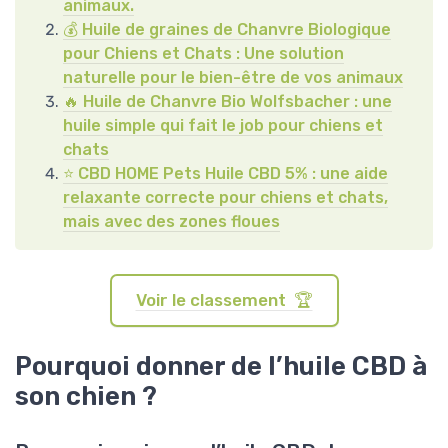
animaux.
💰 Huile de graines de Chanvre Biologique
pour Chiens et Chats : Une solution
naturelle pour le bien-être de vos animaux
🔥 Huile de Chanvre Bio Wolfsbacher : une
huile simple qui fait le job pour chiens et
chats
⭐ CBD HOME Pets Huile CBD 5% : une aide
relaxante correcte pour chiens et chats,
mais avec des zones floues
Voir le classement 🏆
Pourquoi donner de l’huile CBD à
son chien ?