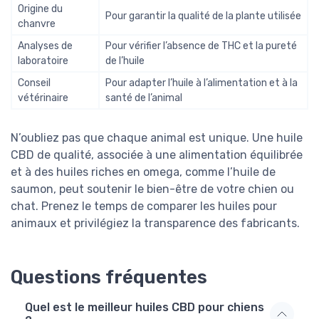
Origine du
Pour garantir la qualité de la plante utilisée
chanvre
Analyses de
Pour vérifier l’absence de THC et la pureté
laboratoire
de l’huile
Conseil
Pour adapter l’huile à l’alimentation et à la
vétérinaire
santé de l’animal
N’oubliez pas que chaque animal est unique. Une huile
CBD de qualité, associée à une alimentation équilibrée
et à des huiles riches en omega, comme l’huile de
saumon, peut soutenir le bien-être de votre chien ou
chat. Prenez le temps de comparer les huiles pour
animaux et privilégiez la transparence des fabricants.
Questions fréquentes
Quel est le meilleur huiles CBD pour chiens