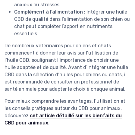
anxieux ou stressés.
Complément à l’alimentation :
Intégrer une huile
CBD de qualité dans l’alimentation de son chien ou
chat peut compléter l’apport en nutriments
essentiels.
De nombreux vétérinaires pour chiens et chats
commencent à donner leur avis sur l’utilisation de
l’huile CBD, soulignant l’importance de choisir une
huile adaptée et de qualité. Avant d’intégrer une huile
CBD dans la sélection d’huiles pour chiens ou chats, il
est recommandé de consulter un professionnel de
santé animale pour adapter le choix à chaque animal.
Pour mieux comprendre les avantages, l’utilisation et
les conseils pratiques autour du CBD pour animaux,
découvrez
cet article détaillé sur les bienfaits du
CBD pour animaux
.