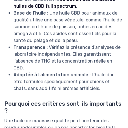
huiles de CBD full spectrum
.
Base de l’huile :
Une huile CBD pour animaux de
qualité utilise une base végétale, comme l’huile de
saumon ou l’huile de poisson, riches en acides
oméga 3 et 6. Ces acides sont essentiels pour la
santé du pelage et de la peau.
Transparence :
Vérifiez la présence d’analyses de
laboratoire indépendantes. Elles garantissent
l’absence de THC et la concentration réelle en
CBD.
Adaptée à l’alimentation animale :
L’huile doit
être formulée spécifiquement pour chiens et
chats, sans additifs ni arômes artificiels.
Pourquoi ces critères sont-ils importants
?
Une huile de mauvaise qualité peut contenir des
résidus indésirables ou ne pas apporter les bienfaits