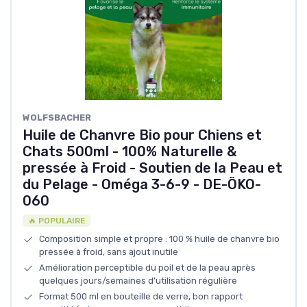
WOLFSBACHER
Huile de Chanvre Bio pour Chiens et
Chats 500ml - 100% Naturelle &
pressée à Froid - Soutien de la Peau et
du Pelage - Oméga 3-6-9 - DE-ÖKO-
060
🔥 POPULAIRE
Composition simple et propre : 100 % huile de chanvre bio
pressée à froid, sans ajout inutile
Amélioration perceptible du poil et de la peau après
quelques jours/semaines d’utilisation régulière
Format 500 ml en bouteille de verre, bon rapport