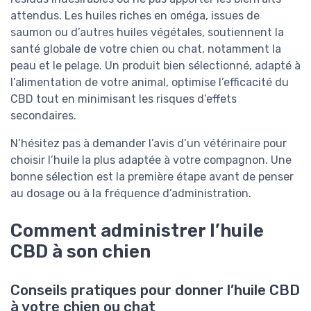
attendus. Les huiles riches en oméga, issues de
saumon ou d’autres huiles végétales, soutiennent la
santé globale de votre chien ou chat, notamment la
peau et le pelage. Un produit bien sélectionné, adapté à
l’alimentation de votre animal, optimise l’efficacité du
CBD tout en minimisant les risques d’effets
secondaires.
N’hésitez pas à demander l’avis d’un vétérinaire pour
choisir l’huile la plus adaptée à votre compagnon. Une
bonne sélection est la première étape avant de penser
au dosage ou à la fréquence d’administration.
Comment administrer l’huile
CBD à son chien
Conseils pratiques pour donner l’huile CBD
à votre chien ou chat