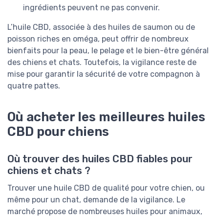
ingrédients peuvent ne pas convenir.
L’huile CBD, associée à des huiles de saumon ou de
poisson riches en oméga, peut offrir de nombreux
bienfaits pour la peau, le pelage et le bien-être général
des chiens et chats. Toutefois, la vigilance reste de
mise pour garantir la sécurité de votre compagnon à
quatre pattes.
Où acheter les meilleures huiles
CBD pour chiens
Où trouver des huiles CBD fiables pour
chiens et chats ?
Trouver une huile CBD de qualité pour votre chien, ou
même pour un chat, demande de la vigilance. Le
marché propose de nombreuses huiles pour animaux,