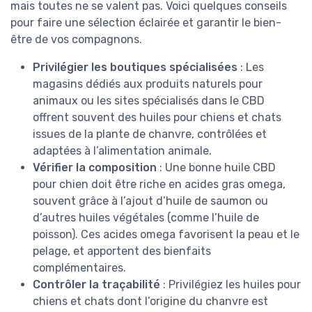
mais toutes ne se valent pas. Voici quelques conseils
pour faire une sélection éclairée et garantir le bien-
être de vos compagnons.
Privilégier les boutiques spécialisées
: Les
magasins dédiés aux produits naturels pour
animaux ou les sites spécialisés dans le CBD
offrent souvent des huiles pour chiens et chats
issues de la plante de chanvre, contrôlées et
adaptées à l’alimentation animale.
Vérifier la composition
: Une bonne huile CBD
pour chien doit être riche en acides gras omega,
souvent grâce à l’ajout d’huile de saumon ou
d’autres huiles végétales (comme l’huile de
poisson). Ces acides omega favorisent la peau et le
pelage, et apportent des bienfaits
complémentaires.
Contrôler la traçabilité
: Privilégiez les huiles pour
chiens et chats dont l’origine du chanvre est