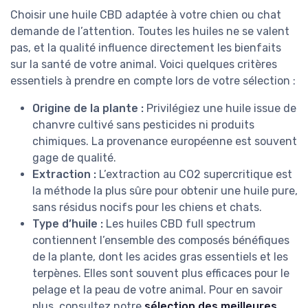
Choisir une huile CBD adaptée à votre chien ou chat
demande de l’attention. Toutes les huiles ne se valent
pas, et la qualité influence directement les bienfaits
sur la santé de votre animal. Voici quelques critères
essentiels à prendre en compte lors de votre sélection :
Origine de la plante :
Privilégiez une huile issue de
chanvre cultivé sans pesticides ni produits
chimiques. La provenance européenne est souvent
gage de qualité.
Extraction :
L’extraction au CO2 supercritique est
la méthode la plus sûre pour obtenir une huile pure,
sans résidus nocifs pour les chiens et chats.
Type d’huile :
Les huiles CBD full spectrum
contiennent l’ensemble des composés bénéfiques
de la plante, dont les acides gras essentiels et les
terpènes. Elles sont souvent plus efficaces pour le
pelage et la peau de votre animal. Pour en savoir
plus, consultez notre
sélection des meilleures