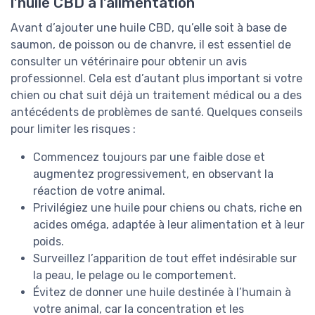
l’huile CBD à l’alimentation
Avant d’ajouter une huile CBD, qu’elle soit à base de
saumon, de poisson ou de chanvre, il est essentiel de
consulter un vétérinaire pour obtenir un avis
professionnel. Cela est d’autant plus important si votre
chien ou chat suit déjà un traitement médical ou a des
antécédents de problèmes de santé. Quelques conseils
pour limiter les risques :
Commencez toujours par une faible dose et
augmentez progressivement, en observant la
réaction de votre animal.
Privilégiez une huile pour chiens ou chats, riche en
acides oméga, adaptée à leur alimentation et à leur
poids.
Surveillez l’apparition de tout effet indésirable sur
la peau, le pelage ou le comportement.
Évitez de donner une huile destinée à l’humain à
votre animal, car la concentration et les