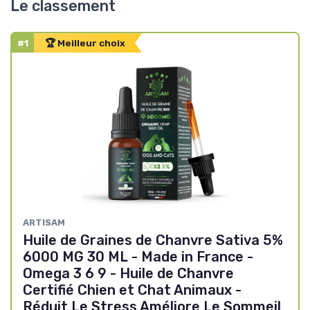
Le classement
#1
🏆 Meilleur choix
ARTISAM
Huile de Graines de Chanvre Sativa 5%
6000 MG 30 ML - Made in France -
Omega 3 6 9 - Huile de Chanvre
Certifié Chien et Chat Animaux -
Réduit Le Stress Améliore Le Sommeil