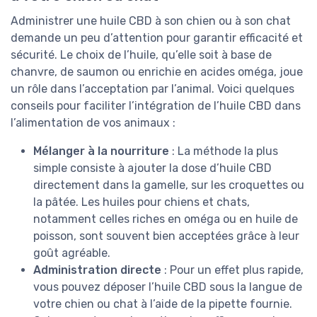
Administrer une huile CBD à son chien ou à son chat
demande un peu d’attention pour garantir efficacité et
sécurité. Le choix de l’huile, qu’elle soit à base de
chanvre, de saumon ou enrichie en acides oméga, joue
un rôle dans l’acceptation par l’animal. Voici quelques
conseils pour faciliter l’intégration de l’huile CBD dans
l’alimentation de vos animaux :
Mélanger à la nourriture
: La méthode la plus
simple consiste à ajouter la dose d’huile CBD
directement dans la gamelle, sur les croquettes ou
la pâtée. Les huiles pour chiens et chats,
notamment celles riches en oméga ou en huile de
poisson, sont souvent bien acceptées grâce à leur
goût agréable.
Administration directe
: Pour un effet plus rapide,
vous pouvez déposer l’huile CBD sous la langue de
votre chien ou chat à l’aide de la pipette fournie.