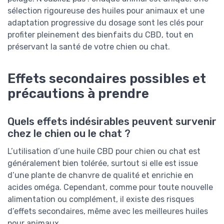
sélection rigoureuse des huiles pour animaux et une
adaptation progressive du dosage sont les clés pour
profiter pleinement des bienfaits du CBD, tout en
préservant la santé de votre chien ou chat.
Effets secondaires possibles et
précautions à prendre
Quels effets indésirables peuvent survenir
chez le chien ou le chat ?
L’utilisation d’une huile CBD pour chien ou chat est
généralement bien tolérée, surtout si elle est issue
d’une plante de chanvre de qualité et enrichie en
acides oméga. Cependant, comme pour toute nouvelle
alimentation ou complément, il existe des risques
d’effets secondaires, même avec les meilleures huiles
pour animaux.