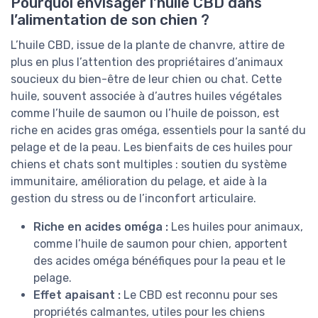
Pourquoi envisager l’huile CBD dans
l’alimentation de son chien ?
L’huile CBD, issue de la plante de chanvre, attire de
plus en plus l’attention des propriétaires d’animaux
soucieux du bien-être de leur chien ou chat. Cette
huile, souvent associée à d’autres huiles végétales
comme l’huile de saumon ou l’huile de poisson, est
riche en acides gras oméga, essentiels pour la santé du
pelage et de la peau. Les bienfaits de ces huiles pour
chiens et chats sont multiples : soutien du système
immunitaire, amélioration du pelage, et aide à la
gestion du stress ou de l’inconfort articulaire.
Riche en acides oméga :
Les huiles pour animaux,
comme l’huile de saumon pour chien, apportent
des acides oméga bénéfiques pour la peau et le
pelage.
Effet apaisant :
Le CBD est reconnu pour ses
propriétés calmantes, utiles pour les chiens