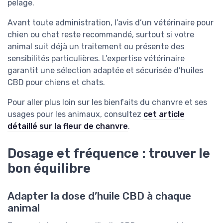
pelage.
Avant toute administration, l’avis d’un vétérinaire pour
chien ou chat reste recommandé, surtout si votre
animal suit déjà un traitement ou présente des
sensibilités particulières. L’expertise vétérinaire
garantit une sélection adaptée et sécurisée d’huiles
CBD pour chiens et chats.
Pour aller plus loin sur les bienfaits du chanvre et ses
usages pour les animaux, consultez
cet article
détaillé sur la fleur de chanvre
.
Dosage et fréquence : trouver le
bon équilibre
Adapter la dose d’huile CBD à chaque
animal