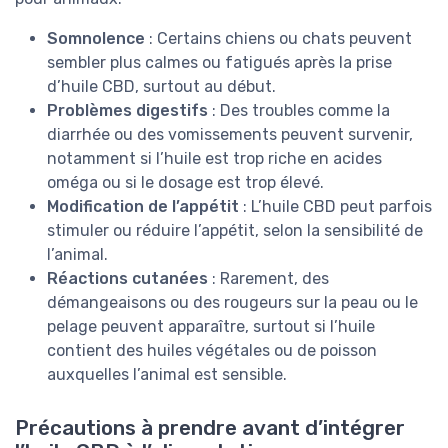
Somnolence
: Certains chiens ou chats peuvent
sembler plus calmes ou fatigués après la prise
d’huile CBD, surtout au début.
Problèmes digestifs
: Des troubles comme la
diarrhée ou des vomissements peuvent survenir,
notamment si l’huile est trop riche en acides
oméga ou si le dosage est trop élevé.
Modification de l’appétit
: L’huile CBD peut parfois
stimuler ou réduire l’appétit, selon la sensibilité de
l’animal.
Réactions cutanées
: Rarement, des
démangeaisons ou des rougeurs sur la peau ou le
pelage peuvent apparaître, surtout si l’huile
contient des huiles végétales ou de poisson
auxquelles l’animal est sensible.
Précautions à prendre avant d’intégrer