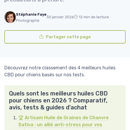
Stéphanie Faye
30 janvier 2026
12 min de lecture
Photographe
Partager cette page
Découvrez notre classement des 4 meilleurs huiles
CBD pour chiens basés sur nos tests.
Quels sont les meilleurs huiles CBD
pour chiens en 2026 ? Comparatif,
avis, tests & guides d'achat
🏆 Artisam Huile de Graines de Chanvre
Sativa : un allié anti-stress pour vos