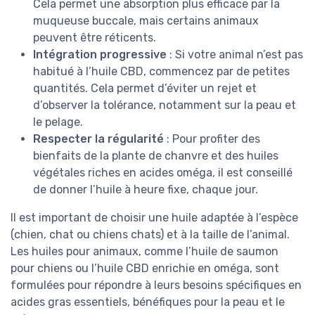
Cela permet une absorption plus efficace par la
muqueuse buccale, mais certains animaux
peuvent être réticents.
Intégration progressive
: Si votre animal n’est pas
habitué à l’huile CBD, commencez par de petites
quantités. Cela permet d’éviter un rejet et
d’observer la tolérance, notamment sur la peau et
le pelage.
Respecter la régularité
: Pour profiter des
bienfaits de la plante de chanvre et des huiles
végétales riches en acides oméga, il est conseillé
de donner l’huile à heure fixe, chaque jour.
Il est important de choisir une huile adaptée à l’espèce
(chien, chat ou chiens chats) et à la taille de l’animal.
Les huiles pour animaux, comme l’huile de saumon
pour chiens ou l’huile CBD enrichie en oméga, sont
formulées pour répondre à leurs besoins spécifiques en
acides gras essentiels, bénéfiques pour la peau et le