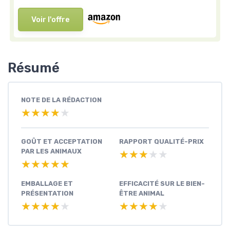
Voir l'offre
Résumé
NOTE DE LA RÉDACTION
★★★★★
★★★★★
GOÛT ET ACCEPTATION
RAPPORT QUALITÉ-PRIX
PAR LES ANIMAUX
★★★★★
★★★★★
★★★★★
★★★★★
EMBALLAGE ET
EFFICACITÉ SUR LE BIEN-
PRÉSENTATION
ÊTRE ANIMAL
★★★★★
★★★★★
★★★★★
★★★★★