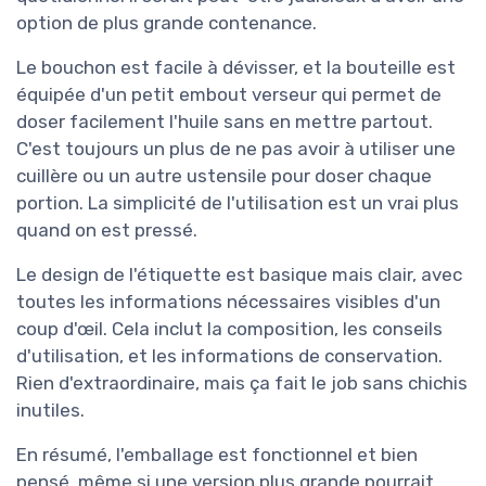
option de plus grande contenance.
Le bouchon est facile à dévisser, et la bouteille est
équipée d'un petit embout verseur qui permet de
doser facilement l'huile sans en mettre partout.
C'est toujours un plus de ne pas avoir à utiliser une
cuillère ou un autre ustensile pour doser chaque
portion. La simplicité de l'utilisation est un vrai plus
quand on est pressé.
Le design de l'étiquette est basique mais clair, avec
toutes les informations nécessaires visibles d'un
coup d'œil. Cela inclut la composition, les conseils
d'utilisation, et les informations de conservation.
Rien d'extraordinaire, mais ça fait le job sans chichis
inutiles.
En résumé, l'emballage est fonctionnel et bien
pensé, même si une version plus grande pourrait