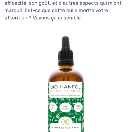
efficacité, son goût, et d'autres aspects qui m'ont
marqué. Est-ce que cette huile mérite votre
attention ? Voyons ça ensemble.