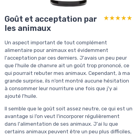
Goût et acceptation par
★★★★★
★★★★★
les animaux
Un aspect important de tout complément
alimentaire pour animaux est évidemment
l'acceptation par ces derniers. J'avais un peu peur
que l'huile de chanvre ait un goût trop prononcé, ce
qui pourrait rebuter mes animaux. Cependant, à ma
grande surprise, ils n'ont montré aucune hésitation
à consommer leur nourriture une fois que j'y ai
ajouté l'huile.
Il semble que le goût soit assez neutre, ce qui est un
avantage si l'on veut l'incorporer régulièrement
dans l'alimentation de ses animaux. J'ai lu que
certains animaux peuvent être un peu plus difficiles,