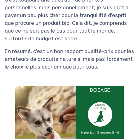
personnelles, mais personnellement, je suis prêt à
payer un peu plus cher pour la tranquillité d'esprit
que procure un produit bio. Cela dit, je comprends
que ce ne soit pas le cas pour tout le monde,
surtout si le budget est serré.
En résumé, c'est un bon rapport qualité-prix pour les
amateurs de produits naturels, mais pas forcément
le choix le plus économique pour tous.