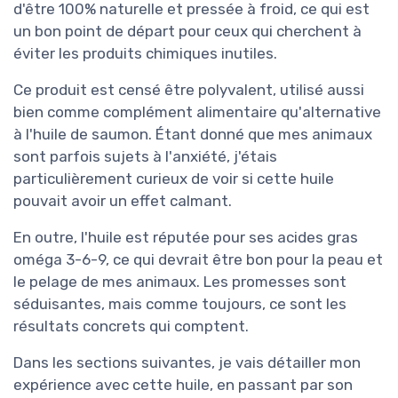
d'être 100% naturelle et pressée à froid, ce qui est
un bon point de départ pour ceux qui cherchent à
éviter les produits chimiques inutiles.
Ce produit est censé être polyvalent, utilisé aussi
bien comme complément alimentaire qu'alternative
à l'huile de saumon. Étant donné que mes animaux
sont parfois sujets à l'anxiété, j'étais
particulièrement curieux de voir si cette huile
pouvait avoir un effet calmant.
En outre, l'huile est réputée pour ses acides gras
oméga 3-6-9, ce qui devrait être bon pour la peau et
le pelage de mes animaux. Les promesses sont
séduisantes, mais comme toujours, ce sont les
résultats concrets qui comptent.
Dans les sections suivantes, je vais détailler mon
expérience avec cette huile, en passant par son