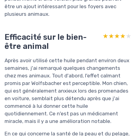
être un ajout intéressant pour les foyers avec
plusieurs animaux.
Efficacité sur le bien-
★★★★★
★★★★★
être animal
Après avoir utilisé cette huile pendant environ deux
semaines, j'ai remarqué quelques changements
chez mes animaux. Tout d'abord, l'effet calmant
promis par Wolfsbacher est perceptible. Mon chien,
qui est généralement anxieux lors des promenades
en voiture, semblait plus détendu après que j'ai
commencé à lui donner cette huile
quotidiennement. Ce n'est pas un médicament
miracle, mais il y a une amélioration notable.
En ce qui concerne la santé de la peau et du pelage,