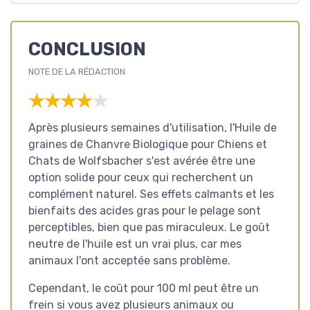
CONCLUSION
NOTE DE LA RÉDACTION
★★★★★
★★★★★
Après plusieurs semaines d'utilisation, l'Huile de
graines de Chanvre Biologique pour Chiens et
Chats de Wolfsbacher s'est avérée être une
option solide pour ceux qui recherchent un
complément naturel. Ses effets calmants et les
bienfaits des acides gras pour le pelage sont
perceptibles, bien que pas miraculeux. Le goût
neutre de l'huile est un vrai plus, car mes
animaux l'ont acceptée sans problème.
Cependant, le coût pour 100 ml peut être un
frein si vous avez plusieurs animaux ou