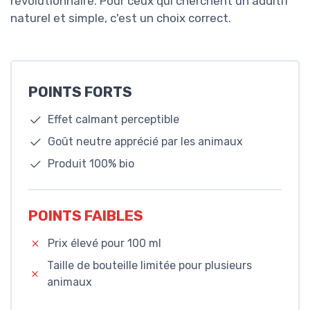
révolutionnaire. Pour ceux qui cherchent un additif
naturel et simple, c'est un choix correct.
POINTS FORTS
Effet calmant perceptible
Goût neutre apprécié par les animaux
Produit 100% bio
POINTS FAIBLES
Prix élevé pour 100 ml
Taille de bouteille limitée pour plusieurs
animaux