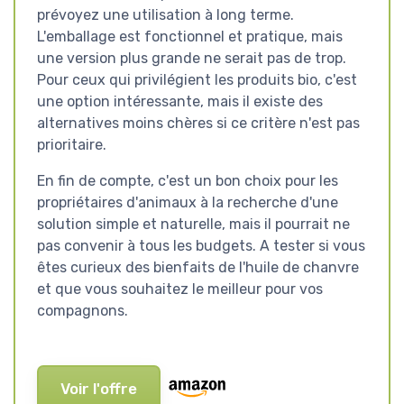
prévoyez une utilisation à long terme.
L'emballage est fonctionnel et pratique, mais
une version plus grande ne serait pas de trop.
Pour ceux qui privilégient les produits bio, c'est
une option intéressante, mais il existe des
alternatives moins chères si ce critère n'est pas
prioritaire.
En fin de compte, c'est un bon choix pour les
propriétaires d'animaux à la recherche d'une
solution simple et naturelle, mais il pourrait ne
pas convenir à tous les budgets. A tester si vous
êtes curieux des bienfaits de l'huile de chanvre
et que vous souhaitez le meilleur pour vos
compagnons.
Voir l'offre