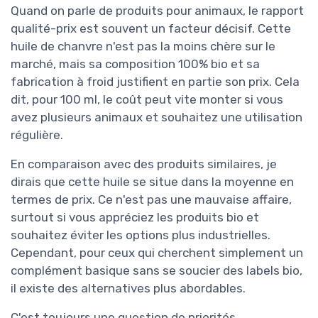
Quand on parle de produits pour animaux, le rapport
qualité-prix est souvent un facteur décisif. Cette
huile de chanvre n'est pas la moins chère sur le
marché, mais sa composition 100% bio et sa
fabrication à froid justifient en partie son prix. Cela
dit, pour 100 ml, le coût peut vite monter si vous
avez plusieurs animaux et souhaitez une utilisation
régulière.
En comparaison avec des produits similaires, je
dirais que cette huile se situe dans la moyenne en
termes de prix. Ce n'est pas une mauvaise affaire,
surtout si vous appréciez les produits bio et
souhaitez éviter les options plus industrielles.
Cependant, pour ceux qui cherchent simplement un
complément basique sans se soucier des labels bio,
il existe des alternatives plus abordables.
C'est toujours une question de priorités