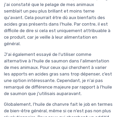
j'ai constaté que le pelage de mes animaux
semblait un peu plus brillant et moins terne
qu'avant. Cela pourrait être dû aux bienfaits des
acides gras présents dans l'huile. Par contre, il est
difficile de dire si cela est uniquement attribuable à
ce produit, car je veille à leur alimentation en
général.
J'ai également essayé de l'utiliser comme
alternative à l'huile de saumon dans l'alimentation
de mes animaux. Pour ceux qui cherchent à varier
les apports en acides gras sans trop dépenser, c'est
une option intéressante. Cependant, je n'ai pas
remarqué de différence majeure par rapport à l'huile
de saumon que j'utilisais auparavant.
Globalement, l'huile de chanvre fait le job en termes
de bien-être général, même si ce n'est pas non plus