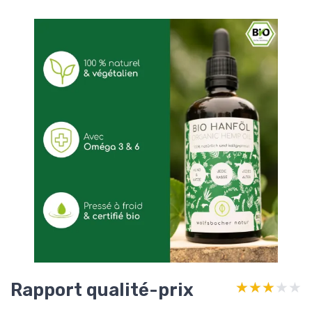
Rapport qualité-prix
★★★★★
★★★★★