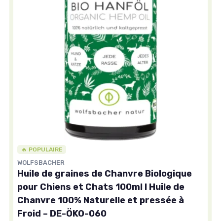
🔥 POPULAIRE
WOLFSBACHER
Huile de graines de Chanvre Biologique
pour Chiens et Chats 100ml I Huile de
Chanvre 100% Naturelle et pressée à
Froid – DE-ÖKO-060