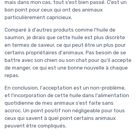
mais dans mon cas, tout s'est bien passé. C'est un
bon point pour ceux qui ont des animaux
particulièrement capricieux.
Comparé à d'autres produits comme l'huile de
saumon, je dirais que cette huile est plus discrète
en termes de saveur, ce qui peut être un plus pour
certains propriétaires d'animaux. Pas besoin de se
battre avec son chien ou son chat pour qu'il accepte
de manger, ce qui est une bonne nouvelle à chaque
repas.
En conclusion, l'acceptation est un non-problème,
et l'incorporation de cette huile dans l'alimentation
quotidienne de mes animaux s'est faite sans
accroc. Un point positif non négligeable pour tous
ceux qui savent à quel point certains animaux
peuvent être compliqués.