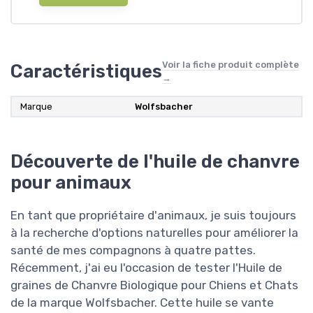
Voir la fiche produit complète
Caractéristiques
→
Marque
Wolfsbacher
Découverte de l'huile de chanvre
pour animaux
En tant que propriétaire d'animaux, je suis toujours
à la recherche d'options naturelles pour améliorer la
santé de mes compagnons à quatre pattes.
Récemment, j'ai eu l'occasion de tester l'Huile de
graines de Chanvre Biologique pour Chiens et Chats
de la marque Wolfsbacher. Cette huile se vante