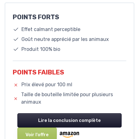
POINTS FORTS
Effet calmant perceptible
Goût neutre apprécié par les animaux
Produit 100% bio
POINTS FAIBLES
Prix élevé pour 100 ml
Taille de bouteille limitée pour plusieurs
animaux
Lire la conclusion complète
Voir l'offre