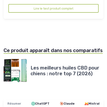
Lire le test produit complet
Ce produit apparaît dans nos comparatifs
Les meilleurs huiles CBD pour
chiens : notre top 7 (2026)
Résumer
ChatGPT
Claude
Mistral