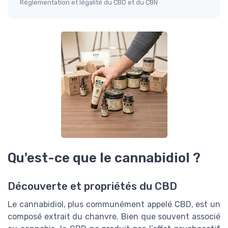
Réglementation et légalité du CBD et du CBN
Qu'est-ce que le cannabidiol ?
Découverte et propriétés du CBD
Le cannabidiol, plus communément appelé CBD, est un
composé extrait du chanvre. Bien que souvent associé