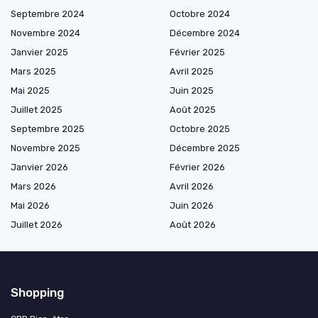
Septembre 2024
Octobre 2024
Novembre 2024
Décembre 2024
Janvier 2025
Février 2025
Mars 2025
Avril 2025
Mai 2025
Juin 2025
Juillet 2025
Août 2025
Septembre 2025
Octobre 2025
Novembre 2025
Décembre 2025
Janvier 2026
Février 2026
Mars 2026
Avril 2026
Mai 2026
Juin 2026
Juillet 2026
Août 2026
Shopping