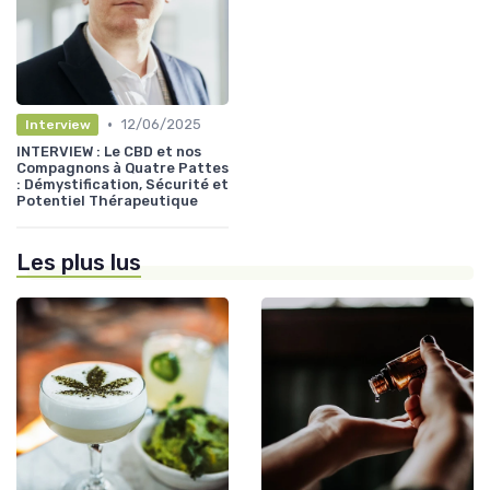
•
12/06/2025
Interview
INTERVIEW : Le CBD et nos
Compagnons à Quatre Pattes
: Démystification, Sécurité et
Potentiel Thérapeutique
Les plus lus