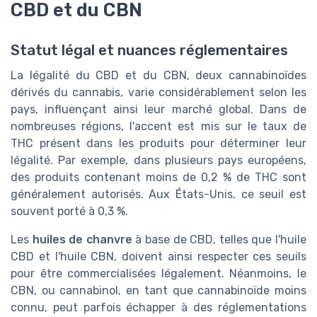
CBD et du CBN
Statut légal et nuances réglementaires
La légalité du CBD et du CBN, deux cannabinoïdes
dérivés du cannabis, varie considérablement selon les
pays, influençant ainsi leur marché global. Dans de
nombreuses régions, l'accent est mis sur le taux de
THC présent dans les produits pour déterminer leur
légalité. Par exemple, dans plusieurs pays européens,
des produits contenant moins de 0,2 % de THC sont
généralement autorisés. Aux États-Unis, ce seuil est
souvent porté à 0,3 %.
Les
huiles de chanvre
à base de CBD, telles que l'huile
CBD et l'huile CBN, doivent ainsi respecter ces seuils
pour être commercialisées légalement. Néanmoins, le
CBN, ou cannabinol, en tant que cannabinoïde moins
connu, peut parfois échapper à des réglementations