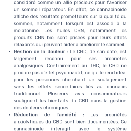
considéré comme un allié précieux pour favoriser
un sommeil réparateur. En effet, ce cannabinoïde
affiche des résultats prometteurs sur la qualité du
sommeil, notamment lorsqu'il est associé à la
mélatonine. Les huiles CBN, notamment les
produits CBN bio, sont prisées pour leurs effets
relaxants qui peuvent aider à améliorer le sommeil.
Gestion de la douleur :
Le CBD, de son côté, est
largement reconnu pour ses propriétés
analgésiques. Contrairement au THC, le CBD ne
procure pas d'effet psychoactif, ce qui le rend idéal
pour les personnes cherchant un soulagement
sans les effets secondaires liés au cannabis
traditionnel. Plusieurs avis consommateurs
soulignent les bienfaits du CBD dans la gestion
des douleurs chroniques.
Réduction de l'anxiété :
Les propriétés
anxiolytiques du CBD sont bien documentées. Ce
cannabinoïde interagit avec le système