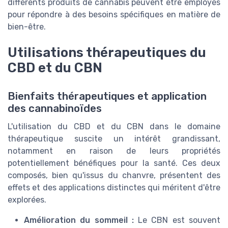
différents produits de cannabis peuvent être employés
pour répondre à des besoins spécifiques en matière de
bien-être.
Utilisations thérapeutiques du
CBD et du CBN
Bienfaits thérapeutiques et application
des cannabinoïdes
L'utilisation du CBD et du CBN dans le domaine
thérapeutique suscite un intérêt grandissant,
notamment en raison de leurs propriétés
potentiellement bénéfiques pour la santé. Ces deux
composés, bien qu'issus du chanvre, présentent des
effets et des applications distinctes qui méritent d'être
explorées.
Amélioration du sommeil :
Le CBN est souvent