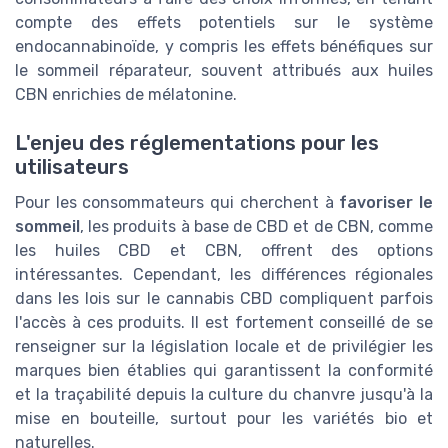
compte des effets potentiels sur le système
endocannabinoïde, y compris les effets bénéfiques sur
le sommeil réparateur, souvent attribués aux huiles
CBN enrichies de mélatonine.
L'enjeu des réglementations pour les
utilisateurs
Pour les consommateurs qui cherchent à
favoriser le
sommeil
, les produits à base de CBD et de CBN, comme
les huiles CBD et CBN, offrent des options
intéressantes. Cependant, les différences régionales
dans les lois sur le cannabis CBD compliquent parfois
l'accès à ces produits. Il est fortement conseillé de se
renseigner sur la législation locale et de privilégier les
marques bien établies qui garantissent la conformité
et la traçabilité depuis la culture du chanvre jusqu'à la
mise en bouteille, surtout pour les variétés bio et
naturelles.