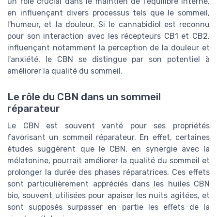
un rôle crucial dans le maintien de l'équilibre interne,
en influençant divers processus tels que le sommeil,
l'humeur, et la douleur. Si le cannabidiol est reconnu
pour son interaction avec les récepteurs CB1 et CB2,
influençant notamment la perception de la douleur et
l'anxiété, le CBN se distingue par son potentiel à
améliorer la qualité du sommeil.
Le rôle du CBN dans un sommeil
réparateur
Le CBN est souvent vanté pour ses propriétés
favorisant un sommeil réparateur. En effet, certaines
études suggèrent que le CBN, en synergie avec la
mélatonine, pourrait améliorer la qualité du sommeil et
prolonger la durée des phases réparatrices. Ces effets
sont particulièrement appréciés dans les huiles CBN
bio, souvent utilisées pour apaiser les nuits agitées, et
sont supposés surpasser en partie les effets de la