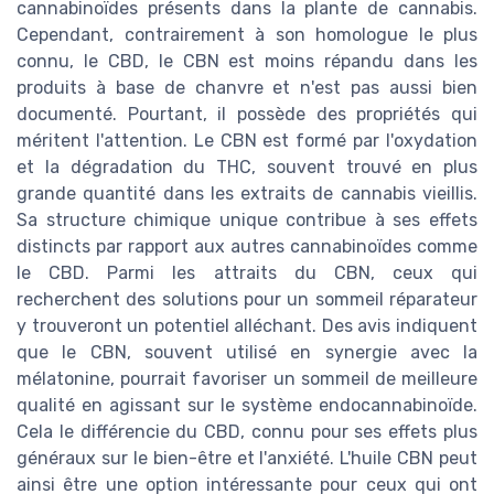
cannabinoïdes présents dans la plante de cannabis.
Cependant, contrairement à son homologue le plus
connu, le CBD, le CBN est moins répandu dans les
produits à base de chanvre et n'est pas aussi bien
documenté. Pourtant, il possède des propriétés qui
méritent l'attention. Le CBN est formé par l'oxydation
et la dégradation du THC, souvent trouvé en plus
grande quantité dans les extraits de cannabis vieillis.
Sa structure chimique unique contribue à ses effets
distincts par rapport aux autres cannabinoïdes comme
le CBD. Parmi les attraits du CBN, ceux qui
recherchent des solutions pour un sommeil réparateur
y trouveront un potentiel alléchant. Des avis indiquent
que le CBN, souvent utilisé en synergie avec la
mélatonine, pourrait favoriser un sommeil de meilleure
qualité en agissant sur le système endocannabinoïde.
Cela le différencie du CBD, connu pour ses effets plus
généraux sur le bien-être et l'anxiété. L'huile CBN peut
ainsi être une option intéressante pour ceux qui ont