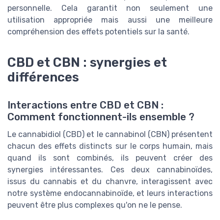
personnelle. Cela garantit non seulement une
utilisation appropriée mais aussi une meilleure
compréhension des effets potentiels sur la santé.
CBD et CBN : synergies et
différences
Interactions entre CBD et CBN :
Comment fonctionnent-ils ensemble ?
Le cannabidiol (CBD) et le cannabinol (CBN) présentent
chacun des effets distincts sur le corps humain, mais
quand ils sont combinés, ils peuvent créer des
synergies intéressantes. Ces deux cannabinoïdes,
issus du cannabis et du chanvre, interagissent avec
notre système endocannabinoïde, et leurs interactions
peuvent être plus complexes qu'on ne le pense.