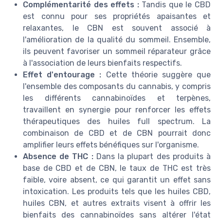
Complémentarité des effets :
Tandis que le CBD
est connu pour ses propriétés apaisantes et
relaxantes, le CBN est souvent associé à
l'amélioration de la qualité du sommeil. Ensemble,
ils peuvent favoriser un sommeil réparateur grâce
à l'association de leurs bienfaits respectifs.
Effet d'entourage :
Cette théorie suggère que
l'ensemble des composants du cannabis, y compris
les différents cannabinoïdes et terpènes,
travaillent en synergie pour renforcer les effets
thérapeutiques des huiles full spectrum. La
combinaison de CBD et de CBN pourrait donc
amplifier leurs effets bénéfiques sur l'organisme.
Absence de THC :
Dans la plupart des produits à
base de CBD et de CBN, le taux de THC est très
faible, voire absent, ce qui garantit un effet sans
intoxication. Les produits tels que les huiles CBD,
huiles CBN, et autres extraits visent à offrir les
bienfaits des cannabinoïdes sans altérer l'état