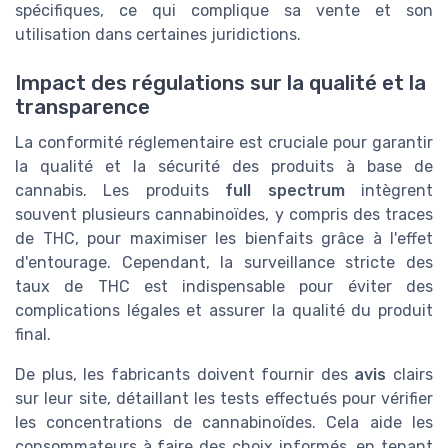
spécifiques, ce qui complique sa vente et son
utilisation dans certaines juridictions.
Impact des régulations sur la qualité et la
transparence
La conformité réglementaire est cruciale pour garantir
la qualité et la sécurité des produits à base de
cannabis. Les produits
full spectrum
intègrent
souvent plusieurs cannabinoïdes, y compris des traces
de THC, pour maximiser les bienfaits grâce à l'effet
d'entourage. Cependant, la surveillance stricte des
taux de THC est indispensable pour éviter des
complications légales et assurer la qualité du produit
final.
De plus, les fabricants doivent fournir des
avis
clairs
sur leur site, détaillant les tests effectués pour vérifier
les concentrations de cannabinoïdes. Cela aide les
consommateurs à faire des choix informés, en tenant