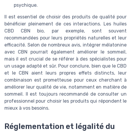
psychique.
Il est essentiel de choisir des produits de qualité pour
bénéficier pleinement de ces interactions. Les huiles
CBD CBN bio, par exemple, sont souvent
recommandées pour leurs propriétés naturelles et leur
efficacité. Selon de nombreux avis, intégrer mélatonine
avec CBN pourrait également améliorer le sommeil,
mais il est crucial de se référer à des spécialistes pour
un usage adapté et sûr. Pour conclure, bien que le CBD
et le CBN aient leurs propres effets distincts, leur
combinaison est prometteuse pour ceux cherchant à
améliorer leur qualité de vie, notamment en matière de
sommeil. Il est toujours recommandé de consulter un
professionnel pour choisir les produits qui répondent le
mieux à vos besoins.
Réglementation et légalité du