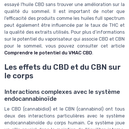
essayé l'huile CBD sans trouver une amélioration sur la
qualité du sommeil. Il est important de noter que
l'efficacité des produits comme les huiles full spectrum
peut également être influencée par le taux de THC et
la qualité des extraits utilisés. Pour plus d’informations
sur le potentiel du vaporisateur qui associe CBD et CBN
pour le sommeil, vous pouvez consulter cet article
Comprendre le potentiel du VMAC CBD
.
Les effets du CBD et du CBN sur
le corps
Interactions complexes avec le système
endocannabinoïde
Le CBD (cannabidiol) et le CBN (cannabinol) ont tous
deux des interactions particulières avec le système
endocannabinoïde du corps humain. Ce système joue