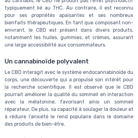
au cannabis, le CBD ne produit pas l’effet psychoactif
typiquement lié au THC. Au contraire, il est reconnu
pour ses propriétés apaisantes et ses nombreux
bienfaits thérapeutiques. En tant que composant non-
enivrant, le CBD est présent dans divers produits,
notamment les huiles, gummies, et crèmes, assurant
une large accessibilité aux consommateurs.
Un cannabinoïde polyvalent
Le CBD interagit avec le système endocannabinoïde du
corps, une découverte qui a propulsé son intérêt pour
la recherche scientifique. Il est observé que le CBD
pourrait améliorer la qualité du sommeil en interaction
avec la mélatonine, favorisant ainsi un sommeil
réparateur. De plus, sa capacité à soulager la douleur et
à réduire l’anxiété le rend populaire dans le domaine
des produits de bien-être.