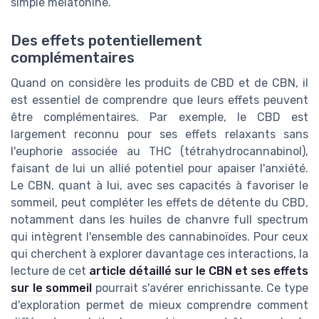
simple mélatonine.
Des effets potentiellement
complémentaires
Quand on considère les produits de CBD et de CBN, il
est essentiel de comprendre que leurs effets peuvent
être complémentaires. Par exemple, le CBD est
largement reconnu pour ses effets relaxants sans
l'euphorie associée au THC (tétrahydrocannabinol),
faisant de lui un allié potentiel pour apaiser l'anxiété.
Le CBN, quant à lui, avec ses capacités à favoriser le
sommeil, peut compléter les effets de détente du CBD,
notamment dans les huiles de chanvre full spectrum
qui intègrent l'ensemble des cannabinoïdes. Pour ceux
qui cherchent à explorer davantage ces interactions, la
lecture de cet
article détaillé sur le CBN et ses effets
sur le sommeil
pourrait s'avérer enrichissante. Ce type
d'exploration permet de mieux comprendre comment