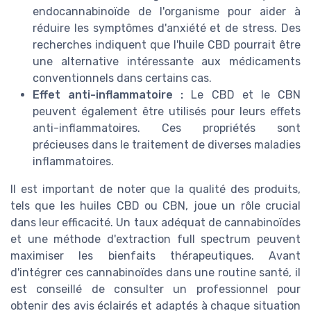
endocannabinoïde de l'organisme pour aider à
réduire les symptômes d'anxiété et de stress. Des
recherches indiquent que l'huile CBD pourrait être
une alternative intéressante aux médicaments
conventionnels dans certains cas.
Effet anti-inflammatoire :
Le CBD et le CBN
peuvent également être utilisés pour leurs effets
anti-inflammatoires. Ces propriétés sont
précieuses dans le traitement de diverses maladies
inflammatoires.
Il est important de noter que la qualité des produits,
tels que les huiles CBD ou CBN, joue un rôle crucial
dans leur efficacité. Un taux adéquat de cannabinoïdes
et une méthode d'extraction full spectrum peuvent
maximiser les bienfaits thérapeutiques. Avant
d'intégrer ces cannabinoïdes dans une routine santé, il
est conseillé de consulter un professionnel pour
obtenir des avis éclairés et adaptés à chaque situation