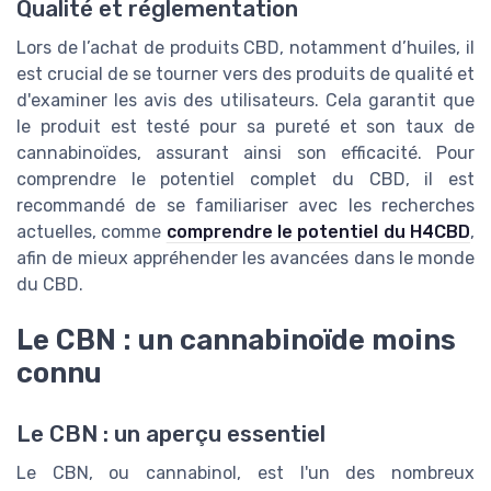
Qualité et réglementation
Lors de l’achat de produits CBD, notamment d’huiles, il
est crucial de se tourner vers des produits de qualité et
d'examiner les avis des utilisateurs. Cela garantit que
le produit est testé pour sa pureté et son taux de
cannabinoïdes, assurant ainsi son efficacité. Pour
comprendre le potentiel complet du CBD, il est
recommandé de se familiariser avec les recherches
actuelles, comme
comprendre le potentiel du H4CBD
,
afin de mieux appréhender les avancées dans le monde
du CBD.
Le CBN : un cannabinoïde moins
connu
Le CBN : un aperçu essentiel
Le CBN, ou cannabinol, est l'un des nombreux