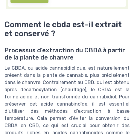
Comment le cbda est-il extrait
et conservé ?
Processus d’extraction du CBDA à partir
de la plante de chanvre
Le CBDA, ou acide cannabidiolique, est naturellement
présent dans la plante de cannabis, plus précisément
dans le chanvre. Contrairement au CBD, qui est obtenu
après décarboxylation (chauffage), le CBDA est la
forme acide et non transformée du cannabidiol. Pour
préserver cet acide cannabinoïde, il est essentiel
d’utiliser des méthodes d’extraction à basse
température. Cela permet d’éviter la conversion du
CBDA en CBD, ce qui est crucial pour obtenir des
produits riches en acides cannabinoïdes comme le