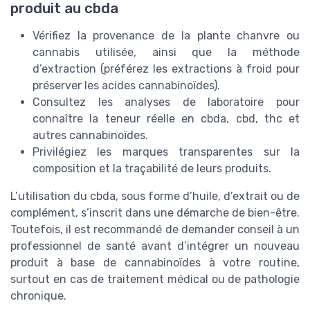
produit au cbda
Vérifiez la provenance de la plante chanvre ou
cannabis utilisée, ainsi que la méthode
d’extraction (préférez les extractions à froid pour
préserver les acides cannabinoïdes).
Consultez les analyses de laboratoire pour
connaître la teneur réelle en cbda, cbd, thc et
autres cannabinoïdes.
Privilégiez les marques transparentes sur la
composition et la traçabilité de leurs produits.
L’utilisation du cbda, sous forme d’huile, d’extrait ou de
complément, s’inscrit dans une démarche de bien-être.
Toutefois, il est recommandé de demander conseil à un
professionnel de santé avant d’intégrer un nouveau
produit à base de cannabinoïdes à votre routine,
surtout en cas de traitement médical ou de pathologie
chronique.