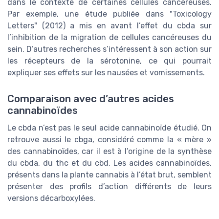
dans le contexte de certaines cellules cancéreuses.
Par exemple, une étude publiée dans "Toxicology
Letters" (2012) a mis en avant l’effet du cbda sur
l’inhibition de la migration de cellules cancéreuses du
sein. D’autres recherches s’intéressent à son action sur
les récepteurs de la sérotonine, ce qui pourrait
expliquer ses effets sur les nausées et vomissements.
Comparaison avec d’autres acides
cannabinoïdes
Le cbda n’est pas le seul acide cannabinoïde étudié. On
retrouve aussi le cbga, considéré comme la « mère »
des cannabinoïdes, car il est à l’origine de la synthèse
du cbda, du thc et du cbd. Les acides cannabinoïdes,
présents dans la plante cannabis à l’état brut, semblent
présenter des profils d’action différents de leurs
versions décarboxylées.