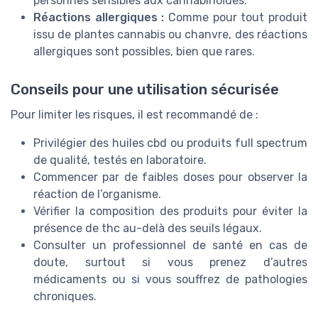
personnes sensibles aux cannabinoïdes.
Réactions allergiques :
Comme pour tout produit
issu de plantes cannabis ou chanvre, des réactions
allergiques sont possibles, bien que rares.
Conseils pour une utilisation sécurisée
Pour limiter les risques, il est recommandé de :
Privilégier des huiles cbd ou produits full spectrum
de qualité, testés en laboratoire.
Commencer par de faibles doses pour observer la
réaction de l’organisme.
Vérifier la composition des produits pour éviter la
présence de thc au-delà des seuils légaux.
Consulter un professionnel de santé en cas de
doute, surtout si vous prenez d’autres
médicaments ou si vous souffrez de pathologies
chroniques.