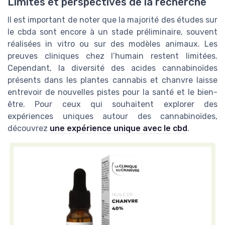
Limites et perspectives de la recherche
Il est important de noter que la majorité des études sur
le cbda sont encore à un stade préliminaire, souvent
réalisées in vitro ou sur des modèles animaux. Les
preuves cliniques chez l’humain restent limitées.
Cependant, la diversité des acides cannabinoïdes
présents dans les plantes cannabis et chanvre laisse
entrevoir de nouvelles pistes pour la santé et le bien-
être. Pour ceux qui souhaitent explorer des
expériences uniques autour des cannabinoïdes,
découvrez
une expérience unique avec le cbd
.