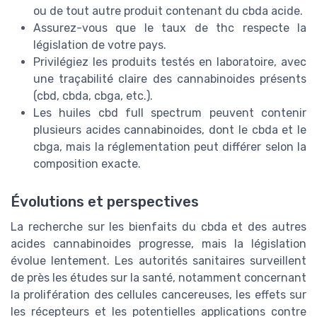
ou de tout autre produit contenant du cbda acide.
Assurez-vous que le taux de thc respecte la
législation de votre pays.
Privilégiez les produits testés en laboratoire, avec
une traçabilité claire des cannabinoides présents
(cbd, cbda, cbga, etc.).
Les huiles cbd full spectrum peuvent contenir
plusieurs acides cannabinoides, dont le cbda et le
cbga, mais la réglementation peut différer selon la
composition exacte.
Évolutions et perspectives
La recherche sur les bienfaits du cbda et des autres
acides cannabinoides progresse, mais la législation
évolue lentement. Les autorités sanitaires surveillent
de près les études sur la santé, notamment concernant
la prolifération des cellules cancereuses, les effets sur
les récepteurs et les potentielles applications contre