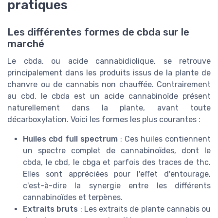
pratiques
Les différentes formes de cbda sur le
marché
Le cbda, ou acide cannabidiolique, se retrouve
principalement dans les produits issus de la plante de
chanvre ou de cannabis non chauffée. Contrairement
au cbd, le cbda est un acide cannabinoïde présent
naturellement dans la plante, avant toute
décarboxylation. Voici les formes les plus courantes :
Huiles cbd full spectrum
: Ces huiles contiennent
un spectre complet de cannabinoïdes, dont le
cbda, le cbd, le cbga et parfois des traces de thc.
Elles sont appréciées pour l'effet d'entourage,
c'est-à-dire la synergie entre les différents
cannabinoïdes et terpènes.
Extraits bruts
: Les extraits de plante cannabis ou