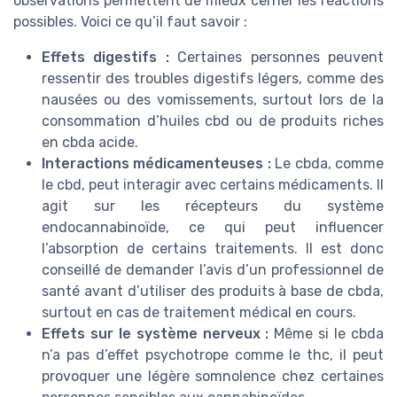
observations permettent de mieux cerner les réactions
possibles. Voici ce qu’il faut savoir :
Effets digestifs :
Certaines personnes peuvent
ressentir des troubles digestifs légers, comme des
nausées ou des vomissements, surtout lors de la
consommation d’huiles cbd ou de produits riches
en cbda acide.
Interactions médicamenteuses :
Le cbda, comme
le cbd, peut interagir avec certains médicaments. Il
agit sur les récepteurs du système
endocannabinoïde, ce qui peut influencer
l’absorption de certains traitements. Il est donc
conseillé de demander l’avis d’un professionnel de
santé avant d’utiliser des produits à base de cbda,
surtout en cas de traitement médical en cours.
Effets sur le système nerveux :
Même si le cbda
n’a pas d’effet psychotrope comme le thc, il peut
provoquer une légère somnolence chez certaines