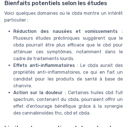
Bienfaits potentiels selon les études
Voici quelques domaines où le cbda montre un intérêt
particulier :
Réduction des nausées et vomissements
:
Plusieurs études précliniques suggèrent que le
cbda pourrait être plus efficace que le cbd pour
atténuer ces symptômes, notamment dans le
cadre de traitements lourds.
Effets anti-inflammatoires
: Le cbda aurait des
propriétés anti-inflammatoires, ce qui en fait un
candidat pour les produits de santé à base de
chanvre.
Action sur la douleur
: Certaines huiles cbd full
spectrum, contenant du cbda, pourraient offrir un
effet d’entourage bénéfique grâce à la synergie
des cannabinoïdes thc, cbd et cbda.