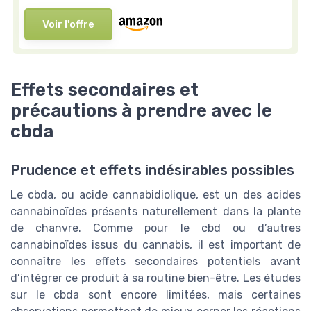
Voir l'offre
Effets secondaires et
précautions à prendre avec le
cbda
Prudence et effets indésirables possibles
Le cbda, ou acide cannabidiolique, est un des acides
cannabinoïdes présents naturellement dans la plante
de chanvre. Comme pour le cbd ou d’autres
cannabinoïdes issus du cannabis, il est important de
connaître les effets secondaires potentiels avant
d’intégrer ce produit à sa routine bien-être. Les études
sur le cbda sont encore limitées, mais certaines