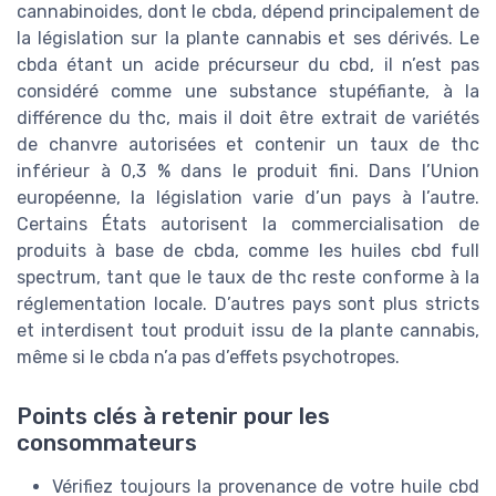
cannabinoides, dont le cbda, dépend principalement de
la législation sur la plante cannabis et ses dérivés. Le
cbda étant un acide précurseur du cbd, il n’est pas
considéré comme une substance stupéfiante, à la
différence du thc, mais il doit être extrait de variétés
de chanvre autorisées et contenir un taux de thc
inférieur à 0,3 % dans le produit fini. Dans l’Union
européenne, la législation varie d’un pays à l’autre.
Certains États autorisent la commercialisation de
produits à base de cbda, comme les huiles cbd full
spectrum, tant que le taux de thc reste conforme à la
réglementation locale. D’autres pays sont plus stricts
et interdisent tout produit issu de la plante cannabis,
même si le cbda n’a pas d’effets psychotropes.
Points clés à retenir pour les
consommateurs
Vérifiez toujours la provenance de votre huile cbd