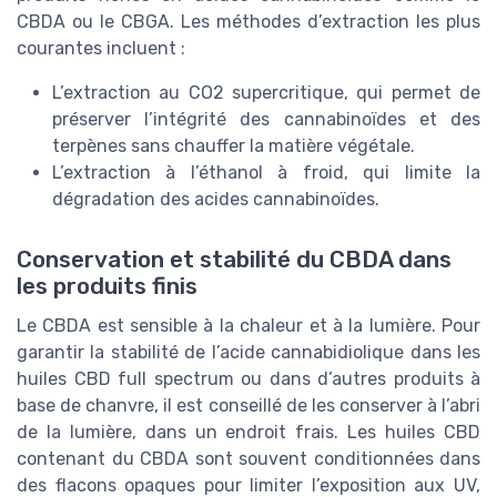
CBDA ou le CBGA. Les méthodes d’extraction les plus
courantes incluent :
L’extraction au CO2 supercritique, qui permet de
préserver l’intégrité des cannabinoïdes et des
terpènes sans chauffer la matière végétale.
L’extraction à l’éthanol à froid, qui limite la
dégradation des acides cannabinoïdes.
Conservation et stabilité du CBDA dans
les produits finis
Le CBDA est sensible à la chaleur et à la lumière. Pour
garantir la stabilité de l’acide cannabidiolique dans les
huiles CBD full spectrum ou dans d’autres produits à
base de chanvre, il est conseillé de les conserver à l’abri
de la lumière, dans un endroit frais. Les huiles CBD
contenant du CBDA sont souvent conditionnées dans
des flacons opaques pour limiter l’exposition aux UV,