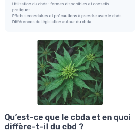
Utilisation du cbda : formes disponibles et conseils
pratiques
Effets secondaires et précautions à prendre avec le cbda
Différences de législation autour du cbda
Qu’est-ce que le cbda et en quoi
diffère-t-il du cbd ?