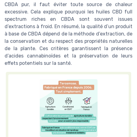
CBDA pur, il faut éviter toute source de chaleur
excessive. Cela explique pourquoi les huiles CBD full
spectrum riches en CBDA sont souvent issues
d’extractions à froid. En résumé, la qualité d’un produit
à base de CBDA dépend de la méthode d’extraction, de
la conservation et du respect des propriétés naturelles
de la plante. Ces critères garantissent la présence
d’acides cannabinoïdes et la préservation de leurs
effets potentiels sur la santé.