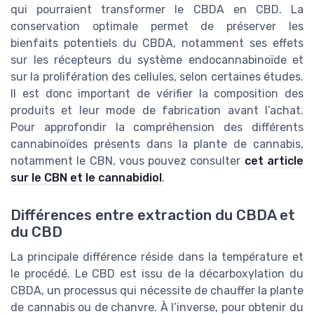
qui pourraient transformer le CBDA en CBD. La
conservation optimale permet de préserver les
bienfaits potentiels du CBDA, notamment ses effets
sur les récepteurs du système endocannabinoïde et
sur la prolifération des cellules, selon certaines études.
Il est donc important de vérifier la composition des
produits et leur mode de fabrication avant l’achat.
Pour approfondir la compréhension des différents
cannabinoïdes présents dans la plante de cannabis,
notamment le CBN, vous pouvez consulter
cet article
sur le CBN et le cannabidiol
.
Différences entre extraction du CBDA et
du CBD
La principale différence réside dans la température et
le procédé. Le CBD est issu de la décarboxylation du
CBDA, un processus qui nécessite de chauffer la plante
de cannabis ou de chanvre. À l’inverse, pour obtenir du