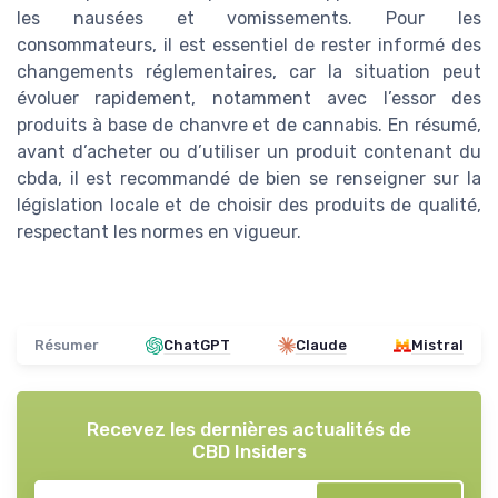
les nausées et vomissements. Pour les
consommateurs, il est essentiel de rester informé des
changements réglementaires, car la situation peut
évoluer rapidement, notamment avec l’essor des
produits à base de chanvre et de cannabis. En résumé,
avant d’acheter ou d’utiliser un produit contenant du
cbda, il est recommandé de bien se renseigner sur la
législation locale et de choisir des produits de qualité,
respectant les normes en vigueur.
Résumer
ChatGPT
Claude
Mistral
Recevez les dernières actualités de
CBD Insiders