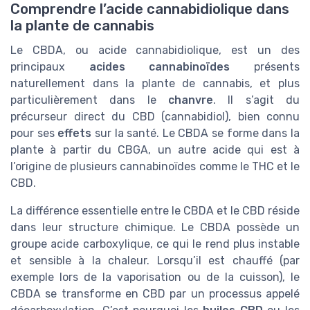
Comprendre l’acide cannabidiolique dans
la plante de cannabis
Le CBDA, ou acide cannabidiolique, est un des
principaux
acides cannabinoïdes
présents
naturellement dans la plante de cannabis, et plus
particulièrement dans le
chanvre
. Il s’agit du
précurseur direct du CBD (cannabidiol), bien connu
pour ses
effets
sur la santé. Le CBDA se forme dans la
plante à partir du CBGA, un autre acide qui est à
l’origine de plusieurs cannabinoïdes comme le THC et le
CBD.
La différence essentielle entre le CBDA et le CBD réside
dans leur structure chimique. Le CBDA possède un
groupe acide carboxylique, ce qui le rend plus instable
et sensible à la chaleur. Lorsqu’il est chauffé (par
exemple lors de la vaporisation ou de la cuisson), le
CBDA se transforme en CBD par un processus appelé