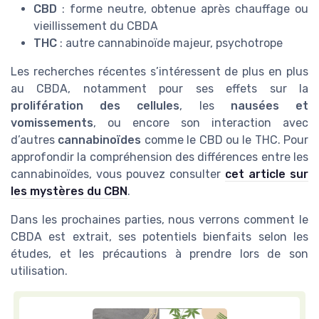
CBD
: forme neutre, obtenue après chauffage ou
vieillissement du CBDA
THC
: autre cannabinoïde majeur, psychotrope
Les recherches récentes s’intéressent de plus en plus
au CBDA, notamment pour ses effets sur la
prolifération des cellules
, les
nausées et
vomissements
, ou encore son interaction avec
d’autres
cannabinoïdes
comme le CBD ou le THC. Pour
approfondir la compréhension des différences entre les
cannabinoïdes, vous pouvez consulter
cet article sur
les mystères du CBN
.
Dans les prochaines parties, nous verrons comment le
CBDA est extrait, ses potentiels bienfaits selon les
études, et les précautions à prendre lors de son
utilisation.