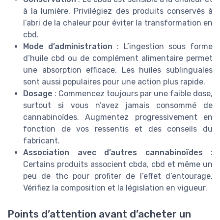
à la lumière. Privilégiez des produits conservés à
l’abri de la chaleur pour éviter la transformation en
cbd.
Mode d’administration
: L’ingestion sous forme
d’huile cbd ou de complément alimentaire permet
une absorption efficace. Les huiles sublinguales
sont aussi populaires pour une action plus rapide.
Dosage
: Commencez toujours par une faible dose,
surtout si vous n’avez jamais consommé de
cannabinoïdes. Augmentez progressivement en
fonction de vos ressentis et des conseils du
fabricant.
Association avec d’autres cannabinoïdes
:
Certains produits associent cbda, cbd et même un
peu de thc pour profiter de l’effet d’entourage.
Vérifiez la composition et la législation en vigueur.
Points d’attention avant d’acheter un