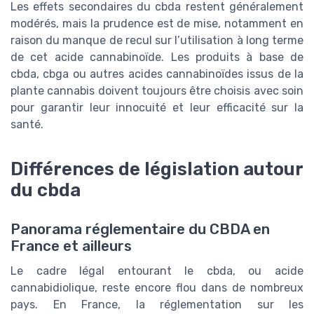
Les effets secondaires du cbda restent généralement
modérés, mais la prudence est de mise, notamment en
raison du manque de recul sur l’utilisation à long terme
de cet acide cannabinoïde. Les produits à base de
cbda, cbga ou autres acides cannabinoïdes issus de la
plante cannabis doivent toujours être choisis avec soin
pour garantir leur innocuité et leur efficacité sur la
santé.
Différences de législation autour
du cbda
Panorama réglementaire du CBDA en
France et ailleurs
Le cadre légal entourant le cbda, ou acide
cannabidiolique, reste encore flou dans de nombreux
pays. En France, la réglementation sur les