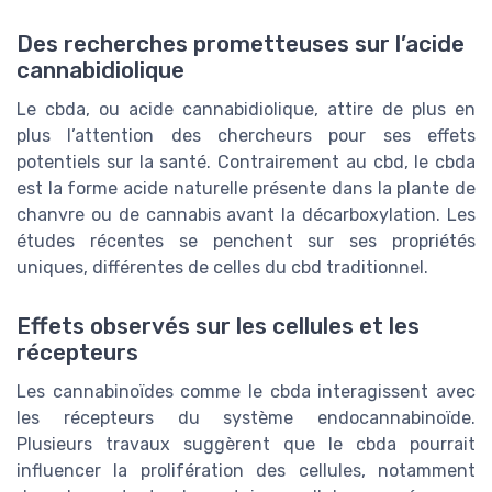
Des recherches prometteuses sur l’acide
cannabidiolique
Le cbda, ou acide cannabidiolique, attire de plus en
plus l’attention des chercheurs pour ses effets
potentiels sur la santé. Contrairement au cbd, le cbda
est la forme acide naturelle présente dans la plante de
chanvre ou de cannabis avant la décarboxylation. Les
études récentes se penchent sur ses propriétés
uniques, différentes de celles du cbd traditionnel.
Effets observés sur les cellules et les
récepteurs
Les cannabinoïdes comme le cbda interagissent avec
les récepteurs du système endocannabinoïde.
Plusieurs travaux suggèrent que le cbda pourrait
influencer la prolifération des cellules, notamment