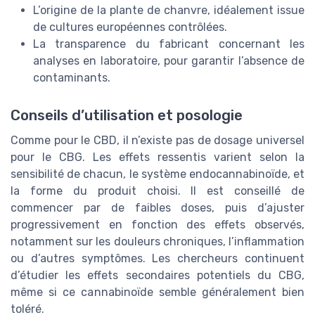
L’origine de la plante de chanvre, idéalement issue
de cultures européennes contrôlées.
La transparence du fabricant concernant les
analyses en laboratoire, pour garantir l’absence de
contaminants.
Conseils d’utilisation et posologie
Comme pour le CBD, il n’existe pas de dosage universel
pour le CBG. Les effets ressentis varient selon la
sensibilité de chacun, le système endocannabinoïde, et
la forme du produit choisi. Il est conseillé de
commencer par de faibles doses, puis d’ajuster
progressivement en fonction des effets observés,
notamment sur les douleurs chroniques, l’inflammation
ou d’autres symptômes. Les chercheurs continuent
d’étudier les effets secondaires potentiels du CBG,
même si ce cannabinoïde semble généralement bien
toléré.