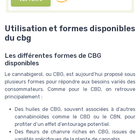
Utilisation et formes disponibles
du cbg
Les différentes formes de CBG
disponibles
Le cannabigerol, ou CBG, est aujourd’hui proposé sous
plusieurs formes pour répondre aux besoins variés des
consommateurs. Comme pour le CBD, on retrouve
principalement :
Des huiles de CBG, souvent associées à d’autres
cannabinoïdes comme le CBD ou le CBN, pour
profiter d’un effet d’entourage potentiel.
Des fleurs de chanvre riches en CBG, issues de
variétés spécifiques de la plante de cannabis.