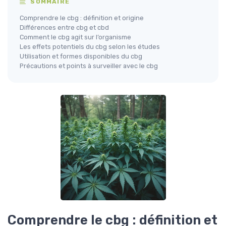
SOMMAIRE
Comprendre le cbg : définition et origine
Différences entre cbg et cbd
Comment le cbg agit sur l’organisme
Les effets potentiels du cbg selon les études
Utilisation et formes disponibles du cbg
Précautions et points à surveiller avec le cbg
Comprendre le cbg : définition et