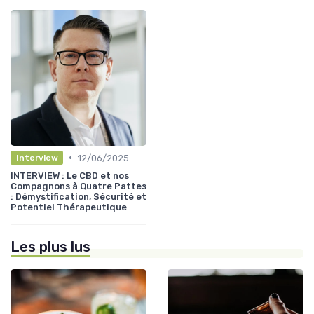
•
12/06/2025
Interview
INTERVIEW : Le CBD et nos
Compagnons à Quatre Pattes
: Démystification, Sécurité et
Potentiel Thérapeutique
Les plus lus