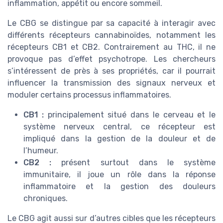
inflammation, appétit ou encore sommeil.
Le CBG se distingue par sa capacité à interagir avec
différents récepteurs cannabinoïdes, notamment les
récepteurs CB1 et CB2. Contrairement au THC, il ne
provoque pas d’effet psychotrope. Les chercheurs
s’intéressent de près à ses propriétés, car il pourrait
influencer la transmission des signaux nerveux et
moduler certains processus inflammatoires.
CB1 :
principalement situé dans le cerveau et le
système nerveux central, ce récepteur est
impliqué dans la gestion de la douleur et de
l’humeur.
CB2 :
présent surtout dans le système
immunitaire, il joue un rôle dans la réponse
inflammatoire et la gestion des douleurs
chroniques.
Le CBG agit aussi sur d’autres cibles que les récepteurs