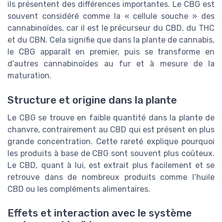
ils présentent des différences importantes. Le CBG est
souvent considéré comme la « cellule souche » des
cannabinoïdes, car il est le précurseur du CBD, du THC
et du CBN. Cela signifie que dans la plante de cannabis,
le CBG apparaît en premier, puis se transforme en
d’autres cannabinoïdes au fur et à mesure de la
maturation.
Structure et origine dans la plante
Le CBG se trouve en faible quantité dans la plante de
chanvre, contrairement au CBD qui est présent en plus
grande concentration. Cette rareté explique pourquoi
les produits à base de CBG sont souvent plus coûteux.
Le CBD, quant à lui, est extrait plus facilement et se
retrouve dans de nombreux produits comme l’huile
CBD ou les compléments alimentaires.
Effets et interaction avec le système