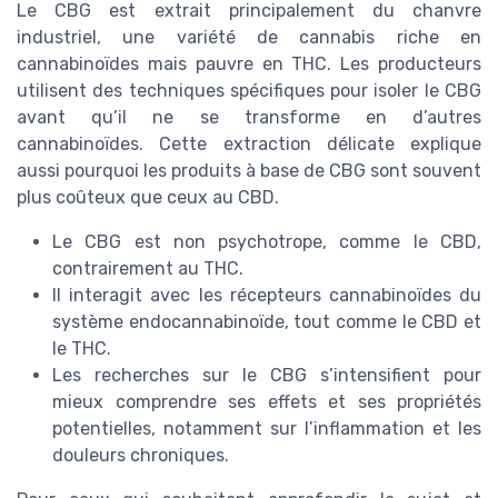
Le CBG est extrait principalement du chanvre
industriel, une variété de cannabis riche en
cannabinoïdes mais pauvre en THC. Les producteurs
utilisent des techniques spécifiques pour isoler le CBG
avant qu’il ne se transforme en d’autres
cannabinoïdes. Cette extraction délicate explique
aussi pourquoi les produits à base de CBG sont souvent
plus coûteux que ceux au CBD.
Le CBG est non psychotrope, comme le CBD,
contrairement au THC.
Il interagit avec les récepteurs cannabinoïdes du
système endocannabinoïde, tout comme le CBD et
le THC.
Les recherches sur le CBG s’intensifient pour
mieux comprendre ses effets et ses propriétés
potentielles, notamment sur l’inflammation et les
douleurs chroniques.