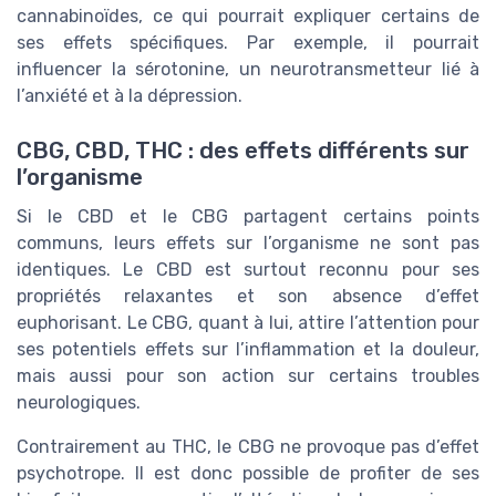
cannabinoïdes, ce qui pourrait expliquer certains de
ses effets spécifiques. Par exemple, il pourrait
influencer la sérotonine, un neurotransmetteur lié à
l’anxiété et à la dépression.
CBG, CBD, THC : des effets différents sur
l’organisme
Si le CBD et le CBG partagent certains points
communs, leurs effets sur l’organisme ne sont pas
identiques. Le CBD est surtout reconnu pour ses
propriétés relaxantes et son absence d’effet
euphorisant. Le CBG, quant à lui, attire l’attention pour
ses potentiels effets sur l’inflammation et la douleur,
mais aussi pour son action sur certains troubles
neurologiques.
Contrairement au THC, le CBG ne provoque pas d’effet
psychotrope. Il est donc possible de profiter de ses