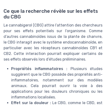
Ce que la recherche révèle sur les effets
du CBG
Le cannabigerol (CBG) attire l’attention des chercheurs
pour ses effets potentiels sur l’organisme. Comme
d’autres cannabinoïdes issus de la plante de chanvre,
le CBG interagit avec le système endocannabinoïde, en
particulier avec les récepteurs cannabinoïdes CB1 et
CB2. Cette interaction pourrait expliquer certains de
ses effets observés lors d’études préliminaires.
Propriétés inflammatoires :
Plusieurs études
suggèrent que le CBG possède des propriétés anti-
inflammatoires, notamment sur des modèles
animaux. Cela pourrait ouvrir la voie à des
applications pour les douleurs chroniques ou les
inflammations localisées.
Effet sur la douleur :
Le CBG, comme le CBD, est