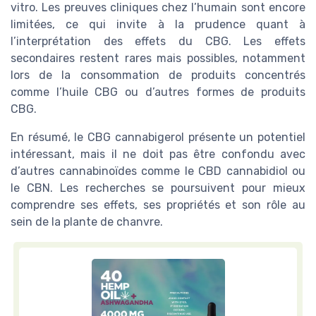
vitro. Les preuves cliniques chez l’humain sont encore
limitées, ce qui invite à la prudence quant à
l’interprétation des effets du CBG. Les effets
secondaires restent rares mais possibles, notamment
lors de la consommation de produits concentrés
comme l’huile CBG ou d’autres formes de produits
CBG.
En résumé, le CBG cannabigerol présente un potentiel
intéressant, mais il ne doit pas être confondu avec
d’autres cannabinoïdes comme le CBD cannabidiol ou
le CBN. Les recherches se poursuivent pour mieux
comprendre ses effets, ses propriétés et son rôle au
sein de la plante de chanvre.