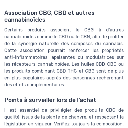
Association CBG, CBD et autres
cannabinoïdes
Certains produits associent le CBG à d’autres
cannabinoïdes comme le CBD ou le CBN, afin de profiter
de la synergie naturelle des composés du cannabis.
Cette association pourrait renforcer les propriétés
anti-inflammatoires, apaisantes ou modulatrices sur
les récepteurs cannabinoïdes. Les huiles CBD CBG ou
les produits combinant CBD THC et CBG sont de plus
en plus populaires auprès des personnes recherchant
des effets complémentaires.
Points à surveiller lors de l’achat
Il est essentiel de privilégier des produits CBG de
qualité, issus de la plante de chanvre, et respectant la
législation en vigueur. Vérifiez toujours la composition,