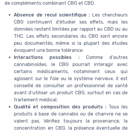
de compléments combinant CBG et CBD.
Absence de recul scientifique :
Les chercheurs
CBG continuent d’étudier ses effets, mais les
données restent limitées par rapport au CBD ou au
THC. Les effets secondaires du CBG sont encore
peu documentés, même si la plupart des études
évoquent une bonne tolérance.
Interactions possibles :
Comme d’autres
cannabinoïdes, le CBG pourrait interagir avec
certains médicaments, notamment ceux qui
agissent sur le foie ou le système nerveux. Il est
conseillé de consulter un professionnel de santé
avant d’utiliser un produit CBG, surtout en cas de
traitement médical.
Qualité et composition des produits :
Tous les
produits à base de cannabis ou de chanvre ne se
valent pas. Vérifiez toujours la provenance, la
concentration en CBG, la présence éventuelle de