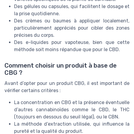
Des gélules ou capsules, qui facilitent le dosage et
la prise quotidienne.
Des crèmes ou baumes à appliquer localement,
particulièrement appréciés pour cibler des zones
précises du corps.
Des e-liquides pour vapoteuse, bien que cette
méthode soit moins répandue que pour le CBD.
Comment choisir un produit à base de
CBG ?
Avant d’opter pour un produit CBG, il est important de
vérifier certains critères :
La concentration en CBG et la présence éventuelle
d’autres cannabinoïdes comme le CBD, le THC
(toujours en dessous du seuil légal), ou le CBN.
La méthode d’extraction utilisée, qui influence la
pureté et la qualité du produit.