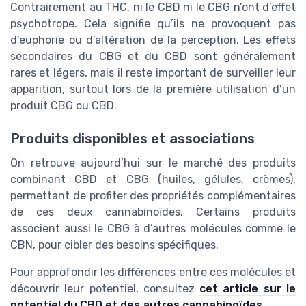
Contrairement au THC, ni le CBD ni le CBG n’ont d’effet
psychotrope. Cela signifie qu’ils ne provoquent pas
d’euphorie ou d’altération de la perception. Les effets
secondaires du CBG et du CBD sont généralement
rares et légers, mais il reste important de surveiller leur
apparition, surtout lors de la première utilisation d’un
produit CBG ou CBD.
Produits disponibles et associations
On retrouve aujourd’hui sur le marché des produits
combinant CBD et CBG (huiles, gélules, crèmes),
permettant de profiter des propriétés complémentaires
de ces deux cannabinoïdes. Certains produits
associent aussi le CBG à d’autres molécules comme le
CBN, pour cibler des besoins spécifiques.
Pour approfondir les différences entre ces molécules et
découvrir leur potentiel, consultez
cet article sur le
potentiel du CBD et des autres cannabinoïdes
.