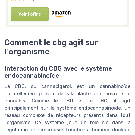
Voir l'offre
Comment le cbg agit sur
l’organisme
Interaction du CBG avec le système
endocannabinoïde
Le CBG, ou cannabigerol, est un cannabinoïde
naturellement présent dans la plante de chanvre et le
cannabis. Comme le CBD et le THC, il agit
principalement sur le système endocannabinoïde, un
réseau complexe de récepteurs présents dans tout
l’organisme. Ce système joue un rôle clé dans la
régulation de nombreuses fonctions : humeur, douleur,