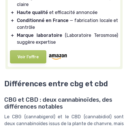
claire
＋
Haute qualité
et efficacité annoncée
＋
Conditionné en France
— fabrication locale et
contrôle
＋
Marque laboratoire
(Laboratoire Terosmose)
suggère expertise
Voir l'offre
Différences entre cbg et cbd
CBG et CBD : deux cannabinoïdes, des
différences notables
Le CBG (cannabigerol) et le CBD (cannabidiol) sont
deux cannabinoïdes issus de la plante de chanvre, mais