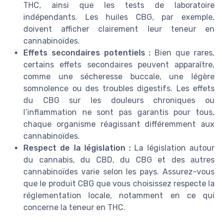
THC, ainsi que les tests de laboratoire
indépendants. Les huiles CBG, par exemple,
doivent afficher clairement leur teneur en
cannabinoïdes.
Effets secondaires potentiels :
Bien que rares,
certains effets secondaires peuvent apparaître,
comme une sécheresse buccale, une légère
somnolence ou des troubles digestifs. Les effets
du CBG sur les douleurs chroniques ou
l’inflammation ne sont pas garantis pour tous,
chaque organisme réagissant différemment aux
cannabinoïdes.
Respect de la législation :
La législation autour
du cannabis, du CBD, du CBG et des autres
cannabinoïdes varie selon les pays. Assurez-vous
que le produit CBG que vous choisissez respecte la
réglementation locale, notamment en ce qui
concerne la teneur en THC.