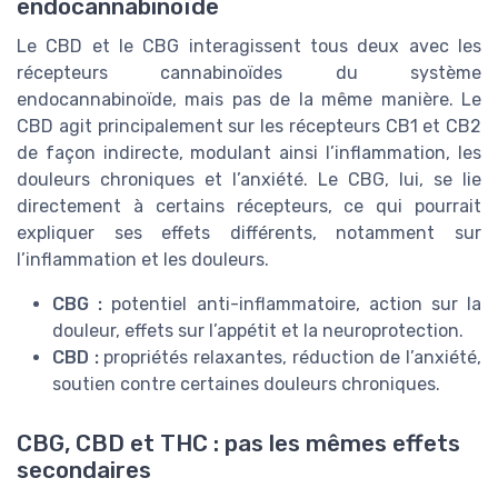
endocannabinoïde
Le CBD et le CBG interagissent tous deux avec les
récepteurs cannabinoïdes du système
endocannabinoïde, mais pas de la même manière. Le
CBD agit principalement sur les récepteurs CB1 et CB2
de façon indirecte, modulant ainsi l’inflammation, les
douleurs chroniques et l’anxiété. Le CBG, lui, se lie
directement à certains récepteurs, ce qui pourrait
expliquer ses effets différents, notamment sur
l’inflammation et les douleurs.
CBG :
potentiel anti-inflammatoire, action sur la
douleur, effets sur l’appétit et la neuroprotection.
CBD :
propriétés relaxantes, réduction de l’anxiété,
soutien contre certaines douleurs chroniques.
CBG, CBD et THC : pas les mêmes effets
secondaires