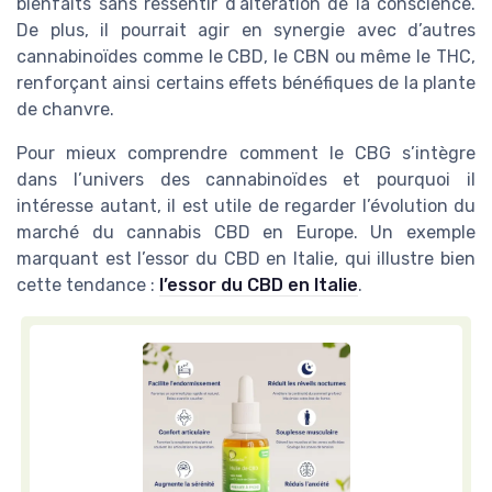
bienfaits sans ressentir d’altération de la conscience.
De plus, il pourrait agir en synergie avec d’autres
cannabinoïdes comme le CBD, le CBN ou même le THC,
renforçant ainsi certains effets bénéfiques de la plante
de chanvre.
Pour mieux comprendre comment le CBG s’intègre
dans l’univers des cannabinoïdes et pourquoi il
intéresse autant, il est utile de regarder l’évolution du
marché du cannabis CBD en Europe. Un exemple
marquant est l’essor du CBD en Italie, qui illustre bien
cette tendance :
l’essor du CBD en Italie
.