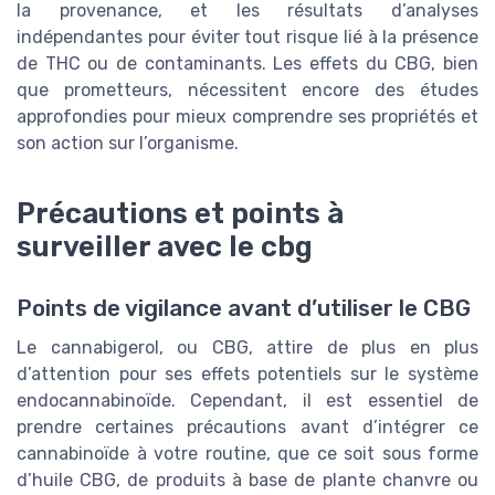
la provenance, et les résultats d’analyses
indépendantes pour éviter tout risque lié à la présence
de THC ou de contaminants. Les effets du CBG, bien
que prometteurs, nécessitent encore des études
approfondies pour mieux comprendre ses propriétés et
son action sur l’organisme.
Précautions et points à
surveiller avec le cbg
Points de vigilance avant d’utiliser le CBG
Le cannabigerol, ou CBG, attire de plus en plus
d’attention pour ses effets potentiels sur le système
endocannabinoïde. Cependant, il est essentiel de
prendre certaines précautions avant d’intégrer ce
cannabinoïde à votre routine, que ce soit sous forme
d’huile CBG, de produits à base de plante chanvre ou