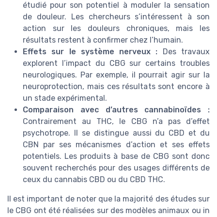
étudié pour son potentiel à moduler la sensation
de douleur. Les chercheurs s’intéressent à son
action sur les douleurs chroniques, mais les
résultats restent à confirmer chez l’humain.
Effets sur le système nerveux :
Des travaux
explorent l’impact du CBG sur certains troubles
neurologiques. Par exemple, il pourrait agir sur la
neuroprotection, mais ces résultats sont encore à
un stade expérimental.
Comparaison avec d’autres cannabinoïdes :
Contrairement au THC, le CBG n’a pas d’effet
psychotrope. Il se distingue aussi du CBD et du
CBN par ses mécanismes d’action et ses effets
potentiels. Les produits à base de CBG sont donc
souvent recherchés pour des usages différents de
ceux du cannabis CBD ou du CBD THC.
Il est important de noter que la majorité des études sur
le CBG ont été réalisées sur des modèles animaux ou in