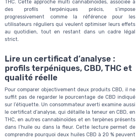
THC. Cette approche multi cannabinoïdes, associée à
des profils terpéniques précis, s’impose
progressivement comme la référence pour les
utilisateurs réguliers qui veulent optimiser leurs effets
au quotidien, tout en restant dans un cadre légal
strict.
Lire un certificat d’analyse :
profils terpéniques, CBD, THC et
qualité réelle
Pour comparer objectivement deux produits CBD, il ne
suffit pas de regarder le pourcentage de CBD indiqué
sur l’étiquette. Un consommateur averti examine aussi
le certificat d’analyse, qui détaille la teneur en CBD, en
THC, en autres cannabinoïdes et en terpènes présents
dans l’huile ou dans la fleur. Cette lecture permet de
comprendre pourquoi deux huiles CBD à 20 % peuvent