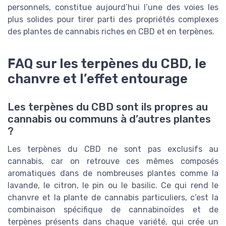
personnels, constitue aujourd’hui l’une des voies les
plus solides pour tirer parti des propriétés complexes
des plantes de cannabis riches en CBD et en terpènes.
FAQ sur les terpènes du CBD, le
chanvre et l’effet entourage
Les terpènes du CBD sont ils propres au
cannabis ou communs à d’autres plantes
?
Les terpènes du CBD ne sont pas exclusifs au
cannabis, car on retrouve ces mêmes composés
aromatiques dans de nombreuses plantes comme la
lavande, le citron, le pin ou le basilic. Ce qui rend le
chanvre et la plante de cannabis particuliers, c’est la
combinaison spécifique de cannabinoïdes et de
terpènes présents dans chaque variété, qui crée un