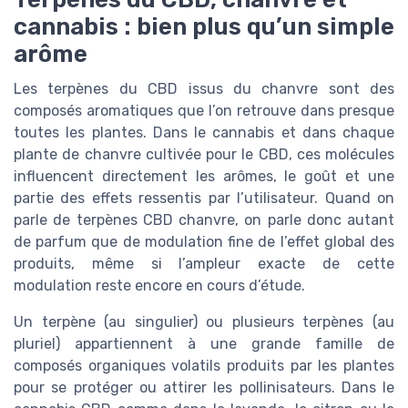
cannabis : bien plus qu’un simple
arôme
Les terpènes du CBD issus du chanvre sont des
composés aromatiques que l’on retrouve dans presque
toutes les plantes. Dans le cannabis et dans chaque
plante de chanvre cultivée pour le CBD, ces molécules
influencent directement les arômes, le goût et une
partie des effets ressentis par l’utilisateur. Quand on
parle de terpènes CBD chanvre, on parle donc autant
de parfum que de modulation fine de l’effet global des
produits, même si l’ampleur exacte de cette
modulation reste encore en cours d’étude.
Un terpène (au singulier) ou plusieurs terpènes (au
pluriel) appartiennent à une grande famille de
composés organiques volatils produits par les plantes
pour se protéger ou attirer les pollinisateurs. Dans le