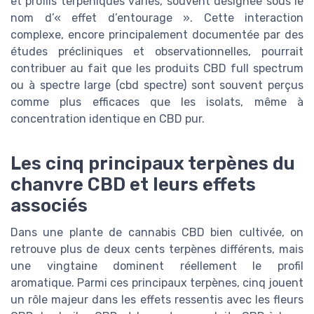
et profils terpéniques variés, souvent désignée sous le
nom d’« effet d’entourage ». Cette interaction
complexe, encore principalement documentée par des
études précliniques et observationnelles, pourrait
contribuer au fait que les produits CBD full spectrum
ou à spectre large (cbd spectre) sont souvent perçus
comme plus efficaces que les isolats, même à
concentration identique en CBD pur.
Les cinq principaux terpènes du
chanvre CBD et leurs effets
associés
Dans une plante de cannabis CBD bien cultivée, on
retrouve plus de deux cents terpènes différents, mais
une vingtaine dominent réellement le profil
aromatique. Parmi ces principaux terpènes, cinq jouent
un rôle majeur dans les effets ressentis avec les fleurs