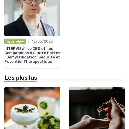
•
12/06/2025
Interview
INTERVIEW : Le CBD et nos
Compagnons à Quatre Pattes
: Démystification, Sécurité et
Potentiel Thérapeutique
Les plus lus