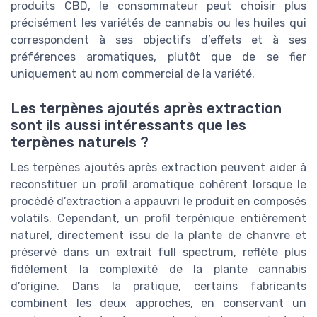
produits CBD, le consommateur peut choisir plus
précisément les variétés de cannabis ou les huiles qui
correspondent à ses objectifs d’effets et à ses
préférences aromatiques, plutôt que de se fier
uniquement au nom commercial de la variété.
Les terpènes ajoutés après extraction
sont ils aussi intéressants que les
terpènes naturels ?
Les terpènes ajoutés après extraction peuvent aider à
reconstituer un profil aromatique cohérent lorsque le
procédé d’extraction a appauvri le produit en composés
volatils. Cependant, un profil terpénique entièrement
naturel, directement issu de la plante de chanvre et
préservé dans un extrait full spectrum, reflète plus
fidèlement la complexité de la plante cannabis
d’origine. Dans la pratique, certains fabricants
combinent les deux approches, en conservant un