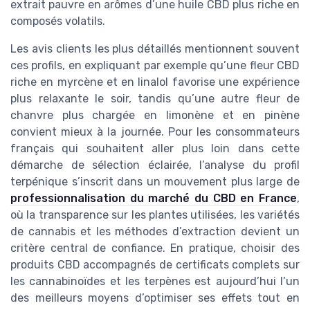
extrait pauvre en arômes d’une huile CBD plus riche en
composés volatils.
Les avis clients les plus détaillés mentionnent souvent
ces profils, en expliquant par exemple qu’une fleur CBD
riche en myrcène et en linalol favorise une expérience
plus relaxante le soir, tandis qu’une autre fleur de
chanvre plus chargée en limonène et en pinène
convient mieux à la journée. Pour les consommateurs
français qui souhaitent aller plus loin dans cette
démarche de sélection éclairée, l’analyse du profil
terpénique s’inscrit dans un mouvement plus large de
professionnalisation du marché du CBD en France
,
où la transparence sur les plantes utilisées, les variétés
de cannabis et les méthodes d’extraction devient un
critère central de confiance. En pratique, choisir des
produits CBD accompagnés de certificats complets sur
les cannabinoïdes et les terpènes est aujourd’hui l’un
des meilleurs moyens d’optimiser ses effets tout en