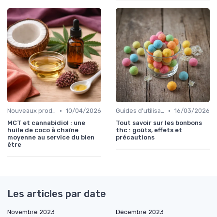
•
•
Nouveaux produits
10/04/2026
Guides d'utilisation
16/03/2026
MCT et cannabidiol : une
Tout savoir sur les bonbons
huile de coco à chaîne
thc : goûts, effets et
moyenne au service du bien
précautions
être
Les articles par date
Novembre 2023
Décembre 2023