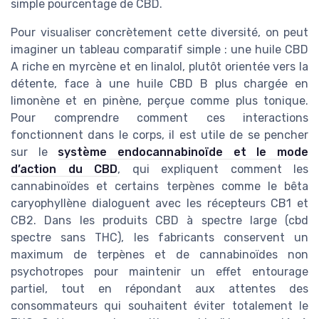
simple pourcentage de CBD.
Pour visualiser concrètement cette diversité, on peut
imaginer un tableau comparatif simple : une huile CBD
A riche en myrcène et en linalol, plutôt orientée vers la
détente, face à une huile CBD B plus chargée en
limonène et en pinène, perçue comme plus tonique.
Pour comprendre comment ces interactions
fonctionnent dans le corps, il est utile de se pencher
sur le
système endocannabinoïde et le mode
d’action du CBD
, qui expliquent comment les
cannabinoïdes et certains terpènes comme le bêta
caryophyllène dialoguent avec les récepteurs CB1 et
CB2. Dans les produits CBD à spectre large (cbd
spectre sans THC), les fabricants conservent un
maximum de terpènes et de cannabinoïdes non
psychotropes pour maintenir un effet entourage
partiel, tout en répondant aux attentes des
consommateurs qui souhaitent éviter totalement le