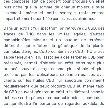
ces composés agit de concert pour produire un effet
plus riche que la somme de chaque molécule prise
isolément, même si cette synergie reste encore
imparfaitement quantifiée par les essais cliniques.
Dans un extrait full spectrum, on retrouve du CBD, des
traces de THC dans les limites légales, d’autres
cannabinoïdes mineurs et un bouquet de terpènes
différents qui reflètent la génétique de la plante
cannabis d’origine. Cette combinaison CBD THC à très
faible teneur en THC, associée à des terpènes CBD bien
préservés, permet d’obtenir un effet entourage plus
nuancé, souvent perçu comme plus stable et plus
profond par les utilisateurs expérimentés. Les avis
clients sur les huiles CBD full spectrum confirment
régulièrement que deux produits CBD au même taux
de CBD peuvent générer un effet très différent selon la
richesse en terpènes et en cannabinoïdes secondaires,
ce qui illustre l’importance de regarder au-delà du