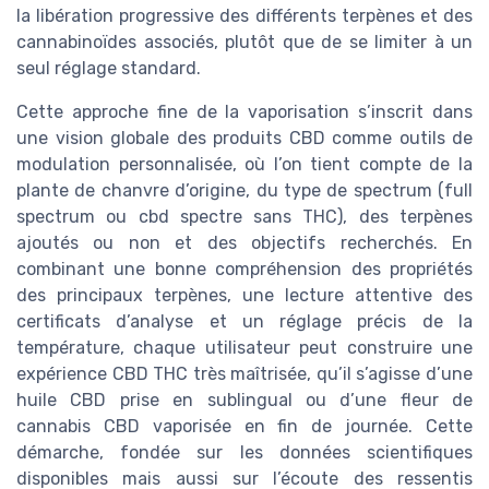
la libération progressive des différents terpènes et des
cannabinoïdes associés, plutôt que de se limiter à un
seul réglage standard.
Cette approche fine de la vaporisation s’inscrit dans
une vision globale des produits CBD comme outils de
modulation personnalisée, où l’on tient compte de la
plante de chanvre d’origine, du type de spectrum (full
spectrum ou cbd spectre sans THC), des terpènes
ajoutés ou non et des objectifs recherchés. En
combinant une bonne compréhension des propriétés
des principaux terpènes, une lecture attentive des
certificats d’analyse et un réglage précis de la
température, chaque utilisateur peut construire une
expérience CBD THC très maîtrisée, qu’il s’agisse d’une
huile CBD prise en sublingual ou d’une fleur de
cannabis CBD vaporisée en fin de journée. Cette
démarche, fondée sur les données scientifiques
disponibles mais aussi sur l’écoute des ressentis