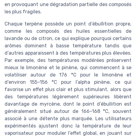
en provoquant une dégradation partielle des composés
les plus fragiles.
Chaque terpène possède un point d’ébullition propre,
comme les composés des huiles essentielles de
lavande ou de citron, ce qui explique pourquoi certains
arômes dominent à basse température tandis que
d’autres apparaissent à des températures plus élevées.
Par exemple, des températures modérées préservent
mieux le limonène et le pinène, qui commencent à se
volatiliser autour de 176 °C pour le limonène et
d’environ 155–156 °C pour l’alpha pinène, ce qui
favorise un effet plus clair et plus stimulant, alors que
des températures légèrement supérieures libèrent
davantage de myrcène, dont le point d’ébullition est
généralement situé autour de 166–168 °C, souvent
associé à une détente plus marquée. Les utilisateurs
expérimentés ajustent donc la température de leur
vaporisateur pour moduler l’effet global, en jouant sur