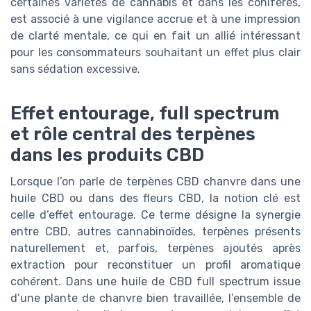
certaines variétés de cannabis et dans les conifères,
est associé à une vigilance accrue et à une impression
de clarté mentale, ce qui en fait un allié intéressant
pour les consommateurs souhaitant un effet plus clair
sans sédation excessive.
Effet entourage, full spectrum
et rôle central des terpènes
dans les produits CBD
Lorsque l’on parle de terpènes CBD chanvre dans une
huile CBD ou dans des fleurs CBD, la notion clé est
celle d’effet entourage. Ce terme désigne la synergie
entre CBD, autres cannabinoïdes, terpènes présents
naturellement et, parfois, terpènes ajoutés après
extraction pour reconstituer un profil aromatique
cohérent. Dans une huile de CBD full spectrum issue
d’une plante de chanvre bien travaillée, l’ensemble de