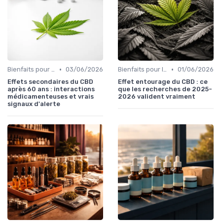
•
•
Bienfaits pour la santé
03/06/2026
Bienfaits pour la santé
01/06/2026
Effets secondaires du CBD
Effet entourage du CBD : ce
après 60 ans : interactions
que les recherches de 2025-
médicamenteuses et vrais
2026 valident vraiment
signaux d'alerte