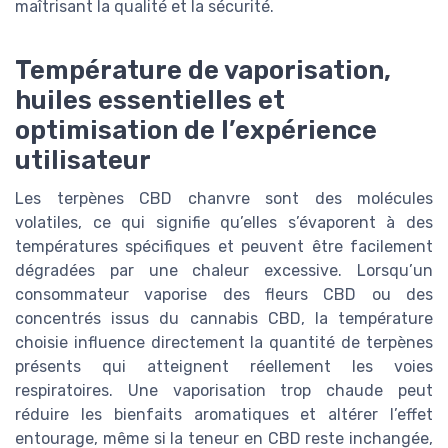
maîtrisant la qualité et la sécurité.
Température de vaporisation,
huiles essentielles et
optimisation de l’expérience
utilisateur
Les terpènes CBD chanvre sont des molécules
volatiles, ce qui signifie qu’elles s’évaporent à des
températures spécifiques et peuvent être facilement
dégradées par une chaleur excessive. Lorsqu’un
consommateur vaporise des fleurs CBD ou des
concentrés issus du cannabis CBD, la température
choisie influence directement la quantité de terpènes
présents qui atteignent réellement les voies
respiratoires. Une vaporisation trop chaude peut
réduire les bienfaits aromatiques et altérer l’effet
entourage, même si la teneur en CBD reste inchangée,