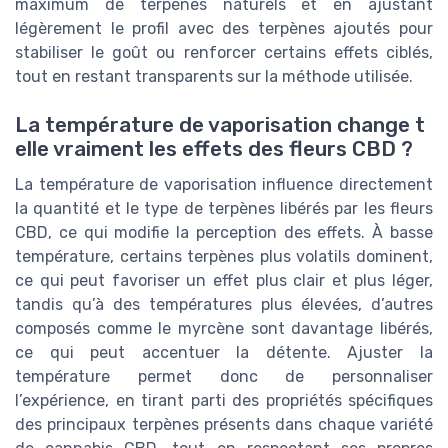
maximum de terpènes naturels et en ajustant
légèrement le profil avec des terpènes ajoutés pour
stabiliser le goût ou renforcer certains effets ciblés,
tout en restant transparents sur la méthode utilisée.
La température de vaporisation change t
elle vraiment les effets des fleurs CBD ?
La température de vaporisation influence directement
la quantité et le type de terpènes libérés par les fleurs
CBD, ce qui modifie la perception des effets. À basse
température, certains terpènes plus volatils dominent,
ce qui peut favoriser un effet plus clair et plus léger,
tandis qu’à des températures plus élevées, d’autres
composés comme le myrcène sont davantage libérés,
ce qui peut accentuer la détente. Ajuster la
température permet donc de personnaliser
l’expérience, en tirant parti des propriétés spécifiques
des principaux terpènes présents dans chaque variété