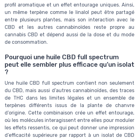
profil aromatique et un effet entourage uniques. Ainsi,
un même terpène comme le linalol peut être partagé
entre plusieurs plantes, mais son interaction avec le
CBD et les autres cannabinoïdes reste propre au
cannabis CBD et dépend aussi de la dose et du mode
de consommation.
Pourquoi une huile CBD full spectrum
peut elle sembler plus efficace qu’un isolat
?
Une huile CBD full spectrum contient non seulement
du CBD, mais aussi d’autres cannabinoïdes, des traces
de THC dans les limites légales et un ensemble de
terpènes différents issus de la plante de chanvre
d’origine. Cette combinaison crée un effet entourage,
où les molécules interagissent entre elles pour moduler
les effets ressentis, ce qui peut donner une impression
d’efficacité supérieure par rapport à un isolat de CBD