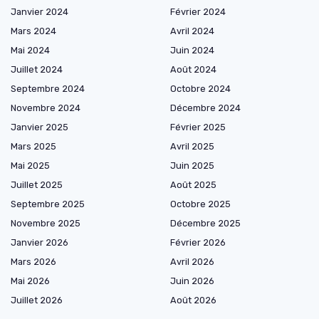
Janvier 2024
Février 2024
Mars 2024
Avril 2024
Mai 2024
Juin 2024
Juillet 2024
Août 2024
Septembre 2024
Octobre 2024
Novembre 2024
Décembre 2024
Janvier 2025
Février 2025
Mars 2025
Avril 2025
Mai 2025
Juin 2025
Juillet 2025
Août 2025
Septembre 2025
Octobre 2025
Novembre 2025
Décembre 2025
Janvier 2026
Février 2026
Mars 2026
Avril 2026
Mai 2026
Juin 2026
Juillet 2026
Août 2026