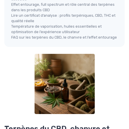
Effet entourage, full spectrum et rôle central des terpènes
dans les produits CBD
Lire un certificat d’analyse : profils terpéniques, CBD, THC et
qualité réelle
Température de vaporisation, huiles essentielles et
optimisation de l’expérience utilisateur
FAQ sur les terpènes du CBD, le chanvre et l’effet entourage
Terpènes du CBD, chanvre et