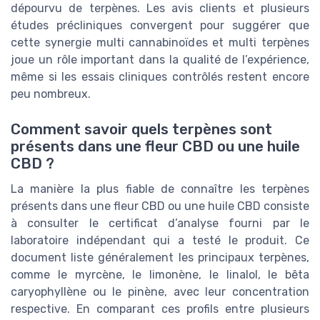
dépourvu de terpènes. Les avis clients et plusieurs
études précliniques convergent pour suggérer que
cette synergie multi cannabinoïdes et multi terpènes
joue un rôle important dans la qualité de l’expérience,
même si les essais cliniques contrôlés restent encore
peu nombreux.
Comment savoir quels terpènes sont
présents dans une fleur CBD ou une huile
CBD ?
La manière la plus fiable de connaître les terpènes
présents dans une fleur CBD ou une huile CBD consiste
à consulter le certificat d’analyse fourni par le
laboratoire indépendant qui a testé le produit. Ce
document liste généralement les principaux terpènes,
comme le myrcène, le limonène, le linalol, le bêta
caryophyllène ou le pinène, avec leur concentration
respective. En comparant ces profils entre plusieurs