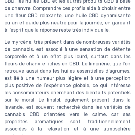
CBD, les huiles CBD et les autres produits CBD à base
de chanvre. Comprendre ces profils aide à choisir entre
une fleur CBD relaxante, une huile CBD dynamisante
ou un e liquide plus neutre pour la journée, en gardant
à l’esprit que la réponse reste très individuelle.
Le myrcène, très présent dans de nombreuses variétés
de cannabis, est associé à une sensation de détente
corporelle et à un effet plus lourd, surtout dans les
fleurs de chanvre riches en CBD. Le limonène, que l’on
retrouve aussi dans les huiles essentielles d’agrumes,
est lié à une humeur plus légère et à une perception
plus positive de l’expérience globale, ce qui intéresse
les consommateurs cherchant des bienfaits potentiels
sur le moral. Le linalol, également présent dans la
lavande, est souvent recherché dans les variétés de
cannabis CBD orientées vers le calme, car ses
propriétés aromatiques sont traditionnellement
associées à la relaxation et à une atmosphère