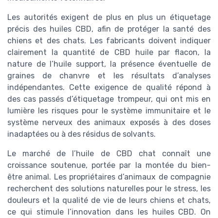
Les autorités exigent de plus en plus un étiquetage
précis des huiles CBD, afin de protéger la santé des
chiens et des chats. Les fabricants doivent indiquer
clairement la quantité de CBD huile par flacon, la
nature de l’huile support, la présence éventuelle de
graines de chanvre et les résultats d’analyses
indépendantes. Cette exigence de qualité répond à
des cas passés d’étiquetage trompeur, qui ont mis en
lumière les risques pour le système immunitaire et le
système nerveux des animaux exposés à des doses
inadaptées ou à des résidus de solvants.
Le marché de l’huile de CBD chat connaît une
croissance soutenue, portée par la montée du bien-
être animal. Les propriétaires d’animaux de compagnie
recherchent des solutions naturelles pour le stress, les
douleurs et la qualité de vie de leurs chiens et chats,
ce qui stimule l’innovation dans les huiles CBD. On