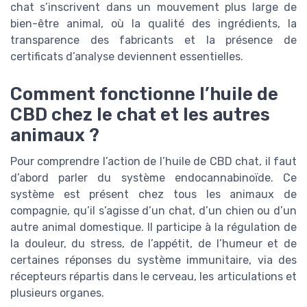
chat s’inscrivent dans un mouvement plus large de
bien-être animal, où la qualité des ingrédients, la
transparence des fabricants et la présence de
certificats d’analyse deviennent essentielles.
Comment fonctionne l’huile de
CBD chez le chat et les autres
animaux ?
Pour comprendre l’action de l’huile de CBD chat, il faut
d’abord parler du système endocannabinoïde. Ce
système est présent chez tous les animaux de
compagnie, qu’il s’agisse d’un chat, d’un chien ou d’un
autre animal domestique. Il participe à la régulation de
la douleur, du stress, de l’appétit, de l’humeur et de
certaines réponses du système immunitaire, via des
récepteurs répartis dans le cerveau, les articulations et
plusieurs organes.