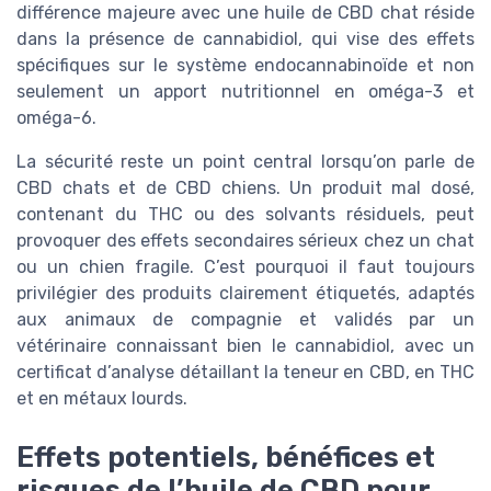
différence majeure avec une huile de CBD chat réside
dans la présence de cannabidiol, qui vise des effets
spécifiques sur le système endocannabinoïde et non
seulement un apport nutritionnel en oméga-3 et
oméga-6.
La sécurité reste un point central lorsqu’on parle de
CBD chats et de CBD chiens. Un produit mal dosé,
contenant du THC ou des solvants résiduels, peut
provoquer des effets secondaires sérieux chez un chat
ou un chien fragile. C’est pourquoi il faut toujours
privilégier des produits clairement étiquetés, adaptés
aux animaux de compagnie et validés par un
vétérinaire connaissant bien le cannabidiol, avec un
certificat d’analyse détaillant la teneur en CBD, en THC
et en métaux lourds.
Effets potentiels, bénéfices et
risques de l’huile de CBD pour