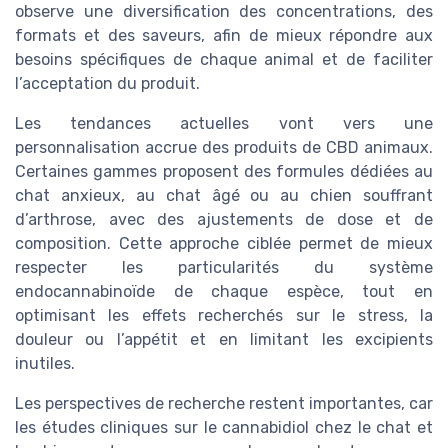
observe une diversification des concentrations, des
formats et des saveurs, afin de mieux répondre aux
besoins spécifiques de chaque animal et de faciliter
l’acceptation du produit.
Les tendances actuelles vont vers une
personnalisation accrue des produits de CBD animaux.
Certaines gammes proposent des formules dédiées au
chat anxieux, au chat âgé ou au chien souffrant
d’arthrose, avec des ajustements de dose et de
composition. Cette approche ciblée permet de mieux
respecter les particularités du système
endocannabinoïde de chaque espèce, tout en
optimisant les effets recherchés sur le stress, la
douleur ou l’appétit et en limitant les excipients
inutiles.
Les perspectives de recherche restent importantes, car
les études cliniques sur le cannabidiol chez le chat et