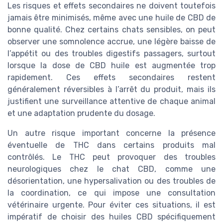
Les risques et effets secondaires ne doivent toutefois
jamais être minimisés, même avec une huile de CBD de
bonne qualité. Chez certains chats sensibles, on peut
observer une somnolence accrue, une légère baisse de
l’appétit ou des troubles digestifs passagers, surtout
lorsque la dose de CBD huile est augmentée trop
rapidement. Ces effets secondaires restent
généralement réversibles à l’arrêt du produit, mais ils
justifient une surveillance attentive de chaque animal
et une adaptation prudente du dosage.
Un autre risque important concerne la présence
éventuelle de THC dans certains produits mal
contrôlés. Le THC peut provoquer des troubles
neurologiques chez le chat CBD, comme une
désorientation, une hypersalivation ou des troubles de
la coordination, ce qui impose une consultation
vétérinaire urgente. Pour éviter ces situations, il est
impératif de choisir des huiles CBD spécifiquement