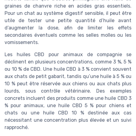
graines de chanvre riche en acides gras essentiels.
Pour un chat au système digestif sensible, il peut être
utile de tester une petite quantité d’huile avant
d’augmenter la dose, afin de limiter les effets
secondaires éventuels comme les selles molles ou les
vomissements.
Les huiles CBD pour animaux de compagnie se
déclinent en plusieurs concentrations, comme 3 %, 5 %
ou 10 % de CBD. Une huile CBD à 3 % convient souvent
aux chats de petit gabarit, tandis qu’une huile à 5 % ou
10 % peut être réservée aux chiens ou aux chats plus
lourds, sous contrôle vétérinaire. Des exemples
concrets incluent des produits comme une huile CBD 3
% pour animaux, une huile CBD 5 % pour chiens et
chats ou une huile CBD 10 % destinée aux cas
nécessitant une concentration plus élevée et un suivi
rapproché.