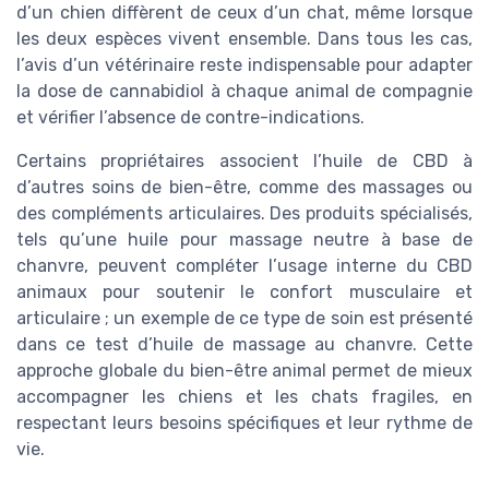
d’un chien diffèrent de ceux d’un chat, même lorsque
les deux espèces vivent ensemble. Dans tous les cas,
l’avis d’un vétérinaire reste indispensable pour adapter
la dose de cannabidiol à chaque animal de compagnie
et vérifier l’absence de contre-indications.
Certains propriétaires associent l’huile de CBD à
d’autres soins de bien-être, comme des massages ou
des compléments articulaires. Des produits spécialisés,
tels qu’une huile pour massage neutre à base de
chanvre, peuvent compléter l’usage interne du CBD
animaux pour soutenir le confort musculaire et
articulaire ; un exemple de ce type de soin est présenté
dans ce test d’huile de massage au chanvre. Cette
approche globale du bien-être animal permet de mieux
accompagner les chiens et les chats fragiles, en
respectant leurs besoins spécifiques et leur rythme de
vie.