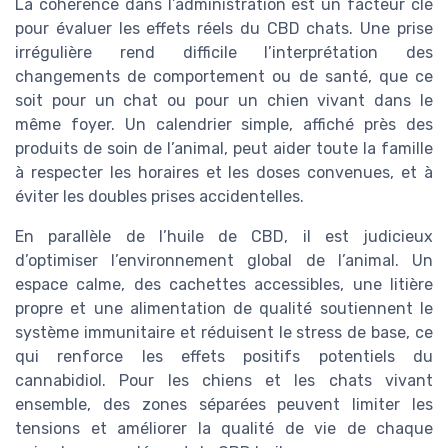
La cohérence dans l’administration est un facteur clé
pour évaluer les effets réels du CBD chats. Une prise
irrégulière rend difficile l’interprétation des
changements de comportement ou de santé, que ce
soit pour un chat ou pour un chien vivant dans le
même foyer. Un calendrier simple, affiché près des
produits de soin de l’animal, peut aider toute la famille
à respecter les horaires et les doses convenues, et à
éviter les doubles prises accidentelles.
En parallèle de l’huile de CBD, il est judicieux
d’optimiser l’environnement global de l’animal. Un
espace calme, des cachettes accessibles, une litière
propre et une alimentation de qualité soutiennent le
système immunitaire et réduisent le stress de base, ce
qui renforce les effets positifs potentiels du
cannabidiol. Pour les chiens et les chats vivant
ensemble, des zones séparées peuvent limiter les
tensions et améliorer la qualité de vie de chaque