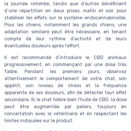
la journée retombe, tandis que d’autres bénéficient
d’une répartition en deux prises, matin et soir, pour
stabiliser les effets sur le système endocannabinoïde.
Pour les chiens, notamment les grands chiens, une
adaptation similaire peut être nécessaire, en tenant
compte de leur rythme d’activité et de leurs
éventuelles douleurs après l’effort.
Il est recommandé d’introduire le CBD animaux
progressivement, en commençant par une dose très
faible. Pendant les premiers jours, observez
attentivement le comportement de votre chat, son
appétit, son niveau de stress et la fréquence
apparente de ses douleurs, afin de détecter tout effet
secondaire. Si le chat tolère bien l’huile de CBD, la dose
peut être augmentée par paliers, toujours en
concertation avec le vétérinaire et en respectant les
limites indiquées sur le produit.