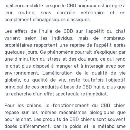
meilleure mobilité lorsque le CBD animaux est intégré à
leur routine, sous contrôle vétérinaire et en
complément d’analgésiques classiques.
Les effets de l’huile de CBD sur l’appétit du chat
varient selon les individus, mais de nombreux
propriétaires rapportent une reprise de l’appétit après
quelques jours. Ce phénomène pourrait s’expliquer par
une diminution du stress et des douleurs, ce qui rend
le chat plus disposé à manger et à interagir avec son
environnement. L’amélioration de la qualité de vie
globale, ou qualité de vie, reste toutefois l’objectif
principal de ces produits à base de CBD huile, plus que
la recherche d’un effet spectaculaire immédiat.
Pour les chiens, le fonctionnement du CBD chien
repose sur les mêmes mécanismes biologiques que
pour le chat. Les produits de CBD chiens sont souvent
dosés différemment, car le poids et le métabolisme