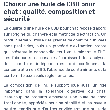
Choisir une huile de CBD pour
chat : qualité, composition et
sécurité
La qualité d’une huile de CBD pour chat repose d’abord
sur l’origine du chanvre et la méthode d’extraction. Un
produit sérieux utilise des graines de chanvre cultivées
sans pesticides, puis un procédé d’extraction propre
qui préserve le cannabidiol tout en éliminant le THC.
Les fabricants responsables fournissent des analyses
de laboratoire indépendantes, qui confirment la
concentration en CBD, l’absence de contaminants et la
conformité aux seuils réglementaires.
La composition de l’huile support joue aussi un rôle
important dans la tolérance digestive du chat.
Beaucoup de produits emploient une huile de coco
fractionnée, appréciée pour sa stabilité et sa saveur
neutre, tandis que d’autres privilégient une huile de