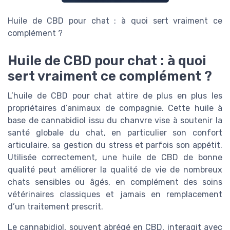
Huile de CBD pour chat : à quoi sert vraiment ce
complément ?
Huile de CBD pour chat : à quoi
sert vraiment ce complément ?
L’huile de CBD pour chat attire de plus en plus les
propriétaires d’animaux de compagnie. Cette huile à
base de cannabidiol issu du chanvre vise à soutenir la
santé globale du chat, en particulier son confort
articulaire, sa gestion du stress et parfois son appétit.
Utilisée correctement, une huile de CBD de bonne
qualité peut améliorer la qualité de vie de nombreux
chats sensibles ou âgés, en complément des soins
vétérinaires classiques et jamais en remplacement
d’un traitement prescrit.
Le cannabidiol, souvent abrégé en CBD, interagit avec