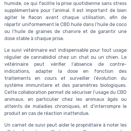
humide, ce qui facilite la prise quotidienne sans stress
supplémentaire pour l’animal. Il est important de bien
agiter le flacon avant chaque utilisation, afin de
répartir uniformement le CBD huile dans l’huile de coco
ou l’huile de graines de chanvre et de garantir une
dose stable à chaque prise.
Le suivi vétérinaire est indispensable pour tout usage
régulier de cannabidiol chez un chat ou un chien. Le
vétérinaire peut vérifier l’absence de contre-
indications, adapter la dose en fonction des
traitements en cours et surveiller l’évolution du
système immunitaire et des paramètres biologiques.
Cette collaboration permet de sécuriser l’usage du CBD
animaux, en particulier chez les animaux âgés ou
atteints de maladies chroniques, et d’interrompre le
produit en cas de réaction inattendue.
Un carnet de suivi peut aider le propriétaire à noter les