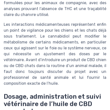
formulées pour les animaux de compagnie, avec des
analyses prouvant l’absence de THC et une traçabilité
claire du chanvre utilisé.
Les interactions médicamenteuses représentent enfin
un point de vigilance pour les chiens et les chats déjà
sous traitement. Le cannabidiol peut modifier le
métabolisme de certains médicaments, en particulier
ceux qui agissent sur le foie ou le système nerveux, ce
qui nécessite un ajustement des doses par le
vétérinaire. Avant d’introduire un produit de CBD chien
ou de CBD chats dans la routine d’un animal malade, il
faut donc toujours discuter du projet avec un
professionnel de santé animale et lui fournir la
composition exacte de l’huile.
Dosage, administration et suivi
vétérinaire de l’huile de CBD