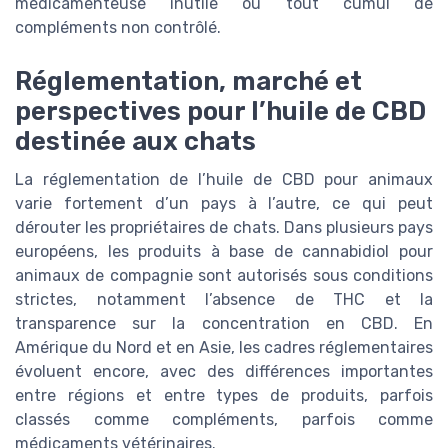
médicamenteuse inutile ou tout cumul de
compléments non contrôlé.
Réglementation, marché et
perspectives pour l’huile de CBD
destinée aux chats
La réglementation de l’huile de CBD pour animaux
varie fortement d’un pays à l’autre, ce qui peut
dérouter les propriétaires de chats. Dans plusieurs pays
européens, les produits à base de cannabidiol pour
animaux de compagnie sont autorisés sous conditions
strictes, notamment l’absence de THC et la
transparence sur la concentration en CBD. En
Amérique du Nord et en Asie, les cadres réglementaires
évoluent encore, avec des différences importantes
entre régions et entre types de produits, parfois
classés comme compléments, parfois comme
médicaments vétérinaires.