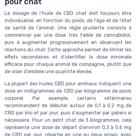
pour chat
Le dosage de l’huile de CBD chat doit toujours être
individualisé, en fonction du poids, de l’âge et de l’état
de santé de l’animal. Une règle prudente consiste à
commencer par une dose très faible de cannabidiol,
puis à augmenter progressivement en observant les
réactions du chat. Cette approche permet de limiter les
effets secondaires et d’identifier la dose minimale
efficace pour chaque animal de compagnie, plutôt que
de viser d’emblée une quantité élevée.
La plupart des huiles CBD pour animaux indiquent une
dose en milligrammes de CBD par kilogramme de poids
corporel. Par exemple, certains vétérinaires
recommandent de débuter autour de 0,1 à 0,2 mg de
CBD par kilo et par jour, puis d’augmenter par paliers si
nécessaire. Pour un petit chat de 3 kilogrammes, cela
représente une dose de départ d’environ 0,3 à 0,6 mg
de CBD par jour, répartie en une ou deux prises, avec