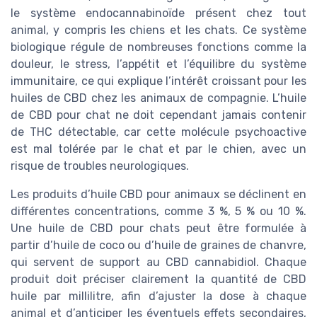
le système endocannabinoïde présent chez tout
animal, y compris les chiens et les chats. Ce système
biologique régule de nombreuses fonctions comme la
douleur, le stress, l’appétit et l’équilibre du système
immunitaire, ce qui explique l’intérêt croissant pour les
huiles de CBD chez les animaux de compagnie. L’huile
de CBD pour chat ne doit cependant jamais contenir
de THC détectable, car cette molécule psychoactive
est mal tolérée par le chat et par le chien, avec un
risque de troubles neurologiques.
Les produits d’huile CBD pour animaux se déclinent en
différentes concentrations, comme 3 %, 5 % ou 10 %.
Une huile de CBD pour chats peut être formulée à
partir d’huile de coco ou d’huile de graines de chanvre,
qui servent de support au CBD cannabidiol. Chaque
produit doit préciser clairement la quantité de CBD
huile par millilitre, afin d’ajuster la dose à chaque
animal et d’anticiper les éventuels effets secondaires,