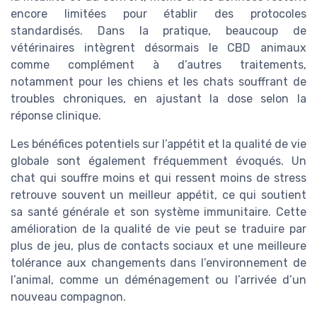
encore limitées pour établir des protocoles
standardisés. Dans la pratique, beaucoup de
vétérinaires intègrent désormais le CBD animaux
comme complément à d’autres traitements,
notamment pour les chiens et les chats souffrant de
troubles chroniques, en ajustant la dose selon la
réponse clinique.
Les bénéfices potentiels sur l’appétit et la qualité de vie
globale sont également fréquemment évoqués. Un
chat qui souffre moins et qui ressent moins de stress
retrouve souvent un meilleur appétit, ce qui soutient
sa santé générale et son système immunitaire. Cette
amélioration de la qualité de vie peut se traduire par
plus de jeu, plus de contacts sociaux et une meilleure
tolérance aux changements dans l’environnement de
l’animal, comme un déménagement ou l’arrivée d’un
nouveau compagnon.