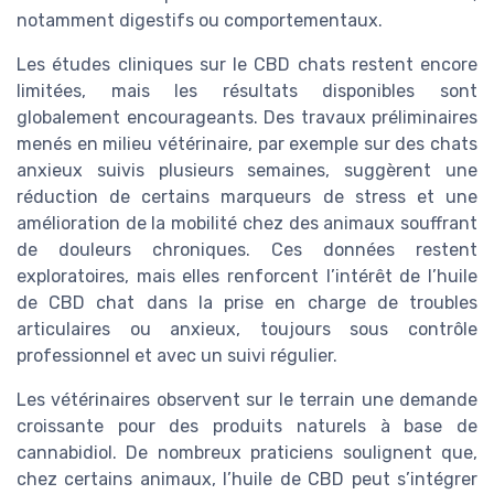
notamment digestifs ou comportementaux.
Les études cliniques sur le CBD chats restent encore
limitées, mais les résultats disponibles sont
globalement encourageants. Des travaux préliminaires
menés en milieu vétérinaire, par exemple sur des chats
anxieux suivis plusieurs semaines, suggèrent une
réduction de certains marqueurs de stress et une
amélioration de la mobilité chez des animaux souffrant
de douleurs chroniques. Ces données restent
exploratoires, mais elles renforcent l’intérêt de l’huile
de CBD chat dans la prise en charge de troubles
articulaires ou anxieux, toujours sous contrôle
professionnel et avec un suivi régulier.
Les vétérinaires observent sur le terrain une demande
croissante pour des produits naturels à base de
cannabidiol. De nombreux praticiens soulignent que,
chez certains animaux, l’huile de CBD peut s’intégrer