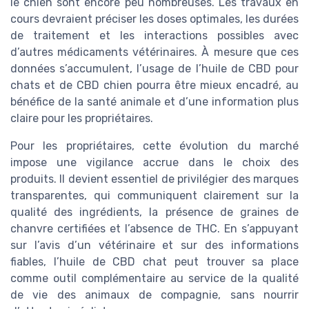
le chien sont encore peu nombreuses. Les travaux en
cours devraient préciser les doses optimales, les durées
de traitement et les interactions possibles avec
d’autres médicaments vétérinaires. À mesure que ces
données s’accumulent, l’usage de l’huile de CBD pour
chats et de CBD chien pourra être mieux encadré, au
bénéfice de la santé animale et d’une information plus
claire pour les propriétaires.
Pour les propriétaires, cette évolution du marché
impose une vigilance accrue dans le choix des
produits. Il devient essentiel de privilégier des marques
transparentes, qui communiquent clairement sur la
qualité des ingrédients, la présence de graines de
chanvre certifiées et l’absence de THC. En s’appuyant
sur l’avis d’un vétérinaire et sur des informations
fiables, l’huile de CBD chat peut trouver sa place
comme outil complémentaire au service de la qualité
de vie des animaux de compagnie, sans nourrir