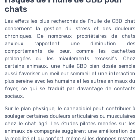
chats
Les effets les plus recherchés de l’huile de CBD chat
concernent la gestion du stress et des douleurs
chroniques. De nombreux propriétaires de chats
anxieux rapportent une diminution des
comportements de peur, comme les cachettes
prolongées ou les miaulements excessifs. Chez
certains animaux, une huile CBD bien dosée semble
aussi favoriser un meilleur sommeil et une interaction
plus sereine avec les humains et les autres animaux du
foyer, ce qui se traduit par davantage de contacts
sociaux.
Sur le plan physique, le cannabidiol peut contribuer à
soulager certaines douleurs articulaires ou musculaires
chez le chat âgé. Les études pilotes menées sur les
animaux de compagnie suggèrent une amélioration de
la mobilité et du confort, même si les données restent