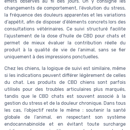
effets observés au fil des jours. On y consigne les
changements de comportement, l’évolution du stress,
la fréquence des douleurs apparentes et les variations
d’appétit, afin de disposer d’éléments concrets lors des
consultations vétérinaires. Ce suivi structuré facilite
l’ajustement de la dose d’huile de CBD pour chats et
permet de mieux évaluer la contribution réelle du
produit à la qualité de vie de l’animal, sans se fier
uniquement à des impressions ponctuelles.
Chez les chiens, la logique de suivi est similaire, même
si les indications peuvent différer légèrement de celles
du chat. Les produits de CBD chiens sont parfois
utilisés pour des troubles articulaires plus marqués,
tandis que le CBD chats est souvent associé à la
gestion du stress et de la douleur chronique. Dans tous
les cas, l’objectif reste le même : soutenir la santé
globale de l’animal, en respectant son système
endocannabinoïde et en évitant toute surcharge