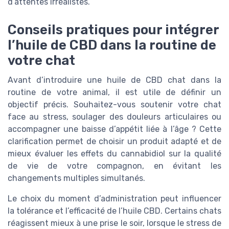
d’attentes irréalistes.
Conseils pratiques pour intégrer
l’huile de CBD dans la routine de
votre chat
Avant d’introduire une huile de CBD chat dans la
routine de votre animal, il est utile de définir un
objectif précis. Souhaitez-vous soutenir votre chat
face au stress, soulager des douleurs articulaires ou
accompagner une baisse d’appétit liée à l’âge ? Cette
clarification permet de choisir un produit adapté et de
mieux évaluer les effets du cannabidiol sur la qualité
de vie de votre compagnon, en évitant les
changements multiples simultanés.
Le choix du moment d’administration peut influencer
la tolérance et l’efficacité de l’huile CBD. Certains chats
réagissent mieux à une prise le soir, lorsque le stress de