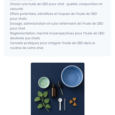
Choisir une huile de CBD pour chat : qualité, composition et
sécurité
Effets potentiels, bénéfices et risques de l’huile de CBD
pour chats
Dosage, administration et suivi vétérinaire de l’huile de CBD
pour chat
Réglementation, marché et perspectives pour l’huile de CBD
destinée aux chats
Conseils pratiques pour intégrer l’huile de CBD dans la
routine de votre chat