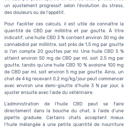
un ajustement progressif selon l’évolution du stress,
des douleurs ou de l’appétit.
Pour faciliter ces calculs, il est utile de connaître la
quantité de CBD par millilitre et par goutte. À titre
indicatif, une huile CBD 3 % contient environ 30 mg de
cannabidiol par millilitre, soit près de 1,5 mg par goutte
si l’on compte 20 gouttes par ml. Une huile CBD 5 %
atteint environ 50 mg de CBD par ml, soit 2,5 mg par
goutte, tandis qu’une huile CBD 10 % avoisine 100 mg
de CBD par ml, soit environ 5 mg par goutte. Ainsi, un
chat de 4 kg recevant 0,2 mg/kg/jour peut commencer
avec environ une demi-goutte d’huile 3 % par jour, à
ajuster ensuite avec l’aide du vétérinaire.
L’administration de l’huile CBD peut se faire
directement dans la bouche du chat, à l’aide d’une
pipette graduée. Certains chats acceptent mieux
l’huile mélangée à une petite quantité de nourriture