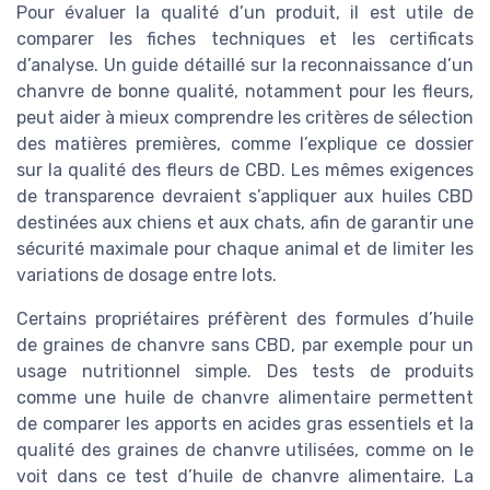
Pour évaluer la qualité d’un produit, il est utile de
comparer les fiches techniques et les certificats
d’analyse. Un guide détaillé sur la reconnaissance d’un
chanvre de bonne qualité, notamment pour les fleurs,
peut aider à mieux comprendre les critères de sélection
des matières premières, comme l’explique ce dossier
sur la qualité des fleurs de CBD. Les mêmes exigences
de transparence devraient s’appliquer aux huiles CBD
destinées aux chiens et aux chats, afin de garantir une
sécurité maximale pour chaque animal et de limiter les
variations de dosage entre lots.
Certains propriétaires préfèrent des formules d’huile
de graines de chanvre sans CBD, par exemple pour un
usage nutritionnel simple. Des tests de produits
comme une huile de chanvre alimentaire permettent
de comparer les apports en acides gras essentiels et la
qualité des graines de chanvre utilisées, comme on le
voit dans ce test d’huile de chanvre alimentaire. La