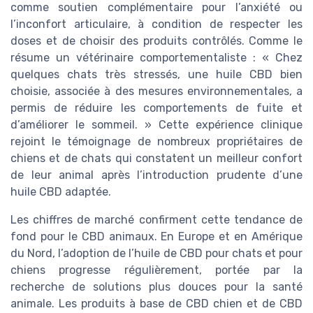
comme soutien complémentaire pour l’anxiété ou
l’inconfort articulaire, à condition de respecter les
doses et de choisir des produits contrôlés. Comme le
résume un vétérinaire comportementaliste : « Chez
quelques chats très stressés, une huile CBD bien
choisie, associée à des mesures environnementales, a
permis de réduire les comportements de fuite et
d’améliorer le sommeil. » Cette expérience clinique
rejoint le témoignage de nombreux propriétaires de
chiens et de chats qui constatent un meilleur confort
de leur animal après l’introduction prudente d’une
huile CBD adaptée.
Les chiffres de marché confirment cette tendance de
fond pour le CBD animaux. En Europe et en Amérique
du Nord, l’adoption de l’huile de CBD pour chats et pour
chiens progresse régulièrement, portée par la
recherche de solutions plus douces pour la santé
animale. Les produits à base de CBD chien et de CBD