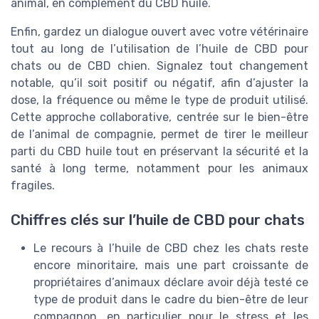
animal, en complément du CBD huile.
Enfin, gardez un dialogue ouvert avec votre vétérinaire
tout au long de l’utilisation de l’huile de CBD pour
chats ou de CBD chien. Signalez tout changement
notable, qu’il soit positif ou négatif, afin d’ajuster la
dose, la fréquence ou même le type de produit utilisé.
Cette approche collaborative, centrée sur le bien-être
de l’animal de compagnie, permet de tirer le meilleur
parti du CBD huile tout en préservant la sécurité et la
santé à long terme, notamment pour les animaux
fragiles.
Chiffres clés sur l’huile de CBD pour chats
Le recours à l’huile de CBD chez les chats reste
encore minoritaire, mais une part croissante de
propriétaires d’animaux déclare avoir déjà testé ce
type de produit dans le cadre du bien-être de leur
compagnon, en particulier pour le stress et les