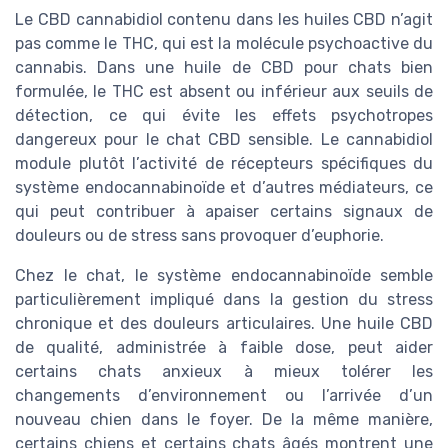
Le CBD cannabidiol contenu dans les huiles CBD n’agit
pas comme le THC, qui est la molécule psychoactive du
cannabis. Dans une huile de CBD pour chats bien
formulée, le THC est absent ou inférieur aux seuils de
détection, ce qui évite les effets psychotropes
dangereux pour le chat CBD sensible. Le cannabidiol
module plutôt l’activité de récepteurs spécifiques du
système endocannabinoïde et d’autres médiateurs, ce
qui peut contribuer à apaiser certains signaux de
douleurs ou de stress sans provoquer d’euphorie.
Chez le chat, le système endocannabinoïde semble
particulièrement impliqué dans la gestion du stress
chronique et des douleurs articulaires. Une huile CBD
de qualité, administrée à faible dose, peut aider
certains chats anxieux à mieux tolérer les
changements d’environnement ou l’arrivée d’un
nouveau chien dans le foyer. De la même manière,
certains chiens et certains chats âgés montrent une