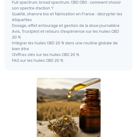
Full spectrum, broad spectrum, CBD CBG : comment choisir
son spectre d’action ?
Qualité, chanvre bio et fabrication en France : décrypter les
étiquettes
Dosage, effet entourage et gestion de la dose journalière
Avis, Trustpilot et retours d’expérience sur les huiles CBD
20 %
Intégrer les huiles CBD 20 % dans une routine globale de
bien être
Chiffres clés sur les huiles CBD 20 %
FAQ sur les huiles CBD 20 %