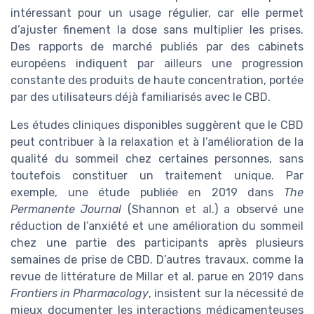
intéressant pour un usage régulier, car elle permet
d’ajuster finement la dose sans multiplier les prises.
Des rapports de marché publiés par des cabinets
européens indiquent par ailleurs une progression
constante des produits de haute concentration, portée
par des utilisateurs déjà familiarisés avec le CBD.
Les études cliniques disponibles suggèrent que le CBD
peut contribuer à la relaxation et à l’amélioration de la
qualité du sommeil chez certaines personnes, sans
toutefois constituer un traitement unique. Par
exemple, une étude publiée en 2019 dans
The
Permanente Journal
(Shannon et al.) a observé une
réduction de l’anxiété et une amélioration du sommeil
chez une partie des participants après plusieurs
semaines de prise de CBD. D’autres travaux, comme la
revue de littérature de Millar et al. parue en 2019 dans
Frontiers in Pharmacology
, insistent sur la nécessité de
mieux documenter les interactions médicamenteuses