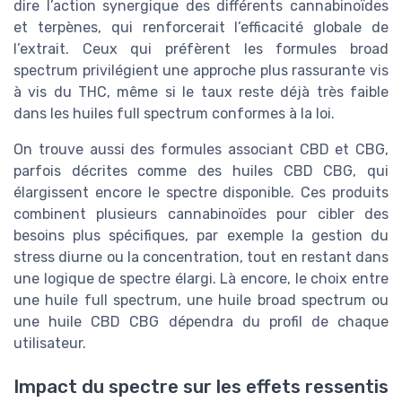
dire l’action synergique des différents cannabinoïdes
et terpènes, qui renforcerait l’efficacité globale de
l’extrait. Ceux qui préfèrent les formules broad
spectrum privilégient une approche plus rassurante vis
à vis du THC, même si le taux reste déjà très faible
dans les huiles full spectrum conformes à la loi.
On trouve aussi des formules associant CBD et CBG,
parfois décrites comme des huiles CBD CBG, qui
élargissent encore le spectre disponible. Ces produits
combinent plusieurs cannabinoïdes pour cibler des
besoins plus spécifiques, par exemple la gestion du
stress diurne ou la concentration, tout en restant dans
une logique de spectre élargi. Là encore, le choix entre
une huile full spectrum, une huile broad spectrum ou
une huile CBD CBG dépendra du profil de chaque
utilisateur.
Impact du spectre sur les effets ressentis