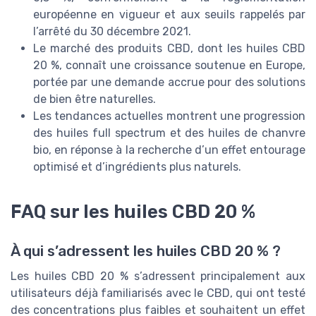
européenne en vigueur et aux seuils rappelés par
l’arrêté du 30 décembre 2021.
Le marché des produits CBD, dont les huiles CBD
20 %, connaît une croissance soutenue en Europe,
portée par une demande accrue pour des solutions
de bien être naturelles.
Les tendances actuelles montrent une progression
des huiles full spectrum et des huiles de chanvre
bio, en réponse à la recherche d’un effet entourage
optimisé et d’ingrédients plus naturels.
FAQ sur les huiles CBD 20 %
À qui s’adressent les huiles CBD 20 % ?
Les huiles CBD 20 % s’adressent principalement aux
utilisateurs déjà familiarisés avec le CBD, qui ont testé
des concentrations plus faibles et souhaitent un effet