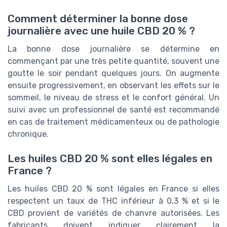
Comment déterminer la bonne dose
journalière avec une huile CBD 20 % ?
La bonne dose journalière se détermine en
commençant par une très petite quantité, souvent une
goutte le soir pendant quelques jours. On augmente
ensuite progressivement, en observant les effets sur le
sommeil, le niveau de stress et le confort général. Un
suivi avec un professionnel de santé est recommandé
en cas de traitement médicamenteux ou de pathologie
chronique.
Les huiles CBD 20 % sont elles légales en
France ?
Les huiles CBD 20 % sont légales en France si elles
respectent un taux de THC inférieur à 0,3 % et si le
CBD provient de variétés de chanvre autorisées. Les
fabricants doivent indiquer clairement la