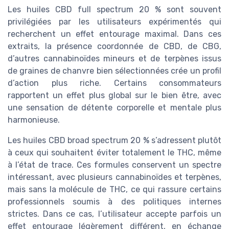
Les huiles CBD full spectrum 20 % sont souvent
privilégiées par les utilisateurs expérimentés qui
recherchent un effet entourage maximal. Dans ces
extraits, la présence coordonnée de CBD, de CBG,
d’autres cannabinoïdes mineurs et de terpènes issus
de graines de chanvre bien sélectionnées crée un profil
d’action plus riche. Certains consommateurs
rapportent un effet plus global sur le bien être, avec
une sensation de détente corporelle et mentale plus
harmonieuse.
Les huiles CBD broad spectrum 20 % s’adressent plutôt
à ceux qui souhaitent éviter totalement le THC, même
à l’état de trace. Ces formules conservent un spectre
intéressant, avec plusieurs cannabinoïdes et terpènes,
mais sans la molécule de THC, ce qui rassure certains
professionnels soumis à des politiques internes
strictes. Dans ce cas, l’utilisateur accepte parfois un
effet entourage légèrement différent, en échange