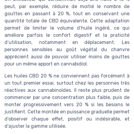
peut, par exemple, réduire de moitié le nombre de
gouttes en passant à 20 %, tout en conservant une
quantité totale de CBD équivalente. Cette adaptation
permet de limiter le volume d’huile ingéré, ce qui
améliore parfois le confort digestif et la praticité
d’utilisation, notamment en déplacement. Les
personnes sensibles au goût végétal du chanvre
apprécient aussi de pouvoir utiliser moins de gouttes
pour un même apport en cannabidiol.
Les huiles CBD 20 % ne conviennent pas forcément à
un tout premier essai, surtout chez les personnes très
réactives aux cannabinoïdes. Il reste plus prudent de
commencer par une concentration plus faible, puis de
monter progressivement vers 20 % si les besoins le
justifient. Cette montée en puissance graduelle permet
d’observer chaque effet, positif ou indésirable, et
d’ajuster la gamme utilisée.