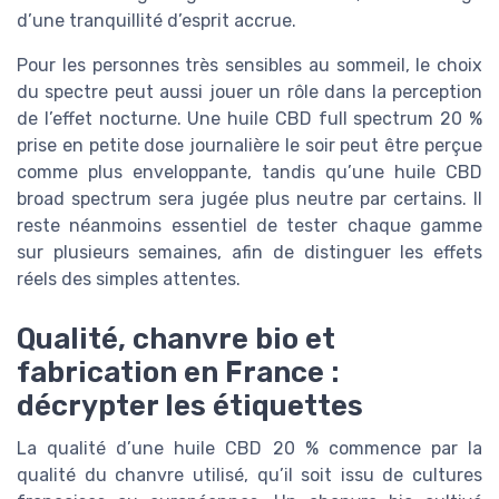
d’une tranquillité d’esprit accrue.
Pour les personnes très sensibles au sommeil, le choix
du spectre peut aussi jouer un rôle dans la perception
de l’effet nocturne. Une huile CBD full spectrum 20 %
prise en petite dose journalière le soir peut être perçue
comme plus enveloppante, tandis qu’une huile CBD
broad spectrum sera jugée plus neutre par certains. Il
reste néanmoins essentiel de tester chaque gamme
sur plusieurs semaines, afin de distinguer les effets
réels des simples attentes.
Qualité, chanvre bio et
fabrication en France :
décrypter les étiquettes
La qualité d’une huile CBD 20 % commence par la
qualité du chanvre utilisé, qu’il soit issu de cultures