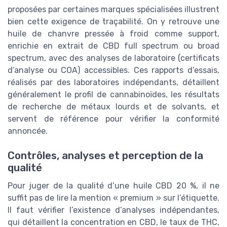
proposées par certaines marques spécialisées illustrent
bien cette exigence de traçabilité. On y retrouve une
huile de chanvre pressée à froid comme support,
enrichie en extrait de CBD full spectrum ou broad
spectrum, avec des analyses de laboratoire (certificats
d’analyse ou COA) accessibles. Ces rapports d’essais,
réalisés par des laboratoires indépendants, détaillent
généralement le profil de cannabinoïdes, les résultats
de recherche de métaux lourds et de solvants, et
servent de référence pour vérifier la conformité
annoncée.
Contrôles, analyses et perception de la
qualité
Pour juger de la qualité d’une huile CBD 20 %, il ne
suffit pas de lire la mention « premium » sur l’étiquette.
Il faut vérifier l’existence d’analyses indépendantes,
qui détaillent la concentration en CBD, le taux de THC,