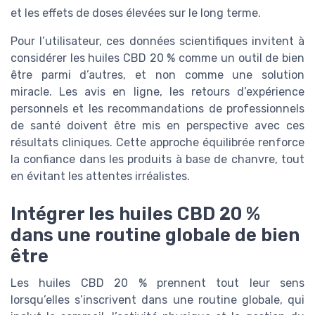
et les effets de doses élevées sur le long terme.
Pour l’utilisateur, ces données scientifiques invitent à
considérer les huiles CBD 20 % comme un outil de bien
être parmi d’autres, et non comme une solution
miracle. Les avis en ligne, les retours d’expérience
personnels et les recommandations de professionnels
de santé doivent être mis en perspective avec ces
résultats cliniques. Cette approche équilibrée renforce
la confiance dans les produits à base de chanvre, tout
en évitant les attentes irréalistes.
Intégrer les huiles CBD 20 %
dans une routine globale de bien
être
Les huiles CBD 20 % prennent tout leur sens
lorsqu’elles s’inscrivent dans une routine globale, qui