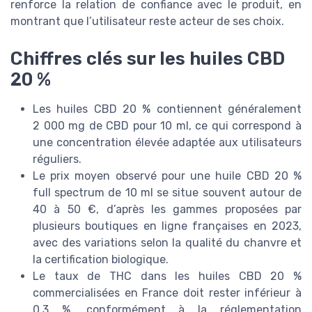
renforce la relation de confiance avec le produit, en
montrant que l’utilisateur reste acteur de ses choix.
Chiffres clés sur les huiles CBD
20 %
Les huiles CBD 20 % contiennent généralement
2 000 mg de CBD pour 10 ml, ce qui correspond à
une concentration élevée adaptée aux utilisateurs
réguliers.
Le prix moyen observé pour une huile CBD 20 %
full spectrum de 10 ml se situe souvent autour de
40 à 50 €, d’après les gammes proposées par
plusieurs boutiques en ligne françaises en 2023,
avec des variations selon la qualité du chanvre et
la certification biologique.
Le taux de THC dans les huiles CBD 20 %
commercialisées en France doit rester inférieur à
0,3 %, conformément à la réglementation