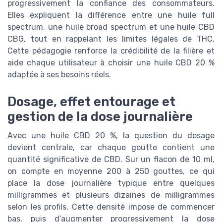
progressivement la confiance des consommateurs.
Elles expliquent la différence entre une huile full
spectrum, une huile broad spectrum et une huile CBD
CBG, tout en rappelant les limites légales de THC.
Cette pédagogie renforce la crédibilité de la filière et
aide chaque utilisateur à choisir une huile CBD 20 %
adaptée à ses besoins réels.
Dosage, effet entourage et
gestion de la dose journalière
Avec une huile CBD 20 %, la question du dosage
devient centrale, car chaque goutte contient une
quantité significative de CBD. Sur un flacon de 10 ml,
on compte en moyenne 200 à 250 gouttes, ce qui
place la dose journalière typique entre quelques
milligrammes et plusieurs dizaines de milligrammes
selon les profils. Cette densité impose de commencer
bas, puis d’augmenter progressivement la dose