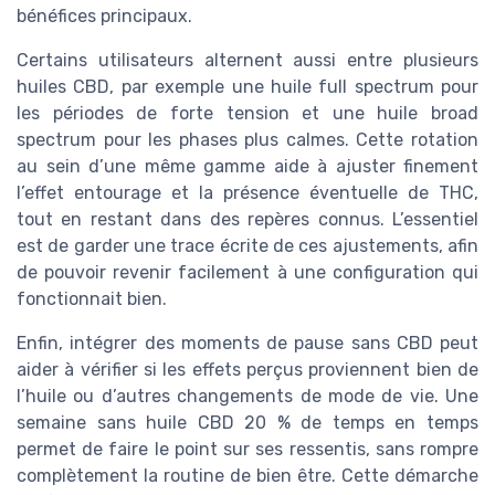
bénéfices principaux.
Certains utilisateurs alternent aussi entre plusieurs
huiles CBD, par exemple une huile full spectrum pour
les périodes de forte tension et une huile broad
spectrum pour les phases plus calmes. Cette rotation
au sein d’une même gamme aide à ajuster finement
l’effet entourage et la présence éventuelle de THC,
tout en restant dans des repères connus. L’essentiel
est de garder une trace écrite de ces ajustements, afin
de pouvoir revenir facilement à une configuration qui
fonctionnait bien.
Enfin, intégrer des moments de pause sans CBD peut
aider à vérifier si les effets perçus proviennent bien de
l’huile ou d’autres changements de mode de vie. Une
semaine sans huile CBD 20 % de temps en temps
permet de faire le point sur ses ressentis, sans rompre
complètement la routine de bien être. Cette démarche