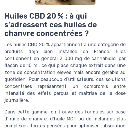
Huiles CBD 20 % : à qui
s’adressent ces huiles de
chanvre concentrées ?
Les huiles CBD 20 % appartiennent à une catégorie de
produits déjà bien installée en France. Elles
contiennent en général 2 000 mg de cannabidiol par
flacon de 10 ml, ce qui place chaque extrait dans une
zone de concentration élevée mais encore gérable au
quotidien. Pour beaucoup d’utilisateurs, ces solutions
concentrées représentent un compromis entre
intensité des effets perçus et maîtrise de la dose
journalière.
Dans cette gamme, on trouve des formules sur base
d’huile de chanvre, d’huile MCT ou de mélanges plus
complexes, toutes pensées pour optimiser l’absorption