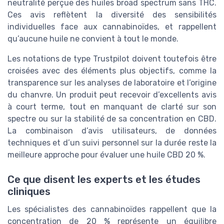
neutralité perçue des huiles broad spectrum sans THC.
Ces avis reflètent la diversité des sensibilités
individuelles face aux cannabinoïdes, et rappellent
qu’aucune huile ne convient à tout le monde.
Les notations de type Trustpilot doivent toutefois être
croisées avec des éléments plus objectifs, comme la
transparence sur les analyses de laboratoire et l’origine
du chanvre. Un produit peut recevoir d’excellents avis
à court terme, tout en manquant de clarté sur son
spectre ou sur la stabilité de sa concentration en CBD.
La combinaison d’avis utilisateurs, de données
techniques et d’un suivi personnel sur la durée reste la
meilleure approche pour évaluer une huile CBD 20 %.
Ce que disent les experts et les études
cliniques
Les spécialistes des cannabinoïdes rappellent que la
concentration de 20 % représente un équilibre