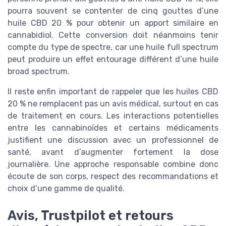
pourra souvent se contenter de cinq gouttes d’une
huile CBD 20 % pour obtenir un apport similaire en
cannabidiol. Cette conversion doit néanmoins tenir
compte du type de spectre, car une huile full spectrum
peut produire un effet entourage différent d’une huile
broad spectrum.
Il reste enfin important de rappeler que les huiles CBD
20 % ne remplacent pas un avis médical, surtout en cas
de traitement en cours. Les interactions potentielles
entre les cannabinoïdes et certains médicaments
justifient une discussion avec un professionnel de
santé, avant d’augmenter fortement la dose
journalière. Une approche responsable combine donc
écoute de son corps, respect des recommandations et
choix d’une gamme de qualité.
Avis, Trustpilot et retours