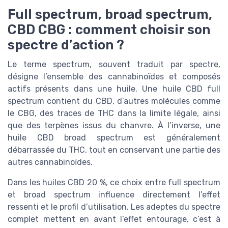
Full spectrum, broad spectrum,
CBD CBG : comment choisir son
spectre d’action ?
Le terme spectrum, souvent traduit par spectre,
désigne l’ensemble des cannabinoïdes et composés
actifs présents dans une huile. Une huile CBD full
spectrum contient du CBD, d’autres molécules comme
le CBG, des traces de THC dans la limite légale, ainsi
que des terpènes issus du chanvre. À l’inverse, une
huile CBD broad spectrum est généralement
débarrassée du THC, tout en conservant une partie des
autres cannabinoïdes.
Dans les huiles CBD 20 %, ce choix entre full spectrum
et broad spectrum influence directement l’effet
ressenti et le profil d’utilisation. Les adeptes du spectre
complet mettent en avant l’effet entourage, c’est à