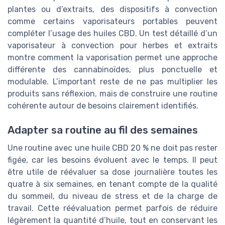
plantes ou d’extraits, des dispositifs à convection
comme certains vaporisateurs portables peuvent
compléter l’usage des huiles CBD. Un test détaillé d’un
vaporisateur à convection pour herbes et extraits
montre comment la vaporisation permet une approche
différente des cannabinoïdes, plus ponctuelle et
modulable. L’important reste de ne pas multiplier les
produits sans réflexion, mais de construire une routine
cohérente autour de besoins clairement identifiés.
Adapter sa routine au fil des semaines
Une routine avec une huile CBD 20 % ne doit pas rester
figée, car les besoins évoluent avec le temps. Il peut
être utile de réévaluer sa dose journalière toutes les
quatre à six semaines, en tenant compte de la qualité
du sommeil, du niveau de stress et de la charge de
travail. Cette réévaluation permet parfois de réduire
légèrement la quantité d’huile, tout en conservant les