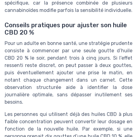
spécifique, car la présence combinée de plusieurs
cannabinoïdes modifie parfois la sensibilité individuelle.
Conseils pratiques pour ajuster son huile
CBD 20 %
Pour un adulte en bonne santé, une stratégie prudente
consiste à commencer par une seule goutte d’huile
CBD 20 % le soir, pendant trois à cinq jours. Si l’effet
ressenti reste discret, on peut passer à deux gouttes,
puis éventuellement ajouter une prise le matin, en
notant chaque changement dans un carnet. Cette
observation structurée aide à identifier la dose
journalière optimale, sans dépasser inutilement ses
besoins.
Les personnes qui utilisent déjà des huiles CBD à plus
faible concentration peuvent convertir leur dosage en
fonction de la nouvelle huile. Par exemple, si une
personne prenait dix gouttes d’une huile CBD 10 %, elle