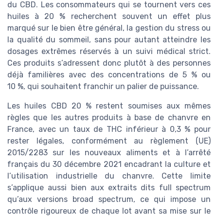
du CBD. Les consommateurs qui se tournent vers ces
huiles à 20 % recherchent souvent un effet plus
marqué sur le bien être général, la gestion du stress ou
la qualité du sommeil, sans pour autant atteindre les
dosages extrêmes réservés à un suivi médical strict.
Ces produits s’adressent donc plutôt à des personnes
déjà familières avec des concentrations de 5 % ou
10 %, qui souhaitent franchir un palier de puissance.
Les huiles CBD 20 % restent soumises aux mêmes
règles que les autres produits à base de chanvre en
France, avec un taux de THC inférieur à 0,3 % pour
rester légales, conformément au règlement (UE)
2015/2283 sur les nouveaux aliments et à l’arrêté
français du 30 décembre 2021 encadrant la culture et
l’utilisation industrielle du chanvre. Cette limite
s’applique aussi bien aux extraits dits full spectrum
qu’aux versions broad spectrum, ce qui impose un
contrôle rigoureux de chaque lot avant sa mise sur le