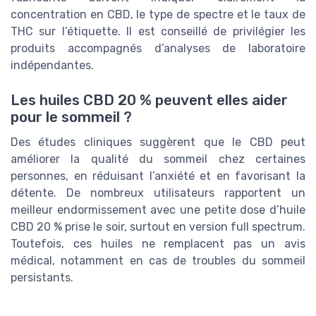
concentration en CBD, le type de spectre et le taux de
THC sur l’étiquette. Il est conseillé de privilégier les
produits accompagnés d’analyses de laboratoire
indépendantes.
Les huiles CBD 20 % peuvent elles aider
pour le sommeil ?
Des études cliniques suggèrent que le CBD peut
améliorer la qualité du sommeil chez certaines
personnes, en réduisant l’anxiété et en favorisant la
détente. De nombreux utilisateurs rapportent un
meilleur endormissement avec une petite dose d’huile
CBD 20 % prise le soir, surtout en version full spectrum.
Toutefois, ces huiles ne remplacent pas un avis
médical, notamment en cas de troubles du sommeil
persistants.