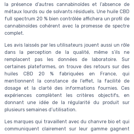
la présence d’autres cannabinoïdes et l’absence de
métaux lourds ou de solvants résiduels. Une huile CBD
full spectrum 20 % bien contrôlée affichera un profil de
cannabinoïdes cohérent avec la promesse de spectre
complet.
Les avis laissés par les utilisateurs jouent aussi un rôle
dans la perception de la qualité, même s’ils ne
remplacent pas les données de laboratoire. Sur
certaines plateformes, on trouve des retours sur des
huiles CBD 20 % fabriquées en France, qui
mentionnent la constance de l’effet, la facilité de
dosage et la clarté des informations fournies. Ces
expériences complètent les critères objectifs, en
donnant une idée de la régularité du produit sur
plusieurs semaines d’utilisation.
Les marques qui travaillent avec du chanvre bio et qui
communiquent clairement sur leur gamme gagnent