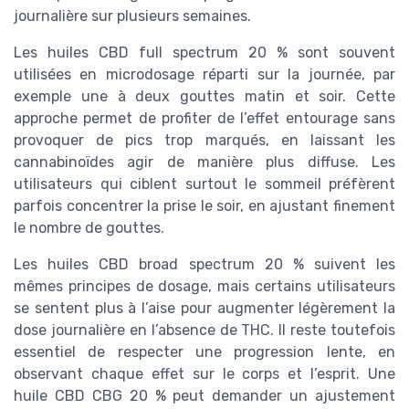
journalière sur plusieurs semaines.
Les huiles CBD full spectrum 20 % sont souvent
utilisées en microdosage réparti sur la journée, par
exemple une à deux gouttes matin et soir. Cette
approche permet de profiter de l’effet entourage sans
provoquer de pics trop marqués, en laissant les
cannabinoïdes agir de manière plus diffuse. Les
utilisateurs qui ciblent surtout le sommeil préfèrent
parfois concentrer la prise le soir, en ajustant finement
le nombre de gouttes.
Les huiles CBD broad spectrum 20 % suivent les
mêmes principes de dosage, mais certains utilisateurs
se sentent plus à l’aise pour augmenter légèrement la
dose journalière en l’absence de THC. Il reste toutefois
essentiel de respecter une progression lente, en
observant chaque effet sur le corps et l’esprit. Une
huile CBD CBG 20 % peut demander un ajustement