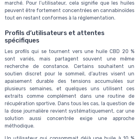
marché. Pour l’utilisateur, cela signifie que les huiles
peuvent être fortement concentrées en cannabinoïdes
tout en restant conformes à la réglementation.
Profils d’utilisateurs et attentes
spécifiques
Les profils qui se tournent vers une huile CBD 20 %
sont variés, mais partagent souvent une même
recherche de constance. Certains souhaitent un
soutien discret pour le sommeil, d’autres visent un
apaisement durable des tensions accumulées sur
plusieurs semaines, et quelques uns utilisent ces
extraits comme complément dans une routine de
récupération sportive. Dans tous les cas, la question de
la dose journalière revient systématiquement, car une
solution aussi concentrée exige une approche
méthodique.
Un utilisateur qui consommait déjà une huile à 10 %