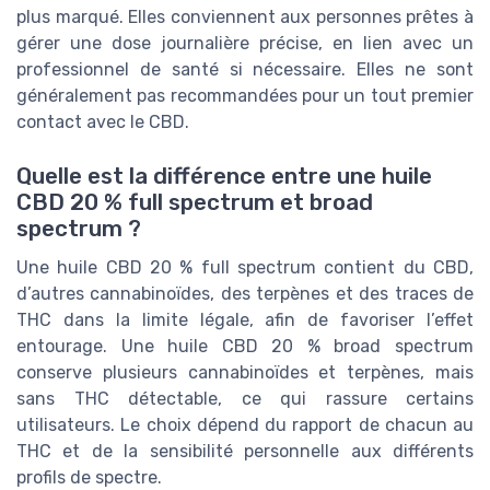
plus marqué. Elles conviennent aux personnes prêtes à
gérer une dose journalière précise, en lien avec un
professionnel de santé si nécessaire. Elles ne sont
généralement pas recommandées pour un tout premier
contact avec le CBD.
Quelle est la différence entre une huile
CBD 20 % full spectrum et broad
spectrum ?
Une huile CBD 20 % full spectrum contient du CBD,
d’autres cannabinoïdes, des terpènes et des traces de
THC dans la limite légale, afin de favoriser l’effet
entourage. Une huile CBD 20 % broad spectrum
conserve plusieurs cannabinoïdes et terpènes, mais
sans THC détectable, ce qui rassure certains
utilisateurs. Le choix dépend du rapport de chacun au
THC et de la sensibilité personnelle aux différents
profils de spectre.