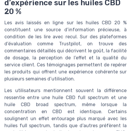
d’expérience sur les huiles CBD
20 %
Les avis laissés en ligne sur les huiles CBD 20 %
constituent une source d’information précieuse, à
condition de les lire avec recul. Sur des plateformes
d’évaluation comme Trustpilot, on trouve des
commentaires détaillés qui décrivent le goût, la facilité
de dosage, la perception de l’effet et la qualité du
service client. Ces témoignages permettent de repérer
les produits qui offrent une expérience cohérente sur
plusieurs semaines d’utilisation.
Les utilisateurs mentionnent souvent la différence
ressentie entre une huile CBD full spectrum et une
huile CBD broad spectrum, même lorsque la
concentration en CBD est identique. Certains
soulignent un effet entourage plus marqué avec les
huiles full spectrum, tandis que d’autres préfèrent la