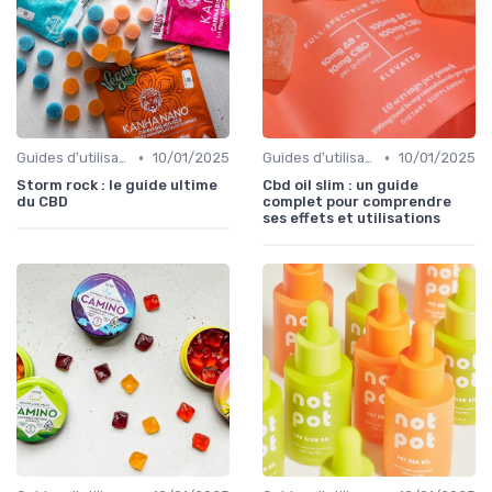
•
•
Guides d'utilisation
10/01/2025
Guides d'utilisation
10/01/2025
Storm rock : le guide ultime
Cbd oil slim : un guide
du CBD
complet pour comprendre
ses effets et utilisations