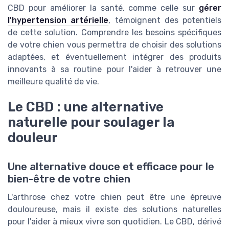
CBD pour améliorer la santé, comme celle sur
gérer
l'hypertension artérielle
, témoignent des potentiels
de cette solution. Comprendre les besoins spécifiques
de votre chien vous permettra de choisir des solutions
adaptées, et éventuellement intégrer des produits
innovants à sa routine pour l'aider à retrouver une
meilleure qualité de vie.
Le CBD : une alternative
naturelle pour soulager la
douleur
Une alternative douce et efficace pour le
bien-être de votre chien
L'arthrose chez votre chien peut être une épreuve
douloureuse, mais il existe des solutions naturelles
pour l'aider à mieux vivre son quotidien. Le CBD, dérivé