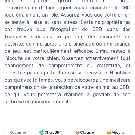
journée, plutôt qu'un traitement forcé.
L'environnement dans lequel vous administrez le CBD
joue également un rôle. Assurez-vous que votre chien
se sente à l'aise et sans stress. Certains propriétaires
ont trouvé que l'intégration de CBD dans des
friandises spéciales ou pendant des moments de
détente, comme après une promenade ou une séance
de jeu, est particulièrement efficace. Enfin, restez à
l'écoute de votre chien. Observez attentivement tout
changement de comportement ou d'attitude, et
n'hésitez pas à ajuster la dose si nécessaire. N'oubliez
pas qu'avec le temps, vous développerez une meilleure
compréhension de la réaction de votre animal au CBD,
ce qui vous permettra d'affiner la gestion de son
arthrose de manière optimale.
Résumer
ChatGPT
Claude
Mistral