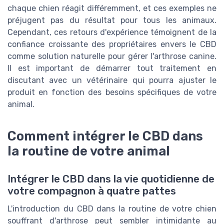
chaque chien réagit différemment, et ces exemples ne
préjugent pas du résultat pour tous les animaux.
Cependant, ces retours d'expérience témoignent de la
confiance croissante des propriétaires envers le CBD
comme solution naturelle pour gérer l'arthrose canine.
Il est important de démarrer tout traitement en
discutant avec un vétérinaire qui pourra ajuster le
produit en fonction des besoins spécifiques de votre
animal.
Comment intégrer le CBD dans
la routine de votre animal
Intégrer le CBD dans la vie quotidienne de
votre compagnon à quatre pattes
L'introduction du CBD dans la routine de votre chien
souffrant d'arthrose peut sembler intimidante au