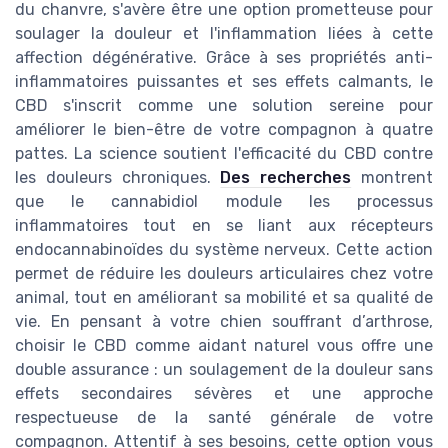
du chanvre, s'avère être une option prometteuse pour
soulager la douleur et l'inflammation liées à cette
affection dégénérative. Grâce à ses propriétés anti-
inflammatoires puissantes et ses effets calmants, le
CBD s'inscrit comme une solution sereine pour
améliorer le bien-être de votre compagnon à quatre
pattes. La science soutient l'efficacité du CBD contre
les douleurs chroniques.
Des recherches
montrent
que le cannabidiol module les processus
inflammatoires tout en se liant aux récepteurs
endocannabinoïdes du système nerveux. Cette action
permet de réduire les douleurs articulaires chez votre
animal, tout en améliorant sa mobilité et sa qualité de
vie. En pensant à votre chien souffrant d’arthrose,
choisir le CBD comme aidant naturel vous offre une
double assurance : un soulagement de la douleur sans
effets secondaires sévères et une approche
respectueuse de la santé générale de votre
compagnon. Attentif à ses besoins, cette option vous