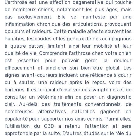
L'arthrose est une affection degenerative qui touche
de nombreux chiens, notamment les plus âgés, mais
pas exclusivement. Elle se manifeste par une
inflammation chronique des articulations, provoquant
douleurs et raideurs. Cette maladie affecte souvent les
hanches, les coudes et les genoux de nos compagnons
à quatre pattes, limitant ainsi leur mobilité et leur
qualité de vie. Comprendre l'arthrose chez votre chien
est essentiel pour pouvoir gérer la douleur
efficacement et améliorer son bien-être global. Les
signes avant-coureurs incluent une réticence à courir
ou à sauter, une raideur après le repos, voire des
boiteries. Il est crucial d'observer ces symptômes et de
consulter un vétérinaire afin de poser un diagnostic
clair. Au-delà des traitements conventionnels, de
nombreuses alternatives naturelles gagnent en
popularité pour supporter nos amis canins. Parmi elles,
l'utilisation du CBD a retenu l'attention et sera
approfondie par la suite. D'autres études sur le rôle du