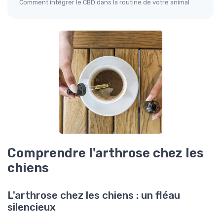
Comment intégrer le CBD dans la routine de votre animal
Comprendre l'arthrose chez les
chiens
L'arthrose chez les chiens : un fléau
silencieux