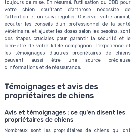
toujours de mise. En résumé, l'utilisation du CBD pour
votre chien souffrant d'arthrose nécessite de
l'attention et un suivi régulier. Observer votre animal,
écouter les conseils d'un professionnel de la santé
vétérinaire, et ajuster les doses selon les besoins, sont
des étapes cruciales pour garantir la sécurité et le
bien-être de votre fidèle compagnon. L'expérience et
les témoignages d'autres propriétaires de chiens
peuvent aussi être une source précieuse
d'informations et de réassurance.
Témoignages et avis des
propriétaires de chiens
Avis et témoignages : ce qu'en disent les
propriétaires de chiens
Nombreux sont les propriétaires de chiens qui ont