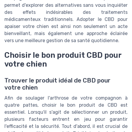
permet d'explorer des alternatives sans vous inquiéter
des effets indésirables des traitements
médicamenteux traditionnels. Adopter le CBD pour
apaiser votre chien est ainsi non seulement un acte
bienveillant, mais également une approche éclairée
vers une meilleure gestion de sa santé quotidienne.
Choisir le bon produit CBD pour
votre chien
Trouver le produit idéal de CBD pour
votre chien
Afin de soulager l'arthrose de votre compagnon à
quatre pattes, choisir le bon produit de CBD est
essentiel. Lorsqu'il s'agit de sélectionner un produit,
plusieurs facteurs entrent en jeu pour garantir
l'efficacité et la sécurité. Tout d'abord, il est crucial de