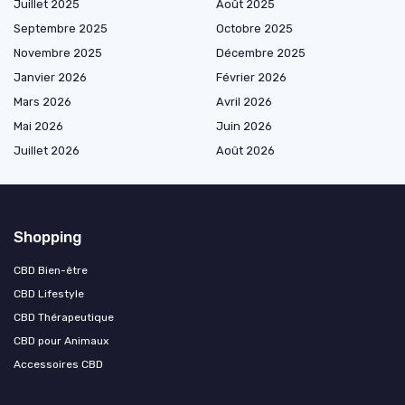
Juillet 2025
Août 2025
Septembre 2025
Octobre 2025
Novembre 2025
Décembre 2025
Janvier 2026
Février 2026
Mars 2026
Avril 2026
Mai 2026
Juin 2026
Juillet 2026
Août 2026
Shopping
CBD Bien-être
CBD Lifestyle
CBD Thérapeutique
CBD pour Animaux
Accessoires CBD