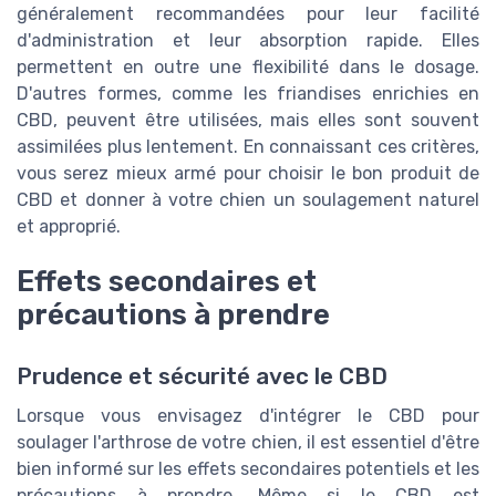
généralement recommandées pour leur facilité
d'administration et leur absorption rapide. Elles
permettent en outre une flexibilité dans le dosage.
D'autres formes, comme les friandises enrichies en
CBD, peuvent être utilisées, mais elles sont souvent
assimilées plus lentement. En connaissant ces critères,
vous serez mieux armé pour choisir le bon produit de
CBD et donner à votre chien un soulagement naturel
et approprié.
Effets secondaires et
précautions à prendre
Prudence et sécurité avec le CBD
Lorsque vous envisagez d'intégrer le CBD pour
soulager l'arthrose de votre chien, il est essentiel d'être
bien informé sur les effets secondaires potentiels et les
précautions à prendre. Même si le CBD est