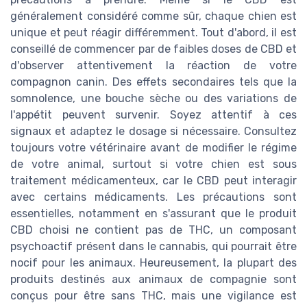
généralement considéré comme sûr, chaque chien est
unique et peut réagir différemment. Tout d'abord, il est
conseillé de commencer par de faibles doses de CBD et
d'observer attentivement la réaction de votre
compagnon canin. Des effets secondaires tels que la
somnolence, une bouche sèche ou des variations de
l'appétit peuvent survenir. Soyez attentif à ces
signaux et adaptez le dosage si nécessaire. Consultez
toujours votre vétérinaire avant de modifier le régime
de votre animal, surtout si votre chien est sous
traitement médicamenteux, car le CBD peut interagir
avec certains médicaments. Les précautions sont
essentielles, notamment en s'assurant que le produit
CBD choisi ne contient pas de THC, un composant
psychoactif présent dans le cannabis, qui pourrait être
nocif pour les animaux. Heureusement, la plupart des
produits destinés aux animaux de compagnie sont
conçus pour être sans THC, mais une vigilance est