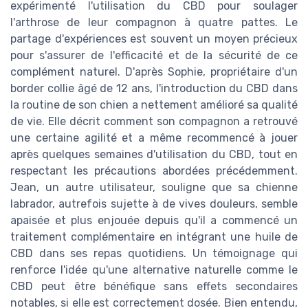
expérimenté l'utilisation du CBD pour soulager
l'arthrose de leur compagnon à quatre pattes. Le
partage d'expériences est souvent un moyen précieux
pour s'assurer de l'efficacité et de la sécurité de ce
complément naturel. D'après Sophie, propriétaire d'un
border collie âgé de 12 ans, l'introduction du CBD dans
la routine de son chien a nettement amélioré sa qualité
de vie. Elle décrit comment son compagnon a retrouvé
une certaine agilité et a même recommencé à jouer
après quelques semaines d'utilisation du CBD, tout en
respectant les précautions abordées précédemment.
Jean, un autre utilisateur, souligne que sa chienne
labrador, autrefois sujette à de vives douleurs, semble
apaisée et plus enjouée depuis qu'il a commencé un
traitement complémentaire en intégrant une huile de
CBD dans ses repas quotidiens. Un témoignage qui
renforce l'idée qu'une alternative naturelle comme le
CBD peut être bénéfique sans effets secondaires
notables, si elle est correctement dosée. Bien entendu,