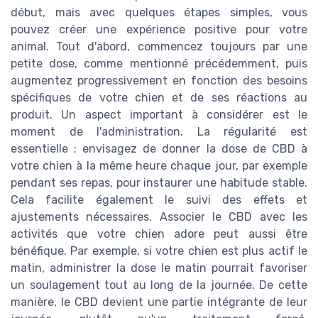
début, mais avec quelques étapes simples, vous
pouvez créer une expérience positive pour votre
animal. Tout d'abord, commencez toujours par une
petite dose, comme mentionné précédemment, puis
augmentez progressivement en fonction des besoins
spécifiques de votre chien et de ses réactions au
produit. Un aspect important à considérer est le
moment de l'administration. La régularité est
essentielle ; envisagez de donner la dose de CBD à
votre chien à la même heure chaque jour, par exemple
pendant ses repas, pour instaurer une habitude stable.
Cela facilite également le suivi des effets et
ajustements nécessaires. Associer le CBD avec les
activités que votre chien adore peut aussi être
bénéfique. Par exemple, si votre chien est plus actif le
matin, administrer la dose le matin pourrait favoriser
un soulagement tout au long de la journée. De cette
manière, le CBD devient une partie intégrante de leur