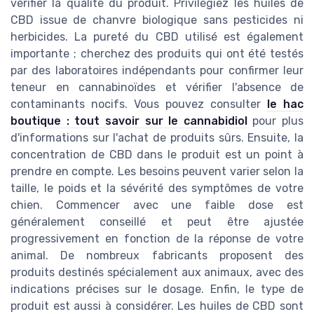
vérifier la qualité du produit. Privilégiez les huiles de
CBD issue de chanvre biologique sans pesticides ni
herbicides. La pureté du CBD utilisé est également
importante ; cherchez des produits qui ont été testés
par des laboratoires indépendants pour confirmer leur
teneur en cannabinoïdes et vérifier l'absence de
contaminants nocifs. Vous pouvez consulter
le hac
boutique : tout savoir sur le cannabidiol
pour plus
d'informations sur l'achat de produits sûrs. Ensuite, la
concentration de CBD dans le produit est un point à
prendre en compte. Les besoins peuvent varier selon la
taille, le poids et la sévérité des symptômes de votre
chien. Commencer avec une faible dose est
généralement conseillé et peut être ajustée
progressivement en fonction de la réponse de votre
animal. De nombreux fabricants proposent des
produits destinés spécialement aux animaux, avec des
indications précises sur le dosage. Enfin, le type de
produit est aussi à considérer. Les huiles de CBD sont