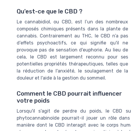
Qu'est-ce que le CBD ?
Le cannabidiol, ou CBD, est l’un des nombreux
composés chimiques présents dans la plante de
cannabis. Contrairement au THC, le CBD n’a pas
d’effets psychoactifs, ce qui signifie qu'il ne
provoque pas de sensation d'euphorie. Au lieu de
cela, le CBD est largement reconnu pour ses
potentielles propriétés thérapeutiques, telles que
la réduction de l'anxiété, le soulagement de la
douleur et l'aide à la gestion du sommeil.
Comment le CBD pourrait influencer
votre poids
Lorsqu'il s'agit de perdre du poids, le CBD s
phytocannabinoïde pourrait-il jouer un rôle dans
manière dont le CBD interagit avec le corps hu