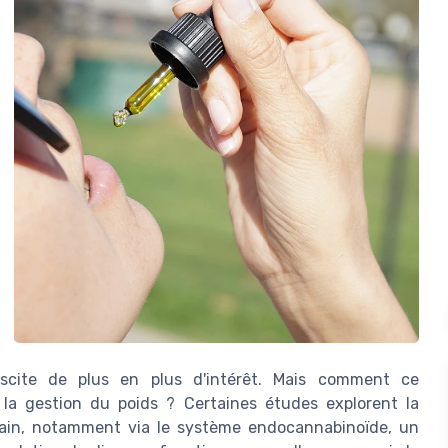
uscite de plus en plus d'intérêt. Mais comment ce
 la gestion du poids ? Certaines études explorent la
main, notamment via le système endocannabinoïde, un