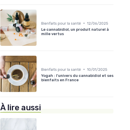
•
Bienfaits pour la santé
12/06/2025
Le cannabidiol, un produit naturel à
mille vertus
•
Bienfaits pour la santé
10/01/2025
Yogah : l'univers du cannabidiol et ses
bienfaits en France
À lire aussi