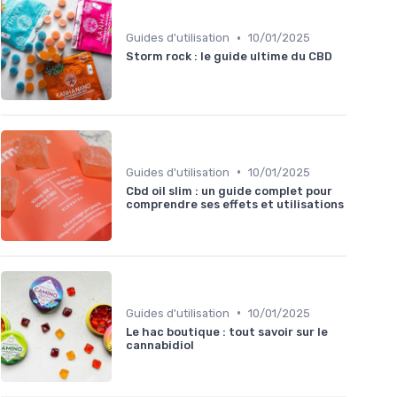
•
Guides d'utilisation
10/01/2025
Storm rock : le guide ultime du CBD
•
Guides d'utilisation
10/01/2025
Cbd oil slim : un guide complet pour
comprendre ses effets et utilisations
•
Guides d'utilisation
10/01/2025
Le hac boutique : tout savoir sur le
cannabidiol