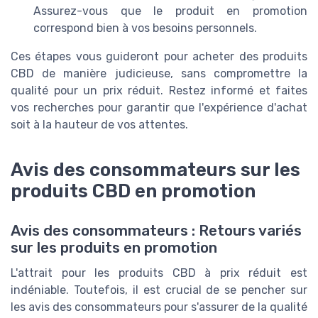
Assurez-vous que le produit en promotion
correspond bien à vos besoins personnels.
Ces étapes vous guideront pour acheter des produits
CBD de manière judicieuse, sans compromettre la
qualité pour un prix réduit. Restez informé et faites
vos recherches pour garantir que l'expérience d'achat
soit à la hauteur de vos attentes.‍
Avis des consommateurs sur les
produits CBD en promotion
Avis des consommateurs : Retours variés
sur les produits en promotion
L'attrait pour les produits CBD à prix réduit est
indéniable. Toutefois, il est crucial de se pencher sur
les avis des consommateurs pour s'assurer de la qualité