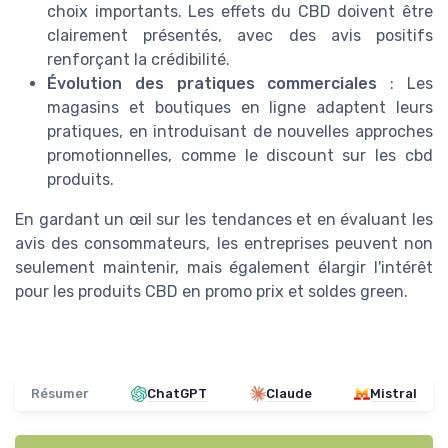
choix importants. Les effets du CBD doivent être
clairement présentés, avec des avis positifs
renforçant la crédibilité.
Évolution des pratiques commerciales
: Les
magasins et boutiques en ligne adaptent leurs
pratiques, en introduisant de nouvelles approches
promotionnelles, comme le discount sur les cbd
produits.
En gardant un œil sur les tendances et en évaluant les
avis des consommateurs, les entreprises peuvent non
seulement maintenir, mais également élargir l'intérêt
pour les produits CBD en promo prix et soldes green.
Résumer
ChatGPT
Claude
Mistral