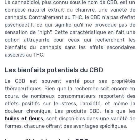
Le cannabidiol, plus connu sous le nom de CBD, est un
composé naturel extrait du chanvre, une variété de
cannabis. Contrairement au THC, le CBD n'a pas d'effet
psychoactif, ce qui signifie qu'il ne provoque pas de
sensation de "high". Cette caractéristique en fait une
option attrayante pour ceux qui recherchent les
bienfaits du cannabis sans les effets secondaires
associés au THC.
Les bienfaits potentiels du CBD
Le CBD est souvent vanté pour ses propriétés
thérapeutiques. Bien que la recherche soit encore en
cours, de nombreux consommateurs rapportent des
effets positifs sur le stress, l'anxiété, et même la
douleur chronique. Les produits CBD, tels que les
huiles et fleurs
, sont disponibles dans une variété de
formes, chacune offrant des avantages spécifiques.