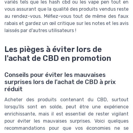
variés tels que les hash cbd ou les vape pen tout en
vous assurant que la qualité des produits vendus reste
au rendez-vous. Méfiez-vous tout de même des faux
rabais et gardez un œil critique sur les notes et les avis
laissés par d'autres utilisateurs !
Les pièges à éviter lors de
l'achat de CBD en promotion
Conseils pour éviter les mauvaises
surprises lors de l'achat de CBD à prix
réduit
Acheter des produits contenant du CBD, surtout
lorsqu'ils sont en solde, peut être une expérience
enrichissante, mais il est essentiel de rester vigilant
pour éviter les mauvaises surprises. Voici quelques
recommandations pour que vos économies ne se