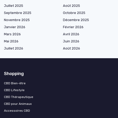
Juillet 2025
Août 2025
Septembre 2025
Octobre 2025
Novembre 2025
Décembre 2025
Janvier 2026
Février 2026
Mars 2026
Avril 2026
Mai 2026
Juin 2026
Juillet 2026
Août 2026
Shopping
CBD Bien-être
CBD Lifestyle
CBD Thérapeutique
CBD pour Animaux
Accessoires CBD