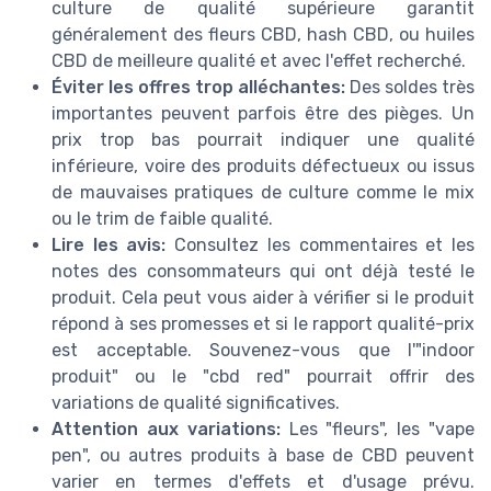
culture de qualité supérieure garantit
généralement des fleurs CBD, hash CBD, ou huiles
CBD de meilleure qualité et avec l'effet recherché.
Éviter les offres trop alléchantes:
Des soldes très
importantes peuvent parfois être des pièges. Un
prix trop bas pourrait indiquer une qualité
inférieure, voire des produits défectueux ou issus
de mauvaises pratiques de culture comme le mix
ou le trim de faible qualité.
Lire les avis:
Consultez les commentaires et les
notes des consommateurs qui ont déjà testé le
produit. Cela peut vous aider à vérifier si le produit
répond à ses promesses et si le rapport qualité-prix
est acceptable. Souvenez-vous que l'"indoor
produit" ou le "cbd red" pourrait offrir des
variations de qualité significatives.
Attention aux variations:
Les "fleurs", les "vape
pen", ou autres produits à base de CBD peuvent
varier en termes d'effets et d'usage prévu.