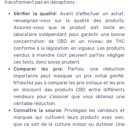
transforment pas en déceptions :
Vérifier la qualité:
Avant d'effectuer un achat,
renseignez-vous sur la qualité des produits.
Assurez-vous que le produit soit testé en
laboratoire indépendant pour garantir une bonne
concentration de CBD et un niveau de THC
conforme à la législation en vigueur. Les produits
vendus à moindre coût peuvent parfois négliger
ces tests, donc soyez prudent.
Comparer les prix:
Parfois, une réduction
importante peut masquer un prix initial gonflé.
N'hésitez pas à comparer les prix initiaux et les prix
en discount des produits CBD entre différents
vendeurs pour s'assurer que vous obtenez une
véritable réduction.
Connaître la source:
Privilégiez les vendeurs et
marques qui cultivent leurs produits avec soin,
que ce soit de la culture indoor ou outdoor. Une