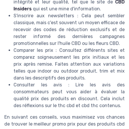
intégrité et leur qualité, tel que le site de
CBD
Insiders
qui est une mine d'information.
S'inscrire aux newsletters : Cela peut sembler
classique, mais c'est souvent un moyen efficace de
recevoir des codes de réduction exclusifs et de
rester informé des dernières campagnes
promotionnelles sur l'huile CBD ou les fleurs CBD.
Comparer les prix : Consultez différents sites et
comparez soigneusement les prix initiaux et les
prix après remise. Faites attention aux variations
telles que indoor ou outdoor produit, trim et mix
dans les descriptifs des produits.
Consulter les avis : Lire les avis des
consommateurs peut vous aider à évaluer la
qualité prix des produits en discount. Cela inclut
des réflexions sur le thc cbd et cbd thc contenus.
En suivant ces conseils, vous maximisez vos chances
de trouver le meilleur promo prix pour des produits cbd