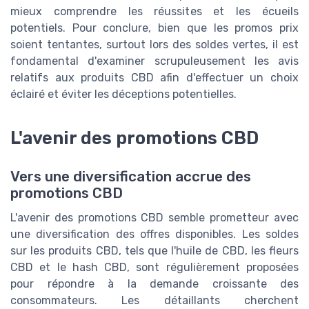
mieux comprendre les réussites et les écueils
potentiels. Pour conclure, bien que les promos prix
soient tentantes, surtout lors des soldes vertes, il est
fondamental d'examiner scrupuleusement les avis
relatifs aux produits CBD afin d'effectuer un choix
éclairé et éviter les déceptions potentielles.
L'avenir des promotions CBD
Vers une diversification accrue des
promotions CBD
L'avenir des promotions CBD semble prometteur avec
une diversification des offres disponibles. Les soldes
sur les produits CBD, tels que l'huile de CBD, les fleurs
CBD et le hash CBD, sont régulièrement proposées
pour répondre à la demande croissante des
consommateurs. Les détaillants cherchent