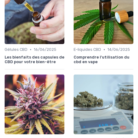
•
•
Gélules CBD
16/06/2025
E-liquides CBD
14/06/2025
Les bienfaits des capsules de
Comprendre l'utilisation du
CBD pour votre bien-être
cbd en vape