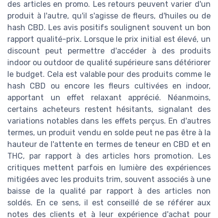
des articles en promo. Les retours peuvent varier d'un
produit à l'autre, qu'il s'agisse de fleurs, d'huiles ou de
hash CBD. Les avis positifs soulignent souvent un bon
rapport qualité-prix. Lorsque le prix initial est élevé, un
discount peut permettre d'accéder à des produits
indoor ou outdoor de qualité supérieure sans détériorer
le budget. Cela est valable pour des produits comme le
hash CBD ou encore les fleurs cultivées en indoor,
apportant un effet relaxant apprécié. Néanmoins,
certains acheteurs restent hésitants, signalant des
variations notables dans les effets perçus. En d'autres
termes, un produit vendu en solde peut ne pas être à la
hauteur de l'attente en termes de teneur en CBD et en
THC, par rapport à des articles hors promotion. Les
critiques mettent parfois en lumière des expériences
mitigées avec les produits trim, souvent associés à une
baisse de la qualité par rapport à des articles non
soldés. En ce sens, il est conseillé de se référer aux
notes des clients et à leur expérience d'achat pour