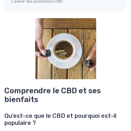
L'avenir des promotions CBD
Comprendre le CBD et ses
bienfaits
Qu'est-ce que le CBD et pourquoi est-il
populaire ?