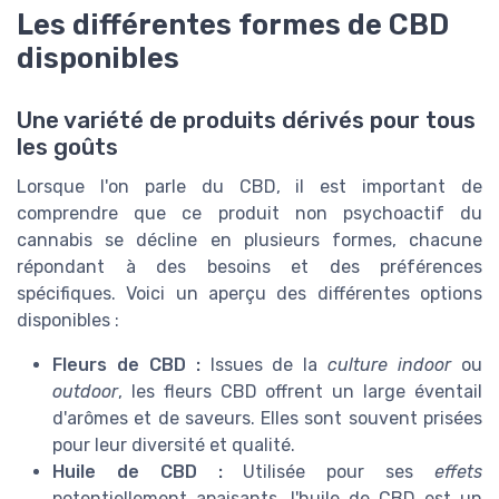
Les différentes formes de CBD
disponibles
Une variété de produits dérivés pour tous
les goûts
Lorsque l'on parle du CBD, il est important de
comprendre que ce produit non psychoactif du
cannabis se décline en plusieurs formes, chacune
répondant à des besoins et des préférences
spécifiques. Voici un aperçu des différentes options
disponibles :
Fleurs de CBD :
Issues de la
culture indoor
ou
outdoor
, les fleurs CBD offrent un large éventail
d'arômes et de saveurs. Elles sont souvent prisées
pour leur diversité et qualité.
Huile de CBD :
Utilisée pour ses
effets
potentiellement apaisants, l'huile de CBD est un