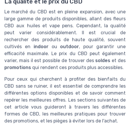
La qualité et le prix du CBD
Le marché du CBD est en pleine expansion, avec une
large gamme de produits disponibles, allant des fleurs
CBD aux huiles et vape pens. Cependant, la qualité
peut varier considérablement. Il est crucial de
rechercher des produits de haute qualité, souvent
cultivés en
indoor
ou
outdoor
, pour garantir une
efficacité maximale. Le prix du CBD peut également
varier, mais il est possible de trouver des
soldes
et des
promotions
qui rendent ces produits plus accessibles.
Pour ceux qui cherchent à profiter des bienfaits du
CBD sans se ruiner, il est essentiel de comprendre les
différentes options disponibles et de savoir comment
repérer les meilleures offres. Les sections suivantes de
cet article vous guideront à travers les différentes
formes de CBD, les meilleures pratiques pour trouver
des promotions, et les pièges à éviter lors de l'achat.