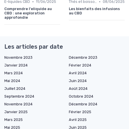
•
•
E-liquides CBD
11/06/2025
Thés et boissons infusés
08/06/2025
Comprendre l'eliquide au
Les bienfaits des infusions
CBD : une exploration
au CBD
approfondie
Les articles par date
Novembre 2023
Décembre 2023
Janvier 2024
Février 2024
Mars 2024
Avril 2024
Mai 2024
Juin 2024
Juillet 2024
Août 2024
Septembre 2024
Octobre 2024
Novembre 2024
Décembre 2024
Janvier 2025
Février 2025
Mars 2025
Avril 2025
Mai 2025
Juin 2025