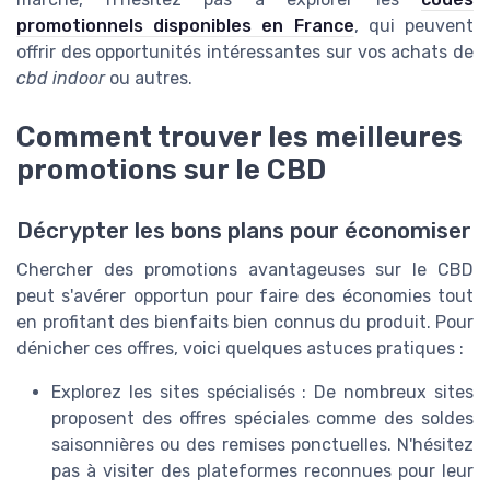
promotionnels disponibles en France
, qui peuvent
offrir des opportunités intéressantes sur vos achats de
cbd indoor
ou autres.
Comment trouver les meilleures
promotions sur le CBD
Décrypter les bons plans pour économiser
Chercher des promotions avantageuses sur le CBD
peut s'avérer opportun pour faire des économies tout
en profitant des bienfaits bien connus du produit. Pour
dénicher ces offres, voici quelques astuces pratiques :
Explorez les sites spécialisés : De nombreux sites
proposent des offres spéciales comme des soldes
saisonnières ou des remises ponctuelles. N'hésitez
pas à visiter des plateformes reconnues pour leur