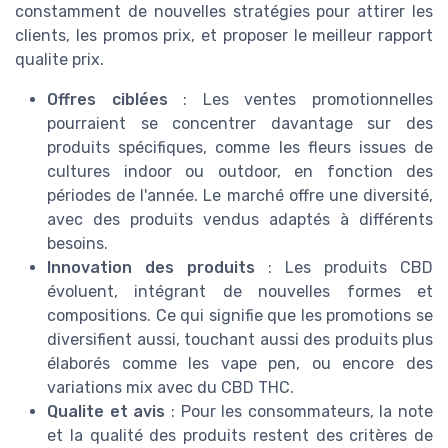
constamment de nouvelles stratégies pour attirer les
clients, les promos prix, et proposer le meilleur rapport
qualite prix.
Offres ciblées
: Les ventes promotionnelles
pourraient se concentrer davantage sur des
produits spécifiques, comme les fleurs issues de
cultures indoor ou outdoor, en fonction des
périodes de l'année. Le marché offre une diversité,
avec des produits vendus adaptés à différents
besoins.
Innovation des produits
: Les produits CBD
évoluent, intégrant de nouvelles formes et
compositions. Ce qui signifie que les promotions se
diversifient aussi, touchant aussi des produits plus
élaborés comme les vape pen, ou encore des
variations mix avec du CBD THC.
Qualite et avis
: Pour les consommateurs, la note
et la qualité des produits restent des critères de