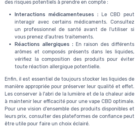
des risques potentiels à prendre en compte :
Interactions médicamenteuses :
Le CBD peut
interagir avec certains médicaments. Consultez
un professionnel de santé avant de l'utiliser si
vous prenez d'autres traitements.
Réactions allergiques :
En raison des différents
arômes et composés présents dans les liquides,
vérifiez la composition des produits pour éviter
toute réaction allergique potentielle.
Enfin, il est essentiel de toujours stocker les liquides de
manière appropriée pour préserver leur qualité et effet.
Les conserver à l'abri de la lumière et de la chaleur aide
à maintenir leur efficacité pour une vape CBD optimale.
Pour une vision d'ensemble des produits disponibles et
leurs prix, consulter des plateformes de confiance peut
être utile pour faire un choix éclairé.