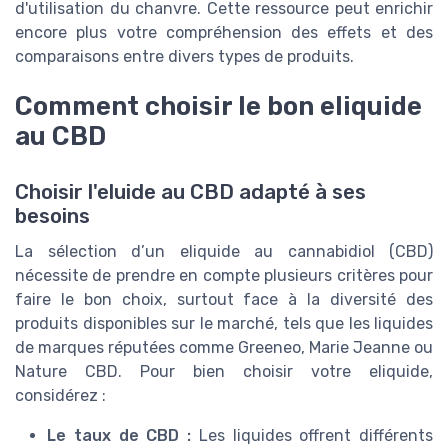
d'utilisation du chanvre. Cette ressource peut enrichir
encore plus votre compréhension des effets et des
comparaisons entre divers types de produits.
Comment choisir le bon eliquide
au CBD
Choisir l'eluide au CBD adapté à ses
besoins
La sélection d’un eliquide au cannabidiol (CBD)
nécessite de prendre en compte plusieurs critères pour
faire le bon choix, surtout face à la diversité des
produits disponibles sur le marché, tels que les liquides
de marques réputées comme Greeneo, Marie Jeanne ou
Nature CBD. Pour bien choisir votre eliquide,
considérez :
Le taux de CBD :
Les liquides offrent différents