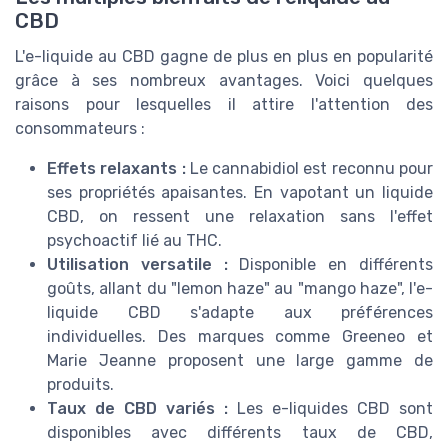
CBD
L'e-liquide au CBD gagne de plus en plus en popularité
grâce à ses nombreux avantages. Voici quelques
raisons pour lesquelles il attire l'attention des
consommateurs :
Effets relaxants :
Le cannabidiol est reconnu pour
ses propriétés apaisantes. En vapotant un liquide
CBD, on ressent une relaxation sans l'effet
psychoactif lié au THC.
Utilisation versatile :
Disponible en différents
goûts, allant du "lemon haze" au "mango haze", l'e-
liquide CBD s'adapte aux préférences
individuelles. Des marques comme Greeneo et
Marie Jeanne proposent une large gamme de
produits.
Taux de CBD variés :
Les e-liquides CBD sont
disponibles avec différents taux de CBD,