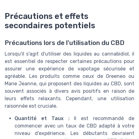
Précautions et effets
secondaires potentiels
Précautions lors de l'utilisation du CBD
Lorsqu'il s'agit d'utiliser des liquides au cannabidiol, il
est essentiel de respecter certaines précautions pour
assurer une expérience de vapotage sécurisée et
agréable. Les produits comme ceux de Greeneo ou
Marie Jeanne, qui proposent des liquides au CBD, sont
souvent associés à divers avis positifs en raison de
leurs effets relaxants. Cependant, une utilisation
raisonnée est cruciale.
Quantité et Taux :
Il est recommandé de
commencer avec un taux de CBD adapté à votre
niveau d'expérience. Les débutants devraient