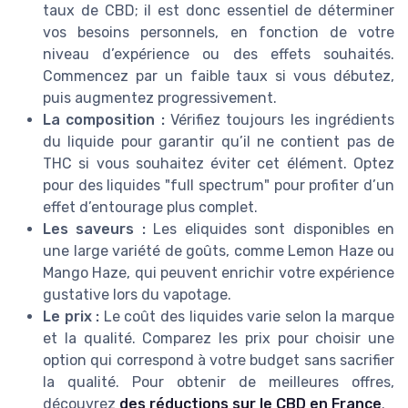
taux de CBD; il est donc essentiel de déterminer
vos besoins personnels, en fonction de votre
niveau d’expérience ou des effets souhaités.
Commencez par un faible taux si vous débutez,
puis augmentez progressivement.
La composition :
Vérifiez toujours les ingrédients
du liquide pour garantir qu’il ne contient pas de
THC si vous souhaitez éviter cet élément. Optez
pour des liquides "full spectrum" pour profiter d’un
effet d’entourage plus complet.
Les saveurs :
Les eliquides sont disponibles en
une large variété de goûts, comme Lemon Haze ou
Mango Haze, qui peuvent enrichir votre expérience
gustative lors du vapotage.
Le prix :
Le coût des liquides varie selon la marque
et la qualité. Comparez les prix pour choisir une
option qui correspond à votre budget sans sacrifier
la qualité. Pour obtenir de meilleures offres,
découvrez
des réductions sur le CBD en France
.