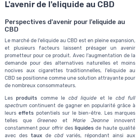
L'avenir de l'eliquide au CBD
Perspectives d'avenir pour l'eliquide au
CBD
Le marché de l'eliquide au CBD est en pleine expansion,
et plusieurs facteurs laissent présager un avenir
prometteur pour ce produit. Avec l'augmentation de la
demande pour des alternatives naturelles et moins
nocives aux cigarettes traditionnelles, l'eliquide au
CBD se positionne comme une solution attrayante pour
de nombreux consommateurs.
Les
produits
comme le
cbd liquide
et le
cbd full
spectrum
continuent de gagner en popularité grâce à
leurs
effets
potentiels sur le bien-être. Les marques
telles que
Greeneo
et
Marie Jeanne
innovent
constamment pour offrir des
liquides
de haute qualité
avec des
taux
de
cbd
variés, répondant ainsi aux