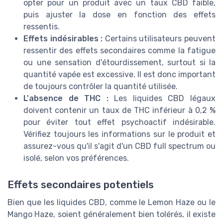
opter pour un produit avec un taux CBD faible,
puis ajuster la dose en fonction des effets
ressentis.
Effets indésirables :
Certains utilisateurs peuvent
ressentir des effets secondaires comme la fatigue
ou une sensation d'étourdissement, surtout si la
quantité vapée est excessive. Il est donc important
de toujours contrôler la quantité utilisée.
L'absence de THC :
Les liquides CBD légaux
doivent contenir un taux de THC inférieur à 0,2 %
pour éviter tout effet psychoactif indésirable.
Vérifiez toujours les informations sur le produit et
assurez-vous qu'il s'agit d'un CBD full spectrum ou
isolé, selon vos préférences.
Effets secondaires potentiels
Bien que les liquides CBD, comme le Lemon Haze ou le
Mango Haze, soient généralement bien tolérés, il existe