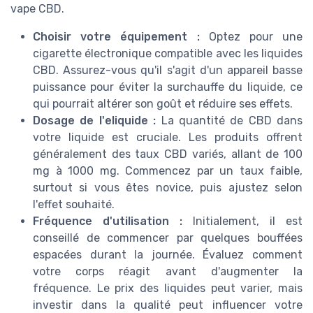
vape CBD.
Choisir votre équipement :
Optez pour une
cigarette électronique compatible avec les liquides
CBD. Assurez-vous qu'il s'agit d'un appareil basse
puissance pour éviter la surchauffe du liquide, ce
qui pourrait altérer son goût et réduire ses effets.
Dosage de l'eliquide :
La quantité de CBD dans
votre liquide est cruciale. Les produits offrent
généralement des taux CBD variés, allant de 100
mg à 1000 mg. Commencez par un taux faible,
surtout si vous êtes novice, puis ajustez selon
l'effet souhaité.
Fréquence d'utilisation :
Initialement, il est
conseillé de commencer par quelques bouffées
espacées durant la journée. Évaluez comment
votre corps réagit avant d'augmenter la
fréquence. Le prix des liquides peut varier, mais
investir dans la qualité peut influencer votre