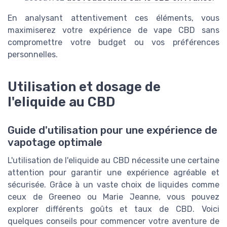
En analysant attentivement ces éléments, vous
maximiserez votre expérience de vape CBD sans
compromettre votre budget ou vos préférences
personnelles.
Utilisation et dosage de
l'eliquide au CBD
Guide d'utilisation pour une expérience de
vapotage optimale
L'utilisation de l'eliquide au CBD nécessite une certaine
attention pour garantir une expérience agréable et
sécurisée. Grâce à un vaste choix de liquides comme
ceux de Greeneo ou Marie Jeanne, vous pouvez
explorer différents goûts et taux de CBD. Voici
quelques conseils pour commencer votre aventure de