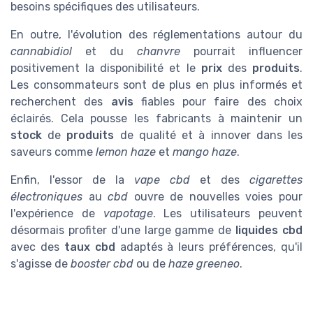
besoins spécifiques des utilisateurs.
En outre, l'évolution des réglementations autour du
cannabidiol
et du
chanvre
pourrait influencer
positivement la disponibilité et le
prix
des
produits
.
Les consommateurs sont de plus en plus informés et
recherchent des
avis
fiables pour faire des choix
éclairés. Cela pousse les fabricants à maintenir un
stock
de
produits
de qualité et à innover dans les
saveurs comme
lemon haze
et
mango haze
.
Enfin, l'essor de la
vape cbd
et des
cigarettes
électroniques
au
cbd
ouvre de nouvelles voies pour
l'expérience de
vapotage
. Les utilisateurs peuvent
désormais profiter d'une large gamme de
liquides cbd
avec des
taux cbd
adaptés à leurs préférences, qu'il
s'agisse de
booster cbd
ou de
haze greeneo
.