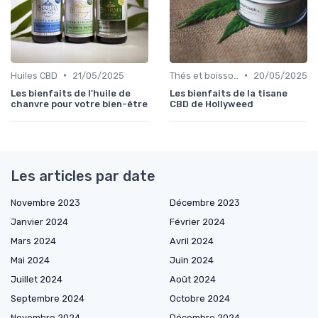
•
•
Huiles CBD
21/05/2025
Thés et boissons infusés
20/05/2025
Les bienfaits de l'huile de
Les bienfaits de la tisane
chanvre pour votre bien-être
CBD de Hollyweed
Les articles par date
Novembre 2023
Décembre 2023
Janvier 2024
Février 2024
Mars 2024
Avril 2024
Mai 2024
Juin 2024
Juillet 2024
Août 2024
Septembre 2024
Octobre 2024
Novembre 2024
Décembre 2024