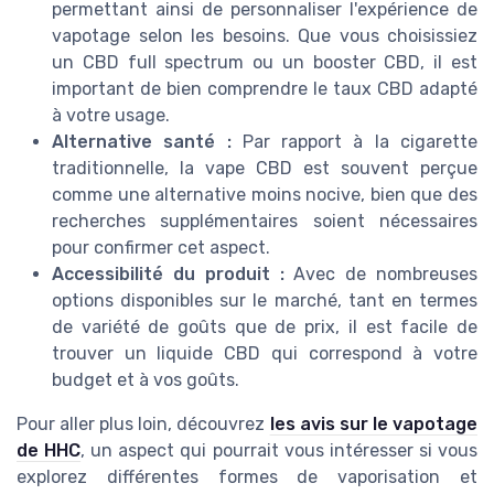
permettant ainsi de personnaliser l'expérience de
vapotage selon les besoins. Que vous choisissiez
un CBD full spectrum ou un booster CBD, il est
important de bien comprendre le taux CBD adapté
à votre usage.
Alternative santé :
Par rapport à la cigarette
traditionnelle, la vape CBD est souvent perçue
comme une alternative moins nocive, bien que des
recherches supplémentaires soient nécessaires
pour confirmer cet aspect.
Accessibilité du produit :
Avec de nombreuses
options disponibles sur le marché, tant en termes
de variété de goûts que de prix, il est facile de
trouver un liquide CBD qui correspond à votre
budget et à vos goûts.
Pour aller plus loin, découvrez
les avis sur le vapotage
de HHC
, un aspect qui pourrait vous intéresser si vous
explorez différentes formes de vaporisation et