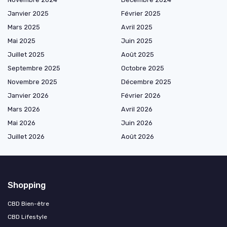
Janvier 2025
Février 2025
Mars 2025
Avril 2025
Mai 2025
Juin 2025
Juillet 2025
Août 2025
Septembre 2025
Octobre 2025
Novembre 2025
Décembre 2025
Janvier 2026
Février 2026
Mars 2026
Avril 2026
Mai 2026
Juin 2026
Juillet 2026
Août 2026
Shopping
CBD Bien-être
CBD Lifestyle