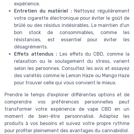
expérience.
Entretien du matériel :
Nettoyez régulièrement
votre cigarette électronique pour éviter le goût de
brûlé ou des résidus indésirables. Le maintien d'un
bon stock de consommables, comme les
résistances, est essentiel pour éviter les
désagréments.
Effets attendus :
Les effets du CBD, comme la
relaxation ou le soulagement du stress, varient
selon les personnes. Consultez les avis et essayez
des variétés comme le Lemon Haze ou Mango Haze
pour trouver celle qui vous convient le mieux.
Prendre le temps d'explorer différentes options et de
comprendre vos préférences personnelles peut
transformer votre expérience de vape CBD en un
moment de bien-être personnalisé. Adaptez les
produits à vos besoins et suivez votre propre rythme
pour profiter pleinement des avantages du cannabidiol.