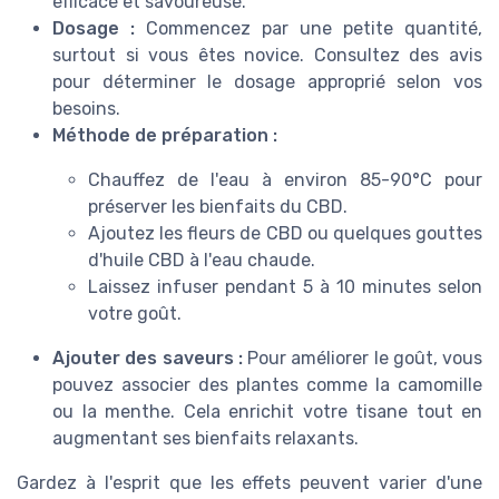
efficace et savoureuse.
Dosage :
Commencez par une petite quantité,
surtout si vous êtes novice. Consultez des avis
pour déterminer le dosage approprié selon vos
besoins.
Méthode de préparation :
Chauffez de l'eau à environ 85-90°C pour
préserver les bienfaits du CBD.
Ajoutez les fleurs de CBD ou quelques gouttes
d'huile CBD à l'eau chaude.
Laissez infuser pendant 5 à 10 minutes selon
votre goût.
Ajouter des saveurs :
Pour améliorer le goût, vous
pouvez associer des plantes comme la camomille
ou la menthe. Cela enrichit votre tisane tout en
augmentant ses bienfaits relaxants.
Gardez à l'esprit que les effets peuvent varier d'une