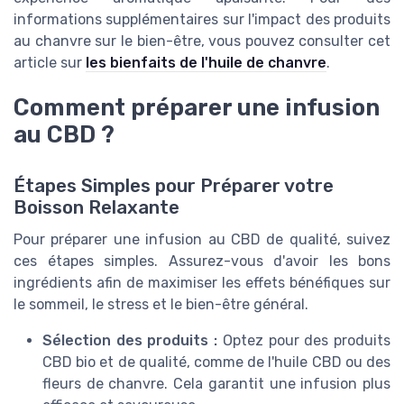
informations supplémentaires sur l'impact des produits
au chanvre sur le bien-être, vous pouvez consulter cet
article sur
les bienfaits de l'huile de chanvre
.
Comment préparer une infusion
au CBD ?
Étapes Simples pour Préparer votre
Boisson Relaxante
Pour préparer une infusion au CBD de qualité, suivez
ces étapes simples. Assurez-vous d'avoir les bons
ingrédients afin de maximiser les effets bénéfiques sur
le sommeil, le stress et le bien-être général.
Sélection des produits :
Optez pour des produits
CBD bio et de qualité, comme de l'huile CBD ou des
fleurs de chanvre. Cela garantit une infusion plus