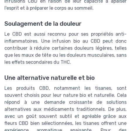
infusions CBD en raison de leur capacité à apaiser
l'esprit et à préparer le corps au sommeil.
Soulagement de la douleur
Le CBD est aussi reconnu pour ses propriétés anti-
inflammatoires. Une infusion bio au CBD peut donc
contribuer à réduire certaines douleurs légères, telles
que les maux de tête ou les douleurs musculaires, sans
les effets secondaires du THC.
Une alternative naturelle et bio
Les produits CBD, notamment les tisanes, sont
souvent choisis pour leur nature bio et naturelle. Cela
répond à une demande croissante de solutions
alternatives aux médicaments traditionnels. De plus,
avec un goût souvent subtil et agréable grâce aux
fleurs CBD bien sélectionnées, les tisanes offrent une
expérience aromatique apaisante. Pour des