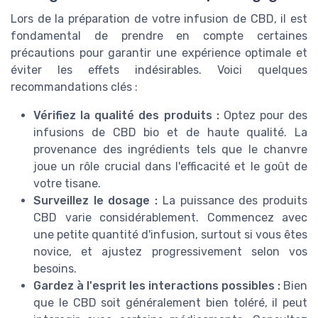
Lors de la préparation de votre infusion de CBD, il est
fondamental de prendre en compte certaines
précautions pour garantir une expérience optimale et
éviter les effets indésirables. Voici quelques
recommandations clés :
Vérifiez la qualité des produits :
Optez pour des
infusions de CBD bio et de haute qualité. La
provenance des ingrédients tels que le chanvre
joue un rôle crucial dans l'efficacité et le goût de
votre tisane.
Surveillez le dosage :
La puissance des produits
CBD varie considérablement. Commencez avec
une petite quantité d'infusion, surtout si vous êtes
novice, et ajustez progressivement selon vos
besoins.
Gardez à l'esprit les interactions possibles :
Bien
que le CBD soit généralement bien toléré, il peut