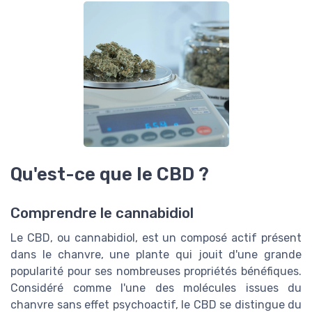
Qu'est-ce que le CBD ?
Comprendre le cannabidiol
Le CBD, ou cannabidiol, est un composé actif présent
dans le chanvre, une plante qui jouit d'une grande
popularité pour ses nombreuses propriétés bénéfiques.
Considéré comme l'une des molécules issues du
chanvre sans effet psychoactif, le CBD se distingue du