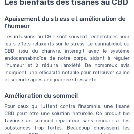
Les bienfaits des tisanes au CBD
Apaisement du stress et amélioration de
l'humeur
Les infusions au CBD sont souvent recherchées pour
leurs effets relaxants sur le stress. Le cannabidiol, ou
CBD, issu du chanvre, interagit avec le système
endocannabinoïde de notre corps, aidant à réguler
l'humeur et à réduire l'anxiété. De nombreux avis
indiquent une efficacité notable pour retrouver calme
et sérénité après une journée stressante.
Amélioration du sommeil
Pour ceux qui luttent contre l'insomnie, une tisane
CBD peut être une solution naturelle. Ce produit bio
favorise un sommeil réparateur sans recourir à des
substances trop fortes. Beaucoup choisissent les