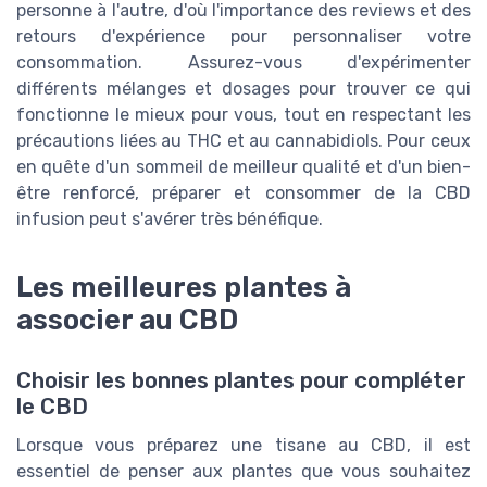
personne à l'autre, d'où l'importance des reviews et des
retours d'expérience pour personnaliser votre
consommation. Assurez-vous d'expérimenter
différents mélanges et dosages pour trouver ce qui
fonctionne le mieux pour vous, tout en respectant les
précautions liées au THC et au cannabidiols. Pour ceux
en quête d'un sommeil de meilleur qualité et d'un bien-
être renforcé, préparer et consommer de la CBD
infusion peut s'avérer très bénéfique.
Les meilleures plantes à
associer au CBD
Choisir les bonnes plantes pour compléter
le CBD
Lorsque vous préparez une tisane au CBD, il est
essentiel de penser aux plantes que vous souhaitez