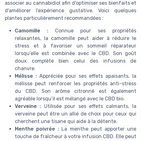
associer au cannabidiol afin d'optimiser ses bienfaits et
d'améliorer l'expérience gustative. Voici quelques
plantes particulièrement recommandées :
Camomille :
Connue pour ses propriétés
relaxantes, la camomille peut aider à réduire le
stress et à favoriser un sommeil réparateur
lorsqu’elle est combinée avec le CBD. Son goût
doux complète bien celui des infusions de
chanvre.
Mélisse :
Appréciée pour ses effets apaisants, la
mélisse peut renforcer les propriétés anti-stress
du CBD. Son arôme citronné est également
agréable lorsqu’il est mélangé avec le CBD bio.
Verveine :
Utilisée pour ses effets calmants, la
verveine peut être un allié de choix pour ceux qui
cherchent une tisane qui aide à la détente.
Menthe poivrée :
La menthe peut apporter une
touche de fraîcheur à votre infusion CBD. Elle peut