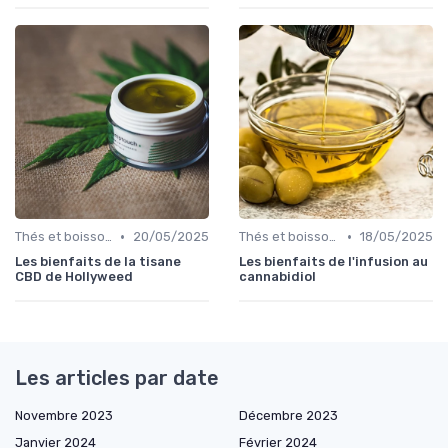
•
•
Thés et boissons infusés
20/05/2025
Thés et boissons infusés
18/05/2025
Les bienfaits de la tisane
Les bienfaits de l'infusion au
CBD de Hollyweed
cannabidiol
Les articles par date
Novembre 2023
Décembre 2023
Janvier 2024
Février 2024