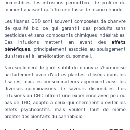
comestibles, les infusions permettent de profiter du
moment apaisant qu'offre une tasse de tisane chaude.
Les tisanes CBD sont souvent composées de chanvre
de qualité bio, ce qui garantit des produits sans
pesticides et sans composants chimiques indésirables.
Ces infusions mettent en avant des
effets
bénéfiques
, principalement associés au soulagement
du stress et à l'amélioration du sommeil.
Non seulement le goût subtil du chanvre s'harmonise
parfaitement avec d'autres plantes utilisées dans les
tisanes, mais les consommateurs apprécient aussi les
diverses combinaisons de saveurs disponibles. Les
infusions au CBD offrent une expérience avec peu ou
pas de THC, adapté à ceux qui cherchent à éviter les
effets psychoactifs, mais veulent tout de même
profiter des bienfaits du cannabidiol.