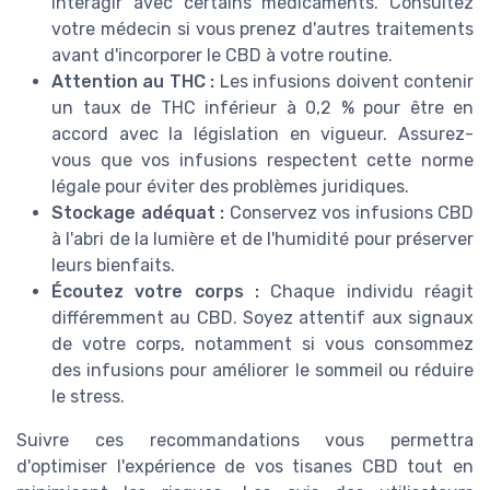
interagir avec certains médicaments. Consultez
votre médecin si vous prenez d'autres traitements
avant d'incorporer le CBD à votre routine.
Attention au THC :
Les infusions doivent contenir
un taux de THC inférieur à 0,2 % pour être en
accord avec la législation en vigueur. Assurez-
vous que vos infusions respectent cette norme
légale pour éviter des problèmes juridiques.
Stockage adéquat :
Conservez vos infusions CBD
à l'abri de la lumière et de l'humidité pour préserver
leurs bienfaits.
Écoutez votre corps :
Chaque individu réagit
différemment au CBD. Soyez attentif aux signaux
de votre corps, notamment si vous consommez
des infusions pour améliorer le sommeil ou réduire
le stress.
Suivre ces recommandations vous permettra
d'optimiser l'expérience de vos tisanes CBD tout en