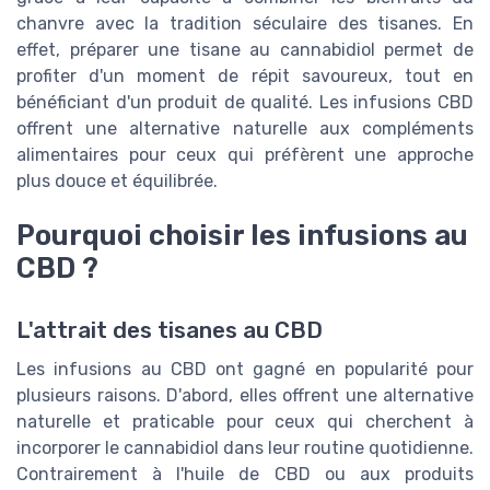
chanvre avec la tradition séculaire des tisanes. En
effet, préparer une tisane au cannabidiol permet de
profiter d'un moment de répit savoureux, tout en
bénéficiant d'un produit de qualité. Les infusions CBD
offrent une alternative naturelle aux compléments
alimentaires pour ceux qui préfèrent une approche
plus douce et équilibrée.
Pourquoi choisir les infusions au
CBD ?
L'attrait des tisanes au CBD
Les infusions au CBD ont gagné en popularité pour
plusieurs raisons. D'abord, elles offrent une alternative
naturelle et praticable pour ceux qui cherchent à
incorporer le cannabidiol dans leur routine quotidienne.
Contrairement à l'huile de CBD ou aux produits