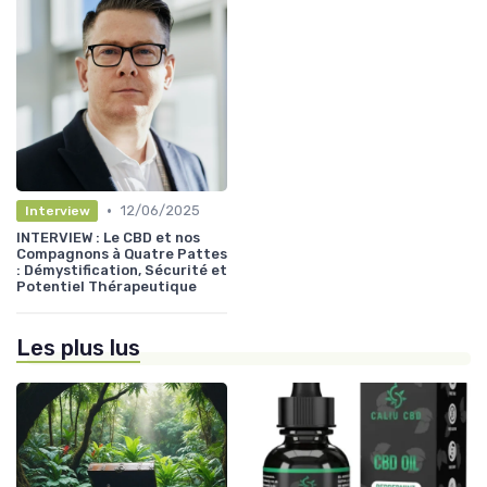
•
12/06/2025
Interview
INTERVIEW : Le CBD et nos
Compagnons à Quatre Pattes
: Démystification, Sécurité et
Potentiel Thérapeutique
Les plus lus