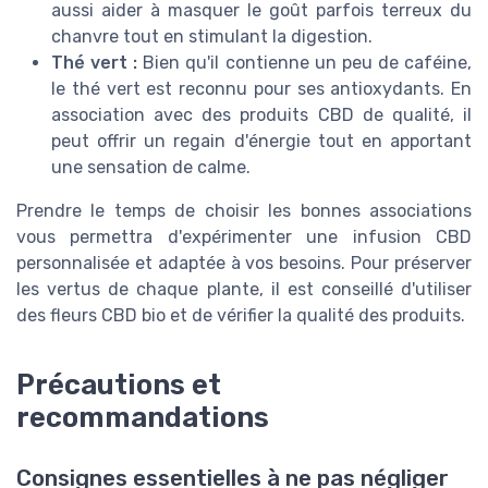
aussi aider à masquer le goût parfois terreux du
chanvre tout en stimulant la digestion.
Thé vert :
Bien qu'il contienne un peu de caféine,
le thé vert est reconnu pour ses antioxydants. En
association avec des produits CBD de qualité, il
peut offrir un regain d'énergie tout en apportant
une sensation de calme.
Prendre le temps de choisir les bonnes associations
vous permettra d'expérimenter une infusion CBD
personnalisée et adaptée à vos besoins. Pour préserver
les vertus de chaque plante, il est conseillé d'utiliser
des fleurs CBD bio et de vérifier la qualité des produits.
Précautions et
recommandations
Consignes essentielles à ne pas négliger