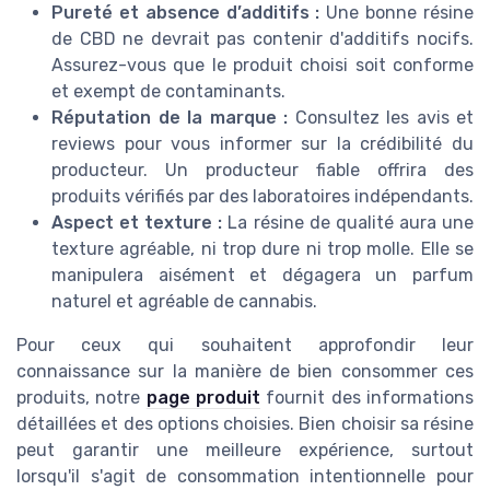
Pureté et absence d’additifs :
Une bonne résine
de CBD ne devrait pas contenir d'additifs nocifs.
Assurez-vous que le produit choisi soit conforme
et exempt de contaminants.
Réputation de la marque :
Consultez les avis et
reviews pour vous informer sur la crédibilité du
producteur. Un producteur fiable offrira des
produits vérifiés par des laboratoires indépendants.
Aspect et texture :
La résine de qualité aura une
texture agréable, ni trop dure ni trop molle. Elle se
manipulera aisément et dégagera un parfum
naturel et agréable de cannabis.
Pour ceux qui souhaitent approfondir leur
connaissance sur la manière de bien consommer ces
produits, notre
page produit
fournit des informations
détaillées et des options choisies. Bien choisir sa résine
peut garantir une meilleure expérience, surtout
lorsqu'il s'agit de consommation intentionnelle pour