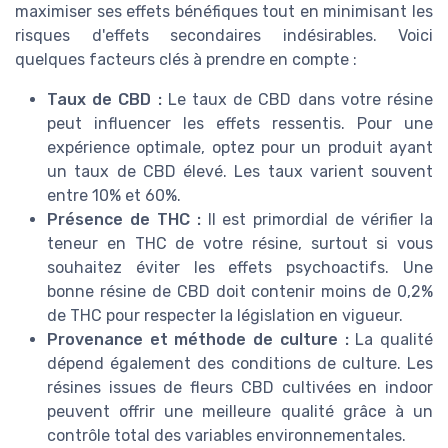
maximiser ses effets bénéfiques tout en minimisant les
risques d'effets secondaires indésirables. Voici
quelques facteurs clés à prendre en compte :
Taux de CBD :
Le taux de CBD dans votre résine
peut influencer les effets ressentis. Pour une
expérience optimale, optez pour un produit ayant
un taux de CBD élevé. Les taux varient souvent
entre 10% et 60%.
Présence de THC :
Il est primordial de vérifier la
teneur en THC de votre résine, surtout si vous
souhaitez éviter les effets psychoactifs. Une
bonne résine de CBD doit contenir moins de 0,2%
de THC pour respecter la législation en vigueur.
Provenance et méthode de culture :
La qualité
dépend également des conditions de culture. Les
résines issues de fleurs CBD cultivées en indoor
peuvent offrir une meilleure qualité grâce à un
contrôle total des variables environnementales.