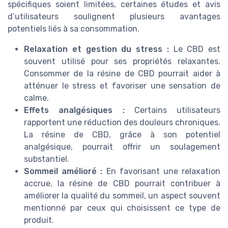
spécifiques soient limitées, certaines études et avis
d’utilisateurs soulignent plusieurs avantages
potentiels liés à sa consommation.
Relaxation et gestion du stress :
Le CBD est
souvent utilisé pour ses propriétés relaxantes.
Consommer de la résine de CBD pourrait aider à
atténuer le stress et favoriser une sensation de
calme.
Effets analgésiques :
Certains utilisateurs
rapportent une réduction des douleurs chroniques.
La résine de CBD, grâce à son potentiel
analgésique, pourrait offrir un soulagement
substantiel.
Sommeil amélioré :
En favorisant une relaxation
accrue, la résine de CBD pourrait contribuer à
améliorer la qualité du sommeil, un aspect souvent
mentionné par ceux qui choisissent ce type de
produit.