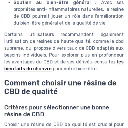
Soutien au bien-être général :
Avec ses
propriétés anti-inflammatoires naturelles, la résine
de CBD pourrait jouer un rôle dans l'amélioration
du bien-être général et de la qualité de vie.
Certains utilisateurs recommandent également
l'utilisation de résines de haute qualité, comme le cbd
supreme, qui propose divers taux de CBD adaptés aux
besoins individuels. Pour explorer plus en profondeur
les avantages du CBD et de ses dérivés, consultez
les
bienfaits du chanvre
pour votre bien-être.
Comment choisir une résine de
CBD de qualité
Critères pour sélectionner une bonne
résine de CBD
Choisir une résine de CBD de qualité est crucial pour