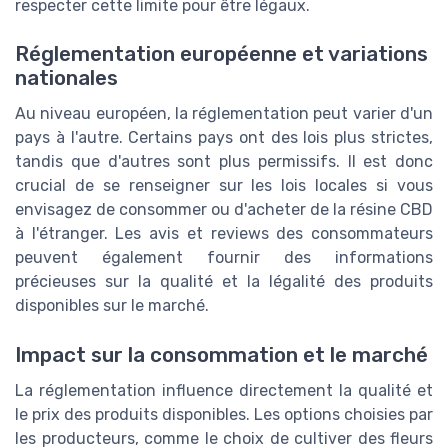
respecter cette limite pour être légaux.
Réglementation européenne et variations
nationales
Au niveau européen, la réglementation peut varier d'un
pays à l'autre. Certains pays ont des lois plus strictes,
tandis que d'autres sont plus permissifs. Il est donc
crucial de se renseigner sur les lois locales si vous
envisagez de consommer ou d'acheter de la résine CBD
à l'étranger. Les avis et reviews des consommateurs
peuvent également fournir des informations
précieuses sur la qualité et la légalité des produits
disponibles sur le marché.
Impact sur la consommation et le marché
La réglementation influence directement la qualité et
le prix des produits disponibles. Les options choisies par
les producteurs, comme le choix de cultiver des fleurs