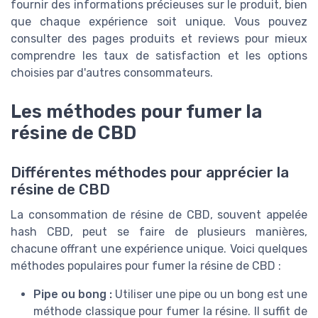
fournir des informations précieuses sur le produit, bien
que chaque expérience soit unique. Vous pouvez
consulter des pages produits et reviews pour mieux
comprendre les taux de satisfaction et les options
choisies par d'autres consommateurs.
Les méthodes pour fumer la
résine de CBD
Différentes méthodes pour apprécier la
résine de CBD
La consommation de résine de CBD, souvent appelée
hash CBD, peut se faire de plusieurs manières,
chacune offrant une expérience unique. Voici quelques
méthodes populaires pour fumer la résine de CBD :
Pipe ou bong :
Utiliser une pipe ou un bong est une
méthode classique pour fumer la résine. Il suffit de