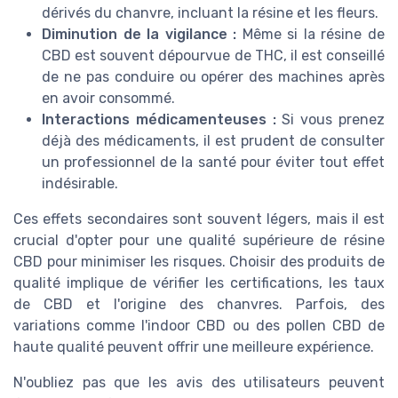
dérivés du chanvre, incluant la résine et les fleurs.
Diminution de la vigilance :
Même si la résine de
CBD est souvent dépourvue de THC, il est conseillé
de ne pas conduire ou opérer des machines après
en avoir consommé.
Interactions médicamenteuses :
Si vous prenez
déjà des médicaments, il est prudent de consulter
un professionnel de la santé pour éviter tout effet
indésirable.
Ces effets secondaires sont souvent légers, mais il est
crucial d'opter pour une qualité supérieure de résine
CBD pour minimiser les risques. Choisir des produits de
qualité implique de vérifier les certifications, les taux
de CBD et l'origine des chanvres. Parfois, des
variations comme l'indoor CBD ou des pollen CBD de
haute qualité peuvent offrir une meilleure expérience.
N'oubliez pas que les avis des utilisateurs peuvent