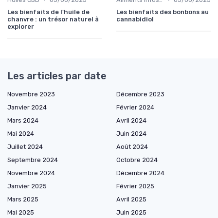
Les bienfaits de l'huile de
Les bienfaits des bonbons au
chanvre : un trésor naturel à
cannabidiol
explorer
Les articles par date
Novembre 2023
Décembre 2023
Janvier 2024
Février 2024
Mars 2024
Avril 2024
Mai 2024
Juin 2024
Juillet 2024
Août 2024
Septembre 2024
Octobre 2024
Novembre 2024
Décembre 2024
Janvier 2025
Février 2025
Mars 2025
Avril 2025
Mai 2025
Juin 2025