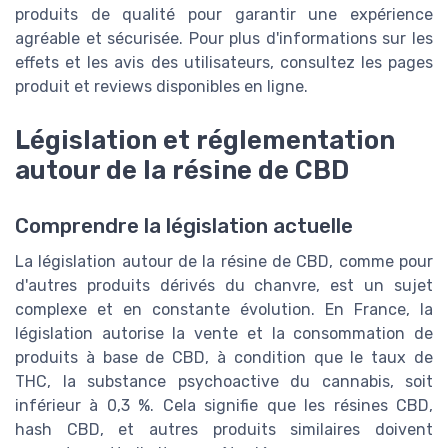
produits de qualité pour garantir une expérience
agréable et sécurisée. Pour plus d'informations sur les
effets et les avis des utilisateurs, consultez les pages
produit et reviews disponibles en ligne.
Législation et réglementation
autour de la résine de CBD
Comprendre la législation actuelle
La législation autour de la résine de CBD, comme pour
d'autres produits dérivés du chanvre, est un sujet
complexe et en constante évolution. En France, la
législation autorise la vente et la consommation de
produits à base de CBD, à condition que le taux de
THC, la substance psychoactive du cannabis, soit
inférieur à 0,3 %. Cela signifie que les résines CBD,
hash CBD, et autres produits similaires doivent