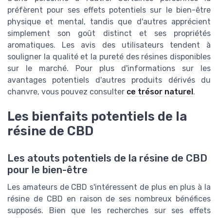
préfèrent pour ses effets potentiels sur le bien-être
physique et mental, tandis que d'autres apprécient
simplement son goût distinct et ses propriétés
aromatiques. Les avis des utilisateurs tendent à
souligner la qualité et la pureté des résines disponibles
sur le marché. Pour plus d'informations sur les
avantages potentiels d'autres produits dérivés du
chanvre, vous pouvez consulter
ce trésor naturel
.
Les bienfaits potentiels de la
résine de CBD
Les atouts potentiels de la résine de CBD
pour le bien-être
Les amateurs de CBD s'intéressent de plus en plus à la
résine de CBD en raison de ses nombreux bénéfices
supposés. Bien que les recherches sur ses effets