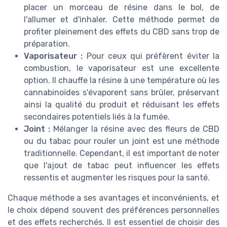
placer un morceau de résine dans le bol, de
l'allumer et d'inhaler. Cette méthode permet de
profiter pleinement des effets du CBD sans trop de
préparation.
Vaporisateur :
Pour ceux qui préfèrent éviter la
combustion, le vaporisateur est une excellente
option. Il chauffe la résine à une température où les
cannabinoïdes s'évaporent sans brûler, préservant
ainsi la qualité du produit et réduisant les effets
secondaires potentiels liés à la fumée.
Joint :
Mélanger la résine avec des fleurs de CBD
ou du tabac pour rouler un joint est une méthode
traditionnelle. Cependant, il est important de noter
que l'ajout de tabac peut influencer les effets
ressentis et augmenter les risques pour la santé.
Chaque méthode a ses avantages et inconvénients, et
le choix dépend souvent des préférences personnelles
et des effets recherchés. Il est essentiel de choisir des