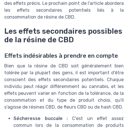
des effets précis. Le prochain point de l'article abordera
les effets secondaires potentiels liés à la
consommation de résine de CBD.
Les effets secondaires possibles
de la résine de CBD
Effets indésirables à prendre en compte
Bien que la résine de CBD soit généralement bien
tolérée par la plupart des gens, il est important d'être
conscient des effets secondaires potentiels. Chaque
individu peut réagir différemment au cannabis, et les
effets peuvent varier en fonction de la tolérance, de la
consommation et du type de produit choisi, qu'il
s'agisse de résines CBD, de fleurs CBD ou de hash CBD.
Sécheresse buccale :
C'est un effet assez
commun lors de la consommation de produits