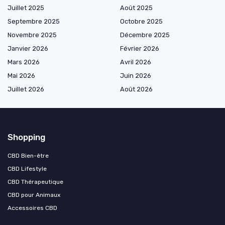
Juillet 2025
Août 2025
Septembre 2025
Octobre 2025
Novembre 2025
Décembre 2025
Janvier 2026
Février 2026
Mars 2026
Avril 2026
Mai 2026
Juin 2026
Juillet 2026
Août 2026
Shopping
CBD Bien-être
CBD Lifestyle
CBD Thérapeutique
CBD pour Animaux
Accessoires CBD