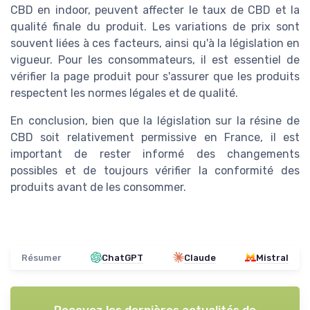
CBD en indoor, peuvent affecter le taux de CBD et la
qualité finale du produit. Les variations de prix sont
souvent liées à ces facteurs, ainsi qu'à la législation en
vigueur. Pour les consommateurs, il est essentiel de
vérifier la page produit pour s'assurer que les produits
respectent les normes légales et de qualité.
En conclusion, bien que la législation sur la résine de
CBD soit relativement permissive en France, il est
important de rester informé des changements
possibles et de toujours vérifier la conformité des
produits avant de les consommer.
Résumer
ChatGPT
Claude
Mistral
Recevez les dernières actualités de