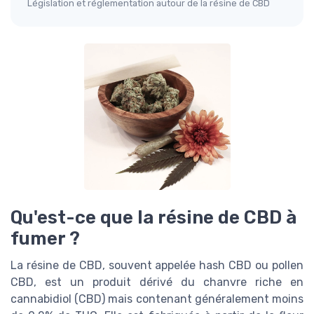
Législation et réglementation autour de la résine de CBD
Qu'est-ce que la résine de CBD à
fumer ?
La résine de CBD, souvent appelée hash CBD ou pollen
CBD, est un produit dérivé du chanvre riche en
cannabidiol (CBD) mais contenant généralement moins