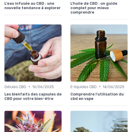
L'eau infusée au CBD : une
L'huile de CBD : un guide
nouvelle tendance à explorer
complet pour mieux
comprendre
•
•
Gélules CBD
16/06/2025
E-liquides CBD
14/06/2025
Les bienfaits des capsules de
Comprendre l'utilisation du
CBD pour votre bien-être
cbd en vape