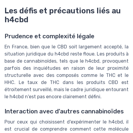
Les défis et précautions liés au
h4cbd
Prudence et complexité légale
En France, bien que le CBD soit largement accepté, la
situation juridique du h4cbd reste floue. Les produits à
base de cannabinoïdes, tels que le h4cbd, provoquent
parfois des inquiétudes en raison de leur proximité
structurelle avec des composés comme le THC et le
HHC. Le taux de THC dans les produits CBD est
étroitement surveillé, mais le cadre juridique entourant
le h4cbd n'est pas encore clairement défini.
Interaction avec d'autres cannabinoïdes
Pour ceux qui choisissent d'expérimenter le h4cbd, il
est crucial de comprendre comment cette molécule