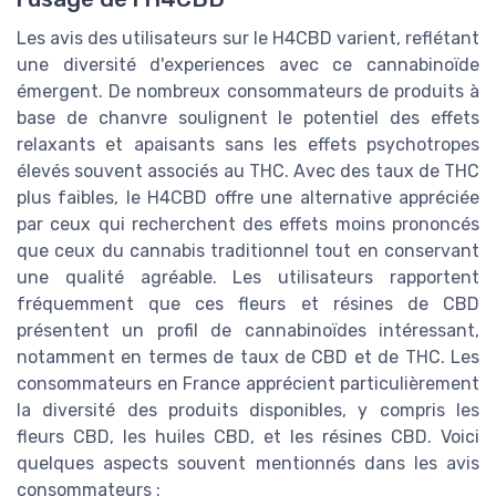
Les avis des utilisateurs sur le H4CBD varient, reflétant
une diversité d'experiences avec ce cannabinoïde
émergent. De nombreux consommateurs de produits à
base de chanvre soulignent le potentiel des effets
relaxants et apaisants sans les effets psychotropes
élevés souvent associés au THC. Avec des taux de THC
plus faibles, le H4CBD offre une alternative appréciée
par ceux qui recherchent des effets moins prononcés
que ceux du cannabis traditionnel tout en conservant
une qualité agréable. Les utilisateurs rapportent
fréquemment que ces fleurs et résines de CBD
présentent un profil de cannabinoïdes intéressant,
notamment en termes de taux de CBD et de THC. Les
consommateurs en France apprécient particulièrement
la diversité des produits disponibles, y compris les
fleurs CBD, les huiles CBD, et les résines CBD. Voici
quelques aspects souvent mentionnés dans les avis
consommateurs :