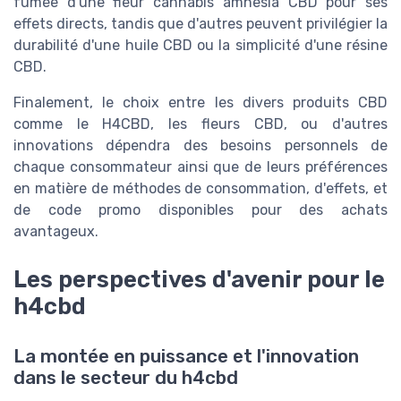
fumée d'une fleur cannabis amnesia CBD pour ses
effets directs, tandis que d'autres peuvent privilégier la
durabilité d'une huile CBD ou la simplicité d'une résine
CBD.
Finalement, le choix entre les divers produits CBD
comme le H4CBD, les fleurs CBD, ou d'autres
innovations dépendra des besoins personnels de
chaque consommateur ainsi que de leurs préférences
en matière de méthodes de consommation, d'effets, et
de code promo disponibles pour des achats
avantageux.
Les perspectives d'avenir pour le
h4cbd
La montée en puissance et l'innovation
dans le secteur du h4cbd