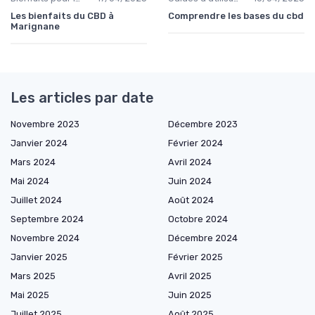
Les bienfaits du CBD à
Comprendre les bases du cbd
Marignane
Les articles par date
Novembre 2023
Décembre 2023
Janvier 2024
Février 2024
Mars 2024
Avril 2024
Mai 2024
Juin 2024
Juillet 2024
Août 2024
Septembre 2024
Octobre 2024
Novembre 2024
Décembre 2024
Janvier 2025
Février 2025
Mars 2025
Avril 2025
Mai 2025
Juin 2025
Juillet 2025
Août 2025