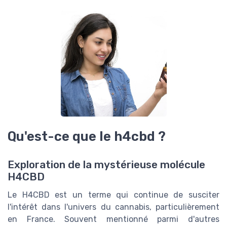
Qu'est-ce que le h4cbd ?
Exploration de la mystérieuse molécule
H4CBD
Le H4CBD est un terme qui continue de susciter
l'intérêt dans l'univers du cannabis, particulièrement
en France. Souvent mentionné parmi d'autres