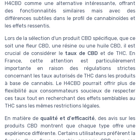
H4CBD comme une alternative intéressante, offrant
des fonctionnalités similaires mais avec des
différences subtiles dans le profil de cannabinoïdes et
les effets ressentis.
Lors de la sélection d'un produit CBD spécifique, que ce
soit une fleur CBD, une résine ou une huile CBD, il est
crucial de considérer le
taux de CBD
et de THC. En
France, cette attention est particulièrement
importante en raison des régulations strictes
concernant les taux autorisés de THC dans les produits
à base de cannabis. Le H4CBD pourrait offrir plus de
flexibilité aux consommateurs soucieux de respecter
ces taux tout en recherchant des effets semblables au
THC sans les mêmes restrictions légales.
En matière de
qualité et d'efficacité
, des avis sur les
produits CBD montrent que chaque type offre une
expérience différente. Certains utilisateurs préfèrent la