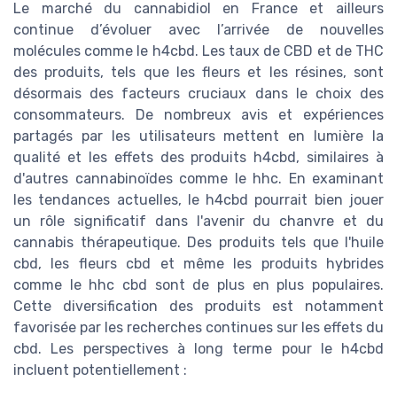
Le marché du cannabidiol en France et ailleurs
continue d’évoluer avec l’arrivée de nouvelles
molécules comme le h4cbd. Les taux de CBD et de THC
des produits, tels que les fleurs et les résines, sont
désormais des facteurs cruciaux dans le choix des
consommateurs. De nombreux avis et expériences
partagés par les utilisateurs mettent en lumière la
qualité et les effets des produits h4cbd, similaires à
d'autres cannabinoïdes comme le hhc. En examinant
les tendances actuelles, le h4cbd pourrait bien jouer
un rôle significatif dans l'avenir du chanvre et du
cannabis thérapeutique. Des produits tels que l'huile
cbd, les fleurs cbd et même les produits hybrides
comme le hhc cbd sont de plus en plus populaires.
Cette diversification des produits est notamment
favorisée par les recherches continues sur les effets du
cbd. Les perspectives à long terme pour le h4cbd
incluent potentiellement :