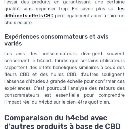
l'essai des produits en garantissant une certaine
qualité sans dépenser trop. En savoir plus sur
les
différents effets CBD
peut également aider à faire un
choix éclairé.
Expériences consommateurs et avis
variés
Les avis des consommateurs divergent souvent
concernant le h4cbd. Tandis que certains utilisateurs
rapportent des effets bénéfiques similaires à ceux des
fleurs CBD et des huiles CBD, d'autres soulignent
l'absence d'études à grande échelle pour confirmer ces
expériences. C'est pourquoi l'analyse des retours des
consommateurs est essentielle pour comprendre
l'impact réel du h4cbd sur le bien-être quotidien.
Comparaison du h4cbd avec
d'autres produits à base de CBD