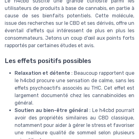
Le h4cbd suscite une grande curiosité parmi les
utilisateurs de produits à base de cannabis, en partie à
cause de ses bienfaits potentiels. Cette molécule,
issue des recherches sur le CBD et ses dérivés, offre un
éventail d'effets qui intéressent de plus en plus les
consommateurs. Jetons un coup d'œil aux points forts
rapportés par certaines études et avis.
Les effets positifs possibles
Relaxation et détente
: Beaucoup rapportent que
le h4cbd procure une sensation de calme, sans les
effets psychoactifs associés au THC. Cet effet est
largement documenté chez les cannabinoïdes en
général.
Soutien au bien-être général
: Le h4cbd pourrait
avoir des propriétés similaires au CBD classique,
notamment pour aider à gérer le stress et favoriser
une meilleure qualité de sommeil selon plusieurs