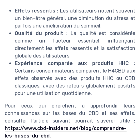
Effets ressentis
: Les utilisateurs notent souvent
un bien-être général, une diminution du stress et
parfois une amélioration du sommeil.
Qualité du produit
: La qualité est considérée
comme un facteur essentiel, influençant
directement les effets ressentis et la satisfaction
globale des utilisateurs.
Expérience comparée aux produits HHC
:
Certains consommateurs comparent le H4CBD aux
effets observés avec des produits HHC ou CBD
classiques, avec des retours globalement positifs
pour une utilisation quotidienne.
Pour ceux qui cherchent à approfondir leurs
connaissances sur les bases du CBD et ses effets,
consulter l'article suivant pourrait s'avérer utile :
https://www.cbd-insiders.net/blog/comprendre-
les-bases-du-cbd
.