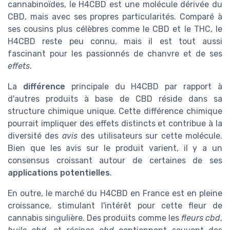
cannabinoïdes, le H4CBD est une molécule dérivée du
CBD, mais avec ses propres particularités. Comparé à
ses cousins plus célèbres comme le CBD et le THC, le
H4CBD reste peu connu, mais il est tout aussi
fascinant pour les passionnés de chanvre et de ses
effets
.
La
différence
principale du H4CBD par rapport à
d'autres produits à base de CBD réside dans sa
structure chimique unique. Cette différence chimique
pourrait impliquer des effets distincts et contribue à la
diversité des
avis
des utilisateurs sur cette molécule.
Bien que les avis sur le produit varient, il y a un
consensus croissant autour de certaines de ses
applications potentielles
.
En outre, le marché du H4CBD en France est en pleine
croissance, stimulant l'intérêt pour cette fleur de
cannabis singulière. Des produits comme les
fleurs cbd
,