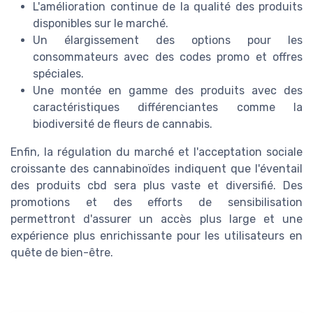
L'amélioration continue de la qualité des produits
disponibles sur le marché.
Un élargissement des options pour les
consommateurs avec des codes promo et offres
spéciales.
Une montée en gamme des produits avec des
caractéristiques différenciantes comme la
biodiversité de fleurs de cannabis.
Enfin, la régulation du marché et l'acceptation sociale
croissante des cannabinoïdes indiquent que l'éventail
des produits cbd sera plus vaste et diversifié. Des
promotions et des efforts de sensibilisation
permettront d'assurer un accès plus large et une
expérience plus enrichissante pour les utilisateurs en
quête de bien-être.