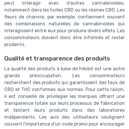
peut interagir avec d'autres cannabinoïdes,
notamment dans les huiles CBD ou les résines CBD. Les
fleurs de chanvre, par exemple, contiennent souvent
des combinaisons naturelles de cannabinoïdes qui
interagissent entre eux pour produire divers effets. Les
consommateurs doivent donc être informés et rester
prudents.
Qualité et transparence des produits
La qualité des produits à base de h4cbd est une autre
grande préoccupation. Les consommateurs
recherchent des produits qui garantissent des taux de
CBD et THC conformes aux normes. Pour cette raison,
il est conseillé de privilégier les marques offrant une
transparence totale sur leurs processus de fabrication
et testant leurs produits dans des laboratoires
indépendants. Les avis des utilisateurs soulignent
souvent l'importance d'un code promo pour encourager