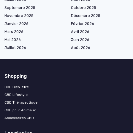
Septembre 2025
Octobre 2025
Novembre 2025
Décembre 2025
Janvier 2026
Février 2026
Mars 2026
Avril 2026
Mai 2026
Juin 2026
Juillet 2026
Août 2026
Shopping
CBD Bien-être
CBD Lifestyle
CBD Thérapeutique
CBD pour Animaux
Accessoires CBD