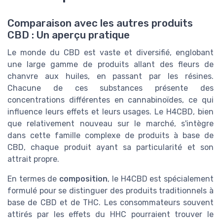
Comparaison avec les autres produits
CBD : Un aperçu pratique
Le monde du CBD est vaste et diversifié, englobant
une large gamme de produits allant des fleurs de
chanvre aux huiles, en passant par les résines.
Chacune de ces substances présente des
concentrations différentes en cannabinoïdes, ce qui
influence leurs effets et leurs usages. Le H4CBD, bien
que relativement nouveau sur le marché, s'intègre
dans cette famille complexe de produits à base de
CBD, chaque produit ayant sa particularité et son
attrait propre.
En termes de
composition
, le H4CBD est spécialement
formulé pour se distinguer des produits traditionnels à
base de CBD et de THC. Les consommateurs souvent
attirés par les effets du HHC pourraient trouver le