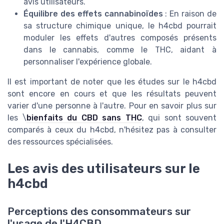
avis utilisateurs.
Équilibre des effets cannabinoïdes
: En raison de
sa structure chimique unique, le h4cbd pourrait
moduler les effets d'autres composés présents
dans le cannabis, comme le THC, aidant à
personnaliser l'expérience globale.
Il est important de noter que les études sur le h4cbd
sont encore en cours et que les résultats peuvent
varier d'une personne à l'autre. Pour en savoir plus sur
les \
bienfaits du CBD sans THC
, qui sont souvent
comparés à ceux du h4cbd, n'hésitez pas à consulter
des ressources spécialisées.
Les avis des utilisateurs sur le
h4cbd
Perceptions des consommateurs sur
l'usage de l'H4CBD