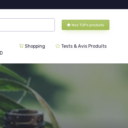
Nos TOPs produits
Shopping
Tests & Avis Produits
BD