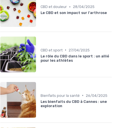
•
CBD et douleur
28/04/2025
Le CBD et son impact sur l'arthrose
•
CBD et sport
27/04/2025
Le rôle du CBD dans le sport : un allié
pour les athlètes
•
Bienfaits pour la santé
26/04/2025
Les bienfaits du CBD à Cannes : une
exploration