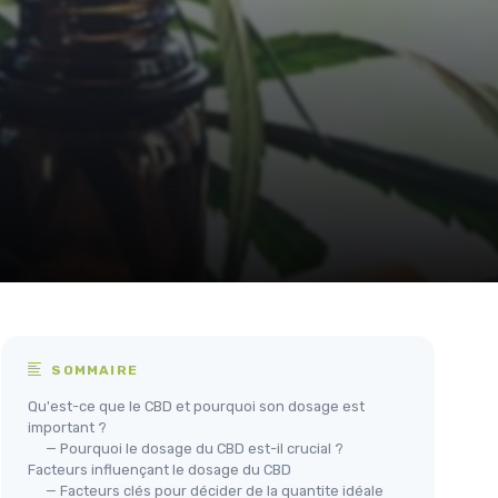
SOMMAIRE
Qu'est-ce que le CBD et pourquoi son dosage est
important ?
— Pourquoi le dosage du CBD est-il crucial ?
Facteurs influençant le dosage du CBD
— Facteurs clés pour décider de la quantite idéale