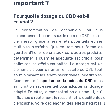
important ?
Pourquoi le dosage du CBD est-il
crucial ?
La consommation de cannabidiol, ou plus
communément connu sous le nom de CBD, est en
plein essor grâce à ses effets potentiels et ses
multiples bienfaits. Que ce soit sous forme de
gouttes d'huile, de cristaux ou d'autres produits,
déterminer la quantité adéquate est crucial pour
optimiser les effets souhaités. Le dosage est un
élément clé pour garantir l'efficacité du CBD tout
en minimisant les effets secondaires indésirables.
Comprendre
l'importance du poids du CBD
dans
sa fonction est essentiel pour adopter un dosage
adapté. En effet, la concentration du produit, qu'il
influence directement le ressenti et la qualité des
d'efficacité, voire déclencher des effets négatifs