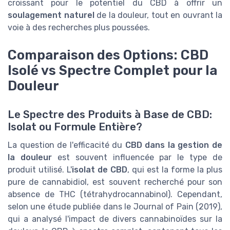
croissant pour le potentiel du CBD à offrir un
soulagement naturel
de la douleur, tout en ouvrant la
voie à des recherches plus poussées.
Comparaison des Options: CBD
Isolé vs Spectre Complet pour la
Douleur
Le Spectre des Produits à Base de CBD:
Isolat ou Formule Entière?
La question de l'efficacité du
CBD dans la gestion de
la douleur
est souvent influencée par le type de
produit utilisé. L'
isolat de CBD
, qui est la forme la plus
pure de cannabidiol, est souvent recherché pour son
absence de THC (tétrahydrocannabinol). Cependant,
selon une étude publiée dans le Journal of Pain (2019),
qui a analysé l'impact de divers cannabinoïdes sur la