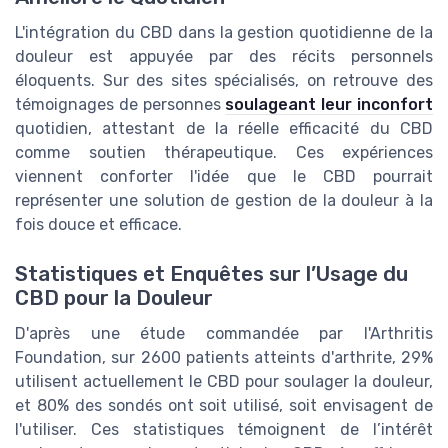
L'intégration du CBD dans la gestion quotidienne de la
douleur est appuyée par des récits personnels
éloquents. Sur des sites spécialisés, on retrouve des
témoignages de personnes
soulageant leur inconfort
quotidien, attestant de la réelle efficacité du CBD
comme soutien thérapeutique. Ces expériences
viennent conforter l'idée que le CBD pourrait
représenter une solution de gestion de la douleur à la
fois douce et efficace.
Statistiques et Enquêtes sur l’Usage du
CBD pour la Douleur
D'après une étude commandée par l'Arthritis
Foundation, sur 2600 patients atteints d'arthrite, 29%
utilisent actuellement le CBD pour soulager la douleur,
et 80% des sondés ont soit utilisé, soit envisagent de
l'utiliser. Ces statistiques témoignent de l’intérêt