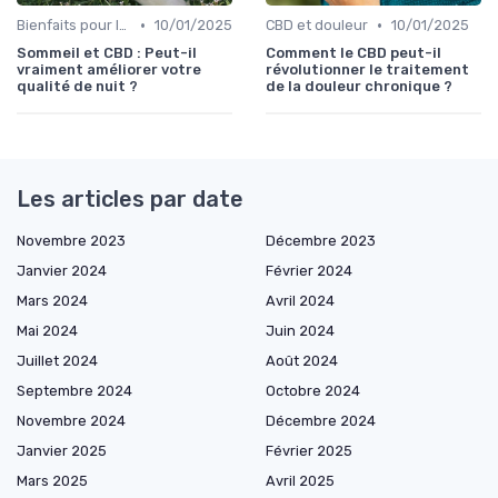
•
•
Bienfaits pour la santé
10/01/2025
CBD et douleur
10/01/2025
Sommeil et CBD : Peut-il
Comment le CBD peut-il
vraiment améliorer votre
révolutionner le traitement
qualité de nuit ?
de la douleur chronique ?
Les articles par date
Novembre 2023
Décembre 2023
Janvier 2024
Février 2024
Mars 2024
Avril 2024
Mai 2024
Juin 2024
Juillet 2024
Août 2024
Septembre 2024
Octobre 2024
Novembre 2024
Décembre 2024
Janvier 2025
Février 2025
Mars 2025
Avril 2025