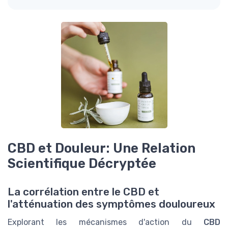
CBD et Douleur: Une Relation
Scientifique Décryptée
La corrélation entre le CBD et
l'atténuation des symptômes douloureux
Explorant les mécanismes d'action du
CBD