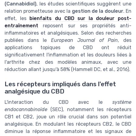
(Cannabidiol)
, les études scientifiques suggèrent une
relation prometteuse avec la
gestion de la douleur
. En
effet, les
bienfaits du CBD sur la douleur post-
entraînement
reposent sur ses propriétés anti-
inflammatoires et analgésiques. Selon des recherches
publiées dans le
European Journal of Pain
, des
applications topiques de CBD ont réduit
significativement l'inflammation et les douleurs liées à
l'arthrite chez des modèles animaux, avec une
réduction allant jusqu'à 58% (Hammell DC, et al., 2016).
Les récepteurs impliqués dans l'effet
analgésique du CBD
L'interaction du CBD avec le
système
endocannabinoïde
(SEC), notamment les récepteurs
CB1 et CB2, joue un rôle crucial dans son potentiel
analgésique. En modulant les récepteurs CB2, le CBD
diminue la réponse inflammatoire et les signaux de