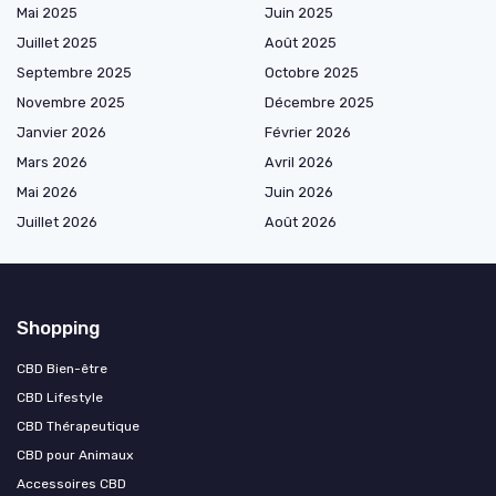
Mai 2025
Juin 2025
Juillet 2025
Août 2025
Septembre 2025
Octobre 2025
Novembre 2025
Décembre 2025
Janvier 2026
Février 2026
Mars 2026
Avril 2026
Mai 2026
Juin 2026
Juillet 2026
Août 2026
Shopping
CBD Bien-être
CBD Lifestyle
CBD Thérapeutique
CBD pour Animaux
Accessoires CBD