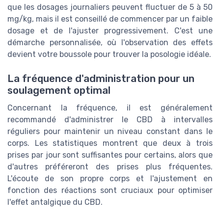
que les dosages journaliers peuvent fluctuer de 5 à 50
mg/kg, mais il est conseillé de commencer par un faible
dosage et de l'ajuster progressivement. C'est une
démarche personnalisée, où l'observation des effets
devient votre boussole pour trouver la posologie idéale.
La fréquence d'administration pour un
soulagement optimal
Concernant la fréquence, il est généralement
recommandé d'administrer le CBD à intervalles
réguliers pour maintenir un niveau constant dans le
corps. Les statistiques montrent que deux à trois
prises par jour sont suffisantes pour certains, alors que
d'autres préféreront des prises plus fréquentes.
L'écoute de son propre corps et l'ajustement en
fonction des réactions sont cruciaux pour optimiser
l'effet antalgique du CBD.