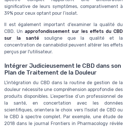
significative de leurs symptômes, comparativement à
39% pour ceux optant pour l’isolat.
Il est également important d'examiner la qualité du
CBD. Un
approfondissement sur les effets du CBD
sur la santé
souligne que la qualité et la
concentration de cannabidiol peuvent altérer les effets
perçus par l'utilisateur.
Intégrer Judicieusement le CBD dans son
Plan de Traitement de la Douleur
L'intégration du CBD dans la routine de gestion de la
douleur nécessite une compréhension approfondie des
produits disponibles. L’expertise d’un professionnel de
la santé, en concertation avec les données
scientifiques, orientera le choix vers l'isolat de CBD ou
le CBD à spectre complet. Par exemple, une étude de
2018 dans le journal Frontiers in Pharmacology révèle