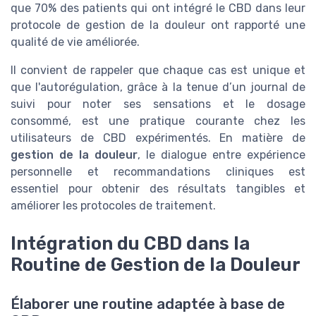
que 70% des patients qui ont intégré le CBD dans leur
protocole de gestion de la douleur ont rapporté une
qualité de vie améliorée.
Il convient de rappeler que chaque cas est unique et
que l'autorégulation, grâce à la tenue d’un journal de
suivi pour noter ses sensations et le dosage
consommé, est une pratique courante chez les
utilisateurs de CBD expérimentés. En matière de
gestion de la douleur
, le dialogue entre expérience
personnelle et recommandations cliniques est
essentiel pour obtenir des résultats tangibles et
améliorer les protocoles de traitement.
Intégration du CBD dans la
Routine de Gestion de la Douleur
Élaborer une routine adaptée à base de