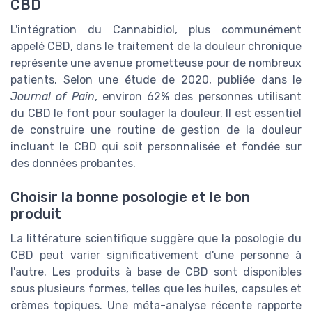
CBD
L'intégration du Cannabidiol, plus communément
appelé CBD, dans le traitement de la douleur chronique
représente une avenue prometteuse pour de nombreux
patients. Selon une étude de 2020, publiée dans le
Journal of Pain
, environ 62% des personnes utilisant
du CBD le font pour soulager la douleur. Il est essentiel
de construire une routine de gestion de la douleur
incluant le CBD qui soit personnalisée et fondée sur
des données probantes.
Choisir la bonne posologie et le bon
produit
La littérature scientifique suggère que la posologie du
CBD peut varier significativement d'une personne à
l'autre. Les produits à base de CBD sont disponibles
sous plusieurs formes, telles que les huiles, capsules et
crèmes topiques. Une méta-analyse récente rapporte