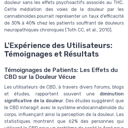
douleur sans les effets psychoactifs associés au THC.
Cette médiation des voies de la douleur par les
cannabinoïdes pourrait représenter un taux d'efficacité
de 30% à 40% chez les patients souffrant de douleurs
neuropathiques chroniques (Toth CC, et al., 2010).
L'Expérience des Utilisateurs:
Témoignages et Résultats
Témoignages de Patients: Les Effets du
CBD sur la Douleur Vécue
Les utilisateurs de CBD, à travers divers forums, blogs
et études, rapportent souvent une
diminution
significative de la douleur
. Des études suggèrent que
le CBD interagit avec le système endocannabinoïde du
corps, influençant ainsi la perception de la douleur. Les
statistiques montrent que 62% des personnes qui