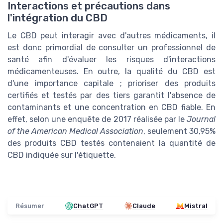
Interactions et précautions dans
l'intégration du CBD
Le CBD peut interagir avec d'autres médicaments, il
est donc primordial de consulter un professionnel de
santé afin d'évaluer les risques d'interactions
médicamenteuses. En outre, la qualité du CBD est
d'une importance capitale ; prioriser des produits
certifiés et testés par des tiers garantit l'absence de
contaminants et une concentration en CBD fiable. En
effet, selon une enquête de 2017 réalisée par le
Journal
of the American Medical Association
, seulement 30,95%
des produits CBD testés contenaient la quantité de
CBD indiquée sur l'étiquette.
Résumer
ChatGPT
Claude
Mistral