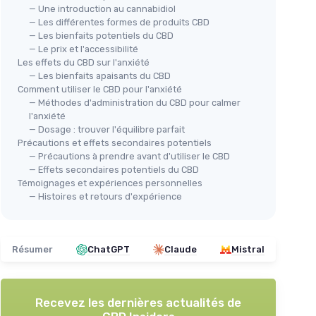
— Une introduction au cannabidiol
— Les différentes formes de produits CBD
— Les bienfaits potentiels du CBD
— Le prix et l'accessibilité
Les effets du CBD sur l'anxiété
— Les bienfaits apaisants du CBD
Comment utiliser le CBD pour l'anxiété
— Méthodes d'administration du CBD pour calmer
l'anxiété
— Dosage : trouver l'équilibre parfait
Précautions et effets secondaires potentiels
— Précautions à prendre avant d'utiliser le CBD
— Effets secondaires potentiels du CBD
Témoignages et expériences personnelles
— Histoires et retours d'expérience
Résumer
ChatGPT
Claude
Mistral
Recevez les dernières actualités de