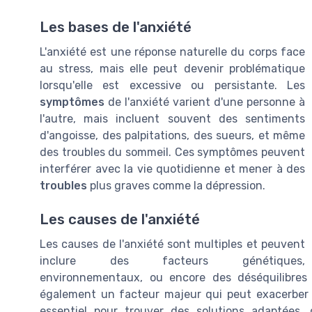
Les bases de l'anxiété
L'anxiété est une réponse naturelle du corps face
au stress, mais elle peut devenir problématique
lorsqu'elle est excessive ou persistante. Les
symptômes
de l'anxiété varient d'une personne à
l'autre, mais incluent souvent des sentiments
d'angoisse, des palpitations, des sueurs, et même
des troubles du sommeil. Ces symptômes peuvent
interférer avec la vie quotidienne et mener à des
troubles
plus graves comme la dépression.
Les causes de l'anxiété
Les causes de l'anxiété sont multiples et peuvent
inclure des facteurs génétiques,
environnementaux, ou encore des déséquilibre
également un facteur majeur qui peut exacerber
essentiel pour trouver des solutions adaptées, 