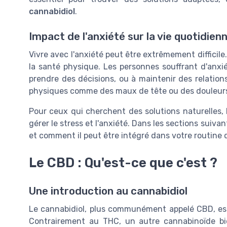
cannabidiol
.
Impact de l'anxiété sur la vie quotidien
Vivre avec l'anxiété peut être extrêmement difficile
la santé physique. Les personnes souffrant d'anxié
prendre des décisions, ou à maintenir des relation
physiques comme des maux de tête ou des douleurs
Pour ceux qui cherchent des solutions naturelles,
gérer le stress et l'anxiété. Dans les sections suiv
et comment il peut être intégré dans votre routine 
Le CBD : Qu'est-ce que c'est ?
Une introduction au cannabidiol
Le cannabidiol, plus communément appelé CBD, est
Contrairement au THC, un autre cannabinoïde bie