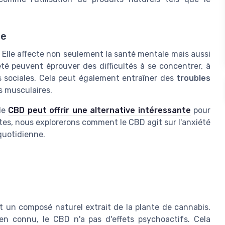
ne
. Elle affecte non seulement la santé mentale mais aussi
té peuvent éprouver des difficultés à se concentrer, à
s sociales. Cela peut également entraîner des
troubles
 musculaires.
 le
CBD peut offrir une alternative intéressante
pour
antes, nous explorerons comment le CBD agit sur l'anxiété
quotidienne.
 un composé naturel extrait de la plante de cannabis.
n connu, le CBD n'a pas d'effets psychoactifs. Cela