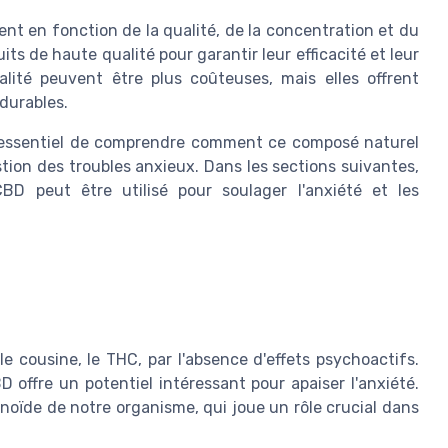
nt en fonction de la qualité, de la concentration et du
its de haute qualité pour garantir leur efficacité et leur
lité peuvent être plus coûteuses, mais elles offrent
 durables.
est essentiel de comprendre comment ce composé naturel
tion des troubles anxieux. Dans les sections suivantes,
D peut être utilisé pour soulager l'anxiété et les
e cousine, le THC, par l'absence d'effets psychoactifs.
 offre un potentiel intéressant pour apaiser l'anxiété.
oïde de notre organisme, qui joue un rôle crucial dans