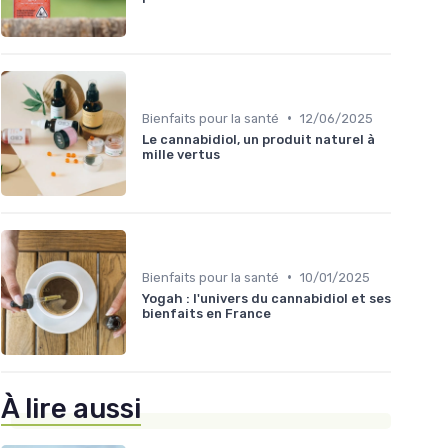
•
Bienfaits pour la santé
12/06/2025
Le cannabidiol, un produit naturel à
mille vertus
•
Bienfaits pour la santé
10/01/2025
Yogah : l'univers du cannabidiol et ses
bienfaits en France
À lire aussi