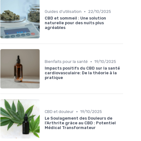
•
Guides d'utilisation
22/10/2025
CBD et sommeil : Une solution
naturelle pour des nuits plus
agréables
•
Bienfaits pour la santé
19/10/2025
Impacts positifs du CBD sur la santé
cardiovasculaire: De la théorie à la
pratique
•
CBD et douleur
19/10/2025
Le Soulagement des Douleurs de
l'Arthrite grâce au CBD : Potentiel
Médical Transformateur