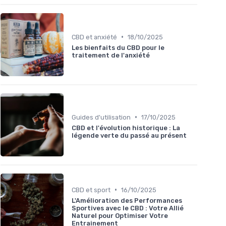
•
CBD et anxiété
18/10/2025
Les bienfaits du CBD pour le
traitement de l'anxiété
•
Guides d'utilisation
17/10/2025
CBD et l'évolution historique : La
légende verte du passé au présent
•
CBD et sport
16/10/2025
L'Amélioration des Performances
Sportives avec le CBD : Votre Allié
Naturel pour Optimiser Votre
Entrainement