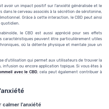
avoir un impact positif sur l'anxiété généralisée et le
urs dans le cerveau associés à la sécrétion de sérotonine,
motionnel. Grâce à cette interaction, le CBD peut ainsi
 quotidien.
abinoïde, le CBD est aussi apprécié pour ses effets
s caractéristiques peuvent être particulièrement utiles
chroniques, où la détente physique et mentale joue un
 d'utilisation qui permet aux utilisateurs de trouver la
, infusion ou encore application topique. Si vous êtes à
ommeil avec le CBD
, cela peut également contribuer à
'anxiété
 calmer l'anxiété