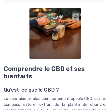
Comprendre le CBD et ses
bienfaits
Qu'est-ce que le CBD ?
Le cannabidiol, plus communément appelé CBD, est un
composé naturel extrait de la plante de chanvre.