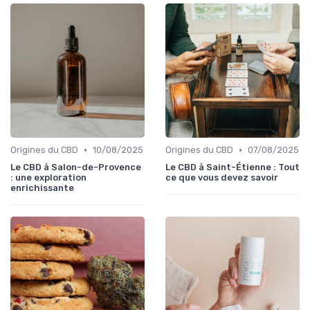
•
•
Origines du CBD
10/08/2025
Origines du CBD
07/08/2025
Le CBD à Salon-de-Provence
Le CBD à Saint-Étienne : Tout
: une exploration
ce que vous devez savoir
enrichissante