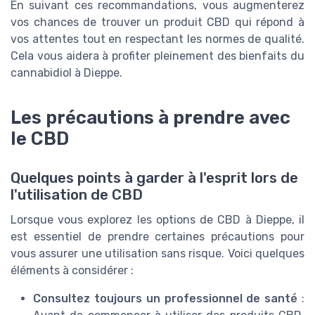
En suivant ces recommandations, vous augmenterez
vos chances de trouver un produit CBD qui répond à
vos attentes tout en respectant les normes de qualité.
Cela vous aidera à profiter pleinement des bienfaits du
cannabidiol à Dieppe.
Les précautions à prendre avec
le CBD
Quelques points à garder à l'esprit lors de
l'utilisation de CBD
Lorsque vous explorez les options de CBD à Dieppe, il
est essentiel de prendre certaines précautions pour
vous assurer une utilisation sans risque. Voici quelques
éléments à considérer :
Consultez toujours un professionnel de santé
: