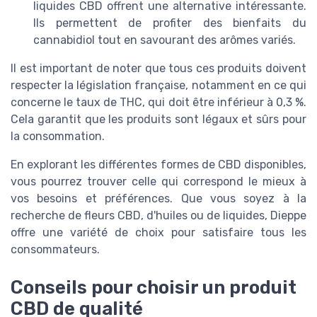
liquides CBD offrent une alternative intéressante.
Ils permettent de profiter des bienfaits du
cannabidiol tout en savourant des arômes variés.
Il est important de noter que tous ces produits doivent
respecter la législation française, notamment en ce qui
concerne le taux de THC, qui doit être inférieur à 0,3 %.
Cela garantit que les produits sont légaux et sûrs pour
la consommation.
En explorant les différentes formes de CBD disponibles,
vous pourrez trouver celle qui correspond le mieux à
vos besoins et préférences. Que vous soyez à la
recherche de fleurs CBD, d'huiles ou de liquides, Dieppe
offre une variété de choix pour satisfaire tous les
consommateurs.
Conseils pour choisir un produit
CBD de qualité