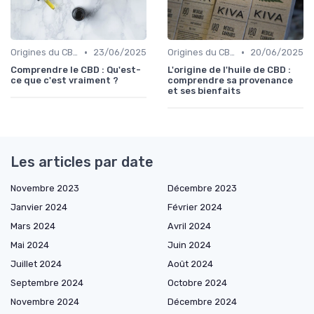
•
•
Origines du CBD
23/06/2025
Origines du CBD
20/06/2025
Comprendre le CBD : Qu'est-
L'origine de l'huile de CBD :
ce que c'est vraiment ?
comprendre sa provenance
et ses bienfaits
Les articles par date
Novembre 2023
Décembre 2023
Janvier 2024
Février 2024
Mars 2024
Avril 2024
Mai 2024
Juin 2024
Juillet 2024
Août 2024
Septembre 2024
Octobre 2024
Novembre 2024
Décembre 2024