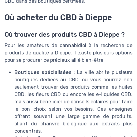
CBD dans des boutiques certifiées.
Où acheter du CBD à Dieppe
Où trouver des produits CBD à Dieppe ?
Pour les amateurs de cannabidiol à la recherche de
produits de qualité à Dieppe, il existe plusieurs options
pour se procurer ce précieux allié bien-être.
Boutiques spécialisées
: La ville abrite plusieurs
boutiques dédiées au CBD, où vous pourrez non
seulement trouver des produits comme les huiles
CBD, les fleurs CBD ou encore les e-liquides CBD,
mais aussi bénéficier de conseils éclairés pour faire
le bon choix selon vos besoins. Ces enseignes
offrent souvent une large gamme de produits,
allant du chanvre biologique aux extraits plus
concentrés.