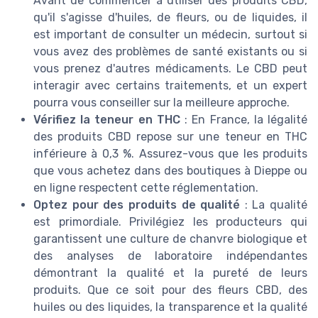
Avant de commencer à utiliser des produits CBD,
qu'il s'agisse d'huiles, de fleurs, ou de liquides, il
est important de consulter un médecin, surtout si
vous avez des problèmes de santé existants ou si
vous prenez d'autres médicaments. Le CBD peut
interagir avec certains traitements, et un expert
pourra vous conseiller sur la meilleure approche.
Vérifiez la teneur en THC
: En France, la légalité
des produits CBD repose sur une teneur en THC
inférieure à 0,3 %. Assurez-vous que les produits
que vous achetez dans des boutiques à Dieppe ou
en ligne respectent cette réglementation.
Optez pour des produits de qualité
: La qualité
est primordiale. Privilégiez les producteurs qui
garantissent une culture de chanvre biologique et
des analyses de laboratoire indépendantes
démontrant la qualité et la pureté de leurs
produits. Que ce soit pour des fleurs CBD, des
huiles ou des liquides, la transparence et la qualité