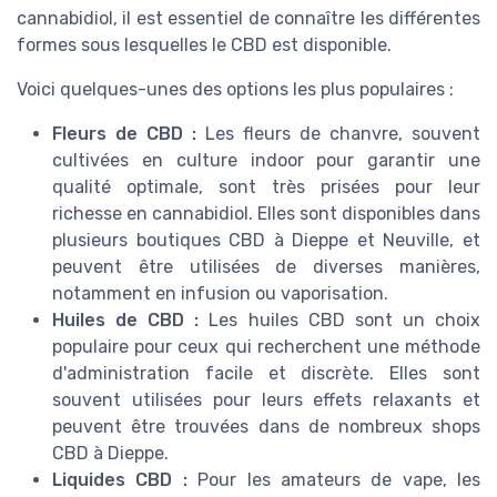
cannabidiol, il est essentiel de connaître les différentes
formes sous lesquelles le CBD est disponible.
Voici quelques-unes des options les plus populaires :
Fleurs de CBD :
Les fleurs de chanvre, souvent
cultivées en culture indoor pour garantir une
qualité optimale, sont très prisées pour leur
richesse en cannabidiol. Elles sont disponibles dans
plusieurs boutiques CBD à Dieppe et Neuville, et
peuvent être utilisées de diverses manières,
notamment en infusion ou vaporisation.
Huiles de CBD :
Les huiles CBD sont un choix
populaire pour ceux qui recherchent une méthode
d'administration facile et discrète. Elles sont
souvent utilisées pour leurs effets relaxants et
peuvent être trouvées dans de nombreux shops
CBD à Dieppe.
Liquides CBD :
Pour les amateurs de vape, les