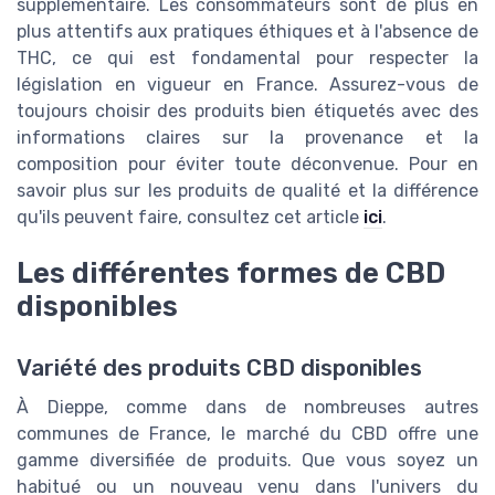
supplémentaire. Les consommateurs sont de plus en
plus attentifs aux pratiques éthiques et à l'absence de
THC, ce qui est fondamental pour respecter la
législation en vigueur en France. Assurez-vous de
toujours choisir des produits bien étiquetés avec des
informations claires sur la provenance et la
composition pour éviter toute déconvenue. Pour en
savoir plus sur les produits de qualité et la différence
qu'ils peuvent faire, consultez cet article
ici
.
Les différentes formes de CBD
disponibles
Variété des produits CBD disponibles
À Dieppe, comme dans de nombreuses autres
communes de France, le marché du CBD offre une
gamme diversifiée de produits. Que vous soyez un
habitué ou un nouveau venu dans l'univers du