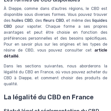
À Dieppe, comme dans d'autres régions, le CBD est
disponible sous diverses formes. Vous pouvez trouver
des
huiles CBD
, des
fleurs CBD
, et même des
liquides
CBD
pour vapoter. Chaque forme a ses propres
avantages et peut être choisie en fonction des
préférences personnelles et des besoins spécifiques.
Pour en savoir plus sur les origines et les types de
résine de CBD, vous pouvez consulter cet
article
détaillé
.
Dans les sections suivantes, nous aborderons la
légalité du CBD en France, où vous pouvez acheter du
CBD à Dieppe, et comment choisir des produits de
qualité.
La légalité du CBD en France