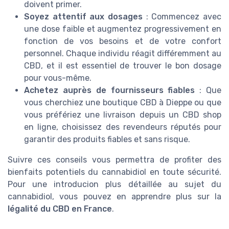
doivent primer.
Soyez attentif aux dosages
: Commencez avec
une dose faible et augmentez progressivement en
fonction de vos besoins et de votre confort
personnel. Chaque individu réagit différemment au
CBD, et il est essentiel de trouver le bon dosage
pour vous-même.
Achetez auprès de fournisseurs fiables
: Que
vous cherchiez une boutique CBD à Dieppe ou que
vous préfériez une livraison depuis un CBD shop
en ligne, choisissez des revendeurs réputés pour
garantir des produits fiables et sans risque.
Suivre ces conseils vous permettra de profiter des
bienfaits potentiels du cannabidiol en toute sécurité.
Pour une introducion plus détaillée au sujet du
cannabidiol, vous pouvez en apprendre plus sur la
légalité du CBD en France
.