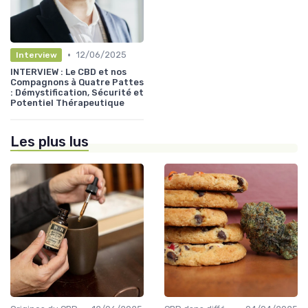
•
12/06/2025
Interview
INTERVIEW : Le CBD et nos
Compagnons à Quatre Pattes
: Démystification, Sécurité et
Potentiel Thérapeutique
Les plus lus