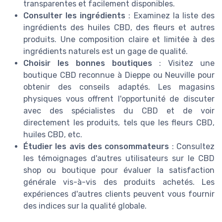
transparentes et facilement disponibles.
Consulter les ingrédients
: Examinez la liste des
ingrédients des huiles CBD, des fleurs et autres
produits. Une composition claire et limitée à des
ingrédients naturels est un gage de qualité.
Choisir les bonnes boutiques
: Visitez une
boutique CBD reconnue à Dieppe ou Neuville pour
obtenir des conseils adaptés. Les magasins
physiques vous offrent l'opportunité de discuter
avec des spécialistes du CBD et de voir
directement les produits, tels que les fleurs CBD,
huiles CBD, etc.
Étudier les avis des consommateurs
: Consultez
les témoignages d'autres utilisateurs sur le CBD
shop ou boutique pour évaluer la satisfaction
générale vis-à-vis des produits achetés. Les
expériences d'autres clients peuvent vous fournir
des indices sur la qualité globale.