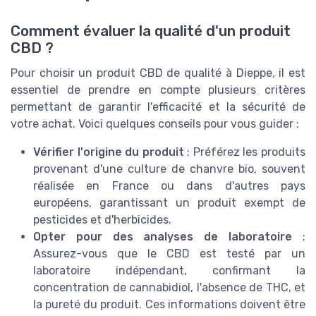
Comment évaluer la qualité d'un produit
CBD ?
Pour choisir un produit CBD de qualité à Dieppe, il est
essentiel de prendre en compte plusieurs critères
permettant de garantir l'efficacité et la sécurité de
votre achat. Voici quelques conseils pour vous guider :
Vérifier l'origine du produit
: Préférez les produits
provenant d'une culture de chanvre bio, souvent
réalisée en France ou dans d'autres pays
européens, garantissant un produit exempt de
pesticides et d'herbicides.
Opter pour des analyses de laboratoire
:
Assurez-vous que le CBD est testé par un
laboratoire indépendant, confirmant la
concentration de cannabidiol, l'absence de THC, et
la pureté du produit. Ces informations doivent être