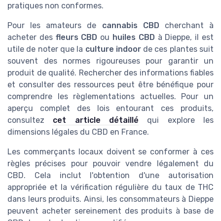
pratiques non conformes.
Pour les amateurs de
cannabis CBD
cherchant à
acheter des
fleurs CBD
ou
huiles CBD
à Dieppe, il est
utile de noter que la
culture indoor
de ces plantes suit
souvent des normes rigoureuses pour garantir un
produit de qualité. Rechercher des informations fiables
et consulter des ressources peut être bénéfique pour
comprendre les règlementations actuelles. Pour un
aperçu complet des lois entourant ces produits,
consultez
cet article détaillé
qui explore les
dimensions légales du CBD en France.
Les commerçants locaux doivent se conformer à ces
règles précises pour pouvoir vendre légalement du
CBD. Cela inclut l'obtention d'une autorisation
appropriée et la vérification régulière du taux de THC
dans leurs produits. Ainsi, les consommateurs à Dieppe
peuvent acheter sereinement des produits à base de