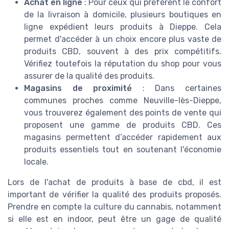
Achat en ligne
: Pour ceux qui préfèrent le confort
de la livraison à domicile, plusieurs boutiques en
ligne expédient leurs produits à Dieppe. Cela
permet d'accéder à un choix encore plus vaste de
produits CBD, souvent à des prix compétitifs.
Vérifiez toutefois la réputation du shop pour vous
assurer de la qualité des produits.
Magasins de proximité
: Dans certaines
communes proches comme Neuville-lès-Dieppe,
vous trouverez également des points de vente qui
proposent une gamme de produits CBD. Ces
magasins permettent d’accéder rapidement aux
produits essentiels tout en soutenant l'économie
locale.
Lors de l'achat de produits à base de cbd, il est
important de vérifier la qualité des produits proposés.
Prendre en compte la culture du cannabis, notamment
si elle est en indoor, peut être un gage de qualité