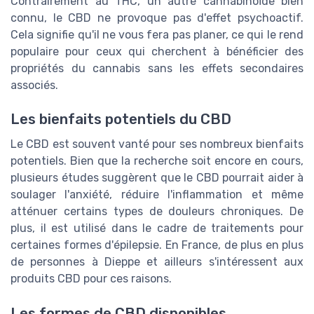
Contrairement au THC, un autre cannabinoïde bien
connu, le CBD ne provoque pas d'effet psychoactif.
Cela signifie qu'il ne vous fera pas planer, ce qui le rend
populaire pour ceux qui cherchent à bénéficier des
propriétés du cannabis sans les effets secondaires
associés.
Les bienfaits potentiels du CBD
Le CBD est souvent vanté pour ses nombreux bienfaits
potentiels. Bien que la recherche soit encore en cours,
plusieurs études suggèrent que le CBD pourrait aider à
soulager l'anxiété, réduire l'inflammation et même
atténuer certains types de douleurs chroniques. De
plus, il est utilisé dans le cadre de traitements pour
certaines formes d'épilepsie. En France, de plus en plus
de personnes à Dieppe et ailleurs s'intéressent aux
produits CBD pour ces raisons.
Les formes de CBD disponibles