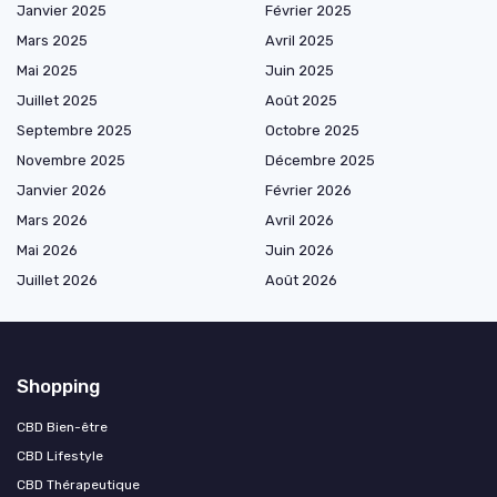
Janvier 2025
Février 2025
Mars 2025
Avril 2025
Mai 2025
Juin 2025
Juillet 2025
Août 2025
Septembre 2025
Octobre 2025
Novembre 2025
Décembre 2025
Janvier 2026
Février 2026
Mars 2026
Avril 2026
Mai 2026
Juin 2026
Juillet 2026
Août 2026
Shopping
CBD Bien-être
CBD Lifestyle
CBD Thérapeutique