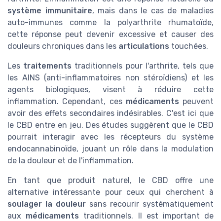
système immunitaire
, mais dans le cas de maladies
auto-immunes comme la polyarthrite rhumatoïde,
cette réponse peut devenir excessive et causer des
douleurs chroniques dans les
articulations
touchées.
Les
traitements
traditionnels pour l'arthrite, tels que
les AINS (anti-inflammatoires non stéroïdiens) et les
agents biologiques, visent à réduire cette
inflammation. Cependant, ces
médicaments
peuvent
avoir des effets secondaires indésirables. C'est ici que
le CBD entre en jeu. Des études suggèrent que le CBD
pourrait interagir avec les récepteurs du système
endocannabinoïde, jouant un rôle dans la modulation
de la douleur et de l'inflammation.
En tant que produit naturel, le CBD offre une
alternative intéressante pour ceux qui cherchent à
soulager la douleur
sans recourir systématiquement
aux
médicaments
traditionnels. Il est important de