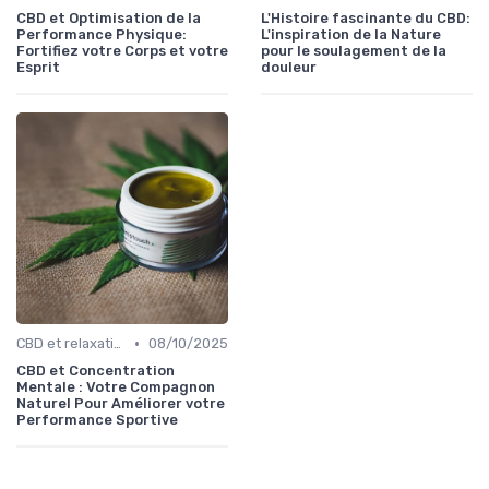
CBD et Optimisation de la
L'Histoire fascinante du CBD:
Performance Physique:
L'inspiration de la Nature
Fortifiez votre Corps et votre
pour le soulagement de la
Esprit
douleur
•
CBD et relaxation
08/10/2025
CBD et Concentration
Mentale : Votre Compagnon
Naturel Pour Améliorer votre
Performance Sportive