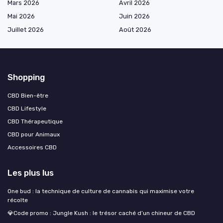
Mars 2026
Avril 2026
Mai 2026
Juin 2026
Juillet 2026
Août 2026
Shopping
CBD Bien-être
CBD Lifestyle
CBD Thérapeutique
CBD pour Animaux
Accessoires CBD
Les plus lus
One bud : la technique de culture de cannabis qui maximise votre
récolte
💎Code promo : Jungle Kush : le trésor caché d’un chineur de CBD