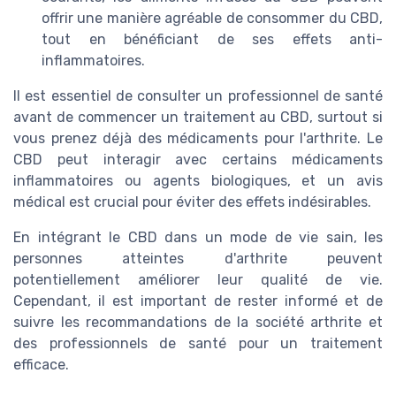
offrir une manière agréable de consommer du CBD,
tout en bénéficiant de ses effets anti-
inflammatoires.
Il est essentiel de consulter un professionnel de santé
avant de commencer un traitement au CBD, surtout si
vous prenez déjà des médicaments pour l'arthrite. Le
CBD peut interagir avec certains médicaments
inflammatoires ou agents biologiques, et un avis
médical est crucial pour éviter des effets indésirables.
En intégrant le CBD dans un mode de vie sain, les
personnes atteintes d'arthrite peuvent
potentiellement améliorer leur qualité de vie.
Cependant, il est important de rester informé et de
suivre les recommandations de la société arthrite et
des professionnels de santé pour un traitement
efficace.