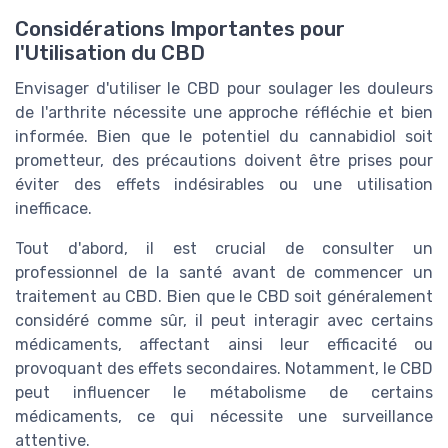
Considérations Importantes pour
l'Utilisation du CBD
Envisager d'utiliser le CBD pour soulager les douleurs
de l'arthrite nécessite une approche réfléchie et bien
informée. Bien que le potentiel du cannabidiol soit
prometteur, des précautions doivent être prises pour
éviter des effets indésirables ou une utilisation
inefficace.
Tout d'abord, il est crucial de consulter un
professionnel de la santé avant de commencer un
traitement au CBD. Bien que le CBD soit généralement
considéré comme sûr, il peut interagir avec certains
médicaments, affectant ainsi leur efficacité ou
provoquant des effets secondaires. Notamment, le CBD
peut influencer le métabolisme de certains
médicaments, ce qui nécessite une surveillance
attentive.