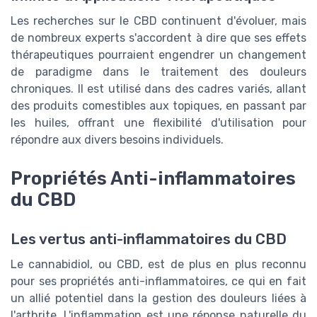
Les recherches sur le CBD continuent d'évoluer, mais
de nombreux experts s'accordent à dire que ses effets
thérapeutiques pourraient engendrer un changement
de paradigme dans le traitement des douleurs
chroniques. Il est utilisé dans des cadres variés, allant
des produits comestibles aux topiques, en passant par
les huiles, offrant une flexibilité d'utilisation pour
répondre aux divers besoins individuels.
Propriétés Anti-inflammatoires
du CBD
Les vertus anti-inflammatoires du CBD
Le cannabidiol, ou CBD, est de plus en plus reconnu
pour ses propriétés anti-inflammatoires, ce qui en fait
un allié potentiel dans la gestion des douleurs liées à
l'arthrite. L'inflammation est une réponse naturelle du