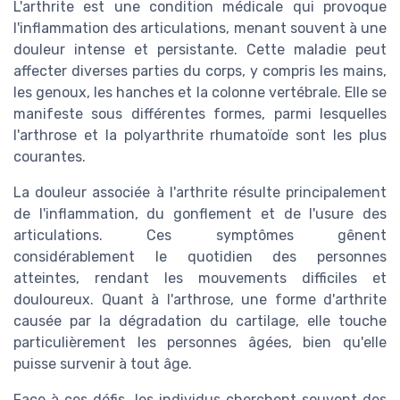
L'arthrite est une condition médicale qui provoque
l'inflammation des articulations, menant souvent à une
douleur intense et persistante. Cette maladie peut
affecter diverses parties du corps, y compris les mains,
les genoux, les hanches et la colonne vertébrale. Elle se
manifeste sous différentes formes, parmi lesquelles
l'arthrose et la polyarthrite rhumatoïde sont les plus
courantes.
La douleur associée à l'arthrite résulte principalement
de l'inflammation, du gonflement et de l'usure des
articulations. Ces symptômes gênent
considérablement le quotidien des personnes
atteintes, rendant les mouvements difficiles et
douloureux. Quant à l'arthrose, une forme d'arthrite
causée par la dégradation du cartilage, elle touche
particulièrement les personnes âgées, bien qu'elle
puisse survenir à tout âge.
Face à ces défis, les individus cherchent souvent des