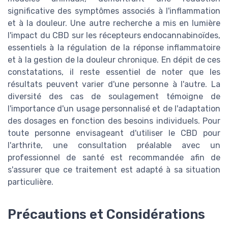
significative des symptômes associés à l'inflammation
et à la douleur. Une autre recherche a mis en lumière
l'impact du CBD sur les récepteurs endocannabinoïdes,
essentiels à la régulation de la réponse inflammatoire
et à la gestion de la douleur chronique. En dépit de ces
constatations, il reste essentiel de noter que les
résultats peuvent varier d'une personne à l'autre. La
diversité des cas de soulagement témoigne de
l'importance d'un usage personnalisé et de l'adaptation
des dosages en fonction des besoins individuels. Pour
toute personne envisageant d'utiliser le CBD pour
l'arthrite, une consultation préalable avec un
professionnel de santé est recommandée afin de
s'assurer que ce traitement est adapté à sa situation
particulière.
Précautions et Considérations