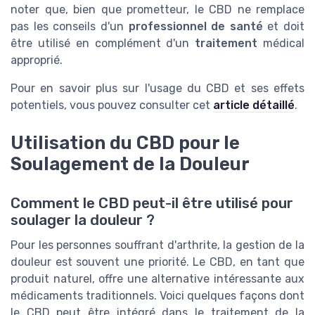
noter que, bien que prometteur, le CBD ne remplace
pas les conseils d'un
professionnel de santé
et doit
être utilisé en complément d'un
traitement
médical
approprié.
Pour en savoir plus sur l'usage du CBD et ses effets
potentiels, vous pouvez consulter cet
article détaillé
.
Utilisation du CBD pour le
Soulagement de la Douleur
Comment le CBD peut-il être utilisé pour
soulager la douleur ?
Pour les personnes souffrant d'arthrite, la gestion de la
douleur est souvent une priorité. Le CBD, en tant que
produit naturel, offre une alternative intéressante aux
médicaments traditionnels. Voici quelques façons dont
le CBD peut être intégré dans le traitement de la