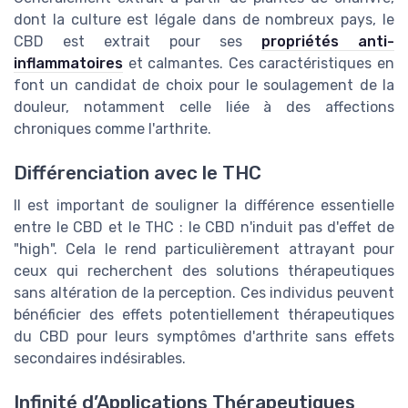
dont la culture est légale dans de nombreux pays, le
CBD est extrait pour ses
propriétés anti-
inflammatoires
et calmantes. Ces caractéristiques en
font un candidat de choix pour le soulagement de la
douleur, notamment celle liée à des affections
chroniques comme l'arthrite.
Différenciation avec le THC
Il est important de souligner la différence essentielle
entre le CBD et le THC : le CBD n'induit pas d'effet de
"high". Cela le rend particulièrement attrayant pour
ceux qui recherchent des solutions thérapeutiques
sans altération de la perception. Ces individus peuvent
bénéficier des effets potentiellement thérapeutiques
du CBD pour leurs symptômes d'arthrite sans effets
secondaires indésirables.
Infinité d’Applications Thérapeutiques