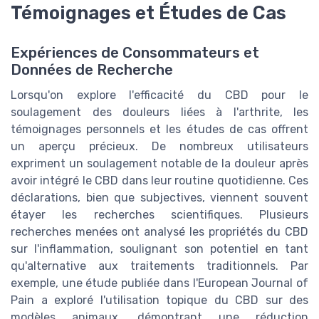
Témoignages et Études de Cas
Expériences de Consommateurs et
Données de Recherche
Lorsqu'on explore l'efficacité du CBD pour le
soulagement des douleurs liées à l'arthrite, les
témoignages personnels et les études de cas offrent
un aperçu précieux. De nombreux utilisateurs
expriment un soulagement notable de la douleur après
avoir intégré le CBD dans leur routine quotidienne. Ces
déclarations, bien que subjectives, viennent souvent
étayer les recherches scientifiques. Plusieurs
recherches menées ont analysé les propriétés du CBD
sur l'inflammation, soulignant son potentiel en tant
qu'alternative aux traitements traditionnels. Par
exemple, une étude publiée dans l'European Journal of
Pain a exploré l'utilisation topique du CBD sur des
modèles animaux, démontrant une réduction