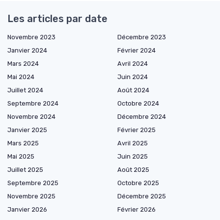
Les articles par date
Novembre 2023
Décembre 2023
Janvier 2024
Février 2024
Mars 2024
Avril 2024
Mai 2024
Juin 2024
Juillet 2024
Août 2024
Septembre 2024
Octobre 2024
Novembre 2024
Décembre 2024
Janvier 2025
Février 2025
Mars 2025
Avril 2025
Mai 2025
Juin 2025
Juillet 2025
Août 2025
Septembre 2025
Octobre 2025
Novembre 2025
Décembre 2025
Janvier 2026
Février 2026