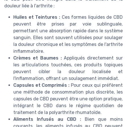
douleur liée à l'arthrite :
Huiles et Teintures :
Ces formes liquides de CBD
peuvent être prises par voie sublinguale,
permettant une absorption rapide dans le système
sanguin. Elles sont souvent utilisées pour soulager
la douleur chronique et les symptômes de l'arthrite
inflammatoire.
Crèmes et Baumes :
Appliqués directement sur
les articulations touchées, ces produits topiques
peuvent cibler la douleur localisée et
l'inflammation, offrant un soulagement immédiat.
Capsules et Comprimés :
Pour ceux qui préfèrent
une méthode de consommation plus discrète, les
capsules de CBD peuvent être une option pratique,
intégrant le CBD dans le régime quotidien de
traitement de la polyarthrite rhumatoïde.
Aliments Infusés au CBD :
Bien que moins
courants, les aliments infusés au CBD peuvent