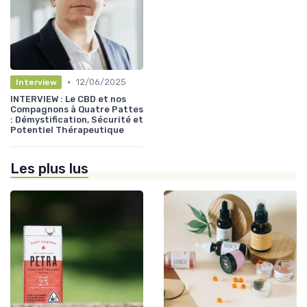
•
12/06/2025
Interview
INTERVIEW : Le CBD et nos
Compagnons à Quatre Pattes
: Démystification, Sécurité et
Potentiel Thérapeutique
Les plus lus