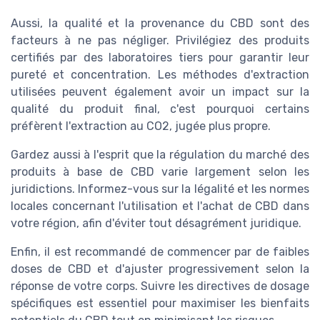
Aussi, la qualité et la provenance du CBD sont des
facteurs à ne pas négliger. Privilégiez des produits
certifiés par des laboratoires tiers pour garantir leur
pureté et concentration. Les méthodes d'extraction
utilisées peuvent également avoir un impact sur la
qualité du produit final, c'est pourquoi certains
préfèrent l'extraction au CO2, jugée plus propre.
Gardez aussi à l'esprit que la régulation du marché des
produits à base de CBD varie largement selon les
juridictions. Informez-vous sur la légalité et les normes
locales concernant l'utilisation et l'achat de CBD dans
votre région, afin d'éviter tout désagrément juridique.
Enfin, il est recommandé de commencer par de faibles
doses de CBD et d'ajuster progressivement selon la
réponse de votre corps. Suivre les directives de dosage
spécifiques est essentiel pour maximiser les bienfaits