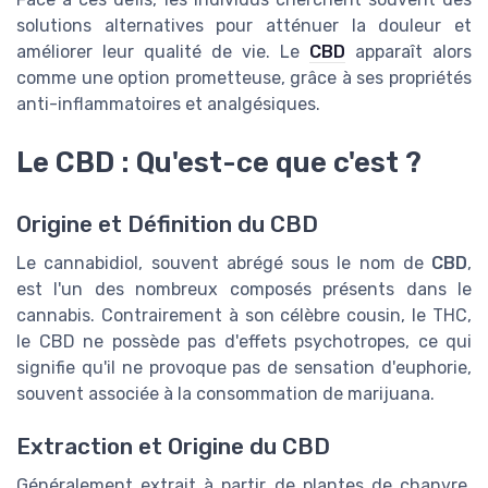
solutions alternatives pour atténuer la douleur et
améliorer leur qualité de vie. Le
CBD
apparaît alors
comme une option prometteuse, grâce à ses propriétés
anti-inflammatoires et analgésiques.
Le CBD : Qu'est-ce que c'est ?
Origine et Définition du CBD
Le cannabidiol, souvent abrégé sous le nom de
CBD
,
est l'un des nombreux composés présents dans le
cannabis. Contrairement à son célèbre cousin, le THC,
le CBD ne possède pas d'effets psychotropes, ce qui
signifie qu'il ne provoque pas de sensation d'euphorie,
souvent associée à la consommation de marijuana.
Extraction et Origine du CBD
Généralement extrait à partir de plantes de chanvre,