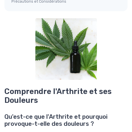
Précautions et Considérations
Comprendre l'Arthrite et ses
Douleurs
Qu'est-ce que l'Arthrite et pourquoi
provoque-t-elle des douleurs ?