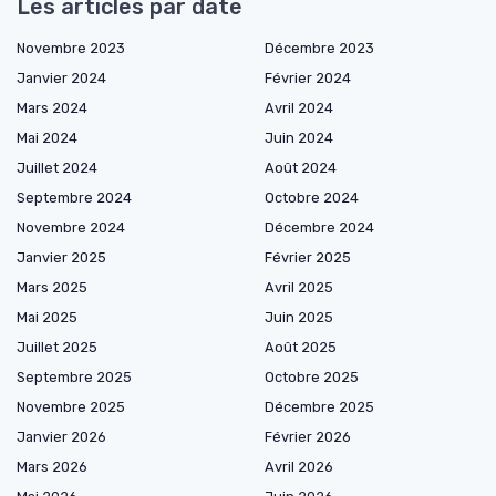
Les articles par date
Novembre 2023
Décembre 2023
Janvier 2024
Février 2024
Mars 2024
Avril 2024
Mai 2024
Juin 2024
Juillet 2024
Août 2024
Septembre 2024
Octobre 2024
Novembre 2024
Décembre 2024
Janvier 2025
Février 2025
Mars 2025
Avril 2025
Mai 2025
Juin 2025
Juillet 2025
Août 2025
Septembre 2025
Octobre 2025
Novembre 2025
Décembre 2025
Janvier 2026
Février 2026
Mars 2026
Avril 2026