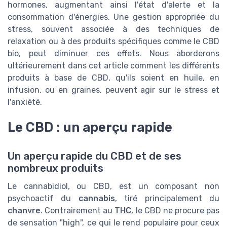
hormones, augmentant ainsi l'état d'alerte et la
consommation d'énergies. Une gestion appropriée du
stress, souvent associée à des techniques de
relaxation ou à des produits spécifiques comme le CBD
bio, peut diminuer ces effets. Nous aborderons
ultérieurement dans cet article comment les différents
produits à base de CBD, qu'ils soient en huile, en
infusion, ou en graines, peuvent agir sur le stress et
l'anxiété.
Le CBD : un aperçu rapide
Un aperçu rapide du CBD et de ses
nombreux produits
Le cannabidiol, ou CBD, est un composant non
psychoactif du
cannabis
, tiré principalement du
chanvre
. Contrairement au
THC
, le CBD ne procure pas
de sensation "high", ce qui le rend populaire pour ceux