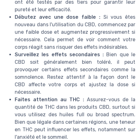
ont été testés par des tiers pour garantir leur
pureté et leur efficacité.
Débutez avec une dose faible :
Si vous êtes
nouveau dans l'utilisation du CBD, commencez par
une faible dose et augmentez progressivement si
nécessaire. Cela permet de voir comment votre
corps réagit sans risquer des effets indésirables.
Surveillez les effets secondaires :
Bien que le
CBD soit généralement bien toléré, il peut
provoquer certains effets secondaires comme la
somnolence. Restez attentif à la façon dont le
CBD affecte votre corps et ajustez la dose si
nécessaire.
Faites attention au THC :
Assurez-vous de la
quantité de THC dans les produits CBD, surtout si
vous utilisez des huiles full ou broad spectrum.
Bien que légale dans certaines régions, une teneur
en THC peut influencer les effets, notamment sur
l'anxiété et le sommeil.