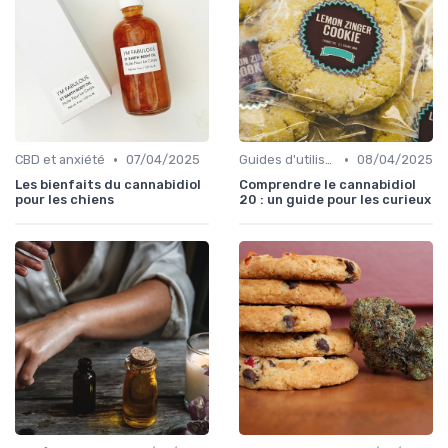
•
•
CBD et anxiété
07/04/2025
Guides d'utilisation
08/04/2025
Les bienfaits du cannabidiol
Comprendre le cannabidiol
pour les chiens
20 : un guide pour les curieux