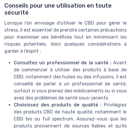
Conseils pour une utilisation en toute
sécurité
Lorsque l'on envisage d'utiliser le CBD pour gérer le
stress, il est essentiel de prendre certaines précautions
pour maximiser ses bénéfices tout en minimisant les
risques potentiels. Voici quelques considérations à
garder à l'esprit :
Consultez un professionnel de la santé :
Avant
de commencer à utiliser des produits à base de
CBD, notamment des huiles ou des infusions, il est
conseillé de parler à un professionnel de santé,
surtout si vous prenez des médicaments ou si vous
avez des problèmes de santé sous-jacents.
Choisissez des produits de qualité :
Privilégiez
des produits CBD de haute qualité, notamment le
CBD bio ou full spectrum. Assurez-vous que les
produits proviennent de sources fiables et qu'ils