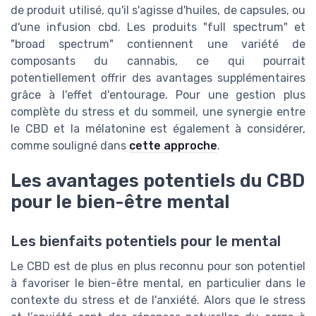
de produit utilisé, qu'il s'agisse d'huiles, de capsules, ou
d'une infusion cbd. Les produits "full spectrum" et
"broad spectrum" contiennent une variété de
composants du cannabis, ce qui pourrait
potentiellement offrir des avantages supplémentaires
grâce à l'effet d'entourage. Pour une gestion plus
complète du stress et du sommeil, une synergie entre
le CBD et la mélatonine est également à considérer,
comme souligné dans
cette approche
.
Les avantages potentiels du CBD
pour le bien-être mental
Les bienfaits potentiels pour le mental
Le CBD est de plus en plus reconnu pour son potentiel
à favoriser le bien-être mental, en particulier dans le
contexte du stress et de l'anxiété. Alors que le stress