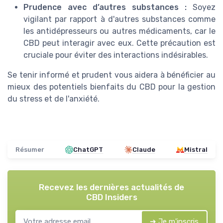
Prudence avec d’autres substances :
Soyez
vigilant par rapport à d'autres substances comme
les antidépresseurs ou autres médicaments, car le
CBD peut interagir avec eux. Cette précaution est
cruciale pour éviter des interactions indésirables.
Se tenir informé et prudent vous aidera à bénéficier au
mieux des potentiels bienfaits du CBD pour la gestion
du stress et de l'anxiété.
Résumer
ChatGPT
Claude
Mistral
Recevez les dernières actualités de
CBD Insiders
➔ Je m'inscris