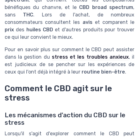
bénéfiques du chanvre, et le
CBD broad spectrum
,
sans
THC
. Lors de l'achat, de nombreux
consommateurs consultent les
avis
et comparent le
prix
des
huiles CBD
et d'autres produits pour trouver
ce qui leur convient le mieux.
Pour en savoir plus sur comment le CBD peut assister
dans la gestion du
stress et les troubles anxieux
, il
est judicieux de se pencher sur les expériences de
ceux qui l'ont déjà intégré à leur
routine bien-être
.
Comment le CBD agit sur le
stress
Les mécanismes d'action du CBD sur le
stress
Lorsqu'il s'agit d'explorer comment le CBD peut