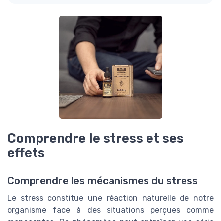
Comprendre le stress et ses
effets
Comprendre les mécanismes du stress
Le stress constitue une réaction naturelle de notre
organisme face à des situations perçues comme