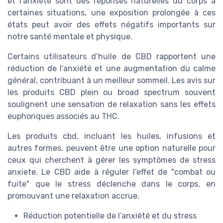
et l’anxiété sont des réponses naturelles du corps à
certaines situations, une exposition prolongée à ces
états peut avoir des effets négatifs importants sur
notre santé mentale et physique.
Certains utilisateurs d’huile de CBD rapportent une
réduction de l’anxiété
et une augmentation du calme
général
, contribuant à un meilleur sommeil. Les avis sur
les produits CBD plein ou broad spectrum souvent
soulignent une sensation de relaxation sans les effets
euphoriques associés au THC.
Les produits cbd, incluant les huiles, infusions et
autres formes, peuvent être une option naturelle pour
ceux qui cherchent à gérer les symptômes de stress
anxiete. Le CBD aide à réguler l’effet de "combat ou
fuite" que le stress déclenche dans le corps, en
promouvant une relaxation accrue.
Réduction potentielle de l’anxiété et du stress