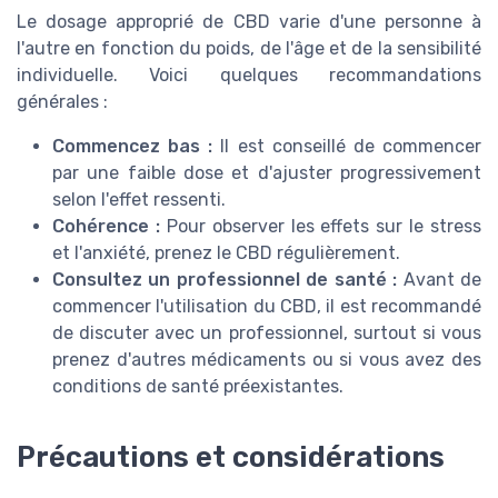
Le dosage approprié de CBD varie d'une personne à
l'autre en fonction du poids, de l'âge et de la sensibilité
individuelle. Voici quelques recommandations
générales :
Commencez bas :
Il est conseillé de commencer
par une faible dose et d'ajuster progressivement
selon l'effet ressenti.
Cohérence :
Pour observer les effets sur le stress
et l'anxiété, prenez le CBD régulièrement.
Consultez un professionnel de santé :
Avant de
commencer l'utilisation du CBD, il est recommandé
de discuter avec un professionnel, surtout si vous
prenez d'autres médicaments ou si vous avez des
conditions de santé préexistantes.
Précautions et considérations