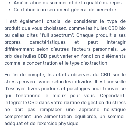
Amélioration du sommeil et de la qualité du repos
Contribue à un sentiment général de bien-être
Il est également crucial de considérer le type de
produit que vous choisissez, comme les huiles CBD bio
ou celles dites "full spectrum". Chaque produit a ses
propres caractéristiques et peut interagir
différemment selon d’autres facteurs personnels. Le
prix des huiles CBD peut varier en fonction d’éléments
comme la concentration et le type d’extraction.
En fin de compte, les effets observés du CBD sur le
stress peuvent varier selon les individus. Il est conseillé
d'essayer divers produits et posologies pour trouver ce
qui fonctionne le mieux pour vous. Cependant,
intégrer le CBD dans votre routine de gestion du stress
ne doit pas remplacer une approche holistique
comprenant une alimentation équilibrée, un sommeil
adéquat et de l'exercice physique.