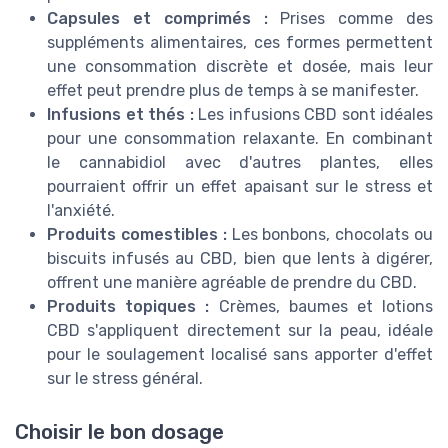
Capsules et comprimés :
Prises comme des
suppléments alimentaires, ces formes permettent
une consommation discrète et dosée, mais leur
effet peut prendre plus de temps à se manifester.
Infusions et thés :
Les infusions CBD sont idéales
pour une consommation relaxante. En combinant
le cannabidiol avec d'autres plantes, elles
pourraient offrir un effet apaisant sur le stress et
l'anxiété.
Produits comestibles :
Les bonbons, chocolats ou
biscuits infusés au CBD, bien que lents à digérer,
offrent une manière agréable de prendre du CBD.
Produits topiques :
Crèmes, baumes et lotions
CBD s'appliquent directement sur la peau, idéale
pour le soulagement localisé sans apporter d'effet
sur le stress général.
Choisir le bon dosage