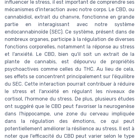
influencer le stress, il est important de comprendre ses
mécanismes d'interaction avec notre corps. Le CBD, ou
cannabidiol, extrait du chanvre, fonctionne en grande
partie en interagissant avec notre système
endocannabinoïde (SEC). Ce système, présent dans de
nombreux organes, participe à la régulation de diverses
fonctions corporelles, notamment la réponse au stress
et l'anxiété. Le CBD, bien qu'il soit un extrait de la
plante de cannabis, est dépourvu de propriétés
psychoactives comme celles du THC. Au lieu de cela,
ses effets se concentrent principalement sur l'équilibre
du SEC. Cette interaction pourrait contribuer à réduire
le stress et l'anxiété en régulant les niveaux de
cortisol, l'hormone du stress. De plus, plusieurs études
ont suggéré que le CBD peut favoriser la neurogenèse
dans l'hippocampe, une zone du cerveau impliquée
dans la régulation des émotions, ce qui peut
potentiellement améliorer la résilience au stress. Il est à
noter que l'efficacité du CBD peut varier selon le type