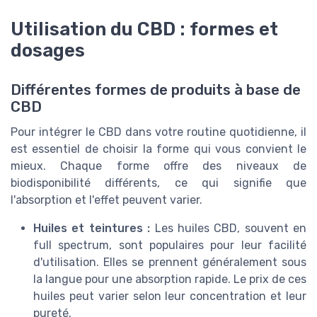
Utilisation du CBD : formes et
dosages
Différentes formes de produits à base de
CBD
Pour intégrer le CBD dans votre routine quotidienne, il
est essentiel de choisir la forme qui vous convient le
mieux. Chaque forme offre des niveaux de
biodisponibilité différents, ce qui signifie que
l'absorption et l'effet peuvent varier.
Huiles et teintures :
Les huiles CBD, souvent en
full spectrum, sont populaires pour leur facilité
d'utilisation. Elles se prennent généralement sous
la langue pour une absorption rapide. Le prix de ces
huiles peut varier selon leur concentration et leur
pureté.