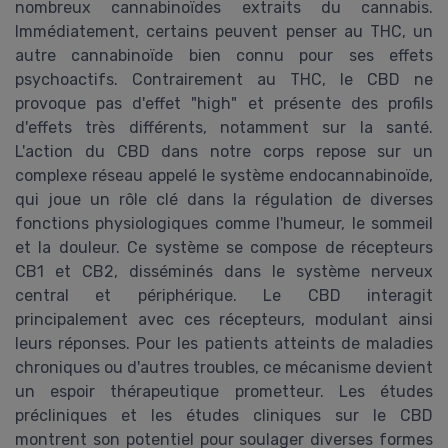
nombreux cannabinoïdes extraits du cannabis.
Immédiatement, certains peuvent penser au THC, un
autre cannabinoïde bien connu pour ses effets
psychoactifs. Contrairement au THC, le CBD ne
provoque pas d'effet "high" et présente des profils
d'effets très différents, notamment sur la santé.
L'action du CBD dans notre corps repose sur un
complexe réseau appelé le système endocannabinoïde,
qui joue un rôle clé dans la régulation de diverses
fonctions physiologiques comme l'humeur, le sommeil
et la douleur. Ce système se compose de récepteurs
CB1 et CB2, disséminés dans le système nerveux
central et périphérique. Le CBD interagit
principalement avec ces récepteurs, modulant ainsi
leurs réponses. Pour les patients atteints de maladies
chroniques ou d'autres troubles, ce mécanisme devient
un espoir thérapeutique prometteur. Les études
précliniques et les études cliniques sur le CBD
montrent son potentiel pour soulager diverses formes