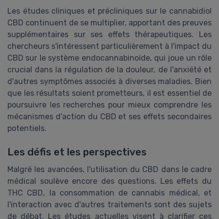
Les études cliniques et précliniques sur le cannabidiol
CBD continuent de se multiplier, apportant des preuves
supplémentaires sur ses effets thérapeutiques. Les
chercheurs s'intéressent particulièrement à l'impact du
CBD sur le système endocannabinoïde, qui joue un rôle
crucial dans la régulation de la douleur, de l'anxiété et
d'autres symptômes associés à diverses maladies. Bien
que les résultats soient prometteurs, il est essentiel de
poursuivre les recherches pour mieux comprendre les
mécanismes d'action du CBD et ses effets secondaires
potentiels.
Les défis et les perspectives
Malgré les avancées, l'utilisation du CBD dans le cadre
médical soulève encore des questions. Les effets du
THC CBD, la consommation de cannabis médical, et
l'interaction avec d'autres traitements sont des sujets
de débat. Les études actuelles visent à clarifier ces