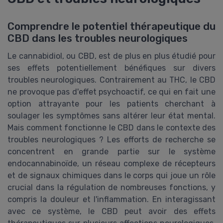
Comprendre le potentiel thérapeutique du
CBD dans les troubles neurologiques
Le cannabidiol, ou CBD, est de plus en plus étudié pour
ses effets potentiellement bénéfiques sur divers
troubles neurologiques. Contrairement au THC, le CBD
ne provoque pas d'effet psychoactif, ce qui en fait une
option attrayante pour les patients cherchant à
soulager les symptômes sans altérer leur état mental.
Mais comment fonctionne le CBD dans le contexte des
troubles neurologiques ? Les efforts de recherche se
concentrent en grande partie sur le système
endocannabinoïde, un réseau complexe de récepteurs
et de signaux chimiques dans le corps qui joue un rôle
crucial dans la régulation de nombreuses fonctions, y
compris la douleur et l'inflammation. En interagissant
avec ce système, le CBD peut avoir des effets