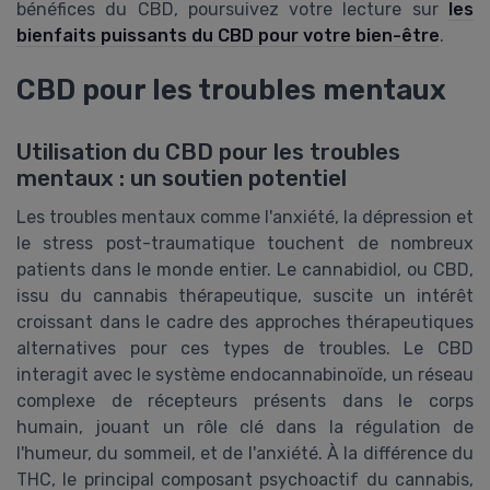
bénéfices du CBD, poursuivez votre lecture sur
les
bienfaits puissants du CBD pour votre bien-être
.
CBD pour les troubles mentaux
Utilisation du CBD pour les troubles
mentaux : un soutien potentiel
Les troubles mentaux comme l'anxiété, la dépression et
le stress post-traumatique touchent de nombreux
patients dans le monde entier. Le cannabidiol, ou CBD,
issu du cannabis thérapeutique, suscite un intérêt
croissant dans le cadre des approches thérapeutiques
alternatives pour ces types de troubles. Le CBD
interagit avec le système endocannabinoïde, un réseau
complexe de récepteurs présents dans le corps
humain, jouant un rôle clé dans la régulation de
l'humeur, du sommeil, et de l'anxiété. À la différence du
THC, le principal composant psychoactif du cannabis,