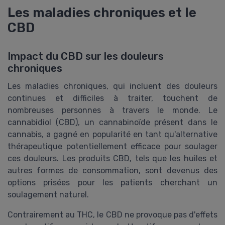
Les maladies chroniques et le
CBD
Impact du CBD sur les douleurs
chroniques
Les maladies chroniques, qui incluent des douleurs
continues et difficiles à traiter, touchent de
nombreuses personnes à travers le monde. Le
cannabidiol (CBD), un cannabinoïde présent dans le
cannabis, a gagné en popularité en tant qu'alternative
thérapeutique potentiellement efficace pour soulager
ces douleurs. Les produits CBD, tels que les huiles et
autres formes de consommation, sont devenus des
options prisées pour les patients cherchant un
soulagement naturel.
Contrairement au THC, le CBD ne provoque pas d'effets