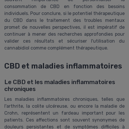
consommation de CBD en fonction des besoins
individuels. Pour conclure, si le potentiel thérapeutique
du CBD dans le traitement des troubles mentaux
promet de nouvelles perspectives, il est impératif de
continuer à mener des recherches approfondies pour
valider ces résultats et sécuriser l'utilisation du
cannabidiol comme complément thérapeutique.
CBD et maladies inflammatoires
Le CBD et les maladies inflammatoires
chroniques
Les maladies inflammatoires chroniques, telles que
l'arthrite, la colite ulcéreuse, ou encore la maladie de
Crohn, représentent un fardeau important pour les
patients. Ces affections sont souvent synonymes de
douleurs persistantes et de symptômes difficiles à