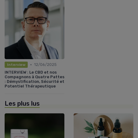
•
12/06/2025
Interview
INTERVIEW : Le CBD et nos
Compagnons à Quatre Pattes
: Démystification, Sécurité et
Potentiel Thérapeutique
Les plus lus