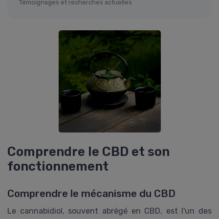
Témoignages et recherches actuelles
Comprendre le CBD et son
fonctionnement
Comprendre le mécanisme du CBD
Le cannabidiol, souvent abrégé en CBD, est l'un des