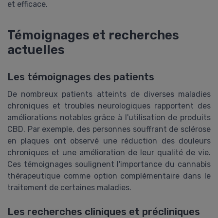
et efficace.
Témoignages et recherches
actuelles
Les témoignages des patients
De nombreux patients atteints de diverses maladies
chroniques et troubles neurologiques rapportent des
améliorations notables grâce à l'utilisation de produits
CBD. Par exemple, des personnes souffrant de sclérose
en plaques ont observé une réduction des douleurs
chroniques et une amélioration de leur qualité de vie.
Ces témoignages soulignent l'importance du cannabis
thérapeutique comme option complémentaire dans le
traitement de certaines maladies.
Les recherches cliniques et précliniques