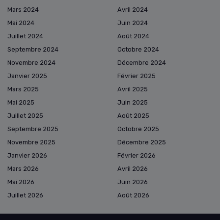
Mars 2024
Avril 2024
Mai 2024
Juin 2024
Juillet 2024
Août 2024
Septembre 2024
Octobre 2024
Novembre 2024
Décembre 2024
Janvier 2025
Février 2025
Mars 2025
Avril 2025
Mai 2025
Juin 2025
Juillet 2025
Août 2025
Septembre 2025
Octobre 2025
Novembre 2025
Décembre 2025
Janvier 2026
Février 2026
Mars 2026
Avril 2026
Mai 2026
Juin 2026
Juillet 2026
Août 2026