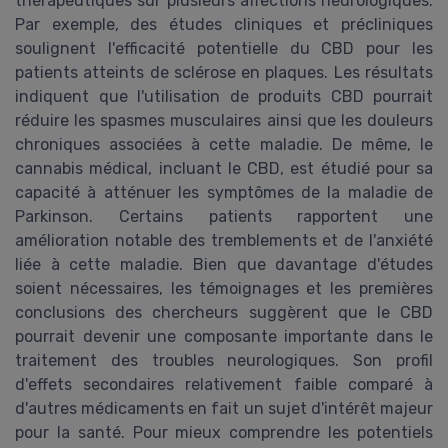
thérapeutiques sur plusieurs affections neurologiques.
Par exemple, des études cliniques et précliniques
soulignent l'efficacité potentielle du CBD pour les
patients atteints de sclérose en plaques. Les résultats
indiquent que l'utilisation de produits CBD pourrait
réduire les spasmes musculaires ainsi que les douleurs
chroniques associées à cette maladie. De même, le
cannabis médical, incluant le CBD, est étudié pour sa
capacité à atténuer les symptômes de la maladie de
Parkinson. Certains patients rapportent une
amélioration notable des tremblements et de l'anxiété
liée à cette maladie. Bien que davantage d'études
soient nécessaires, les témoignages et les premières
conclusions des chercheurs suggèrent que le CBD
pourrait devenir une composante importante dans le
traitement des troubles neurologiques. Son profil
d'effets secondaires relativement faible comparé à
d'autres médicaments en fait un sujet d'intérêt majeur
pour la santé. Pour mieux comprendre les potentiels