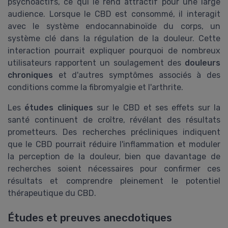
psychoactifs, ce qui le rend attractif pour une large
audience. Lorsque le CBD est consommé, il interagit
avec le système endocannabinoïde du corps, un
système clé dans la régulation de la douleur. Cette
interaction pourrait expliquer pourquoi de nombreux
utilisateurs rapportent un soulagement des
douleurs
chroniques
et d'autres symptômes associés à des
conditions comme la fibromyalgie et l'arthrite.
Les
études cliniques
sur le CBD et ses effets sur la
santé continuent de croître, révélant des résultats
prometteurs. Des recherches précliniques indiquent
que le CBD pourrait réduire l'inflammation et moduler
la perception de la douleur, bien que davantage de
recherches soient nécessaires pour confirmer ces
résultats et comprendre pleinement le potentiel
thérapeutique du CBD.
Études et preuves anecdotiques