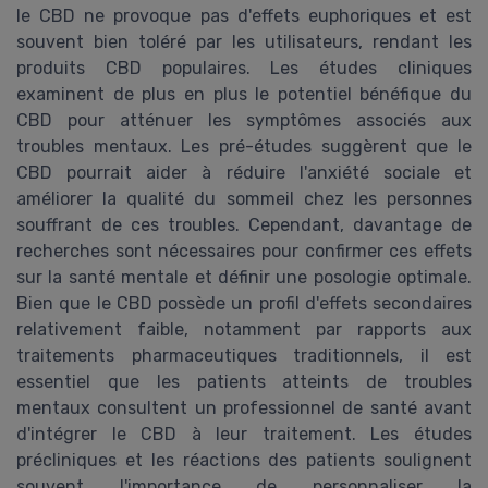
le CBD ne provoque pas d'effets euphoriques et est
souvent bien toléré par les utilisateurs, rendant les
produits CBD populaires. Les études cliniques
examinent de plus en plus le potentiel bénéfique du
CBD pour atténuer les symptômes associés aux
troubles mentaux. Les pré-études suggèrent que le
CBD pourrait aider à réduire l'anxiété sociale et
améliorer la qualité du sommeil chez les personnes
souffrant de ces troubles. Cependant, davantage de
recherches sont nécessaires pour confirmer ces effets
sur la santé mentale et définir une posologie optimale.
Bien que le CBD possède un profil d'effets secondaires
relativement faible, notamment par rapports aux
traitements pharmaceutiques traditionnels, il est
essentiel que les patients atteints de troubles
mentaux consultent un professionnel de santé avant
d'intégrer le CBD à leur traitement. Les études
précliniques et les réactions des patients soulignent
souvent l'importance de personnaliser la