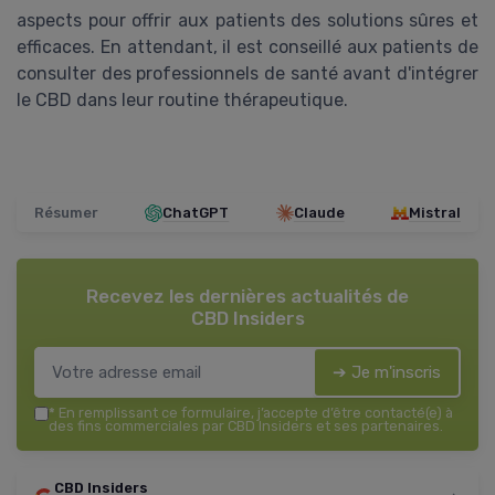
aspects pour offrir aux patients des solutions sûres et
efficaces. En attendant, il est conseillé aux patients de
consulter des professionnels de santé avant d'intégrer
le CBD dans leur routine thérapeutique.
Résumer
ChatGPT
Claude
Mistral
Recevez les dernières actualités de
CBD Insiders
➔ Je m'inscris
*
En remplissant ce formulaire, j’accepte d’être contacté(e) à
des fins commerciales par CBD Insiders et ses partenaires.
CBD Insiders