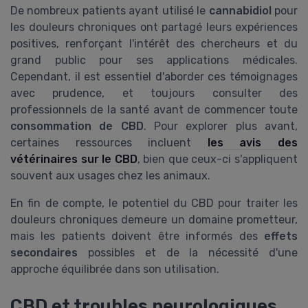
De nombreux patients ayant utilisé le
cannabidiol
pour
les douleurs chroniques ont partagé leurs expériences
positives, renforçant l'intérêt des chercheurs et du
grand public pour ses applications médicales.
Cependant, il est essentiel d'aborder ces témoignages
avec prudence, et toujours consulter des
professionnels de la santé avant de commencer toute
consommation de CBD
. Pour explorer plus avant,
certaines ressources incluent
les avis des
vétérinaires sur le CBD
, bien que ceux-ci s'appliquent
souvent aux usages chez les animaux.
En fin de compte, le potentiel du CBD pour traiter les
douleurs chroniques demeure un domaine prometteur,
mais les patients doivent être informés des
effets
secondaires
possibles et de la nécessité d'une
approche équilibrée dans son utilisation.
CBD et troubles neurologiques