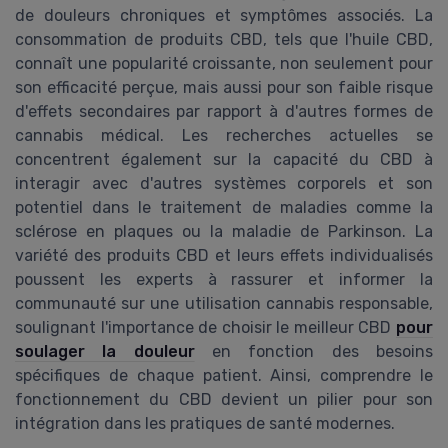
de douleurs chroniques et symptômes associés. La
consommation de produits CBD, tels que l'huile CBD,
connaît une popularité croissante, non seulement pour
son efficacité perçue, mais aussi pour son faible risque
d'effets secondaires par rapport à d'autres formes de
cannabis médical. Les recherches actuelles se
concentrent également sur la capacité du CBD à
interagir avec d'autres systèmes corporels et son
potentiel dans le traitement de maladies comme la
sclérose en plaques ou la maladie de Parkinson. La
variété des produits CBD et leurs effets individualisés
poussent les experts à rassurer et informer la
communauté sur une utilisation cannabis responsable,
soulignant l'importance de choisir le meilleur CBD
pour
soulager la douleur
en fonction des besoins
spécifiques de chaque patient. Ainsi, comprendre le
fonctionnement du CBD devient un pilier pour son
intégration dans les pratiques de santé modernes.