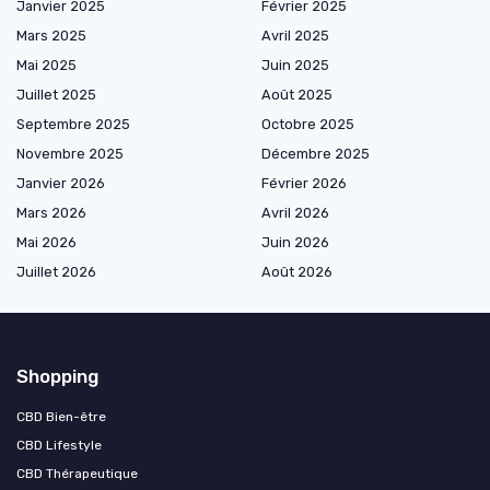
Janvier 2025
Février 2025
Mars 2025
Avril 2025
Mai 2025
Juin 2025
Juillet 2025
Août 2025
Septembre 2025
Octobre 2025
Novembre 2025
Décembre 2025
Janvier 2026
Février 2026
Mars 2026
Avril 2026
Mai 2026
Juin 2026
Juillet 2026
Août 2026
Shopping
CBD Bien-être
CBD Lifestyle
CBD Thérapeutique