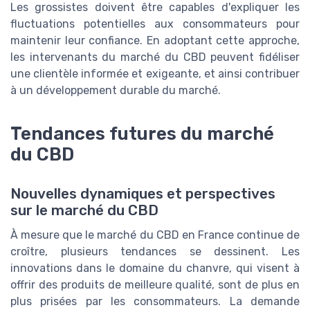
Les grossistes doivent être capables d'expliquer les
fluctuations potentielles aux consommateurs pour
maintenir leur confiance. En adoptant cette approche,
les intervenants du marché du CBD peuvent fidéliser
une clientèle informée et exigeante, et ainsi contribuer
à un développement durable du marché.
Tendances futures du marché
du CBD
Nouvelles dynamiques et perspectives
sur le marché du CBD
À mesure que le marché du CBD en France continue de
croître, plusieurs tendances se dessinent. Les
innovations dans le domaine du chanvre, qui visent à
offrir des produits de meilleure qualité, sont de plus en
plus prisées par les consommateurs. La demande