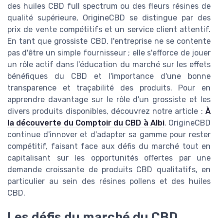
des huiles CBD full spectrum ou des fleurs résines de
qualité supérieure, OrigineCBD se distingue par des
prix de vente compétitifs et un service client attentif.
En tant que grossiste CBD, l'entreprise ne se contente
pas d'être un simple fournisseur ; elle s'efforce de jouer
un rôle actif dans l'éducation du marché sur les effets
bénéfiques du CBD et l'importance d'une bonne
transparence et traçabilité des produits. Pour en
apprendre davantage sur le rôle d'un grossiste et les
divers produits disponibles, découvrez notre article :
À
la découverte du Comptoir du CBD à Albi
. OrigineCBD
continue d'innover et d'adapter sa gamme pour rester
compétitif, faisant face aux défis du marché tout en
capitalisant sur les opportunités offertes par une
demande croissante de produits CBD qualitatifs, en
particulier au sein des résines pollens et des huiles
CBD.
Les défis du marché du CBD