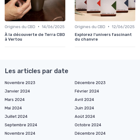
•
•
Origines du CBD
14/06/2025
Origines du CBD
12/06/2025
À la découverte de Terra CBD
Explorez l'univers fascinant
à Vertou
du chanvre
Les articles par date
Novembre 2023
Décembre 2023
Janvier 2024
Février 2024
Mars 2024
Avril 2024
Mai 2024
Juin 2024
Juillet 2024
Août 2024
Septembre 2024
Octobre 2024
Novembre 2024
Décembre 2024