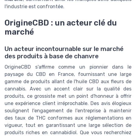
l'industrie est confrontée.
OrigineCBD : un acteur clé du
marché
Un acteur incontournable sur le marché
des produits à base de chanvre
OrigineCBD s'affirme comme un pionnier dans le
paysage du CBD en France, fournissant une large
gamme de produits allant de l'huile CBD aux fleurs de
cannabis. Avec un accent clair sur la qualité des
produits, ce grossiste met un point d'honneur à offrir
une expérience client irréprochable. Des avis élogieux
soulignent l'engagement de l'entreprise à maintenir
des taux de THC conformes aux réglementations en
vigueur, tout en garantissant une large sélection de
produits riches en cannabidiol. Que vous recherchiez