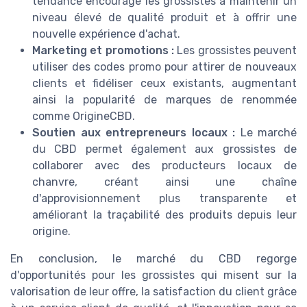
tendance encourage les grossistes à maintenir un
niveau élevé de qualité produit et à offrir une
nouvelle expérience d'achat.
Marketing et promotions :
Les grossistes peuvent
utiliser des codes promo pour attirer de nouveaux
clients et fidéliser ceux existants, augmentant
ainsi la popularité de marques de renommée
comme OrigineCBD.
Soutien aux entrepreneurs locaux :
Le marché
du CBD permet également aux grossistes de
collaborer avec des producteurs locaux de
chanvre, créant ainsi une chaîne
d'approvisionnement plus transparente et
améliorant la traçabilité des produits depuis leur
origine.
En conclusion, le marché du CBD regorge
d'opportunités pour les grossistes qui misent sur la
valorisation de leur offre, la satisfaction du client grâce