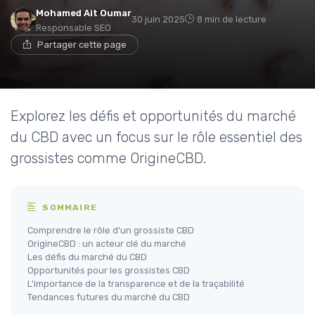
Mohamed Ait Oumar
30 juin 2025
8 min de lecture
Responsable SEO
Partager cette page
Explorez les défis et opportunités du marché
du CBD avec un focus sur le rôle essentiel des
grossistes comme OrigineCBD.
SOMMAIRE
Comprendre le rôle d'un grossiste CBD
OrigineCBD : un acteur clé du marché
Les défis du marché du CBD
Opportunités pour les grossistes CBD
L'importance de la transparence et de la traçabilité
Tendances futures du marché du CBD