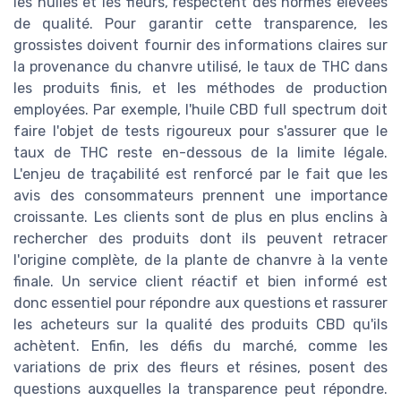
les huiles et les fleurs, respectent des normes élevées
de qualité. Pour garantir cette transparence, les
grossistes doivent fournir des informations claires sur
la provenance du chanvre utilisé, le taux de THC dans
les produits finis, et les méthodes de production
employées. Par exemple, l'huile CBD full spectrum doit
faire l'objet de tests rigoureux pour s'assurer que le
taux de THC reste en-dessous de la limite légale.
L'enjeu de traçabilité est renforcé par le fait que les
avis des consommateurs prennent une importance
croissante. Les clients sont de plus en plus enclins à
rechercher des produits dont ils peuvent retracer
l'origine complète, de la plante de chanvre à la vente
finale. Un service client réactif et bien informé est
donc essentiel pour répondre aux questions et rassurer
les acheteurs sur la qualité des produits CBD qu'ils
achètent. Enfin, les défis du marché, comme les
variations de prix des fleurs et résines, posent des
questions auxquelles la transparence peut répondre.