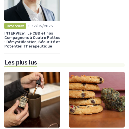
•
12/06/2025
Interview
INTERVIEW : Le CBD et nos
Compagnons à Quatre Pattes
: Démystification, Sécurité et
Potentiel Thérapeutique
Les plus lus