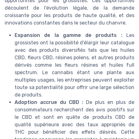
opportunités pour les grossistes. Ces opportunités
découlent de l'évolution légale, de la demande
croissante pour les produits de haute qualité, et des
innovations constantes dans le secteur du chanvre.
Expansion de la gamme de produits :
Les
grossistes ont la possibilité d'élargir leur catalogue
avec des produits diversifiés tels que les huiles
CBD, fleurs CBD, résines polens, et autres produits
dérivés comme les fleurs résines et huiles full
spectrum. Le cannabis étant une plante aux
multiples usages, les entreprises peuvent exploiter
toute sa potentialité pour offrir une large sélection
de produits.
Adoption accrue du CBD :
De plus en plus de
consommateurs recherchent des avis positifs sur
le CBD et sont en quête de produits CBD de
qualité supérieure avec des taux appropriés de
THC pour bénéficier des effets désirés. Cette