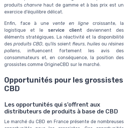
produits
chanvre
haut de gamme et à bas prix est un
exercice d'équilibre délicat.
Enfin, face à une
vente en ligne
croissante, la
logistique et le
service client
deviennent des
éléments stratégiques. La réactivité et la disponibilité
des
produits CBD
, qu'ils soient
fleurs
,
huiles
ou
résines
pollens
, influencent fortement les avis des
consommateurs et, en conséquence, la position des
grossistes comme OrigineCBD sur le marché.
Opportunités pour les grossistes
CBD
Les opportunités qui s'offrent aux
distributeurs de produits à base de CBD
Le marché du CBD en France présente de nombreuses