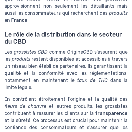
approvisionnent non seulement les détaillants mais
aussi les consommateurs qui recherchent des
produits
en
France
.
Le rôle de la distribution dans le secteur
du CBD
Les
grossistes CBD
comme OrigineCBD s'assurent que
les
produits
restent disponibles et accessibles à travers
un réseau bien établi de partenaires. Ils garantissent la
qualité
et la conformité avec les réglementations,
notamment en maintenant le
taux de THC
dans la
limite légale.
En contrôlant étroitement l'origine et la qualité des
fleurs de chanvre
et autres produits, les grossistes
contribuent à rassurer les clients sur la
transparence
et la sûreté. Ce processus est crucial pour maintenir la
confiance des consommateurs et s'assurer que les