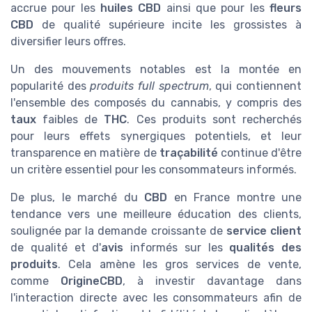
accrue pour les
huiles CBD
ainsi que pour les
fleurs
CBD
de qualité supérieure incite les grossistes à
diversifier leurs offres.
Un des mouvements notables est la montée en
popularité des
produits full spectrum
, qui contiennent
l'ensemble des composés du cannabis, y compris des
taux
faibles de
THC
. Ces produits sont recherchés
pour leurs effets synergiques potentiels, et leur
transparence en matière de
traçabilité
continue d'être
un critère essentiel pour les consommateurs informés.
De plus, le marché du
CBD
en France montre une
tendance vers une meilleure éducation des clients,
soulignée par la demande croissante de
service client
de qualité et d'
avis
informés sur les
qualités des
produits
. Cela amène les gros services de vente,
comme
OrigineCBD
, à investir davantage dans
l'interaction directe avec les consommateurs afin de