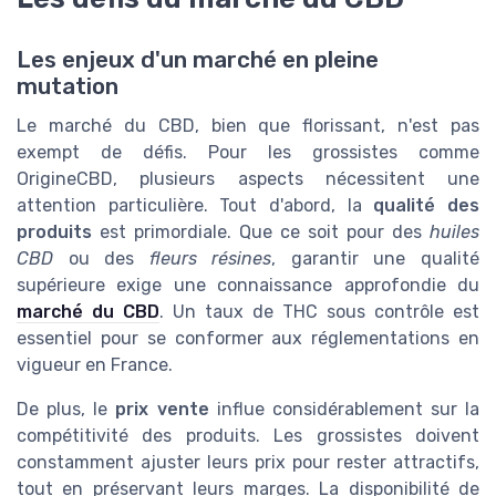
Les enjeux d'un marché en pleine
mutation
Le marché du CBD, bien que florissant, n'est pas
exempt de défis. Pour les grossistes comme
OrigineCBD, plusieurs aspects nécessitent une
attention particulière. Tout d'abord, la
qualité des
produits
est primordiale. Que ce soit pour des
huiles
CBD
ou des
fleurs résines
, garantir une qualité
supérieure exige une connaissance approfondie du
marché du CBD
. Un taux de THC sous contrôle est
essentiel pour se conformer aux réglementations en
vigueur en France.
De plus, le
prix vente
influe considérablement sur la
compétitivité des produits. Les grossistes doivent
constamment ajuster leurs prix pour rester attractifs,
tout en préservant leurs marges. La disponibilité de