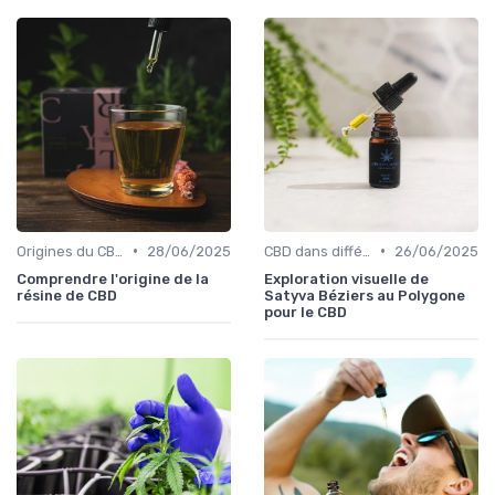
•
•
Origines du CBD
28/06/2025
CBD dans différentes cultures
26/06/2025
Comprendre l'origine de la
Exploration visuelle de
résine de CBD
Satyva Béziers au Polygone
pour le CBD