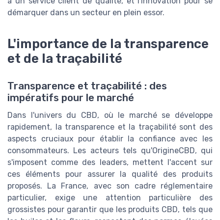
à un service client de qualité, et l'innovation pour se
démarquer dans un secteur en plein essor.
L'importance de la transparence
et de la traçabilité
Transparence et traçabilité : des
impératifs pour le marché
Dans l'univers du CBD, où le marché se développe
rapidement, la transparence et la traçabilité sont des
aspects cruciaux pour établir la confiance avec les
consommateurs. Les acteurs tels qu'OrigineCBD, qui
s'imposent comme des leaders, mettent l'accent sur
ces éléments pour assurer la qualité des produits
proposés. La France, avec son cadre réglementaire
particulier, exige une attention particulière des
grossistes pour garantir que les produits CBD, tels que