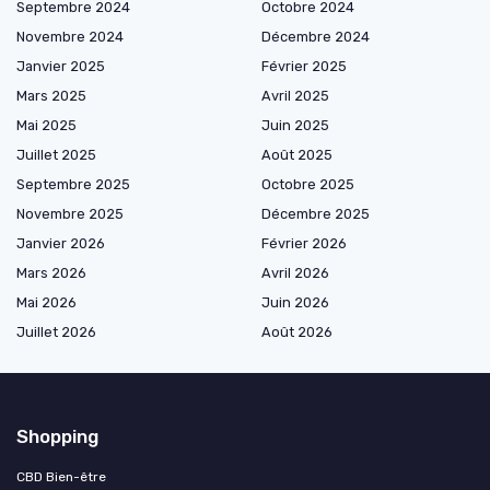
Septembre 2024
Octobre 2024
Novembre 2024
Décembre 2024
Janvier 2025
Février 2025
Mars 2025
Avril 2025
Mai 2025
Juin 2025
Juillet 2025
Août 2025
Septembre 2025
Octobre 2025
Novembre 2025
Décembre 2025
Janvier 2026
Février 2026
Mars 2026
Avril 2026
Mai 2026
Juin 2026
Juillet 2026
Août 2026
Shopping
CBD Bien-être