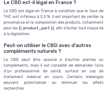
Le CBD est-il légal en France ?
Le CBD est légal en France à condition que le taux de
THC soit inférieur à 0,3 %. Il est important de vérifier la
provenance et la composition des produits, notamment
pour les
{{ product_part }}
, afin d’éviter tout risque lié
à la législation.
Peut-on utiliser le CBD avec d’autres
compléments naturels ?
Le CBD peut être associé à d’autres plantes ou
compléments, mais il est conseillé de demander l’avis
d’un professionnel de santé, surtout en cas de
traitement médical en cours. Certains mélanges
peuvent potentialiser ou diminuer les effets
recherchés.