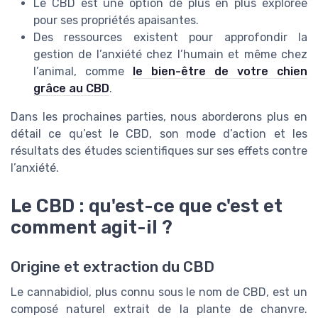
Le CBD est une option de plus en plus explorée
pour ses propriétés apaisantes.
Des ressources existent pour approfondir la
gestion de l’anxiété chez l’humain et même chez
l’animal, comme
le bien-être de votre chien
grâce au CBD
.
Dans les prochaines parties, nous aborderons plus en
détail ce qu’est le CBD, son mode d’action et les
résultats des études scientifiques sur ses effets contre
l’anxiété.
Le CBD : qu'est-ce que c'est et
comment agit-il ?
Origine et extraction du CBD
Le cannabidiol, plus connu sous le nom de CBD, est un
composé naturel extrait de la plante de chanvre.