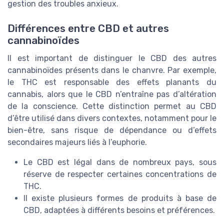
gestion des troubles anxieux.
Différences entre CBD et autres
cannabinoïdes
Il est important de distinguer le CBD des autres
cannabinoïdes présents dans le chanvre. Par exemple,
le THC est responsable des effets planants du
cannabis, alors que le CBD n’entraîne pas d’altération
de la conscience. Cette distinction permet au CBD
d’être utilisé dans divers contextes, notamment pour le
bien-être, sans risque de dépendance ou d’effets
secondaires majeurs liés à l’euphorie.
Le CBD est légal dans de nombreux pays, sous
réserve de respecter certaines concentrations de
THC.
Il existe plusieurs formes de produits à base de
CBD, adaptées à différents besoins et préférences.