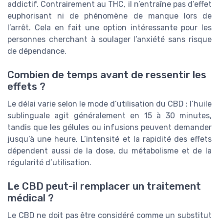
addictif. Contrairement au THC, il n’entraîne pas d’effet
euphorisant ni de phénomène de manque lors de
l’arrêt. Cela en fait une option intéressante pour les
personnes cherchant à soulager l’anxiété sans risque
de dépendance.
Combien de temps avant de ressentir les
effets ?
Le délai varie selon le mode d’utilisation du CBD : l’huile
sublinguale agit généralement en 15 à 30 minutes,
tandis que les gélules ou infusions peuvent demander
jusqu’à une heure. L’intensité et la rapidité des effets
dépendent aussi de la dose, du métabolisme et de la
régularité d’utilisation.
Le CBD peut-il remplacer un traitement
médical ?
Le CBD ne doit pas être considéré comme un substitut