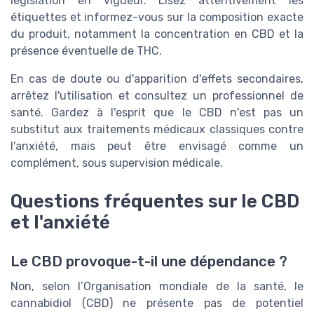
législation en vigueur. Lisez attentivement les
étiquettes et informez-vous sur la composition exacte
du produit, notamment la concentration en CBD et la
présence éventuelle de THC.
En cas de doute ou d'apparition d'effets secondaires,
arrêtez l'utilisation et consultez un professionnel de
santé. Gardez à l'esprit que le CBD n'est pas un
substitut aux traitements médicaux classiques contre
l'anxiété, mais peut être envisagé comme un
complément, sous supervision médicale.
Questions fréquentes sur le CBD
et l'anxiété
Le CBD provoque-t-il une dépendance ?
Non, selon l’Organisation mondiale de la santé, le
cannabidiol (CBD) ne présente pas de potentiel