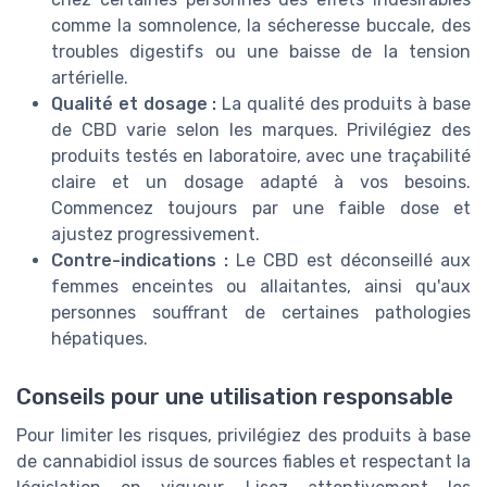
comme la somnolence, la sécheresse buccale, des
troubles digestifs ou une baisse de la tension
artérielle.
Qualité et dosage :
La qualité des produits à base
de CBD varie selon les marques. Privilégiez des
produits testés en laboratoire, avec une traçabilité
claire et un dosage adapté à vos besoins.
Commencez toujours par une faible dose et
ajustez progressivement.
Contre-indications :
Le CBD est déconseillé aux
femmes enceintes ou allaitantes, ainsi qu'aux
personnes souffrant de certaines pathologies
hépatiques.
Conseils pour une utilisation responsable
Pour limiter les risques, privilégiez des produits à base
de cannabidiol issus de sources fiables et respectant la