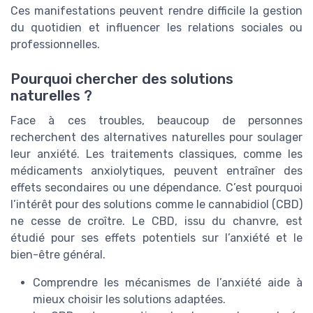
Ces manifestations peuvent rendre difficile la gestion
du quotidien et influencer les relations sociales ou
professionnelles.
Pourquoi chercher des solutions
naturelles ?
Face à ces troubles, beaucoup de personnes
recherchent des alternatives naturelles pour soulager
leur anxiété. Les traitements classiques, comme les
médicaments anxiolytiques, peuvent entraîner des
effets secondaires ou une dépendance. C’est pourquoi
l’intérêt pour des solutions comme le cannabidiol (CBD)
ne cesse de croître. Le CBD, issu du chanvre, est
étudié pour ses effets potentiels sur l’anxiété et le
bien-être général.
Comprendre les mécanismes de l’anxiété aide à
mieux choisir les solutions adaptées.