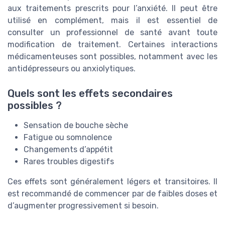
aux traitements prescrits pour l’anxiété. Il peut être
utilisé en complément, mais il est essentiel de
consulter un professionnel de santé avant toute
modification de traitement. Certaines interactions
médicamenteuses sont possibles, notamment avec les
antidépresseurs ou anxiolytiques.
Quels sont les effets secondaires
possibles ?
Sensation de bouche sèche
Fatigue ou somnolence
Changements d’appétit
Rares troubles digestifs
Ces effets sont généralement légers et transitoires. Il
est recommandé de commencer par de faibles doses et
d’augmenter progressivement si besoin.