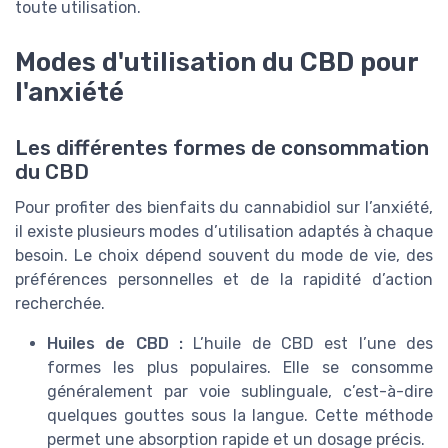
toute utilisation.
Modes d'utilisation du CBD pour
l'anxiété
Les différentes formes de consommation
du CBD
Pour profiter des bienfaits du cannabidiol sur l’anxiété,
il existe plusieurs modes d’utilisation adaptés à chaque
besoin. Le choix dépend souvent du mode de vie, des
préférences personnelles et de la rapidité d’action
recherchée.
Huiles de CBD :
L’huile de CBD est l’une des
formes les plus populaires. Elle se consomme
généralement par voie sublinguale, c’est-à-dire
quelques gouttes sous la langue. Cette méthode
permet une absorption rapide et un dosage précis.