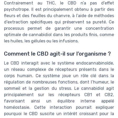
Contrairement au THC, le CBD n’a pas d’effet
psychotrope. Il est principalement obtenu à partir des
fleurs et des feuilles du chanvre, à l’aide de méthodes
d’extraction spécifiques qui préservent sa pureté. Ce
processus permet de garantir une concentration
optimale de cannabidiol dans les produits finis, comme
les huiles, les gélules ou les infusions.
Comment le CBD agit-il sur l’organisme ?
Le CBD interagit avec le système endocannabinoïde,
un réseau complexe de récepteurs présents dans le
corps humain. Ce système joue un rôle clé dans la
régulation de nombreuses fonctions, dont l’humeur, le
sommeil et la gestion du stress. Le cannabidiol agit
principalement sur les récepteurs CB1 et CB2,
favorisant ainsi un équilibre interne appelé
homéostasie. Cette interaction pourrait expliquer
pourquoi le CBD suscite un intérêt croissant pour la