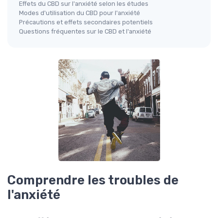
Effets du CBD sur l'anxiété selon les études
Modes d'utilisation du CBD pour l'anxiété
Précautions et effets secondaires potentiels
Questions fréquentes sur le CBD et l'anxiété
Comprendre les troubles de
l'anxiété