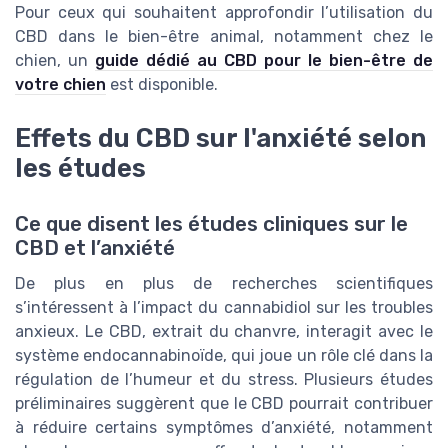
Pour ceux qui souhaitent approfondir l’utilisation du
CBD dans le bien-être animal, notamment chez le
chien, un
guide dédié au CBD pour le bien-être de
votre chien
est disponible.
Effets du CBD sur l'anxiété selon
les études
Ce que disent les études cliniques sur le
CBD et l’anxiété
De plus en plus de recherches scientifiques
s’intéressent à l’impact du cannabidiol sur les troubles
anxieux. Le CBD, extrait du chanvre, interagit avec le
système endocannabinoïde, qui joue un rôle clé dans la
régulation de l’humeur et du stress. Plusieurs études
préliminaires suggèrent que le CBD pourrait contribuer
à réduire certains symptômes d’anxiété, notamment