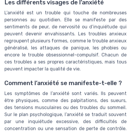
Les différents visages de l’anxiété
L’anxiété est un trouble qui touche de nombreuses
personnes au quotidien. Elle se manifeste par des
sentiments de peur, de nervosité ou d’inquiétude qui
peuvent devenir envahissants. Les troubles anxieux
regroupent plusieurs formes, comme le trouble anxieux
généralisé, les attaques de panique, les phobies ou
encore le trouble obsessionnel-compulsif. Chacun de
ces troubles a ses propres caractéristiques, mais tous
peuvent impacter la qualité de vie.
Comment l’anxiété se manifeste-t-elle ?
Les symptômes de l’anxiété sont variés. Ils peuvent
être physiques, comme des palpitations, des sueurs,
des tensions musculaires ou des troubles du sommeil.
Sur le plan psychologique, l’anxiété se traduit souvent
par une inquiétude excessive, des difficultés de
concentration ou une sensation de perte de contrôle.