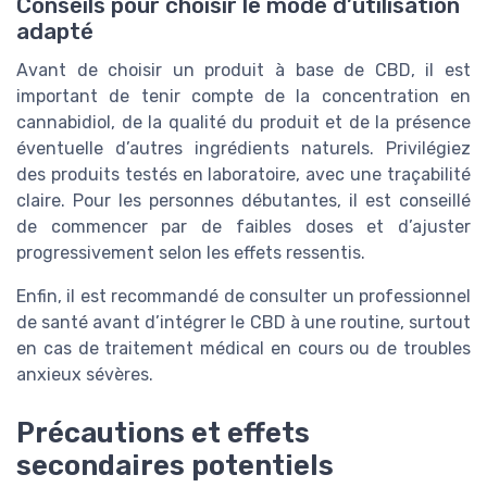
Conseils pour choisir le mode d’utilisation
adapté
Avant de choisir un produit à base de CBD, il est
important de tenir compte de la concentration en
cannabidiol, de la qualité du produit et de la présence
éventuelle d’autres ingrédients naturels. Privilégiez
des produits testés en laboratoire, avec une traçabilité
claire. Pour les personnes débutantes, il est conseillé
de commencer par de faibles doses et d’ajuster
progressivement selon les effets ressentis.
Enfin, il est recommandé de consulter un professionnel
de santé avant d’intégrer le CBD à une routine, surtout
en cas de traitement médical en cours ou de troubles
anxieux sévères.
Précautions et effets
secondaires potentiels