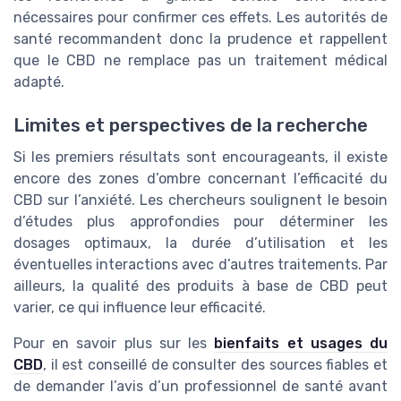
nécessaires pour confirmer ces effets. Les autorités de
santé recommandent donc la prudence et rappellent
que le CBD ne remplace pas un traitement médical
adapté.
Limites et perspectives de la recherche
Si les premiers résultats sont encourageants, il existe
encore des zones d’ombre concernant l’efficacité du
CBD sur l’anxiété. Les chercheurs soulignent le besoin
d’études plus approfondies pour déterminer les
dosages optimaux, la durée d’utilisation et les
éventuelles interactions avec d’autres traitements. Par
ailleurs, la qualité des produits à base de CBD peut
varier, ce qui influence leur efficacité.
Pour en savoir plus sur les
bienfaits et usages du
CBD
, il est conseillé de consulter des sources fiables et
de demander l’avis d’un professionnel de santé avant