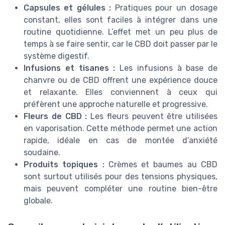
Capsules et gélules :
Pratiques pour un dosage
constant, elles sont faciles à intégrer dans une
routine quotidienne. L’effet met un peu plus de
temps à se faire sentir, car le CBD doit passer par le
système digestif.
Infusions et tisanes :
Les infusions à base de
chanvre ou de CBD offrent une expérience douce
et relaxante. Elles conviennent à ceux qui
préfèrent une approche naturelle et progressive.
Fleurs de CBD :
Les fleurs peuvent être utilisées
en vaporisation. Cette méthode permet une action
rapide, idéale en cas de montée d’anxiété
soudaine.
Produits topiques :
Crèmes et baumes au CBD
sont surtout utilisés pour des tensions physiques,
mais peuvent compléter une routine bien-être
globale.