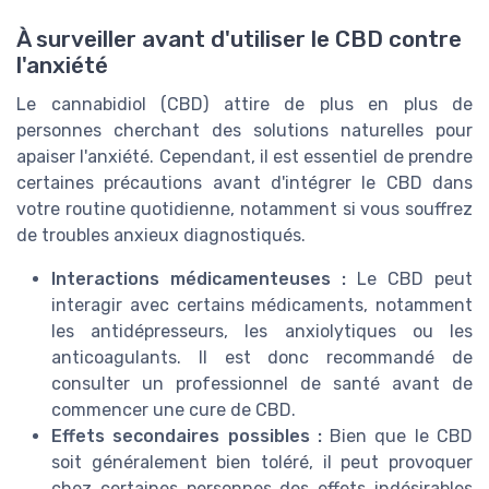
À surveiller avant d'utiliser le CBD contre
l'anxiété
Le cannabidiol (CBD) attire de plus en plus de
personnes cherchant des solutions naturelles pour
apaiser l'anxiété. Cependant, il est essentiel de prendre
certaines précautions avant d'intégrer le CBD dans
votre routine quotidienne, notamment si vous souffrez
de troubles anxieux diagnostiqués.
Interactions médicamenteuses :
Le CBD peut
interagir avec certains médicaments, notamment
les antidépresseurs, les anxiolytiques ou les
anticoagulants. Il est donc recommandé de
consulter un professionnel de santé avant de
commencer une cure de CBD.
Effets secondaires possibles :
Bien que le CBD
soit généralement bien toléré, il peut provoquer
chez certaines personnes des effets indésirables