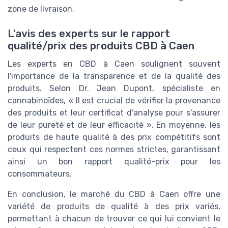
zone de livraison.
L'avis des experts sur le rapport
qualité/prix des produits CBD à Caen
Les experts en CBD à Caen soulignent souvent
l'importance de la transparence et de la qualité des
produits. Selon Dr. Jean Dupont, spécialiste en
cannabinoïdes, « Il est crucial de vérifier la provenance
des produits et leur certificat d'analyse pour s'assurer
de leur pureté et de leur efficacité ». En moyenne, les
produits de haute qualité à des prix compétitifs sont
ceux qui respectent ces normes strictes, garantissant
ainsi un bon rapport qualité-prix pour les
consommateurs.
En conclusion, le marché du CBD à Caen offre une
variété de produits de qualité à des prix variés,
permettant à chacun de trouver ce qui lui convient le