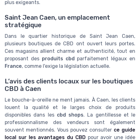
plus exigeants.
Saint Jean Caen, un emplacement
stratégique
Dans le quartier historique de Saint Jean Caen,
plusieurs boutiques de CBD ont ouvert leurs portes.
Ces magasins allient charme et authenticité, tout en
proposant des
produits cbd
parfaitement légaux en
France
, comme l'exige la législation actuelle.
L’avis des clients locaux sur les boutiques
CBD à Caen
Le bouche-à-oreille ne ment jamais. À Caen, les clients
louent la qualité et le larges choix de produits
disponibles dans les
cbd shops
. La gentillesse et le
professionnalisme des vendeurs sont également
souvent mentionnés. Vous pouvez consulter
ce guide
local sur les avantages du CBD
pour avoir une idée