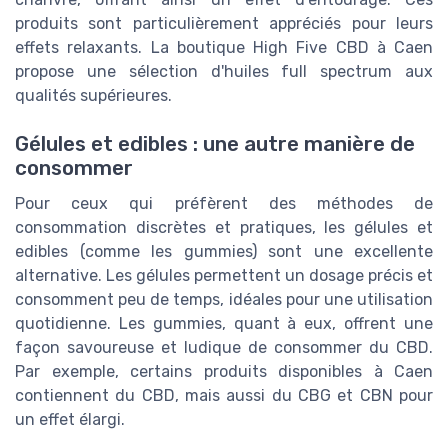
produits sont particulièrement appréciés pour leurs
effets relaxants. La boutique High Five CBD à Caen
propose une sélection d'huiles full spectrum aux
qualités supérieures.
Gélules et edibles : une autre manière de
consommer
Pour ceux qui préfèrent des méthodes de
consommation discrètes et pratiques, les gélules et
edibles (comme les gummies) sont une excellente
alternative. Les gélules permettent un dosage précis et
consomment peu de temps, idéales pour une utilisation
quotidienne. Les gummies, quant à eux, offrent une
façon savoureuse et ludique de consommer du CBD.
Par exemple, certains produits disponibles à Caen
contiennent du CBD, mais aussi du CBG et CBN pour
un effet élargi.