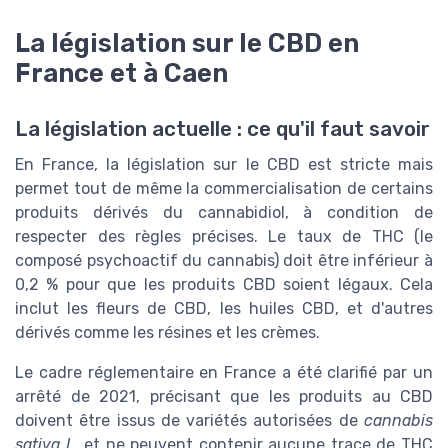
La législation sur le CBD en
France et à Caen
La législation actuelle : ce qu'il faut savoir
En France, la législation sur le CBD est stricte mais
permet tout de même la commercialisation de certains
produits dérivés du cannabidiol, à condition de
respecter des règles précises. Le taux de THC (le
composé psychoactif du cannabis) doit être inférieur à
0,2 % pour que les produits CBD soient légaux. Cela
inclut les fleurs de CBD, les huiles CBD, et d'autres
dérivés comme les résines et les crèmes.
Le cadre réglementaire en France a été clarifié par un
arrêté de 2021, précisant que les produits au CBD
doivent être issus de variétés autorisées de
cannabis
sativa L.
et ne peuvent contenir aucune trace de THC