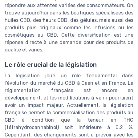
répondre aux attentes variées des consommateurs. On
trouve aujourd'hui dans les boutiques spécialisées des
huiles CBD, des fleurs CBD, des gélules, mais aussi des
produits plus originaux comme les infusions ou les
cosmétiques au CBD. Cette diversification est une
réponse directe à une demande pour des produits de
qualité et variés.
Le rôle crucial de la législation
La législation joue un rôle fondamental dans
l'évolution du marché du CBD à Caen et en France. La
réglementation française est encore en
développement, et les modifications à venir pourraient
avoir un impact majeur. Actuellement, la législation
française permet la commercialisation des produits au
CBD à condition que la teneur en THC
(tétrahydrocannabinol) soit inférieure à 0,2 %.
Cependant, des changements sont à prévoir avec les