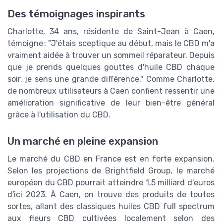
Des témoignages inspirants
Charlotte, 34 ans, résidente de Saint-Jean à Caen,
témoigne : "J'étais sceptique au début, mais le CBD m'a
vraiment aidée à trouver un sommeil réparateur. Depuis
que je prends quelques gouttes d'huile CBD chaque
soir, je sens une grande différence." Comme Charlotte,
de nombreux utilisateurs à Caen confient ressentir une
amélioration significative de leur bien-être général
grâce à l'utilisation du CBD.
Un marché en pleine expansion
Le marché du CBD en France est en forte expansion.
Selon les projections de Brightfield Group, le marché
européen du CBD pourrait atteindre 1,5 milliard d'euros
d'ici 2023. À Caen, on trouve des produits de toutes
sortes, allant des classiques huiles CBD full spectrum
aux fleurs CBD cultivées localement selon des