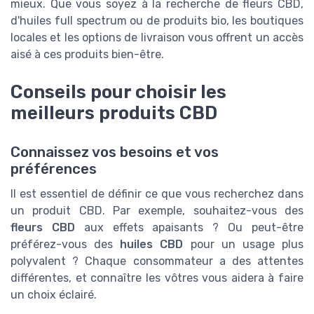
mieux. Que vous soyez à la recherche de fleurs CBD,
d'huiles full spectrum ou de produits bio, les boutiques
locales et les options de livraison vous offrent un accès
aisé à ces produits bien-être.
Conseils pour choisir les
meilleurs produits CBD
Connaissez vos besoins et vos
préférences
Il est essentiel de définir ce que vous recherchez dans
un produit CBD. Par exemple, souhaitez-vous des
fleurs CBD
aux effets apaisants ? Ou peut-être
préférez-vous des
huiles CBD
pour un usage plus
polyvalent ? Chaque consommateur a des attentes
différentes, et connaître les vôtres vous aidera à faire
un choix éclairé.