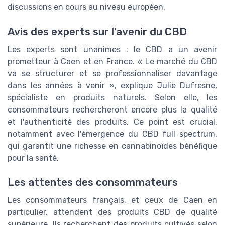
discussions en cours au niveau européen.
Avis des experts sur l'avenir du CBD
Les experts sont unanimes : le CBD a un avenir
prometteur à Caen et en France. « Le marché du CBD
va se structurer et se professionnaliser davantage
dans les années à venir », explique Julie Dufresne,
spécialiste en produits naturels. Selon elle, les
consommateurs rechercheront encore plus la qualité
et l'authenticité des produits. Ce point est crucial,
notamment avec l'émergence du CBD full spectrum,
qui garantit une richesse en cannabinoïdes bénéfique
pour la santé.
Les attentes des consommateurs
Les consommateurs français, et ceux de Caen en
particulier, attendent des produits CBD de qualité
supérieure. Ils recherchent des produits cultivés selon