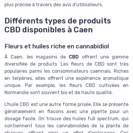
plus précise à travers des avis d'utilisateurs.
Différents types de produits
CBD disponibles à Caen
Fleurs et huiles riche en cannabidiol
À Caen, les magasins de
CBD
offrent une gamme
diversifiée de produits. Les fleurs de CBD sont très
populaires parmi les consommateurs caennais. Riches
en terpènes, elles offrent une expérience aromatique
unique. Par exemple, les fleurs CBD cultivées en
Normandie sont souvent bio et de haute qualité.
L'huile CBD est une autre forme prisée. Elle se présente
généralement en flacons avec une pipette pour un
dosage facile. On trouve des huiles full spectrum, qui
contiennent tous les cannabinoïdes de la plante de
chanvre, offrant ainsi un effet d'entourage. Ces