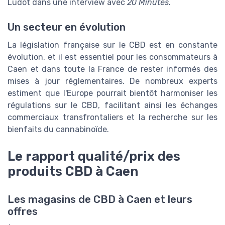
Ludot dans une interview avec
20 Minutes
.
Un secteur en évolution
La législation française sur le CBD est en constante
évolution, et il est essentiel pour les consommateurs à
Caen et dans toute la France de rester informés des
mises à jour réglementaires. De nombreux experts
estiment que l'Europe pourrait bientôt harmoniser les
régulations sur le CBD, facilitant ainsi les échanges
commerciaux transfrontaliers et la recherche sur les
bienfaits du cannabinoïde.
Le rapport qualité/prix des
produits CBD à Caen
Les magasins de CBD à Caen et leurs
offres