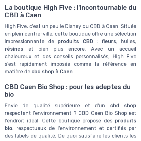
La boutique High Five : l'incontournable du
CBD à Caen
High Five, c'est un peu le Disney du CBD à Caen. Située
en plein centre-ville, cette boutique offre une sélection
impressionnante de
produits CBD
:
fleurs
, huiles,
résines
et bien plus encore. Avec un accueil
chaleureux et des conseils personnalisés, High Five
s'est rapidement imposée comme la référence en
matière de
cbd shop à Caen
.
CBD Caen Bio Shop : pour les adeptes du
bio
Envie de qualité supérieure et d'un
cbd shop
respectant l'environnement ? CBD Caen Bio Shop est
l’endroit idéal. Cette boutique propose des
produits
bio
, respectueux de l'environnement et certifiés par
des labels de qualité. De quoi satisfaire les clients les