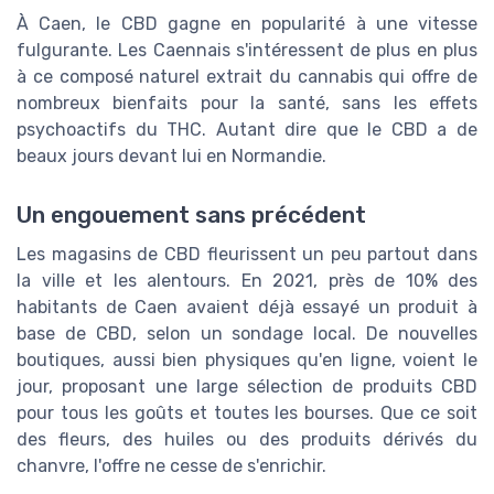
À Caen, le CBD gagne en popularité à une vitesse
fulgurante. Les Caennais s'intéressent de plus en plus
à ce composé naturel extrait du cannabis qui offre de
nombreux bienfaits pour la santé, sans les effets
psychoactifs du THC. Autant dire que le CBD a de
beaux jours devant lui en Normandie.
Un engouement sans précédent
Les magasins de CBD fleurissent un peu partout dans
la ville et les alentours. En 2021, près de 10% des
habitants de Caen avaient déjà essayé un produit à
base de CBD, selon un sondage local. De nouvelles
boutiques, aussi bien physiques qu'en ligne, voient le
jour, proposant une large sélection de produits CBD
pour tous les goûts et toutes les bourses. Que ce soit
des fleurs, des huiles ou des produits dérivés du
chanvre, l'offre ne cesse de s'enrichir.