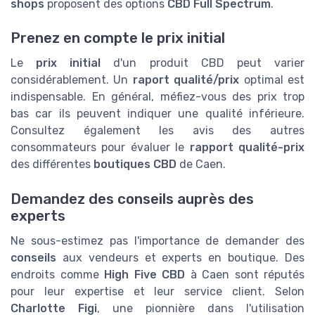
shops
proposent des options
CBD Full Spectrum
.
Prenez en compte le prix initial
Le
prix initial
d'un produit CBD peut varier
considérablement. Un
raport qualité/prix
optimal est
indispensable. En général, méfiez-vous des prix trop
bas car ils peuvent indiquer une qualité inférieure.
Consultez également les avis des autres
consommateurs pour évaluer le
rapport qualité-prix
des différentes
boutiques CBD
de Caen.
Demandez des conseils auprès des
experts
Ne sous-estimez pas l'importance de demander des
conseils
aux vendeurs et experts en boutique. Des
endroits comme
High Five CBD
à Caen sont réputés
pour leur expertise et leur service client. Selon
Charlotte Figi
, une pionnière dans l'utilisation