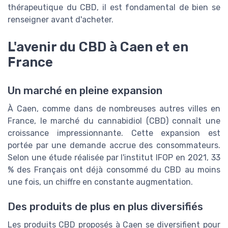
thérapeutique du CBD, il est fondamental de bien se
renseigner avant d'acheter.
L'avenir du CBD à Caen et en
France
Un marché en pleine expansion
À Caen, comme dans de nombreuses autres villes en
France, le marché du cannabidiol (CBD) connaît une
croissance impressionnante. Cette expansion est
portée par une demande accrue des consommateurs.
Selon une étude réalisée par l'institut IFOP en 2021, 33
% des Français ont déjà consommé du CBD au moins
une fois, un chiffre en constante augmentation.
Des produits de plus en plus diversifiés
Les produits CBD proposés à Caen se diversifient pour