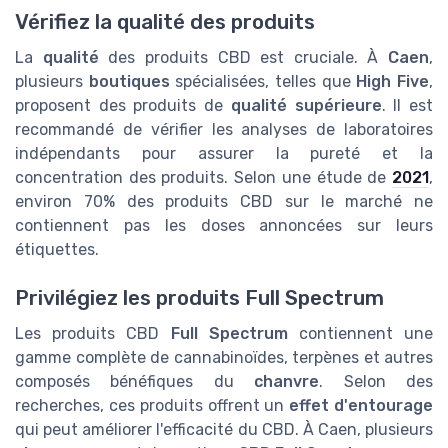
Vérifiez la qualité des produits
La
qualité
des produits CBD est cruciale. À
Caen
,
plusieurs
boutiques
spécialisées, telles que
High Five
,
proposent des produits de
qualité supérieure
. Il est
recommandé de vérifier les analyses de laboratoires
indépendants pour assurer la pureté et la
concentration des produits. Selon une étude de
2021
,
environ 70% des produits CBD sur le marché ne
contiennent pas les doses annoncées sur leurs
étiquettes.
Privilégiez les produits Full Spectrum
Les produits CBD
Full Spectrum
contiennent une
gamme complète de cannabinoïdes, terpènes et autres
composés bénéfiques du
chanvre
. Selon des
recherches, ces produits offrent un
effet d'entourage
qui peut améliorer l'efficacité du CBD. À Caen, plusieurs