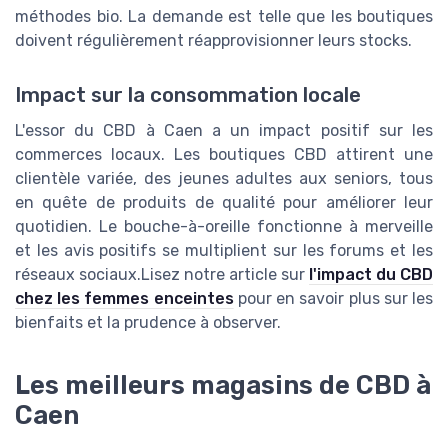
méthodes bio. La demande est telle que les boutiques
doivent régulièrement réapprovisionner leurs stocks.
Impact sur la consommation locale
L'essor du CBD à Caen a un impact positif sur les
commerces locaux. Les boutiques CBD attirent une
clientèle variée, des jeunes adultes aux seniors, tous
en quête de produits de qualité pour améliorer leur
quotidien. Le bouche-à-oreille fonctionne à merveille
et les avis positifs se multiplient sur les forums et les
réseaux sociaux.Lisez notre article sur
l'impact du CBD
chez les femmes enceintes
pour en savoir plus sur les
bienfaits et la prudence à observer.
Les meilleurs magasins de CBD à
Caen