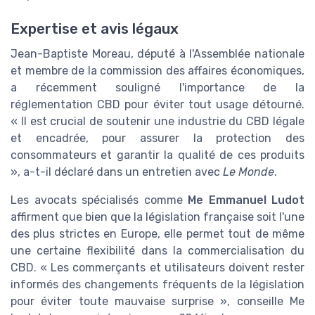
Expertise et avis légaux
Jean-Baptiste Moreau, député à l'Assemblée nationale
et membre de la commission des affaires économiques,
a récemment souligné l'importance de la
réglementation CBD pour éviter tout usage détourné.
« Il est crucial de soutenir une industrie du CBD légale
et encadrée, pour assurer la protection des
consommateurs et garantir la qualité de ces produits
», a-t-il déclaré dans un entretien avec
Le Monde
.
Les avocats spécialisés comme
Me Emmanuel Ludot
affirment que bien que la législation française soit l'une
des plus strictes en Europe, elle permet tout de même
une certaine flexibilité dans la commercialisation du
CBD. « Les commerçants et utilisateurs doivent rester
informés des changements fréquents de la législation
pour éviter toute mauvaise surprise », conseille Me