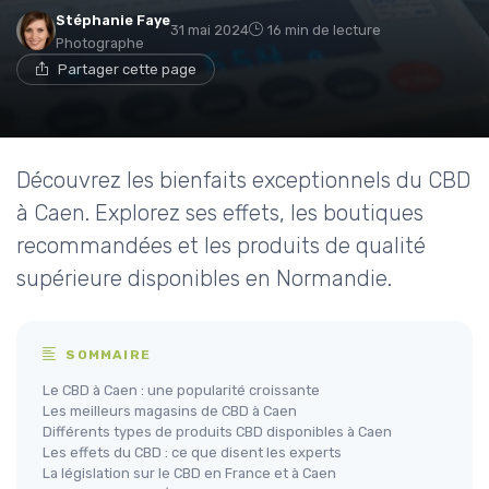
Stéphanie Faye
31 mai 2024
16 min de lecture
Photographe
Partager cette page
Découvrez les bienfaits exceptionnels du CBD
à Caen. Explorez ses effets, les boutiques
recommandées et les produits de qualité
supérieure disponibles en Normandie.
SOMMAIRE
Le CBD à Caen : une popularité croissante
Les meilleurs magasins de CBD à Caen
Différents types de produits CBD disponibles à Caen
Les effets du CBD : ce que disent les experts
La législation sur le CBD en France et à Caen