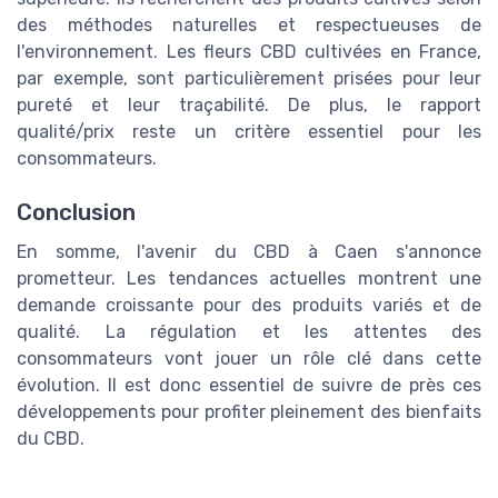
des méthodes naturelles et respectueuses de
l'environnement. Les fleurs CBD cultivées en France,
par exemple, sont particulièrement prisées pour leur
pureté et leur traçabilité. De plus, le rapport
qualité/prix reste un critère essentiel pour les
consommateurs.
Conclusion
En somme, l'avenir du CBD à Caen s'annonce
prometteur. Les tendances actuelles montrent une
demande croissante pour des produits variés et de
qualité. La régulation et les attentes des
consommateurs vont jouer un rôle clé dans cette
évolution. Il est donc essentiel de suivre de près ces
développements pour profiter pleinement des bienfaits
du CBD.