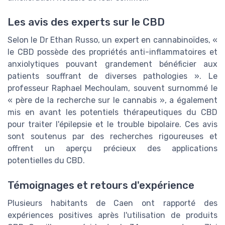
Les avis des experts sur le CBD
Selon le Dr Ethan Russo, un expert en cannabinoïdes, «
le CBD possède des propriétés anti-inflammatoires et
anxiolytiques pouvant grandement bénéficier aux
patients souffrant de diverses pathologies ». Le
professeur Raphael Mechoulam, souvent surnommé le
« père de la recherche sur le cannabis », a également
mis en avant les potentiels thérapeutiques du CBD
pour traiter l'épilepsie et le trouble bipolaire. Ces avis
sont soutenus par des recherches rigoureuses et
offrent un aperçu précieux des applications
potentielles du CBD.
Témoignages et retours d'expérience
Plusieurs habitants de Caen ont rapporté des
expériences positives après l'utilisation de produits