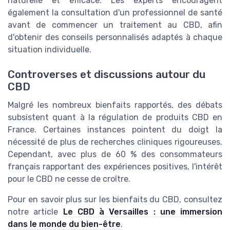
naturelle et efficace. Les experts encouragent
également la consultation d'un professionnel de santé
avant de commencer un traitement au CBD, afin
d'obtenir des conseils personnalisés adaptés à chaque
situation individuelle.
Controverses et discussions autour du
CBD
Malgré les nombreux bienfaits rapportés, des débats
subsistent quant à la régulation de produits CBD en
France. Certaines instances pointent du doigt la
nécessité de plus de recherches cliniques rigoureuses.
Cependant, avec plus de 60 % des consommateurs
français rapportant des expériences positives, l'intérêt
pour le CBD ne cesse de croître.
Pour en savoir plus sur les bienfaits du CBD, consultez
notre article
Le CBD à Versailles : une immersion
dans le monde du bien-être
.