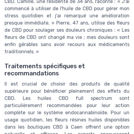
CBD. Camille, une résidente de 34 ans, raconte : « J'ai
commencé à utiliser de l'huile de CBD pour gérer mon
stress quotidien et j'ai remarqué une amélioration
presque immédiate. » Pierre, 47 ans, utilise des fleurs
de CBD pour soulager ses douleurs chroniques : « Les
fleurs de CBD ont changé ma vie ; mes douleurs sont
enfin gérables sans avoir recours aux médicaments
traditionnels. »
Traitements spécifiques et
recommandations
Il est crucial de choisir des produits de qualité
supérieure pour bénéficier pleinement des effets du
CBD. Les huiles CBD full spectrum sont
particulièrement recommandées pour leur action
complète sur le système endocannabinoïde. Pour un
usage quotidien, les fleurs résines huiles disponibles
dans les boutiques CBD à Caen offrent une option