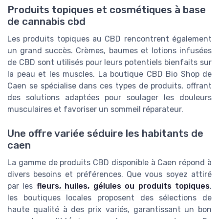
Produits topiques et cosmétiques à base
de cannabis cbd
Les produits topiques au CBD rencontrent également
un grand succès. Crèmes, baumes et lotions infusées
de CBD sont utilisés pour leurs potentiels bienfaits sur
la peau et les muscles. La boutique CBD Bio Shop de
Caen se spécialise dans ces types de produits, offrant
des solutions adaptées pour soulager les douleurs
musculaires et favoriser un sommeil réparateur.
Une offre variée séduire les habitants de
caen
La gamme de produits CBD disponible à Caen répond à
divers besoins et préférences. Que vous soyez attiré
par les
fleurs, huiles, gélules ou produits topiques
,
les boutiques locales proposent des sélections de
haute qualité à des prix variés, garantissant un bon