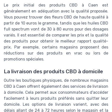
Le prix initial des produits CBD à Caen est
généralement en adéquation avec la qualité proposée.
Vous pouvez trouver des fleurs CBD de haute qualité à
partir de 10 euros le gramme, tandis que les huiles CBD
full spectrum vont de 30 à 80 euros pour des dosages
variés. Il est essentiel de comparer les prix et la qualité
des produits pour obtenir le meilleur rapport qualité-
prix. Par exemple, certains magasins proposent des
réductions sur des produits en vrac ou lors de
promotions spéciales.
La livraison des produits CBD à domicile
Outre les boutiques physiques, de nombreux magasins
CBD à Caen offrent également des services de livraison
à domicile. Cela permet aux consommateurs d'accéder
facilement à leurs produits préférés sans quitter leur
domicile. Les options de livraison varient, avec des
délais allant de 24 à 72 heures selon le magasin et la