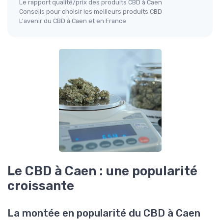
Le rapport qualité/prix des produits CBD à Caen
Conseils pour choisir les meilleurs produits CBD
L'avenir du CBD à Caen et en France
Le CBD à Caen : une popularité
croissante
La montée en popularité du CBD à Caen