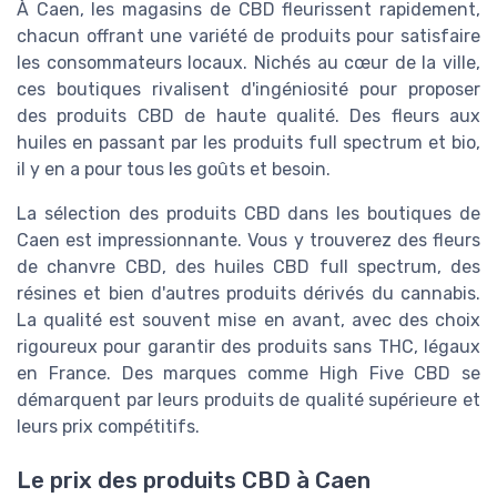
À Caen, les magasins de CBD fleurissent rapidement,
chacun offrant une variété de produits pour satisfaire
les consommateurs locaux. Nichés au cœur de la ville,
ces boutiques rivalisent d'ingéniosité pour proposer
des produits CBD de haute qualité. Des fleurs aux
huiles en passant par les produits full spectrum et bio,
il y en a pour tous les goûts et besoin.
La sélection des produits CBD dans les boutiques de
Caen est impressionnante. Vous y trouverez des fleurs
de chanvre CBD, des huiles CBD full spectrum, des
résines et bien d'autres produits dérivés du cannabis.
La qualité est souvent mise en avant, avec des choix
rigoureux pour garantir des produits sans THC, légaux
en France. Des marques comme High Five CBD se
démarquent par leurs produits de qualité supérieure et
leurs prix compétitifs.
Le prix des produits CBD à Caen