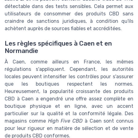
détectable dans des tests sensibles. Cela permet aux
utilisateurs de consommer des produits CBD sans
craindre de sanctions juridiques, à condition qu'ils
achètent auprès de sources fiables et accréditées.
Les règles spécifiques à Caen et en
Normandie
À Caen, comme ailleurs en France, les mêmes
régulations s'appliquent. Cependant, les autorités
locales peuvent intensifier les contrôles pour s'assurer
que les boutiques respectent les normes.
Heureusement, la popularité croissante des produits
CBD à Caen a engendré une offre assez complète en
boutique physique et en ligne, avec un accent
particulier sur la qualité et la conformité légale. Des
magasins comme
High Five CBD
à Caen sont connus
pour leur rigueur en matière de sélection et de vente
de produits CBD conformes.