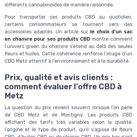
différents cannabinoïdes de manière raisonnée.
Pour transporter ces produits CBD au quotidien,
certains consommateurs se tournent vers des
accessoires adaptés. Un article sur
le choix d’un sac
en chanvre pour ses produits CBD
montre comment
l’univers green du chanvre s’étend au delà des seules
fleurs et huiles. Cette cohérence renforce l’image d’un
CBD Metz attentif à l’environnement et à la durabilité.
Prix, qualité et avis clients :
comment évaluer l’offre CBD à
Metz
La question du prix revient souvent lorsque l’on parle
de CBD Metz et de Montigny. Les produits CBD
affichent des tarifs très variables selon la qualité,
l’origine et le type de produit, qu’il s’agisse de fleurs
CBD, d’huiles CBD ou de résines CBD. Un prix bas n’est