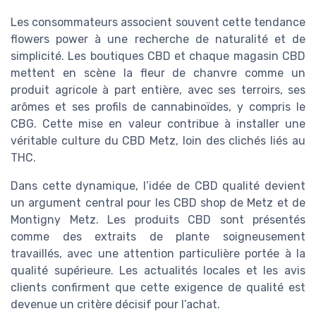
Les consommateurs associent souvent cette tendance
flowers power à une recherche de naturalité et de
simplicité. Les boutiques CBD et chaque magasin CBD
mettent en scène la fleur de chanvre comme un
produit agricole à part entière, avec ses terroirs, ses
arômes et ses profils de cannabinoïdes, y compris le
CBG. Cette mise en valeur contribue à installer une
véritable culture du CBD Metz, loin des clichés liés au
THC.
Dans cette dynamique, l’idée de CBD qualité devient
un argument central pour les CBD shop de Metz et de
Montigny Metz. Les produits CBD sont présentés
comme des extraits de plante soigneusement
travaillés, avec une attention particulière portée à la
qualité supérieure. Les actualités locales et les avis
clients confirment que cette exigence de qualité est
devenue un critère décisif pour l’achat.