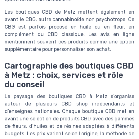
Les boutiques CBD de Metz mettent également en
avant le CBG, autre cannabinoïde non psychotrope. Ce
CBG est parfois proposé en huile ou en fleur, en
complément du CBD classique. Les avis en ligne
mentionnent souvent ces produits comme une option
supplémentaire pour personnaliser son achat.
Cartographie des boutiques CBD
à Metz : choix, services et rôle
du conseil
Le paysage des boutiques CBD à Metz s’organise
autour de plusieurs CBD shop indépendants et
d’enseignes nationales. Chaque boutique CBD met en
avant une sélection de produits CBD avec des gammes
de fleurs, d’huiles et de résines adaptées à différents
budgets. Les prix varient selon l’origine, la méthode de