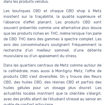
dans les produits vendus.
Les boutiques CBD et chaque CBD shop à Metz
insistent sur la traçabilité, la qualité supérieure et
l’absence d’effet planant. Les produits CBD sont
souvent présentés comme une alternative plus douce
que les produits riches en THC, même lorsque l’on parle
de CBD THC dans des gammes à spectre complet. Les
avis des consommateurs soulignent fréquemment la
recherche d’un meilleur sommeil, d’une détente
musculaire ou d’un apaisement du stress.
Dans les quartiers centraux de Metz comme autour de
la cathédrale, mais aussi à Montigny Metz, l’offre de
produits CBD s’est diversifiée. On y trouve des fleurs
CBD, des huiles CBD, des résines CBD et parfois des
huiles gélules pour un dosage plus discret. Les
actualités locales montrent que la clientèle s’élargit,
avec des profils allant de l’étudiant stressé au senior en
quête de confort articulaire.