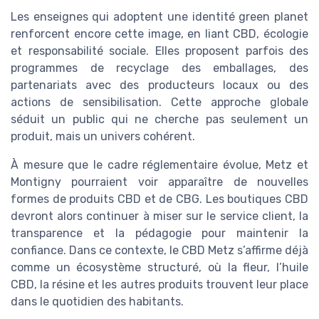
Les enseignes qui adoptent une identité green planet
renforcent encore cette image, en liant CBD, écologie
et responsabilité sociale. Elles proposent parfois des
programmes de recyclage des emballages, des
partenariats avec des producteurs locaux ou des
actions de sensibilisation. Cette approche globale
séduit un public qui ne cherche pas seulement un
produit, mais un univers cohérent.
À mesure que le cadre réglementaire évolue, Metz et
Montigny pourraient voir apparaître de nouvelles
formes de produits CBD et de CBG. Les boutiques CBD
devront alors continuer à miser sur le service client, la
transparence et la pédagogie pour maintenir la
confiance. Dans ce contexte, le CBD Metz s’affirme déjà
comme un écosystème structuré, où la fleur, l’huile
CBD, la résine et les autres produits trouvent leur place
dans le quotidien des habitants.