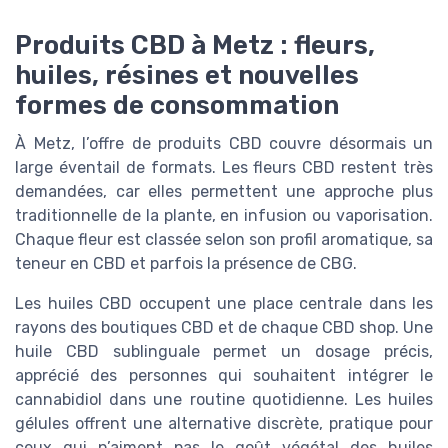
Produits CBD à Metz : fleurs,
huiles, résines et nouvelles
formes de consommation
À Metz, l’offre de produits CBD couvre désormais un
large éventail de formats. Les fleurs CBD restent très
demandées, car elles permettent une approche plus
traditionnelle de la plante, en infusion ou vaporisation.
Chaque fleur est classée selon son profil aromatique, sa
teneur en CBD et parfois la présence de CBG.
Les huiles CBD occupent une place centrale dans les
rayons des boutiques CBD et de chaque CBD shop. Une
huile CBD sublinguale permet un dosage précis,
apprécié des personnes qui souhaitent intégrer le
cannabidiol dans une routine quotidienne. Les huiles
gélules offrent une alternative discrète, pratique pour
ceux qui n’aiment pas le goût végétal des huiles