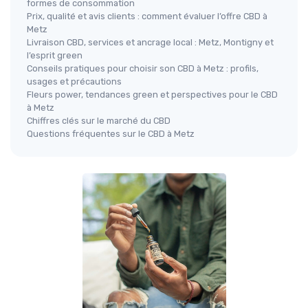
formes de consommation
Prix, qualité et avis clients : comment évaluer l’offre CBD à
Metz
Livraison CBD, services et ancrage local : Metz, Montigny et
l’esprit green
Conseils pratiques pour choisir son CBD à Metz : profils,
usages et précautions
Fleurs power, tendances green et perspectives pour le CBD
à Metz
Chiffres clés sur le marché du CBD
Questions fréquentes sur le CBD à Metz