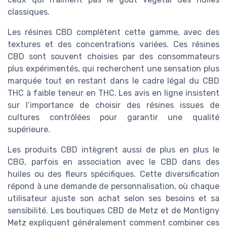
classiques.
Les résines CBD complètent cette gamme, avec des
textures et des concentrations variées. Ces résines
CBD sont souvent choisies par des consommateurs
plus expérimentés, qui recherchent une sensation plus
marquée tout en restant dans le cadre légal du CBD
THC à faible teneur en THC. Les avis en ligne insistent
sur l’importance de choisir des résines issues de
cultures contrôlées pour garantir une qualité
supérieure.
Les produits CBD intègrent aussi de plus en plus le
CBG, parfois en association avec le CBD dans des
huiles ou des fleurs spécifiques. Cette diversification
répond à une demande de personnalisation, où chaque
utilisateur ajuste son achat selon ses besoins et sa
sensibilité. Les boutiques CBD de Metz et de Montigny
Metz expliquent généralement comment combiner ces