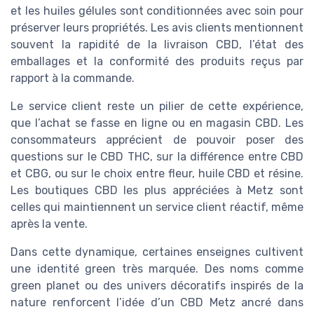
et les huiles gélules sont conditionnées avec soin pour
préserver leurs propriétés. Les avis clients mentionnent
souvent la rapidité de la livraison CBD, l’état des
emballages et la conformité des produits reçus par
rapport à la commande.
Le service client reste un pilier de cette expérience,
que l’achat se fasse en ligne ou en magasin CBD. Les
consommateurs apprécient de pouvoir poser des
questions sur le CBD THC, sur la différence entre CBD
et CBG, ou sur le choix entre fleur, huile CBD et résine.
Les boutiques CBD les plus appréciées à Metz sont
celles qui maintiennent un service client réactif, même
après la vente.
Dans cette dynamique, certaines enseignes cultivent
une identité green très marquée. Des noms comme
green planet ou des univers décoratifs inspirés de la
nature renforcent l’idée d’un CBD Metz ancré dans