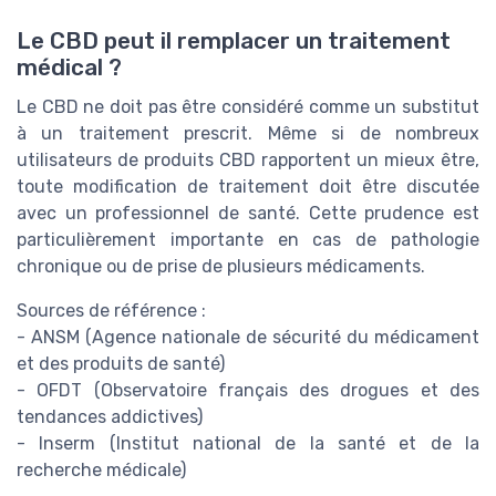
Le CBD peut il remplacer un traitement
médical ?
Le CBD ne doit pas être considéré comme un substitut
à un traitement prescrit. Même si de nombreux
utilisateurs de produits CBD rapportent un mieux être,
toute modification de traitement doit être discutée
avec un professionnel de santé. Cette prudence est
particulièrement importante en cas de pathologie
chronique ou de prise de plusieurs médicaments.
Sources de référence :
- ANSM (Agence nationale de sécurité du médicament
et des produits de santé)
- OFDT (Observatoire français des drogues et des
tendances addictives)
- Inserm (Institut national de la santé et de la
recherche médicale)