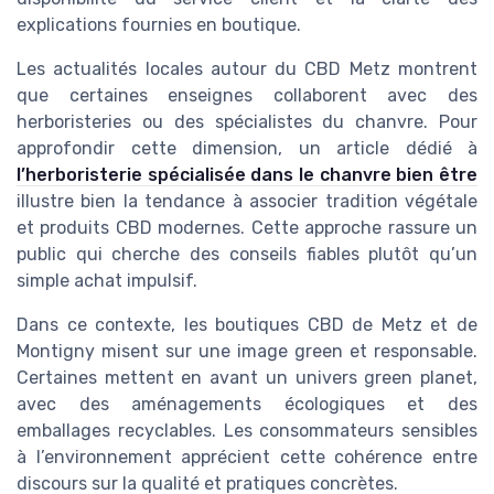
explications fournies en boutique.
Les actualités locales autour du CBD Metz montrent
que certaines enseignes collaborent avec des
herboristeries ou des spécialistes du chanvre. Pour
approfondir cette dimension, un article dédié à
l’herboristerie spécialisée dans le chanvre bien être
illustre bien la tendance à associer tradition végétale
et produits CBD modernes. Cette approche rassure un
public qui cherche des conseils fiables plutôt qu’un
simple achat impulsif.
Dans ce contexte, les boutiques CBD de Metz et de
Montigny misent sur une image green et responsable.
Certaines mettent en avant un univers green planet,
avec des aménagements écologiques et des
emballages recyclables. Les consommateurs sensibles
à l’environnement apprécient cette cohérence entre
discours sur la qualité et pratiques concrètes.