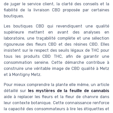
de juger le service client, la clarté des conseils et la
fiabilité de la livraison CBD proposée par certaines
boutiques.
Les boutiques CBD qui revendiquent une qualité
supérieure mettent en avant des analyses en
laboratoire, une traçabilité complète et une sélection
rigoureuse des fleurs CBD et des résines CBD. Elles
insistent sur le respect des seuils légaux de THC pour
tous les produits CBD THC, afin de garantir une
consommation sereine. Cette démarche contribue à
construire une véritable image de CBD qualité à Metz
et à Montigny Metz.
Pour mieux comprendre la plante elle même, un article
détaillé sur
les mystères de la feuille de cannabis
aide à replacer les fleurs et la fleur de chanvre dans
leur contexte botanique. Cette connaissance renforce
la capacité des consommateurs à lire les étiquettes et