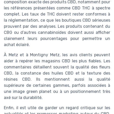
composition exacte des produits CBD, notamment pour
les références présentées comme CBD THC à spectre
complet. Les taux de THC doivent rester conformes à
la réglementation, ce que les boutiques CBD sérieuses
prouvent par des analyses. Les produits contenant du
CBG ou d’autres cannabinoïdes doivent aussi afficher
clairement leurs pourcentages pour permettre un
achat éclairé.
À Metz et à Montigny Metz, les avis clients peuvent
aider à repérer les magasins CBD les plus fiables. Les
commentaires détaillent souvent la qualité des fleurs
CBD, la constance des huiles CBD et la texture des
résines CBD. Ils mentionnent aussi la qualité
supérieure de certaines gammes, parfois associées à
une image green planet ou à un positionnement très
axé sur la durabilité.
Enfin, il est utile de garder un regard critique sur les
actualités et les promesses marketing autour du CBD.