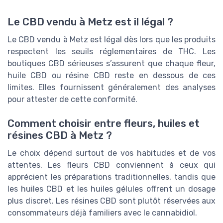
Le CBD vendu à Metz est il légal ?
Le CBD vendu à Metz est légal dès lors que les produits
respectent les seuils réglementaires de THC. Les
boutiques CBD sérieuses s’assurent que chaque fleur,
huile CBD ou résine CBD reste en dessous de ces
limites. Elles fournissent généralement des analyses
pour attester de cette conformité.
Comment choisir entre fleurs, huiles et
résines CBD à Metz ?
Le choix dépend surtout de vos habitudes et de vos
attentes. Les fleurs CBD conviennent à ceux qui
apprécient les préparations traditionnelles, tandis que
les huiles CBD et les huiles gélules offrent un dosage
plus discret. Les résines CBD sont plutôt réservées aux
consommateurs déjà familiers avec le cannabidiol.