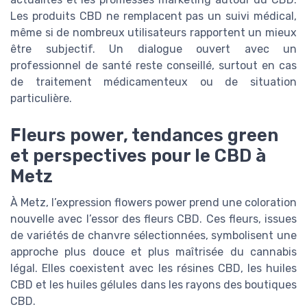
Les produits CBD ne remplacent pas un suivi médical,
même si de nombreux utilisateurs rapportent un mieux
être subjectif. Un dialogue ouvert avec un
professionnel de santé reste conseillé, surtout en cas
de traitement médicamenteux ou de situation
particulière.
Fleurs power, tendances green
et perspectives pour le CBD à
Metz
À Metz, l’expression flowers power prend une coloration
nouvelle avec l’essor des fleurs CBD. Ces fleurs, issues
de variétés de chanvre sélectionnées, symbolisent une
approche plus douce et plus maîtrisée du cannabis
légal. Elles coexistent avec les résines CBD, les huiles
CBD et les huiles gélules dans les rayons des boutiques
CBD.