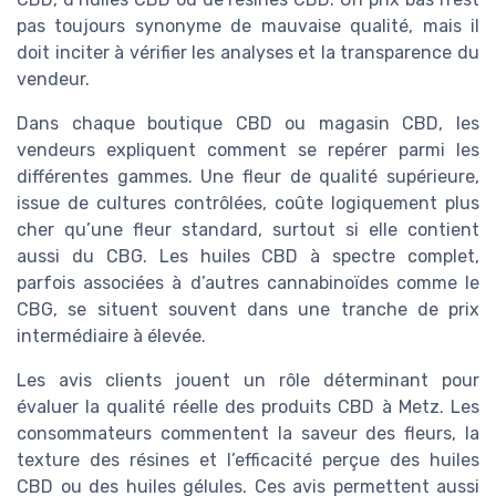
pas toujours synonyme de mauvaise qualité, mais il
doit inciter à vérifier les analyses et la transparence du
vendeur.
Dans chaque boutique CBD ou magasin CBD, les
vendeurs expliquent comment se repérer parmi les
différentes gammes. Une fleur de qualité supérieure,
issue de cultures contrôlées, coûte logiquement plus
cher qu’une fleur standard, surtout si elle contient
aussi du CBG. Les huiles CBD à spectre complet,
parfois associées à d’autres cannabinoïdes comme le
CBG, se situent souvent dans une tranche de prix
intermédiaire à élevée.
Les avis clients jouent un rôle déterminant pour
évaluer la qualité réelle des produits CBD à Metz. Les
consommateurs commentent la saveur des fleurs, la
texture des résines et l’efficacité perçue des huiles
CBD ou des huiles gélules. Ces avis permettent aussi