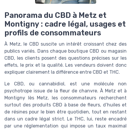
Panorama du CBD à Metz et
Montigny : cadre légal, usages et
profils de consommateurs
À Metz, le CBD suscite un intérêt croissant chez des
publics variés. Dans chaque boutique CBD ou magasin
CBD, les clients posent des questions précises sur les
effets, le prix et la qualité. Les vendeurs doivent donc
expliquer clairement la différence entre CBD et THC.
Le CBD, ou cannabidiol, est une molécule non
psychotrope issue de la fleur de chanvre. À Metz et à
Montigny lès Metz, les consommateurs recherchent
surtout des produits CBD à base de fleurs, d’huiles et
de résines pour le bien être quotidien, tout en restant
dans un cadre légal strict. Le THC, lui, reste encadré
par une réglementation qui impose un taux maximal