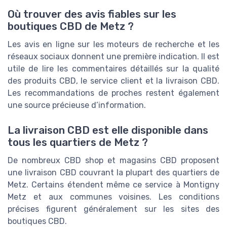
Où trouver des avis fiables sur les
boutiques CBD de Metz ?
Les avis en ligne sur les moteurs de recherche et les
réseaux sociaux donnent une première indication. Il est
utile de lire les commentaires détaillés sur la qualité
des produits CBD, le service client et la livraison CBD.
Les recommandations de proches restent également
une source précieuse d’information.
La livraison CBD est elle disponible dans
tous les quartiers de Metz ?
De nombreux CBD shop et magasins CBD proposent
une livraison CBD couvrant la plupart des quartiers de
Metz. Certains étendent même ce service à Montigny
Metz et aux communes voisines. Les conditions
précises figurent généralement sur les sites des
boutiques CBD.