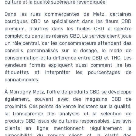
culture et la qualité supérieure revendiquée.
Dans les rues commerçantes de Metz, certaines
boutiques CBD se spécialisent dans les fleurs CBD
premium, d’autres dans les huiles CBD à spectre
complet ou dans les résines CBD. Le service client joue
un rôle central, car les consommateurs attendent des
conseils personnalisés sur le dosage, le mode de
consommation et la différence entre CBD et THC. Les
vendeurs formés expliquent aussi comment lire les
étiquettes et interpréter les pourcentages de
cannabinoïdes.
À Montigny Metz, l’offre de produits CBD se développe
également, souvent avec des magasins CBD de
proximité. Ces points de vente insistent sur la qualité,
la transparence des analyses et la sélection de
produits CBD issus de cultures responsables. Les avis
clients en ligne mentionnent régulièrement la
disponibilité du service client et la clarté des