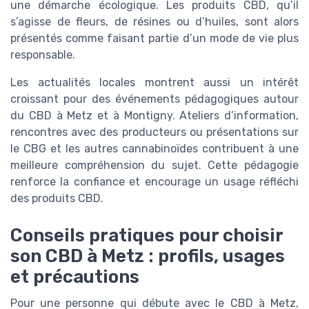
une démarche écologique. Les produits CBD, qu’il
s’agisse de fleurs, de résines ou d’huiles, sont alors
présentés comme faisant partie d’un mode de vie plus
responsable.
Les actualités locales montrent aussi un intérêt
croissant pour des événements pédagogiques autour
du CBD à Metz et à Montigny. Ateliers d’information,
rencontres avec des producteurs ou présentations sur
le CBG et les autres cannabinoïdes contribuent à une
meilleure compréhension du sujet. Cette pédagogie
renforce la confiance et encourage un usage réfléchi
des produits CBD.
Conseils pratiques pour choisir
son CBD à Metz : profils, usages
et précautions
Pour une personne qui débute avec le CBD à Metz,