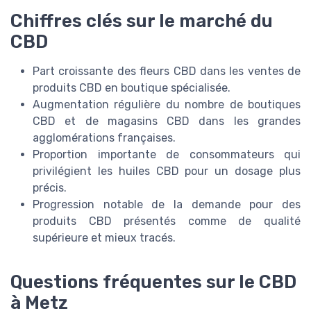
Chiffres clés sur le marché du
CBD
Part croissante des fleurs CBD dans les ventes de
produits CBD en boutique spécialisée.
Augmentation régulière du nombre de boutiques
CBD et de magasins CBD dans les grandes
agglomérations françaises.
Proportion importante de consommateurs qui
privilégient les huiles CBD pour un dosage plus
précis.
Progression notable de la demande pour des
produits CBD présentés comme de qualité
supérieure et mieux tracés.
Questions fréquentes sur le CBD
à Metz