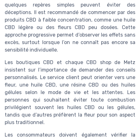
quelques repères simples peuvent éviter des
déceptions. Il est recommandé de commencer par des
produits CBD à faible concentration, comme une huile
CBD légère ou des fleurs CBD peu dosées. Cette
approche progressive permet d’observer les effets sans
excès, surtout lorsque l’on ne connaît pas encore sa
sensibilité individuelle.
Les boutiques CBD et chaque CBD shop de Metz
insistent sur l’importance de demander des conseils
personnalisés. Le service client peut orienter vers une
fleur, une huile CBD, une résine CBD ou des huiles
gélules selon le mode de vie et les attentes. Les
personnes qui souhaitent éviter toute combustion
privilégient souvent les huiles CBD ou les gélules,
tandis que d’autres préfèrent la fleur pour son aspect
plus traditionnel.
Les consommateurs doivent également vérifier la