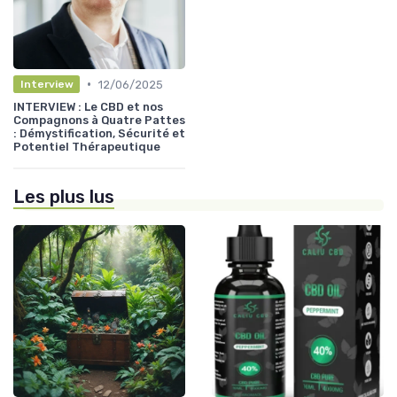
•
12/06/2025
Interview
INTERVIEW : Le CBD et nos
Compagnons à Quatre Pattes
: Démystification, Sécurité et
Potentiel Thérapeutique
Les plus lus