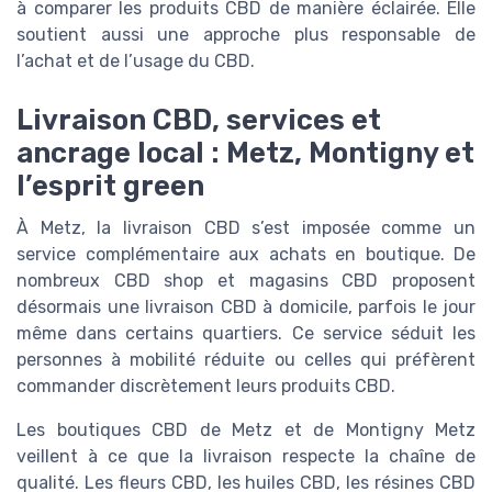
à comparer les produits CBD de manière éclairée. Elle
soutient aussi une approche plus responsable de
l’achat et de l’usage du CBD.
Livraison CBD, services et
ancrage local : Metz, Montigny et
l’esprit green
À Metz, la livraison CBD s’est imposée comme un
service complémentaire aux achats en boutique. De
nombreux CBD shop et magasins CBD proposent
désormais une livraison CBD à domicile, parfois le jour
même dans certains quartiers. Ce service séduit les
personnes à mobilité réduite ou celles qui préfèrent
commander discrètement leurs produits CBD.
Les boutiques CBD de Metz et de Montigny Metz
veillent à ce que la livraison respecte la chaîne de
qualité. Les fleurs CBD, les huiles CBD, les résines CBD