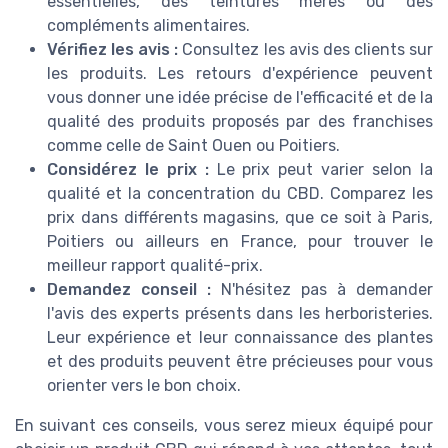
essentielles, des teintures mères ou des
compléments alimentaires.
Vérifiez les avis :
Consultez les avis des clients sur
les produits. Les retours d'expérience peuvent
vous donner une idée précise de l'efficacité et de la
qualité des produits proposés par des franchises
comme celle de Saint Ouen ou Poitiers.
Considérez le prix :
Le prix peut varier selon la
qualité et la concentration du CBD. Comparez les
prix dans différents magasins, que ce soit à Paris,
Poitiers ou ailleurs en France, pour trouver le
meilleur rapport qualité-prix.
Demandez conseil :
N'hésitez pas à demander
l'avis des experts présents dans les herboristeries.
Leur expérience et leur connaissance des plantes
et des produits peuvent être précieuses pour vous
orienter vers le bon choix.
En suivant ces conseils, vous serez mieux équipé pour