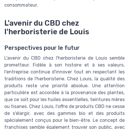
consommateur.
L'avenir du CBD chez
l'herboristerie de Louis
Perspectives pour le futur
L'avenir du CBD chez l'herboristerie de Louis semble
prometteur. Fidèle à son histoire et à ses valeurs,
l'entreprise continue d'innover tout en respectant les
traditions de l'herboristerie. Chez Louis, la qualité des
produits reste une priorité absolue. Une attention
particulière est accordée à la provenance des plantes,
que ce soit pour les huiles essentielles, teintures mères
ou tisanes. Chez Louis, l'offre de produits CBD ne cesse
de s'élargir, avec des gammes bio et des produits
spécialement conçus pour le bien-être. Le concept de
franchises semble également trouver son public, avec