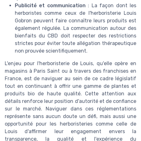
Publicité et communication
: La façon dont les
herboristes comme ceux de l'herboristerie Louis
Gobron peuvent faire connaître leurs produits est
également régulée. La communication autour des
bienfaits du CBD doit respecter des restrictions
strictes pour éviter toute allégation thérapeutique
non prouvée scientifiquement.
L'enjeu pour l'herboristerie de Louis, qu'elle opère en
magasins à Paris Saint ou à travers des franchises en
France, est de naviguer au sein de ce cadre législatif
tout en continuant à offrir une gamme de plantes et
produits bio de haute qualité. Cette attention aux
détails renforce leur position d'autorité et de confiance
sur le marché. Naviguer dans ces réglementations
représente sans aucun doute un défi, mais aussi une
opportunité pour les herboristeries comme celle de
Louis d'affirmer leur engagement envers la
transparence, la qualité et l'expérience du