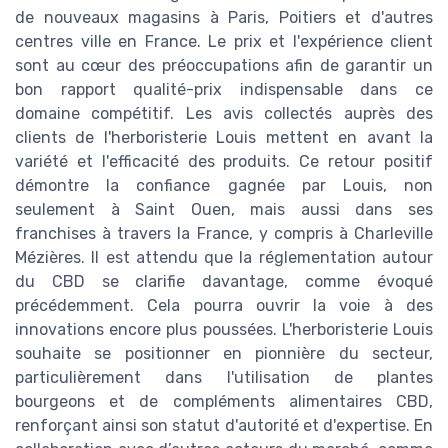
de nouveaux magasins à Paris, Poitiers et d'autres
centres ville en France. Le prix et l'expérience client
sont au cœur des préoccupations afin de garantir un
bon rapport qualité-prix indispensable dans ce
domaine compétitif. Les avis collectés auprès des
clients de l'herboristerie Louis mettent en avant la
variété et l'efficacité des produits. Ce retour positif
démontre la confiance gagnée par Louis, non
seulement à Saint Ouen, mais aussi dans ses
franchises à travers la France, y compris à Charleville
Mézières. Il est attendu que la réglementation autour
du CBD se clarifie davantage, comme évoqué
précédemment. Cela pourra ouvrir la voie à des
innovations encore plus poussées. L'herboristerie Louis
souhaite se positionner en pionnière du secteur,
particulièrement dans l'utilisation de plantes
bourgeons et de compléments alimentaires CBD,
renforçant ainsi son statut d'autorité et d'expertise. En