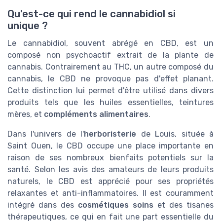
Qu'est-ce qui rend le cannabidiol si
unique ?
Le cannabidiol, souvent abrégé en CBD, est un
composé non psychoactif extrait de la plante de
cannabis. Contrairement au THC, un autre composé du
cannabis, le CBD ne provoque pas d'effet planant.
Cette distinction lui permet d'être utilisé dans divers
produits tels que les huiles essentielles, teintures
mères, et
compléments alimentaires
.
Dans l'univers de l'
herboristerie
de Louis, située à
Saint Ouen, le CBD occupe une place importante en
raison de ses nombreux bienfaits potentiels sur la
santé. Selon les avis des amateurs de leurs produits
naturels, le CBD est apprécié pour ses propriétés
relaxantes et anti-inflammatoires. Il est couramment
intégré dans des
cosmétiques soins
et des tisanes
thérapeutiques, ce qui en fait une part essentielle du