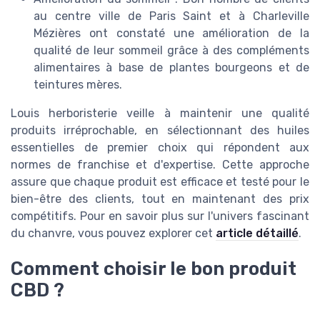
au centre ville de Paris Saint et à Charleville
Mézières ont constaté une amélioration de la
qualité de leur sommeil grâce à des compléments
alimentaires à base de plantes bourgeons et de
teintures mères.
Louis herboristerie veille à maintenir une qualité
produits irréprochable, en sélectionnant des huiles
essentielles de premier choix qui répondent aux
normes de franchise et d'expertise. Cette approche
assure que chaque produit est efficace et testé pour le
bien-être des clients, tout en maintenant des prix
compétitifs. Pour en savoir plus sur l'univers fascinant
du chanvre, vous pouvez explorer cet
article détaillé
.
Comment choisir le bon produit
CBD ?