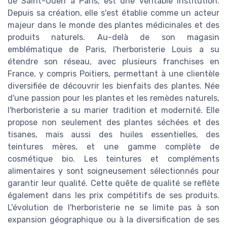
de Saint-Ouen à Paris, est une véritable institution.
Depuis sa création, elle s'est établie comme un acteur
majeur dans le monde des plantes médicinales et des
produits naturels. Au-delà de son magasin
emblématique de Paris, l'herboristerie Louis a su
étendre son réseau, avec plusieurs franchises en
France, y compris Poitiers, permettant à une clientèle
diversifiée de découvrir les bienfaits des plantes. Née
d'une passion pour les plantes et les remèdes naturels,
l'herboristerie a su marier tradition et modernité. Elle
propose non seulement des plantes séchées et des
tisanes, mais aussi des huiles essentielles, des
teintures mères, et une gamme complète de
cosmétique bio. Les teintures et compléments
alimentaires y sont soigneusement sélectionnés pour
garantir leur qualité. Cette quête de qualité se reflète
également dans les prix compétitifs de ses produits.
L'évolution de l'herboristerie ne se limite pas à son
expansion géographique ou à la diversification de ses