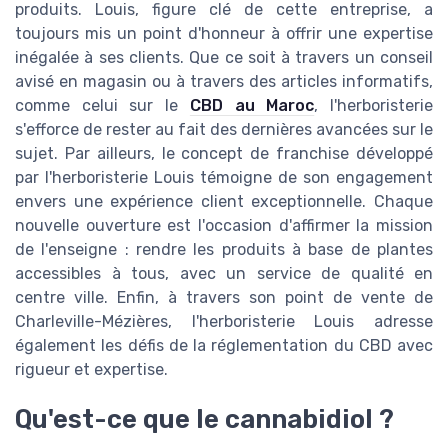
produits. Louis, figure clé de cette entreprise, a
toujours mis un point d'honneur à offrir une expertise
inégalée à ses clients. Que ce soit à travers un conseil
avisé en magasin ou à travers des articles informatifs,
comme celui sur le
CBD au Maroc
, l'herboristerie
s'efforce de rester au fait des dernières avancées sur le
sujet. Par ailleurs, le concept de franchise développé
par l'herboristerie Louis témoigne de son engagement
envers une expérience client exceptionnelle. Chaque
nouvelle ouverture est l'occasion d'affirmer la mission
de l'enseigne : rendre les produits à base de plantes
accessibles à tous, avec un service de qualité en
centre ville. Enfin, à travers son point de vente de
Charleville-Mézières, l'herboristerie Louis adresse
également les défis de la réglementation du CBD avec
rigueur et expertise.
Qu'est-ce que le cannabidiol ?