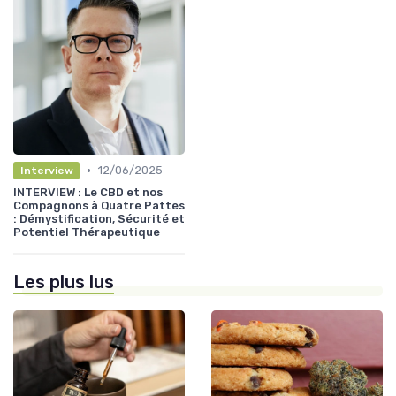
•
12/06/2025
Interview
INTERVIEW : Le CBD et nos
Compagnons à Quatre Pattes
: Démystification, Sécurité et
Potentiel Thérapeutique
Les plus lus