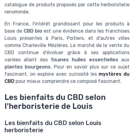
catalogue de produits proposés par cette herboristerie
renommée.
En France, l'intérêt grandissant pour les produits à
base de
CBD bio
est une évidence dans les franchises
Louis présentes à Paris, Poitiers, et d'autres villes
comme Charleville Mézières. Le marché de la vente du
CBD continue d'évoluer grâce à ses applications
variées allant des
tisanes huiles essentielles
aux
plantes bourgeons
. Pour en savoir plus sur ce sujet
fascinant, on explore avec curiosité les
mystères du
CBD
pour mieux comprendre ce composé fascinant.
Les bienfaits du CBD selon
l'herboristerie de Louis
Les bienfaits du CBD selon Louis
herboristerie