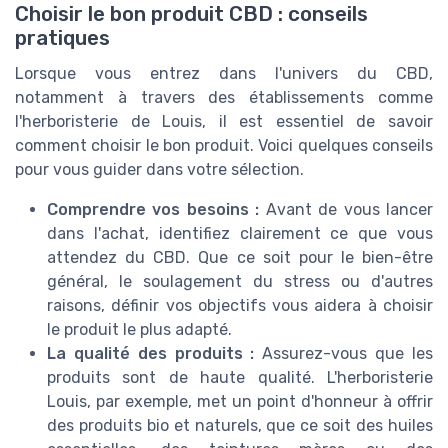
Choisir le bon produit CBD : conseils
pratiques
Lorsque vous entrez dans l'univers du CBD,
notamment à travers des établissements comme
l'herboristerie de Louis, il est essentiel de savoir
comment choisir le bon produit. Voici quelques conseils
pour vous guider dans votre sélection.
Comprendre vos besoins :
Avant de vous lancer
dans l'achat, identifiez clairement ce que vous
attendez du CBD. Que ce soit pour le bien-être
général, le soulagement du stress ou d'autres
raisons, définir vos objectifs vous aidera à choisir
le produit le plus adapté.
La qualité des produits :
Assurez-vous que les
produits sont de haute qualité. L'herboristerie
Louis, par exemple, met un point d'honneur à offrir
des produits bio et naturels, que ce soit des huiles