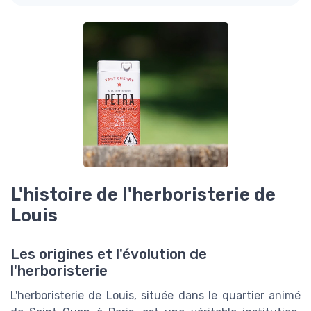
L'histoire de l'herboristerie de
Louis
Les origines et l'évolution de
l'herboristerie
L'herboristerie de Louis, située dans le quartier animé