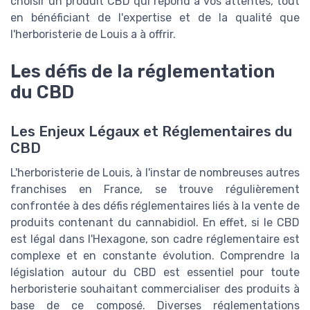
choisir un produit CBD qui répond à vos attentes, tout
en bénéficiant de l'expertise et de la qualité que
l'herboristerie de Louis a à offrir.
Les défis de la réglementation
du CBD
Les Enjeux Légaux et Réglementaires du
CBD
L'herboristerie de Louis, à l'instar de nombreuses autres
franchises en France, se trouve régulièrement
confrontée à des défis réglementaires liés à la vente de
produits contenant du cannabidiol. En effet, si le CBD
est légal dans l'Hexagone, son cadre réglementaire est
complexe et en constante évolution. Comprendre la
législation autour du CBD est essentiel pour toute
herboristerie souhaitant commercialiser des produits à
base de ce composé. Diverses réglementations