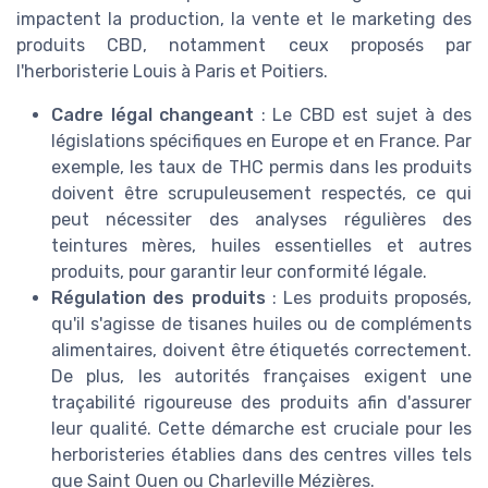
impactent la production, la vente et le marketing des
produits CBD, notamment ceux proposés par
l'herboristerie Louis à Paris et Poitiers.
Cadre légal changeant
: Le CBD est sujet à des
législations spécifiques en Europe et en France. Par
exemple, les taux de THC permis dans les produits
doivent être scrupuleusement respectés, ce qui
peut nécessiter des analyses régulières des
teintures mères, huiles essentielles et autres
produits, pour garantir leur conformité légale.
Régulation des produits
: Les produits proposés,
qu'il s'agisse de tisanes huiles ou de compléments
alimentaires, doivent être étiquetés correctement.
De plus, les autorités françaises exigent une
traçabilité rigoureuse des produits afin d'assurer
leur qualité. Cette démarche est cruciale pour les
herboristeries établies dans des centres villes tels
que Saint Ouen ou Charleville Mézières.