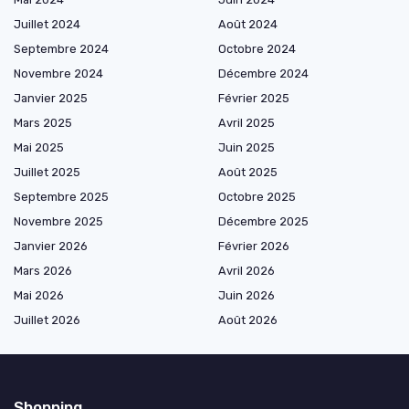
Juillet 2024
Août 2024
Septembre 2024
Octobre 2024
Novembre 2024
Décembre 2024
Janvier 2025
Février 2025
Mars 2025
Avril 2025
Mai 2025
Juin 2025
Juillet 2025
Août 2025
Septembre 2025
Octobre 2025
Novembre 2025
Décembre 2025
Janvier 2026
Février 2026
Mars 2026
Avril 2026
Mai 2026
Juin 2026
Juillet 2026
Août 2026
Shopping