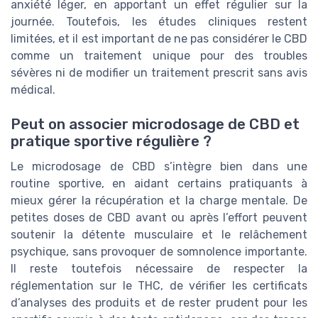
anxiété léger, en apportant un effet régulier sur la
journée. Toutefois, les études cliniques restent
limitées, et il est important de ne pas considérer le CBD
comme un traitement unique pour des troubles
sévères ni de modifier un traitement prescrit sans avis
médical.
Peut on associer microdosage de CBD et
pratique sportive régulière ?
Le microdosage de CBD s’intègre bien dans une
routine sportive, en aidant certains pratiquants à
mieux gérer la récupération et la charge mentale. De
petites doses de CBD avant ou après l’effort peuvent
soutenir la détente musculaire et le relâchement
psychique, sans provoquer de somnolence importante.
Il reste toutefois nécessaire de respecter la
réglementation sur le THC, de vérifier les certificats
d’analyses des produits et de rester prudent pour les