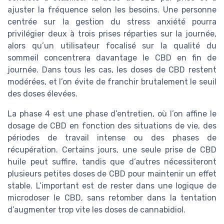
ajuster la fréquence selon les besoins. Une personne
centrée sur la gestion du stress anxiété pourra
privilégier deux à trois prises réparties sur la journée,
alors qu’un utilisateur focalisé sur la qualité du
sommeil concentrera davantage le CBD en fin de
journée. Dans tous les cas, les doses de CBD restent
modérées, et l’on évite de franchir brutalement le seuil
des doses élevées.
La phase 4 est une phase d’entretien, où l’on affine le
dosage de CBD en fonction des situations de vie, des
périodes de travail intense ou des phases de
récupération. Certains jours, une seule prise de CBD
huile peut suffire, tandis que d’autres nécessiteront
plusieurs petites doses de CBD pour maintenir un effet
stable. L’important est de rester dans une logique de
microdoser le CBD, sans retomber dans la tentation
d’augmenter trop vite les doses de cannabidiol.