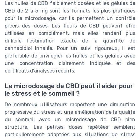
Les huiles de CBD faiblement dosées et les gélules de
CBD de 2 à 5 mg sont les formats les plus pratiques
pour le microdosage, car ils permettent un contrôle
précis des doses. Les fleurs de CBD peuvent être
utilisées en complément, mais elles rendent plus
difficile l’estimation exacte de la quantité de
cannabidiol inhalée. Pour un suivi rigoureux, il est
préférable de privilégier les huiles et les gélules avec
une concentration clairement indiquée et des
certificats d’analyses récents.
Le microdosage de CBD peut il aider pour
le stress et le sommeil ?
De nombreux utilisateurs rapportent une diminution
progressive du stress et une amélioration de la qualité
du sommeil avec un microdosage de CBD bien
structuré. Les petites doses répétées semblent
particulièrement adaptées aux situations de stress