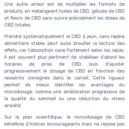
Une autre erreur est de multiplier les formats de
produits, en mélangeant huiles de CBD, gélules de CBD
et fleurs de CBD sans suivre précisément les doses de
CBD totales.
Prendre systématiquement le CBD à jeun, sans repère
alimentaire stable, peut aussi brouiller la lecture des
effets, car l’absorption varie fortement selon les repas.
Il est souvent plus pertinent de stabiliser d’abord les
horaires de prise de CBD, puis d’ajuster
progressivement le dosage de CBD en fonction des
ressentis consignés dans le carnet. Cette rigueur
permet de mieux identifier les avantages du
microdosage, comme une amélioration progressive de
la qualité du sommeil ou une réduction du stress
anxiété.
Sur le plan scientifique, le microdosage de CBD
bénéficie d’indices encourageants mais ne repose pas