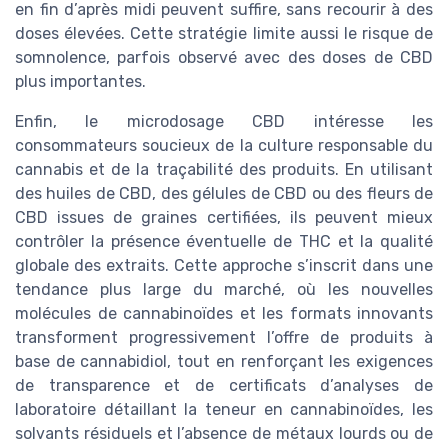
en fin d’après midi peuvent suffire, sans recourir à des
doses élevées. Cette stratégie limite aussi le risque de
somnolence, parfois observé avec des doses de CBD
plus importantes.
Enfin, le microdosage CBD intéresse les
consommateurs soucieux de la culture responsable du
cannabis et de la traçabilité des produits. En utilisant
des huiles de CBD, des gélules de CBD ou des fleurs de
CBD issues de graines certifiées, ils peuvent mieux
contrôler la présence éventuelle de THC et la qualité
globale des extraits. Cette approche s’inscrit dans une
tendance plus large du marché, où les nouvelles
molécules de cannabinoïdes et les formats innovants
transforment progressivement l’offre de produits à
base de cannabidiol, tout en renforçant les exigences
de transparence et de certificats d’analyses de
laboratoire détaillant la teneur en cannabinoïdes, les
solvants résiduels et l’absence de métaux lourds ou de