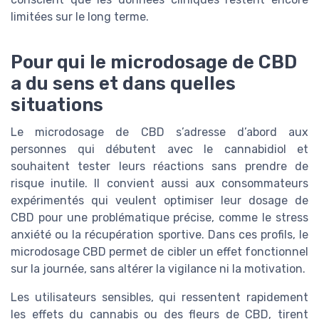
limitées sur le long terme.
Pour qui le microdosage de CBD
a du sens et dans quelles
situations
Le microdosage de CBD s’adresse d’abord aux
personnes qui débutent avec le cannabidiol et
souhaitent tester leurs réactions sans prendre de
risque inutile. Il convient aussi aux consommateurs
expérimentés qui veulent optimiser leur dosage de
CBD pour une problématique précise, comme le stress
anxiété ou la récupération sportive. Dans ces profils, le
microdosage CBD permet de cibler un effet fonctionnel
sur la journée, sans altérer la vigilance ni la motivation.
Les utilisateurs sensibles, qui ressentent rapidement
les effets du cannabis ou des fleurs de CBD, tirent