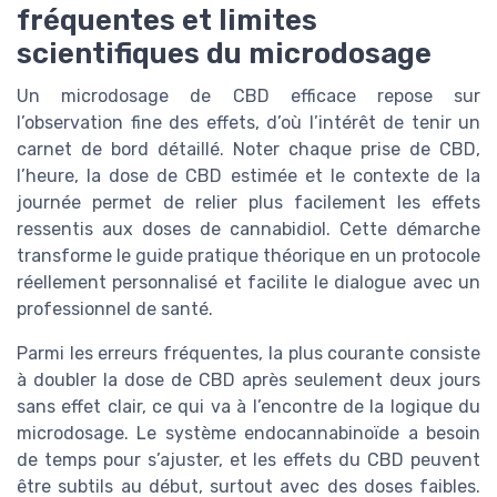
fréquentes et limites
scientifiques du microdosage
Un microdosage de CBD efficace repose sur
l’observation fine des effets, d’où l’intérêt de tenir un
carnet de bord détaillé. Noter chaque prise de CBD,
l’heure, la dose de CBD estimée et le contexte de la
journée permet de relier plus facilement les effets
ressentis aux doses de cannabidiol. Cette démarche
transforme le guide pratique théorique en un protocole
réellement personnalisé et facilite le dialogue avec un
professionnel de santé.
Parmi les erreurs fréquentes, la plus courante consiste
à doubler la dose de CBD après seulement deux jours
sans effet clair, ce qui va à l’encontre de la logique du
microdosage. Le système endocannabinoïde a besoin
de temps pour s’ajuster, et les effets du CBD peuvent
être subtils au début, surtout avec des doses faibles.