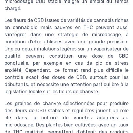
microdosage CBD stable malgré un emploi du temps
chargé.
Les fleurs de CBD issues de variétés de cannabis riches
en cannabidiol mais pauvres en THC peuvent aussi
s’intégrer dans une stratégie de microdosage, à
condition d’être utilisées avec une grande précision.
Une ou deux inhalations légères sur un vaporisateur de
qualité peuvent constituer une dose de CBD
ponctuelle, par exemple en cas de pic de stress
anxiété. Cependant, ce format rend plus difficile le
contrôle exact des doses de CBD, surtout pour les
débutants, et nécessite une attention particulière à la
législation locale sur les fleurs de chanvre.
Les graines de chanvre sélectionnées pour produire
des fleurs de CBD stables et régulières jouent un rôle
clé dans la culture de variétés adaptées au
microdosage. Des plantes bien cultivées, avec un taux
de THC maîtrisé, permettent d’obtenir des produits