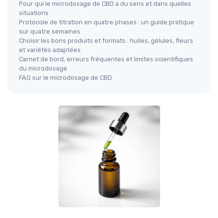
Pour qui le microdosage de CBD a du sens et dans quelles
situations
Protocole de titration en quatre phases : un guide pratique
sur quatre semaines
Choisir les bons produits et formats : huiles, gélules, fleurs
et variétés adaptées
Carnet de bord, erreurs fréquentes et limites scientifiques
du microdosage
FAQ sur le microdosage de CBD