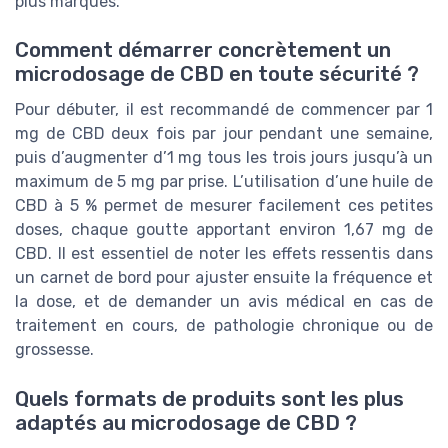
plus marqués.
Comment démarrer concrètement un
microdosage de CBD en toute sécurité ?
Pour débuter, il est recommandé de commencer par 1
mg de CBD deux fois par jour pendant une semaine,
puis d’augmenter d’1 mg tous les trois jours jusqu’à un
maximum de 5 mg par prise. L’utilisation d’une huile de
CBD à 5 % permet de mesurer facilement ces petites
doses, chaque goutte apportant environ 1,67 mg de
CBD. Il est essentiel de noter les effets ressentis dans
un carnet de bord pour ajuster ensuite la fréquence et
la dose, et de demander un avis médical en cas de
traitement en cours, de pathologie chronique ou de
grossesse.
Quels formats de produits sont les plus
adaptés au microdosage de CBD ?