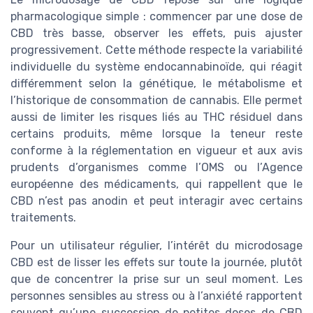
pharmacologique simple : commencer par une dose de
CBD très basse, observer les effets, puis ajuster
progressivement. Cette méthode respecte la variabilité
individuelle du système endocannabinoïde, qui réagit
différemment selon la génétique, le métabolisme et
l’historique de consommation de cannabis. Elle permet
aussi de limiter les risques liés au THC résiduel dans
certains produits, même lorsque la teneur reste
conforme à la réglementation en vigueur et aux avis
prudents d’organismes comme l’OMS ou l’Agence
européenne des médicaments, qui rappellent que le
CBD n’est pas anodin et peut interagir avec certains
traitements.
Pour un utilisateur régulier, l’intérêt du microdosage
CBD est de lisser les effets sur toute la journée, plutôt
que de concentrer la prise sur un seul moment. Les
personnes sensibles au stress ou à l’anxiété rapportent
souvent qu’une succession de petites doses de CBD