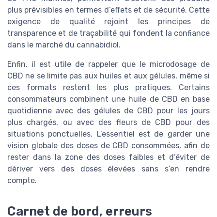
plus prévisibles en termes d’effets et de sécurité. Cette
exigence de qualité rejoint les principes de
transparence et de traçabilité qui fondent la confiance
dans le marché du cannabidiol.
Enfin, il est utile de rappeler que le microdosage de
CBD ne se limite pas aux huiles et aux gélules, même si
ces formats restent les plus pratiques. Certains
consommateurs combinent une huile de CBD en base
quotidienne avec des gélules de CBD pour les jours
plus chargés, ou avec des fleurs de CBD pour des
situations ponctuelles. L’essentiel est de garder une
vision globale des doses de CBD consommées, afin de
rester dans la zone des doses faibles et d’éviter de
dériver vers des doses élevées sans s’en rendre
compte.
Carnet de bord, erreurs