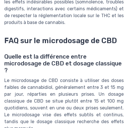
les effets indésirables possibles (somnolence, troubles
digestifs, interactions avec certains médicaments) et
de respecter la réglementation locale sur le THC et les
produits à base de cannabis.
FAQ sur le microdosage de CBD
Quelle est la différence entre
microdosage de CBD et dosage classique
?
Le microdosage de CBD consiste à utiliser des doses
faibles de cannabidiol, généralement entre 3 et 15 mg
par jour, réparties en plusieurs prises. Un dosage
classique de CBD se situe plutôt entre 15 et 100 mg
quotidiens, souvent en une ou deux prises seulement.
Le microdosage vise des effets subtils et continus,
tandis que le dosage classique recherche des effets