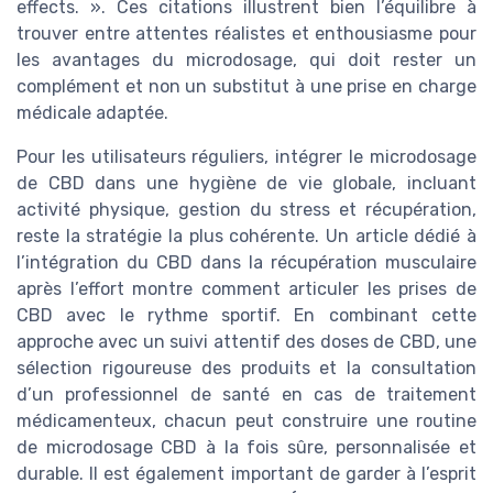
effects. ». Ces citations illustrent bien l’équilibre à
trouver entre attentes réalistes et enthousiasme pour
les avantages du microdosage, qui doit rester un
complément et non un substitut à une prise en charge
médicale adaptée.
Pour les utilisateurs réguliers, intégrer le microdosage
de CBD dans une hygiène de vie globale, incluant
activité physique, gestion du stress et récupération,
reste la stratégie la plus cohérente. Un article dédié à
l’intégration du CBD dans la récupération musculaire
après l’effort montre comment articuler les prises de
CBD avec le rythme sportif. En combinant cette
approche avec un suivi attentif des doses de CBD, une
sélection rigoureuse des produits et la consultation
d’un professionnel de santé en cas de traitement
médicamenteux, chacun peut construire une routine
de microdosage CBD à la fois sûre, personnalisée et
durable. Il est également important de garder à l’esprit