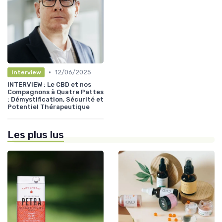
•
12/06/2025
Interview
INTERVIEW : Le CBD et nos
Compagnons à Quatre Pattes
: Démystification, Sécurité et
Potentiel Thérapeutique
Les plus lus