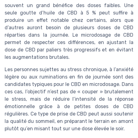
souvent un grand bénéfice des doses faibles. Une
seule goutte d’huile de CBD à 5 % peut suffire à
produire un effet notable chez certains, alors que
d’autres auront besoin de plusieurs doses de CBD
réparties dans la journée. Le microdosage de CBD
permet de respecter ces différences, en ajustant la
dose de CBD par paliers très progressifs et en évitant
les augmentations brutales.
Les personnes sujettes au stress chronique, à l’anxiété
légère ou aux ruminations en fin de journée sont des
candidates typiques pour le CBD en microdosage. Dans
ces cas, l’objectif n’est pas de « couper » brutalement
le stress, mais de réduire l’intensité de la réponse
émotionnelle grâce à de petites doses de CBD
régulières. Ce type de prise de CBD peut aussi soutenir
la qualité du sommeil, en préparant le terrain en amont
plutôt qu’en misant tout sur une dose élevée le soir.