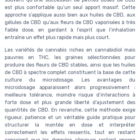
est plus confortable qu’un seul apport massif. Cette
approche s’applique aussi bien aux huiles de CBD, aux
gélules de CBD qu’aux fleurs de CBD vaporisées à très
faible dose, en gardant à l’esprit que l’inhalation
entraîne un effet plus rapide mais plus court.
Les variétés de cannabis riches en cannabidiol mais
pauvres en THC, les graines sélectionnées pour
produire des fleurs de CBD stables, ainsi que les huiles
de CBD à spectre complet constituent la base de cette
culture du microdosage. Les avantages du
microdosage apparaissent alors progressivement :
meilleure tolérance, moindre risque d’interactions à
forte dose et plus grande liberté d’ajustement des
quantités de CBD. En revanche, cette méthode exige
rigueur, patience et un véritable guide pratique pour
structurer la montée en dose et interpréter
correctement les effets ressentis, tout en restant
conscient que les données cliniques restent encore