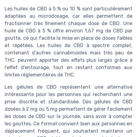
Les huiles de CBD à 5 % ou 10 % sont particulièrement
adaptées au microdosage, car elles permettent de
fractionner très finement chaque dose de CBD. Une
huile de CBD à 5 % offre environ 1,67 mg de CBD par
goutte, ce qui facilite la mise en place de doses faibles
et répétées. Les huiles de CBD à spectre complet,
contenant d’autres cannabinoïdes mais très peu de
THC, peuvent apporter des effets plus larges grâce à
l’effet d’entourage, tout en restant conformes aux
limites réglementaires de THC.
Les gélules de CBD représentent une alternative
intéressante pour les personnes qui recherchent une
prise discrète et standardisée. Des gélules de CBD
dosées à 2 mg ou 5 mg permettent de gérer facilement
les doses de CBD sur la journée, sans avoir à compter
les gouttes. Ce format convient bien aux personnes en
déplacement fréquent, qui souhaitent maintenir un