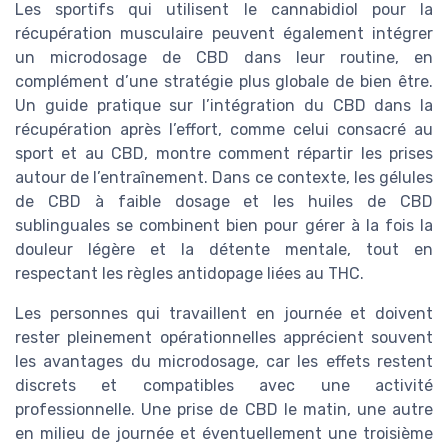
Les sportifs qui utilisent le cannabidiol pour la
récupération musculaire peuvent également intégrer
un microdosage de CBD dans leur routine, en
complément d’une stratégie plus globale de bien être.
Un guide pratique sur l’intégration du CBD dans la
récupération après l’effort, comme celui consacré au
sport et au CBD, montre comment répartir les prises
autour de l’entraînement. Dans ce contexte, les gélules
de CBD à faible dosage et les huiles de CBD
sublinguales se combinent bien pour gérer à la fois la
douleur légère et la détente mentale, tout en
respectant les règles antidopage liées au THC.
Les personnes qui travaillent en journée et doivent
rester pleinement opérationnelles apprécient souvent
les avantages du microdosage, car les effets restent
discrets et compatibles avec une activité
professionnelle. Une prise de CBD le matin, une autre
en milieu de journée et éventuellement une troisième