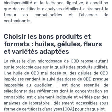
biodisponibilité et la tolérance digestive, à condition
que des certificats d’analyses détaillent clairement la
teneur en cannabinoïdes et l’absence de
contaminants.
Choisir les bons produits et
formats : huiles, gélules, fleurs
et variétés adaptées
La réussite d’un microdosage de CBD repose autant
sur le protocole que sur la qualité des produits utilisés.
Une huile de CBD mal dosée ou des gélules de CBD
imprécises rendent le suivi des doses de CBD presque
impossible au quotidien. Il est donc essentiel de
sélectionner des références dont la concentration en
cannabidiol est clairement indiquée et vérifiée par des
analyses de laboratoire, idéalement accessibles sous
forme de certificats d’analyses (COA) pour chaque lot.