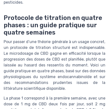
pesticides.
Protocole de titration en quatre
phases : un guide pratique sur
quatre semaines
Pour passer d’une théorie générale à un usage concret,
un protocole de titration structuré est indispensable.
Le microdosage de CBD gagne en efficacité lorsque la
progression des doses de CBD est planifiée, plutôt que
laissée au hasard des ressentis du moment. Voici un
guide pratique en quatre phases, basé sur des données
physiologiques du système endocannabinoïde et sur
des recommandations prudentes issues de la
littérature scientifique disponible.
La phase 1 correspond à la première semaine, avec une
dose de 1 mg de CBD deux fois par jour, soit 2 mg