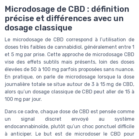
Microdosage de CBD : définition
précise et différences avec un
dosage classique
Le microdosage de CBD correspond à l’utilisation de
doses très faibles de cannabidiol, généralement entre 1
et 5 mg par prise. Cette approche de microdosage CBD
vise des effets subtils mais présents, loin des doses
élevées de 50 à 100 mg parfois proposées sans nuance.
En pratique, on parle de microdosage lorsque la dose
journalière totale se situe autour de 3 à 15 mg de CBD,
alors qu’un dosage classique de CBD peut aller de 15 à
100 mg par jour.
Dans ce cadre, chaque dose de CBD est pensée comme
un signal discret envoyé au système
endocannabinoïde, plutôt qu’un choc ponctuel difficile
à anticiper. Le but est de microdoser le CBD pour