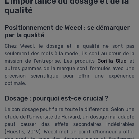
L'importance du dosage et de la
qualité
Positionnement de Weecl : se démarquer
par la qualité
Chez Weecl, le dosage et la qualité ne sont pas
seulement des mots à la mode ; ils sont au cœur de la
mission de l'entreprise. Les produits
Gorilla Glue
et
autres gammes de la marque sont formulés avec une
précision scientifique pour offrir une expérience
optimale.
Dosage : pourquoi est-ce crucial ?
Le bon dosage peut faire toute la différence. Selon une
étude de l'Université de Harvard, un dosage mal adapté
peut causer des effets secondaires indésirables
(Huestis, 2019). Weecl met un point d'honneur à offrir