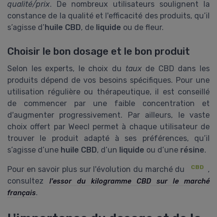
qualité/prix
. De nombreux utilisateurs soulignent la
constance de la qualité et l'efficacité des produits, qu’il
s’agisse d’
huile CBD
, de
liquide
ou de fleur.
Choisir le bon dosage et le bon produit
Selon les experts, le choix du
taux
de CBD dans les
produits dépend de vos besoins spécifiques. Pour une
utilisation régulière ou thérapeutique, il est conseillé
de commencer par une faible concentration et
d'augmenter progressivement. Par ailleurs, le vaste
choix offert par Weecl permet à chaque utilisateur de
trouver le produit adapté à ses préférences, qu’il
s’agisse d’une
huile CBD
, d’un
liquide
ou d’une
résine
.
CBD
Pour en savoir plus sur l'évolution du marché du
,
consultez
l'essor du kilogramme CBD sur le marché
.
français