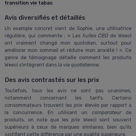
transition vie tabac
.
Avis diversifiés et détaillés
Un exemple concret vient de Sophie, une utilisatrice
régulière, qui commente : « Les
huiles CBD
de Weecl
ont vraiment changé mon quotidien, surtout pour
améliorer mon sommeil et réduire mon anxiété ! ». Ce
genre de témoignage détaille comment les produits
Weecl s'intègrent dans la
vie quotidienne
.
Des avis contrastés sur les prix
Toutefois, tous les avis ne sont pas unanimes,
notamment concernant les tarifs. Certains
consommateurs trouvent les
prix
élevés par rapport à
la concurrence. En utilisant un
comparateur
de
produits, on note que les
prix
Weecl sont souvent
supérieurs à ceux de marques similaires, bien qu'ils
justifient cette différence par une qualité supérieure.