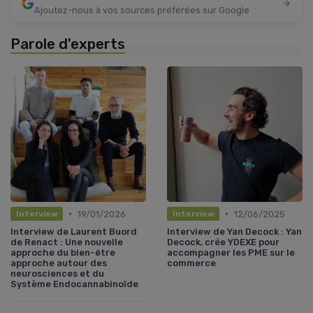
Ajoutez-nous à vos sources préférées sur Google
Parole d'experts
•
•
19/01/2026
12/06/2025
Interview
Interview
Interview de Laurent Buord
Interview de Yan Decock : Yan
de Renact : Une nouvelle
Decock, crée YDEXE pour
approche du bien-être
accompagner les PME sur le
approche autour des
commerce
neurosciences et du
Système Endocannabinoïde