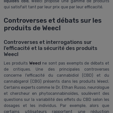
liquides cbd
, Weecl propose une gamme de produits
qui satisfait tant par leur prix que par leur efficacité.
Controverses et débats sur les
produits de Weecl
Controverses et interrogations sur
l'efficacité et la sécurité des produits
Weecl
Les produits
Weecl
ne sont pas exempts de débats et
de critiques. Une des principales controverses
concerne l'efficacité du cannabidiol (CBD) et du
cannabigerol (CBG) présents dans les produits Weecl.
Certains experts comme le Dr. Ethan Russo, neurologue
et chercheur en phytocannabinoïdes, soulèvent des
questions sur la variabilité des effets du CBD selon les
dosages et les individus. Par exemple, alors que
certains utilisateurs rapportent une réduction