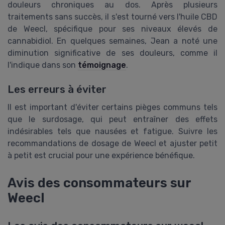
douleurs chroniques au dos. Après plusieurs
traitements sans succès, il s'est tourné vers l'huile CBD
de Weecl, spécifique pour ses niveaux élevés de
cannabidiol. En quelques semaines, Jean a noté une
diminution significative de ses douleurs, comme il
l'indique dans son
témoignage
.
Les erreurs à éviter
Il est important d'éviter certains pièges communs tels
que le surdosage, qui peut entraîner des effets
indésirables tels que nausées et fatigue. Suivre les
recommandations de dosage de Weecl et ajuster petit
à petit est crucial pour une expérience bénéfique.
Avis des consommateurs sur
Weecl