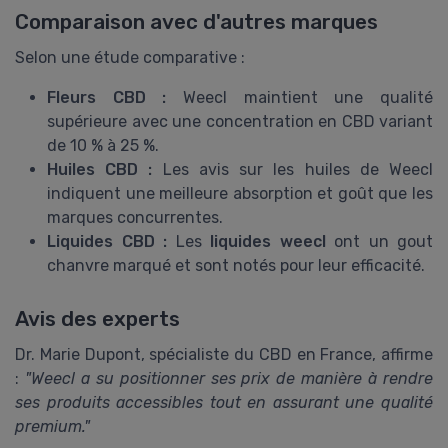
Comparaison avec d'autres marques
Selon une étude comparative :
Fleurs CBD :
Weecl maintient une qualité
supérieure avec une concentration en CBD variant
de 10 % à 25 %.
Huiles CBD :
Les avis sur les huiles de Weecl
indiquent une meilleure absorption et goût que les
marques concurrentes.
Liquides CBD :
Les
liquides weecl
ont un gout
chanvre marqué et sont notés pour leur efficacité.
Avis des experts
Dr. Marie Dupont, spécialiste du CBD en France, affirme
:
"Weecl a su positionner ses prix de manière à rendre
ses produits accessibles tout en assurant une qualité
premium."