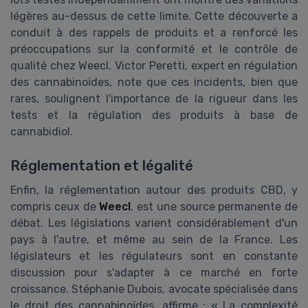
légères au-dessus de cette limite. Cette découverte a
conduit à des rappels de produits et a renforcé les
préoccupations sur la conformité et le contrôle de
qualité chez Weecl. Victor Peretti, expert en régulation
des cannabinoïdes, note que ces incidents, bien que
rares, soulignent l'importance de la rigueur dans les
tests et la régulation des produits à base de
cannabidiol.
Réglementation et légalité
Enfin, la réglementation autour des produits CBD, y
compris ceux de
Weecl
, est une source permanente de
débat. Les législations varient considérablement d'un
pays à l'autre, et même au sein de la France. Les
législateurs et les régulateurs sont en constante
discussion pour s'adapter à ce marché en forte
croissance. Stéphanie Dubois, avocate spécialisée dans
le droit des cannabinoïdes, affirme : « La complexité