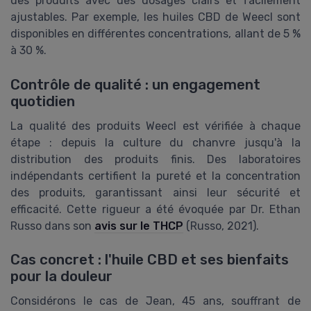
des produits avec des dosages clairs et facilement
ajustables. Par exemple, les huiles CBD de Weecl sont
disponibles en différentes concentrations, allant de 5 %
à 30 %.
Contrôle de qualité : un engagement
quotidien
La qualité des produits Weecl est vérifiée à chaque
étape : depuis la culture du chanvre jusqu'à la
distribution des produits finis. Des laboratoires
indépendants certifient la pureté et la concentration
des produits, garantissant ainsi leur sécurité et
efficacité. Cette rigueur a été évoquée par Dr. Ethan
Russo dans son
avis sur le THCP
(Russo, 2021).
Cas concret : l'huile CBD et ses bienfaits
pour la douleur
Considérons le cas de Jean, 45 ans, souffrant de