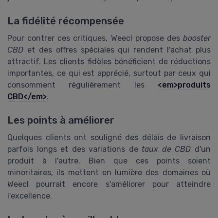
La fidélité récompensée
Pour contrer ces critiques, Weecl propose des
booster
CBD
et des offres spéciales qui rendent l'achat plus
attractif. Les clients fidèles bénéficient de réductions
importantes, ce qui est apprécié, surtout par ceux qui
consomment régulièrement les
<em>produits
CBD</em>
.
Les points à améliorer
Quelques clients ont souligné des délais de livraison
parfois longs et des variations de
taux de CBD
d'un
produit à l'autre. Bien que ces points soient
minoritaires, ils mettent en lumière des domaines où
Weecl pourrait encore s'améliorer pour atteindre
l'excellence.