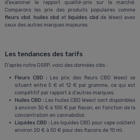
d'examiner le rapport qualité-prix sur le marché.
Comparons les prix des produits populaires comme
fleurs cbd
,
huiles cbd
et
liquides cbd
de Weecl avec
ceux des autres marques majeures.
Les tendances des tarifs
D'après notre DSRP, voici des données clés :
Fleurs CBD :
Les prix des fleurs CBD Weecl se
situent entre 5 € et 12 € par gramme, ce qui est
compétitif par rapport à d'autres marques.
Huiles CBD :
Les huiles CBD Weecl sont disponibles
à environ 30 € à 100 € par flacon, en fonction de la
concentration en cannabidiol.
Liquides CBD :
Les liquides CBD pour vape coûtent
environ 20 € à 50 € pour des flacons de 10 ml.