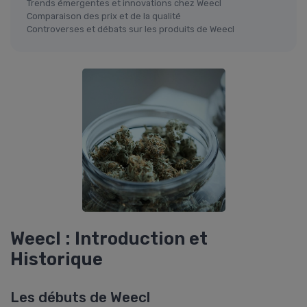
Trends émergentes et innovations chez Weecl
Comparaison des prix et de la qualité
Controverses et débats sur les produits de Weecl
Weecl : Introduction et
Historique
Les débuts de Weecl