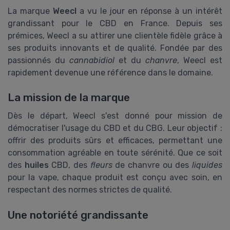
La marque
Weecl
a vu le jour en réponse à un intérêt
grandissant pour le CBD en France. Depuis ses
prémices, Weecl a su attirer une clientèle fidèle grâce à
ses produits innovants et de qualité. Fondée par des
passionnés du
cannabidiol
et du
chanvre
, Weecl est
rapidement devenue une référence dans le domaine.
La mission de la marque
Dès le départ, Weecl s'est donné pour mission de
démocratiser l'usage du CBD et du CBG. Leur objectif :
offrir des produits sûrs et efficaces, permettant une
consommation agréable en toute sérénité. Que ce soit
des
huiles
CBD, des
fleurs
de chanvre ou des
liquides
pour la vape, chaque produit est conçu avec soin, en
respectant des normes strictes de qualité.
Une notoriété grandissante