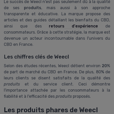
Le succès de Weecl n'est pas seulement dû à la qualité
de ses
produits
, mais aussi à son approche
transparente et éducative. La marque propose des
articles et des guides détaillant les bienfaits du CBD,
ainsi que des
retours d'expérience
de
consommateurs. Grâce à cette stratégie, la marque est
devenue un acteur incontournable dans l'univers du
CBD en France.
Les chiffres clés de Weecl
Selon des études récentes, Weecl détient environ
20%
de part de marché du CBD en France. De plus, 80% de
leurs clients se disent satisfaits de la qualité des
produits
et du service client. Ceci démontre
l'importance attachée par les consommateurs à la
fiabilité et à l'efficacité des
produits
proposés.
Les produits phares de Weecl