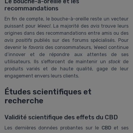
Le bouche-à-oreille et les
recommandations
En fin de compte, le bouche-à-oreille reste un vecteur
puissant pour
Weecl
. La majorité des
avis
trouve leurs
origines dans des recommandations entre amis ou des
avis positifs
publiés sur des forums spécialisés. Pour
devenir le
favoris
des consommateurs, Weecl continue
d’innover et de répondre aux attentes de ses
utilisateurs. Ils s'efforcent de maintenir un
stock
de
produits variés et de haute qualité, gage de leur
engagement envers leurs clients.
Études scientifiques et
recherche
Validité scientifique des effets du CBD
Les dernières données probantes sur le
CBD
et ses