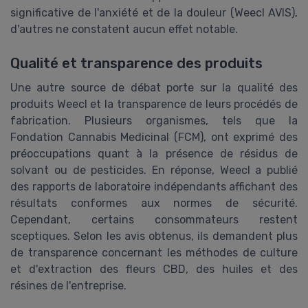
significative de l'anxiété et de la douleur (Weecl AVIS),
d'autres ne constatent aucun effet notable.
Qualité et transparence des produits
Une autre source de débat porte sur la qualité des
produits Weecl et la transparence de leurs procédés de
fabrication. Plusieurs organismes, tels que la
Fondation Cannabis Medicinal (FCM), ont exprimé des
préoccupations quant à la présence de résidus de
solvant ou de pesticides. En réponse, Weecl a publié
des rapports de laboratoire indépendants affichant des
résultats conformes aux normes de sécurité.
Cependant, certains consommateurs restent
sceptiques. Selon les avis obtenus, ils demandent plus
de transparence concernant les méthodes de culture
et d'extraction des fleurs CBD, des huiles et des
résines de l'entreprise.