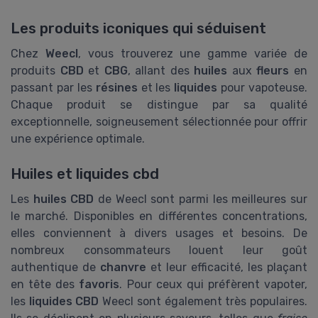
Les produits iconiques qui séduisent
Chez
Weecl
, vous trouverez une gamme variée de
produits
CBD
et
CBG
, allant des
huiles
aux
fleurs
en
passant par les
résines
et les
liquides
pour vapoteuse.
Chaque produit se distingue par sa qualité
exceptionnelle, soigneusement sélectionnée pour offrir
une expérience optimale.
Huiles et liquides cbd
Les
huiles CBD
de Weecl sont parmi les meilleures sur
le marché. Disponibles en différentes concentrations,
elles conviennent à divers usages et besoins. De
nombreux consommateurs louent leur goût
authentique de
chanvre
et leur efficacité, les plaçant
en tête des
favoris
. Pour ceux qui préfèrent vapoter,
les
liquides CBD
Weecl sont également très populaires.