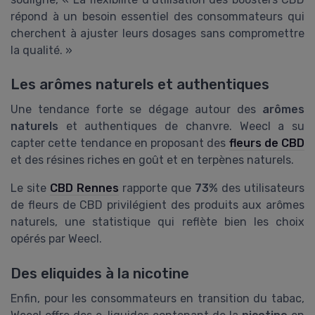
répond à un besoin essentiel des consommateurs qui
cherchent à ajuster leurs dosages sans compromettre
la qualité. »
Les arômes naturels et authentiques
Une tendance forte se dégage autour des
arômes
naturels
et authentiques de chanvre. Weecl a su
capter cette tendance en proposant des
fleurs de CBD
et des résines riches en goût et en terpènes naturels.
Le site
CBD Rennes
rapporte que
73%
des utilisateurs
de fleurs de CBD privilégient des produits aux arômes
naturels, une statistique qui reflète bien les choix
opérés par Weecl.
Des eliquides à la nicotine
Enfin, pour les consommateurs en transition du tabac,