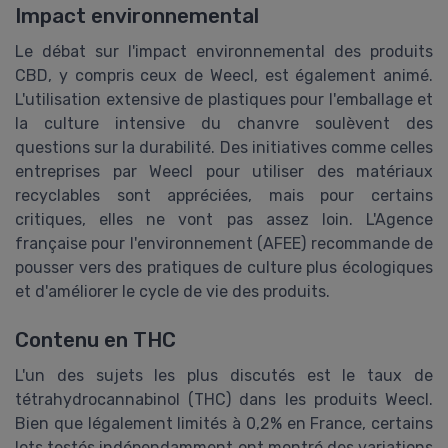
Impact environnemental
Le débat sur l'impact environnemental des produits
CBD, y compris ceux de Weecl, est également animé.
L'utilisation extensive de plastiques pour l'emballage et
la culture intensive du chanvre soulèvent des
questions sur la durabilité. Des initiatives comme celles
entreprises par Weecl pour utiliser des matériaux
recyclables sont appréciées, mais pour certains
critiques, elles ne vont pas assez loin. L'Agence
française pour l'environnement (AFEE) recommande de
pousser vers des pratiques de culture plus écologiques
et d'améliorer le cycle de vie des produits.
Contenu en THC
L'un des sujets les plus discutés est le taux de
tétrahydrocannabinol (THC) dans les produits Weecl.
Bien que légalement limités à 0,2% en France, certains
lots testés indépendamment ont montré des variations