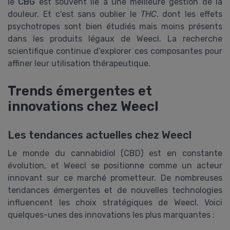
le
CBG
est souvent lié à une meilleure gestion de la
douleur. Et c'est sans oublier le
THC
, dont les effets
psychotropes sont bien étudiés mais moins présents
dans les produits légaux de Weecl. La recherche
scientifique continue d'explorer ces composantes pour
affiner leur utilisation thérapeutique.
Trends émergentes et
innovations chez Weecl
Les tendances actuelles chez Weecl
Le monde du cannabidiol (CBD) est en constante
évolution, et Weecl se positionne comme un acteur
innovant sur ce marché prometteur. De nombreuses
tendances émergentes et de nouvelles technologies
influencent les choix stratégiques de Weecl. Voici
quelques-unes des innovations les plus marquantes :