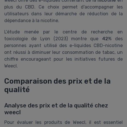
Weecl offre des e-liquides contenant de la
nicotine
en
plus du CBD. Ce choix permet d'accompagner les
utilisateurs dans leur démarche de réduction de la
dépendance à la nicotine.
L'étude menée par le centre de recherche en
toxicologie de Lyon (2023) montre que
42%
des
personnes ayant utilisé des e-liquides CBD-nicotine
ont réussi à diminuer leur consommation de tabac, un
chiffre encourageant pour les initiatives futures de
Weecl.
Comparaison des prix et de la
qualité
Analyse des prix et de la qualité chez
weecl
Pour évaluer les produits de Weecl, il est essentiel