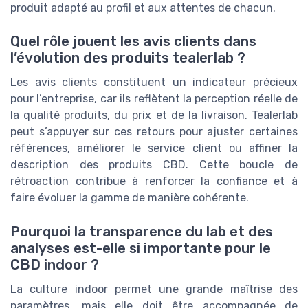
produit adapté au profil et aux attentes de chacun.
Quel rôle jouent les avis clients dans
l’évolution des produits tealerlab ?
Les avis clients constituent un indicateur précieux
pour l’entreprise, car ils reflètent la perception réelle de
la qualité produits, du prix et de la livraison. Tealerlab
peut s’appuyer sur ces retours pour ajuster certaines
références, améliorer le service client ou affiner la
description des produits CBD. Cette boucle de
rétroaction contribue à renforcer la confiance et à
faire évoluer la gamme de manière cohérente.
Pourquoi la transparence du lab et des
analyses est-elle si importante pour le
CBD indoor ?
La culture indoor permet une grande maîtrise des
paramètres, mais elle doit être accompagnée de