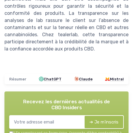
contrôles rigoureux pour garantir la sécurité et la
conformité des produits. La transparence sur les
analyses de lab rassure le client sur l’absence de
contaminants et sur la teneur réelle en CBD et autres
cannabinoïdes. Chez tealerlab, cette transparence
participe directement à la crédibilité de la marque et à
la confiance accordée aux produits CBD.
Résumer
ChatGPT
Claude
Mistral
Recevez les dernières actualités de
CBD Insiders
➔ Je m'inscris
*
En remplissant ce formulaire, j’accepte d’être contacté(e) à