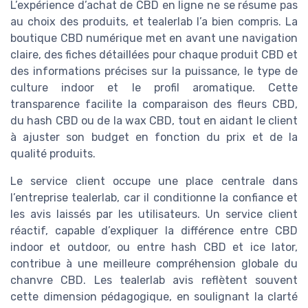
L’expérience d’achat de CBD en ligne ne se résume pas
au choix des produits, et tealerlab l’a bien compris. La
boutique CBD numérique met en avant une navigation
claire, des fiches détaillées pour chaque produit CBD et
des informations précises sur la puissance, le type de
culture indoor et le profil aromatique. Cette
transparence facilite la comparaison des fleurs CBD,
du hash CBD ou de la wax CBD, tout en aidant le client
à ajuster son budget en fonction du prix et de la
qualité produits.
Le service client occupe une place centrale dans
l’entreprise tealerlab, car il conditionne la confiance et
les avis laissés par les utilisateurs. Un service client
réactif, capable d’expliquer la différence entre CBD
indoor et outdoor, ou entre hash CBD et ice lator,
contribue à une meilleure compréhension globale du
chanvre CBD. Les tealerlab avis reflètent souvent
cette dimension pédagogique, en soulignant la clarté