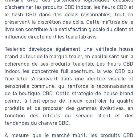
d’acheminer les produits CBD indoor, les fleurs CBD et
le hash CBD dans des délais raisonnables, tout en
préservant la discrétion des colis. Cette maîtrise de la
livraison contribue à la satisfaction globale du client et
influence directement les tealerlab avis.
Tealerlab développe également une véritable house
brand autour de la marque tealer, en capitalisant sur la
cohérence de ses produits tealerlab. Les fleurs CBD
indoor, les concentrés full spectrum, la wax CBD ou
l’ice lator s’inscrivent dans une identité visuelle et
sensorielle commune, qui renforce la reconnaissance
de la boutique CBD. Cette stratégie de house brand
permet à l’entreprise de mieux contrôler la qualité
produits et de proposer des gammes évolutives, en
fonction des retours du service client et des
tendances du chanvre CBD.
À mesure que le marché mûrit, les produits CBD