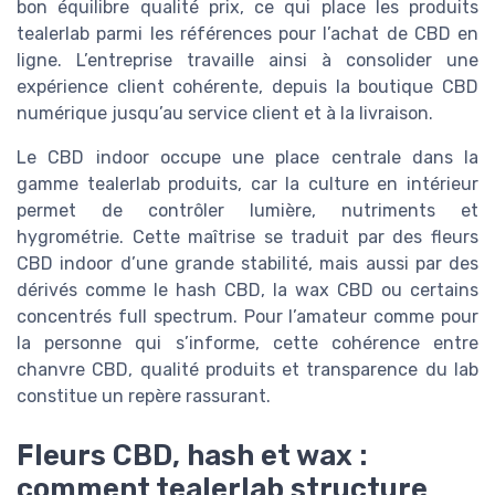
bon équilibre qualité prix, ce qui place les produits
tealerlab parmi les références pour l’achat de CBD en
ligne. L’entreprise travaille ainsi à consolider une
expérience client cohérente, depuis la boutique CBD
numérique jusqu’au service client et à la livraison.
Le CBD indoor occupe une place centrale dans la
gamme tealerlab produits, car la culture en intérieur
permet de contrôler lumière, nutriments et
hygrométrie. Cette maîtrise se traduit par des fleurs
CBD indoor d’une grande stabilité, mais aussi par des
dérivés comme le hash CBD, la wax CBD ou certains
concentrés full spectrum. Pour l’amateur comme pour
la personne qui s’informe, cette cohérence entre
chanvre CBD, qualité produits et transparence du lab
constitue un repère rassurant.
Fleurs CBD, hash et wax :
comment tealerlab structure