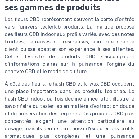
ses gammes de produits
Les fleurs CBD représentent souvent la porte d’entrée
vers l’univers tealerlab produits. La marque propose
des fleurs CBD indoor aux profils variés, avec des notes
fruitées, terreuses ou résineuses, afin que chaque
client puisse adapter son expérience à ses attentes.
Cette diversité de produits CBD s’accompagne
d’informations claires sur la puissance, l’origine du
chanvre CBD et le mode de culture.
À côté des fleurs, le hash CBD et la wax CBD occupent
une place importante dans les produits tealerlab. Le
hash CBD indoor, parfois décliné en ice lator, illustre le
savoir faire du tealer lab en matière d’extraction douce
et de préservation des terpènes. Ces produits CBD plus
concentrés exigent une attention particulière au
dosage, mais ils permettent aussi d’explorer des profils
aromatiques plus complexes et une puissance