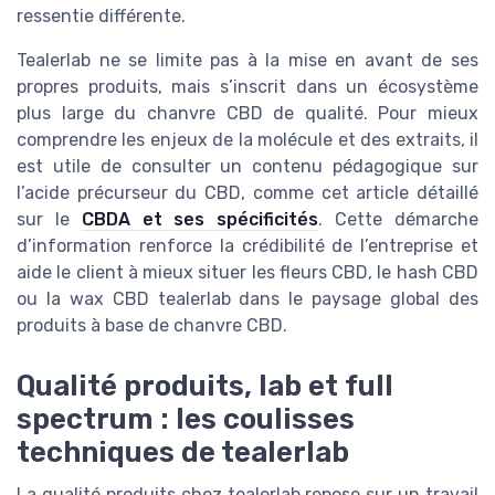
ressentie différente.
Tealerlab ne se limite pas à la mise en avant de ses
propres produits, mais s’inscrit dans un écosystème
plus large du chanvre CBD de qualité. Pour mieux
comprendre les enjeux de la molécule et des extraits, il
est utile de consulter un contenu pédagogique sur
l’acide précurseur du CBD, comme cet article détaillé
sur le
CBDA et ses spécificités
. Cette démarche
d’information renforce la crédibilité de l’entreprise et
aide le client à mieux situer les fleurs CBD, le hash CBD
ou la wax CBD tealerlab dans le paysage global des
produits à base de chanvre CBD.
Qualité produits, lab et full
spectrum : les coulisses
techniques de tealerlab
La qualité produits chez tealerlab repose sur un travail