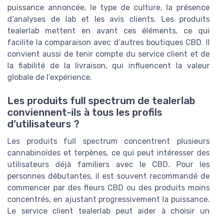
puissance annoncée, le type de culture, la présence
d’analyses de lab et les avis clients. Les produits
tealerlab mettent en avant ces éléments, ce qui
facilite la comparaison avec d’autres boutiques CBD. Il
convient aussi de tenir compte du service client et de
la fiabilité de la livraison, qui influencent la valeur
globale de l’expérience.
Les produits full spectrum de tealerlab
conviennent-ils à tous les profils
d’utilisateurs ?
Les produits full spectrum concentrent plusieurs
cannabinoïdes et terpènes, ce qui peut intéresser des
utilisateurs déjà familiers avec le CBD. Pour les
personnes débutantes, il est souvent recommandé de
commencer par des fleurs CBD ou des produits moins
concentrés, en ajustant progressivement la puissance.
Le service client tealerlab peut aider à choisir un