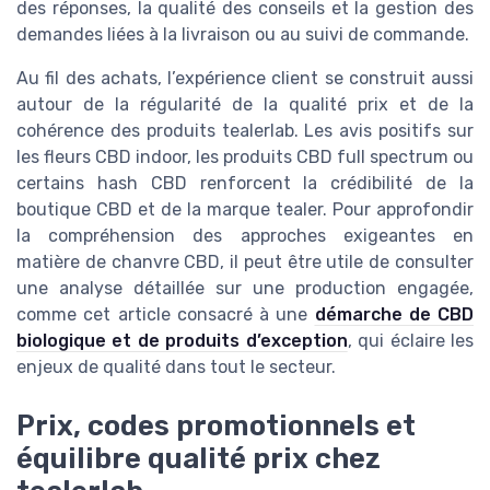
des réponses, la qualité des conseils et la gestion des
demandes liées à la livraison ou au suivi de commande.
Au fil des achats, l’expérience client se construit aussi
autour de la régularité de la qualité prix et de la
cohérence des produits tealerlab. Les avis positifs sur
les fleurs CBD indoor, les produits CBD full spectrum ou
certains hash CBD renforcent la crédibilité de la
boutique CBD et de la marque tealer. Pour approfondir
la compréhension des approches exigeantes en
matière de chanvre CBD, il peut être utile de consulter
une analyse détaillée sur une production engagée,
comme cet article consacré à une
démarche de CBD
biologique et de produits d’exception
, qui éclaire les
enjeux de qualité dans tout le secteur.
Prix, codes promotionnels et
équilibre qualité prix chez