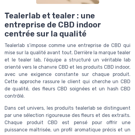
Tealerlab et tealer : une
entreprise de CBD indoor
centrée sur la qualité
Tealerlab s’impose comme une entreprise de CBD qui
mise sur la qualité avant tout. Derrière la marque tealer
et le tealer lab, l’équipe a structuré un véritable lab
orienté vers le chanvre CBD et les produits CBD indoor,
avec une exigence constante sur chaque produit.
Cette approche rassure le client qui cherche un CBD
de qualité, des fleurs CBD soignées et un hash CBD
contrôlé.
Dans cet univers, les produits tealerlab se distinguent
par une sélection rigoureuse des fleurs et des extraits.
Chaque produit CBD est pensé pour offrir une
puissance maîtrisée, un profil aromatique précis et un