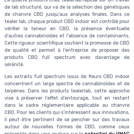
de lab structuré, qui va de la sélection des génétiques
de chanvre CBD jusqu’aux analyses finales. Dans ce
tealer lab, chaque produit CBD indoor est contrôlé pour
vérifier la teneur en CBD, la présence éventuelle
d’autres cannabinoïdes et l’absence de contaminants.
Cette rigueur scientifique soutient la promesse de CBD
de qualité et permet à l’entreprise de proposer des
produits CBD full spectrum avec davantage de
sérénité.
Les extraits full spectrum issus de fleurs CBD indoor
concentrent un large spectre de cannabinoïdes et de
terpènes. Dans les produits tealerlab, cette approche
vise à préserver l’effet d’entourage, tout en restant
dans le cadre réglementaire applicable au chanvre
CBD. Pour les clients qui s’intéressent aux innovations,
il peut être pertinent de se pencher sur des travaux
autour de nouvelles formes de CBD, comme ceux
présentés dans une analyse sur le
potentiel du VMAC