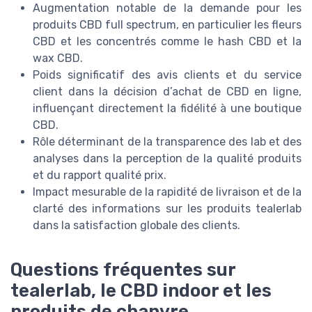
Augmentation notable de la demande pour les
produits CBD full spectrum, en particulier les fleurs
CBD et les concentrés comme le hash CBD et la
wax CBD.
Poids significatif des avis clients et du service
client dans la décision d’achat de CBD en ligne,
influençant directement la fidélité à une boutique
CBD.
Rôle déterminant de la transparence des lab et des
analyses dans la perception de la qualité produits
et du rapport qualité prix.
Impact mesurable de la rapidité de livraison et de la
clarté des informations sur les produits tealerlab
dans la satisfaction globale des clients.
Questions fréquentes sur
tealerlab, le CBD indoor et les
produits de chanvre