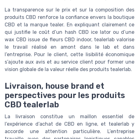
La transparence sur le prix et sur la composition des
produits CBD renforce la confiance envers la boutique
CBD et la marque tealer. En expliquant clairement ce
qui justifie le coût d’un hash CBD ice lator ou d’une
wax CBD issue de fleurs CBD indoor, tealerlab valorise
le travail réalisé en amont dans le lab et dans
l’entreprise. Pour le client, cette lisibilité économique
s’ajoute aux avis et au service client pour former une
vision globale de la valeur réelle des produits tealerlab.
Livraison, house brand et
perspectives pour les produits
CBD tealerlab
La livraison constitue un maillon essentiel de
l’expérience d’achat de CBD en ligne, et tealerlab y
accorde une attention particulière. L’entreprise
travaille avec des partenaires logistiques capables