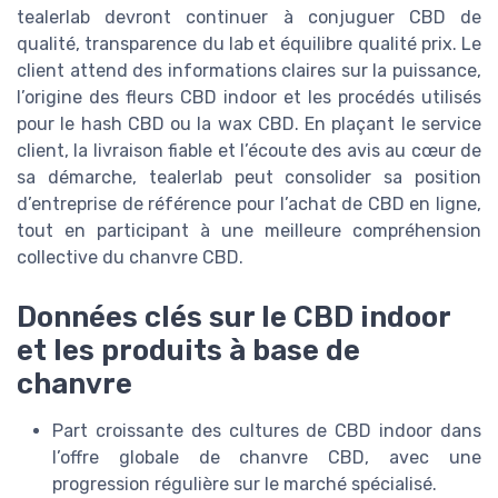
tealerlab devront continuer à conjuguer CBD de
qualité, transparence du lab et équilibre qualité prix. Le
client attend des informations claires sur la puissance,
l’origine des fleurs CBD indoor et les procédés utilisés
pour le hash CBD ou la wax CBD. En plaçant le service
client, la livraison fiable et l’écoute des avis au cœur de
sa démarche, tealerlab peut consolider sa position
d’entreprise de référence pour l’achat de CBD en ligne,
tout en participant à une meilleure compréhension
collective du chanvre CBD.
Données clés sur le CBD indoor
et les produits à base de
chanvre
Part croissante des cultures de CBD indoor dans
l’offre globale de chanvre CBD, avec une
progression régulière sur le marché spécialisé.