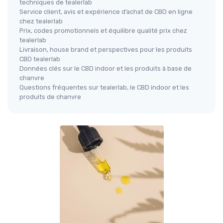
techniques de tealerlab
Service client, avis et expérience d’achat de CBD en ligne
chez tealerlab
Prix, codes promotionnels et équilibre qualité prix chez
tealerlab
Livraison, house brand et perspectives pour les produits
CBD tealerlab
Données clés sur le CBD indoor et les produits à base de
chanvre
Questions fréquentes sur tealerlab, le CBD indoor et les
produits de chanvre