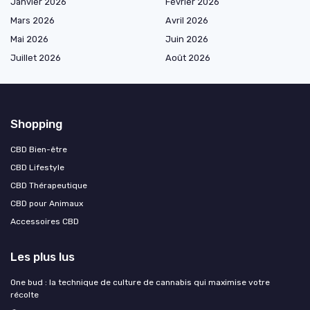
Janvier 2026
Février 2026
Mars 2026
Avril 2026
Mai 2026
Juin 2026
Juillet 2026
Août 2026
Shopping
CBD Bien-être
CBD Lifestyle
CBD Thérapeutique
CBD pour Animaux
Accessoires CBD
Les plus lus
One bud : la technique de culture de cannabis qui maximise votre
récolte