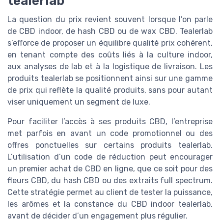
tealerlab
La question du prix revient souvent lorsque l’on parle
de CBD indoor, de hash CBD ou de wax CBD. Tealerlab
s’efforce de proposer un équilibre qualité prix cohérent,
en tenant compte des coûts liés à la culture indoor,
aux analyses de lab et à la logistique de livraison. Les
produits tealerlab se positionnent ainsi sur une gamme
de prix qui reflète la qualité produits, sans pour autant
viser uniquement un segment de luxe.
Pour faciliter l’accès à ses produits CBD, l’entreprise
met parfois en avant un code promotionnel ou des
offres ponctuelles sur certains produits tealerlab.
L’utilisation d’un code de réduction peut encourager
un premier achat de CBD en ligne, que ce soit pour des
fleurs CBD, du hash CBD ou des extraits full spectrum.
Cette stratégie permet au client de tester la puissance,
les arômes et la constance du CBD indoor tealerlab,
avant de décider d’un engagement plus régulier.