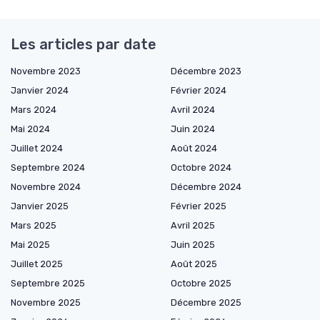
Les articles par date
Novembre 2023
Décembre 2023
Janvier 2024
Février 2024
Mars 2024
Avril 2024
Mai 2024
Juin 2024
Juillet 2024
Août 2024
Septembre 2024
Octobre 2024
Novembre 2024
Décembre 2024
Janvier 2025
Février 2025
Mars 2025
Avril 2025
Mai 2025
Juin 2025
Juillet 2025
Août 2025
Septembre 2025
Octobre 2025
Novembre 2025
Décembre 2025