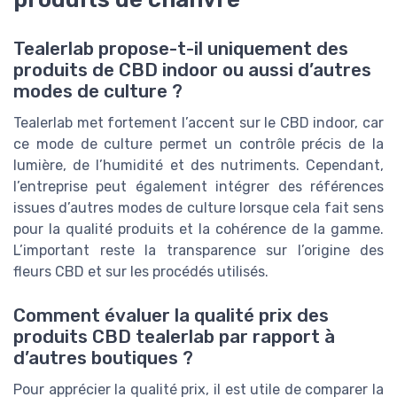
Tealerlab propose-t-il uniquement des
produits de CBD indoor ou aussi d’autres
modes de culture ?
Tealerlab met fortement l’accent sur le CBD indoor, car
ce mode de culture permet un contrôle précis de la
lumière, de l’humidité et des nutriments. Cependant,
l’entreprise peut également intégrer des références
issues d’autres modes de culture lorsque cela fait sens
pour la qualité produits et la cohérence de la gamme.
L’important reste la transparence sur l’origine des
fleurs CBD et sur les procédés utilisés.
Comment évaluer la qualité prix des
produits CBD tealerlab par rapport à
d’autres boutiques ?
Pour apprécier la qualité prix, il est utile de comparer la