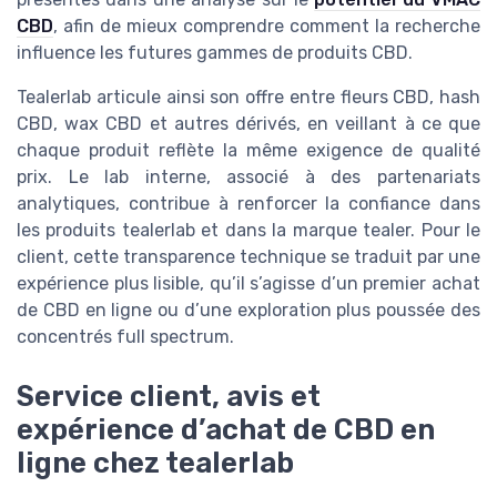
CBD
, afin de mieux comprendre comment la recherche
influence les futures gammes de produits CBD.
Tealerlab articule ainsi son offre entre fleurs CBD, hash
CBD, wax CBD et autres dérivés, en veillant à ce que
chaque produit reflète la même exigence de qualité
prix. Le lab interne, associé à des partenariats
analytiques, contribue à renforcer la confiance dans
les produits tealerlab et dans la marque tealer. Pour le
client, cette transparence technique se traduit par une
expérience plus lisible, qu’il s’agisse d’un premier achat
de CBD en ligne ou d’une exploration plus poussée des
concentrés full spectrum.
Service client, avis et
expérience d’achat de CBD en
ligne chez tealerlab