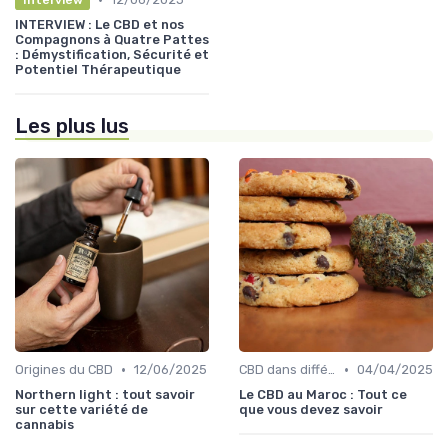
INTERVIEW : Le CBD et nos
Compagnons à Quatre Pattes
: Démystification, Sécurité et
Potentiel Thérapeutique
Les plus lus
•
•
Origines du CBD
12/06/2025
CBD dans différentes cultures
04/04/2025
Northern light : tout savoir
Le CBD au Maroc : Tout ce
sur cette variété de
que vous devez savoir
cannabis