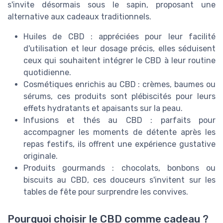
s'invite désormais sous le sapin, proposant une
alternative aux cadeaux traditionnels.
Huiles de CBD : appréciées pour leur facilité
d'utilisation et leur dosage précis, elles séduisent
ceux qui souhaitent intégrer le CBD à leur routine
quotidienne.
Cosmétiques enrichis au CBD : crèmes, baumes ou
sérums, ces produits sont plébiscités pour leurs
effets hydratants et apaisants sur la peau.
Infusions et thés au CBD : parfaits pour
accompagner les moments de détente après les
repas festifs, ils offrent une expérience gustative
originale.
Produits gourmands : chocolats, bonbons ou
biscuits au CBD, ces douceurs s'invitent sur les
tables de fête pour surprendre les convives.
Pourquoi choisir le CBD comme cadeau ?