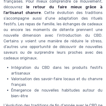
françaises. Pour mieux comprendre ce mouvement,
découvrez
le retour du faire mieux grâce à
l’artisanat chanvre
. Cette évolution des traditions
s’accompagne aussi d’une adaptation des rituels
festifs. Les repas de famille, les échanges de cadeaux
ou encore les moments de détente prennent une
nouvelle dimension avec l’introduction du CBD.
Certains y voient une manière de réduire le stress,
d’autres une opportunité de découvrir de nouvelles
saveurs ou de surprendre leurs proches avec des
cadeaux originaux.
Intégration du CBD dans les produits festifs
artisanaux
Valorisation des savoir-faire locaux et du chanvre
français
Émergence de nouvelles habitudes autour du
bien-être
L’évolution des traditions de fin d’année avec le CBD ne