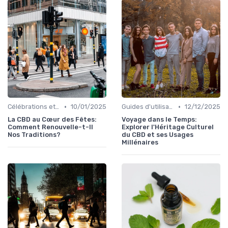
•
•
Célébrations et traditions
10/01/2025
Guides d'utilisation
12/12/2025
La CBD au Cœur des Fêtes:
Voyage dans le Temps:
Comment Renouvelle-t-Il
Explorer l'Héritage Culturel
Nos Traditions?
du CBD et ses Usages
Millénaires