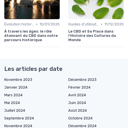
•
•
Évolution historique
10/01/2025
Guides d'utilisation
11/12/2025
À travers les âges: le rôle
Le CBD et Sa Place dans
étonnant du CBD dans notre
l'Histoire des Cultures du
parcours historique
Monde
Les articles par date
Novembre 2023
Décembre 2023
Janvier 2024
Février 2024
Mars 2024
Avril 2024
Mai 2024
Juin 2024
Juillet 2024
Août 2024
Septembre 2024
Octobre 2024
Novembre 2024
Décembre 2024