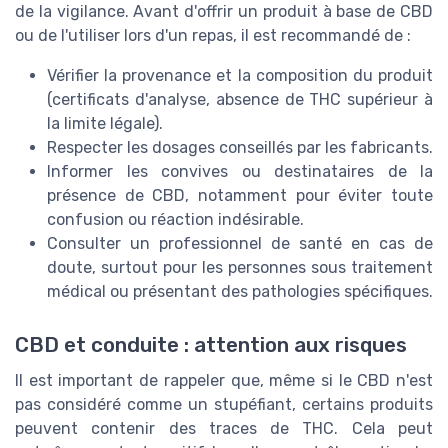
de la vigilance. Avant d'offrir un produit à base de CBD
ou de l'utiliser lors d'un repas, il est recommandé de :
Vérifier la provenance et la composition du produit
(certificats d'analyse, absence de THC supérieur à
la limite légale).
Respecter les dosages conseillés par les fabricants.
Informer les convives ou destinataires de la
présence de CBD, notamment pour éviter toute
confusion ou réaction indésirable.
Consulter un professionnel de santé en cas de
doute, surtout pour les personnes sous traitement
médical ou présentant des pathologies spécifiques.
CBD et conduite : attention aux risques
Il est important de rappeler que, même si le CBD n'est
pas considéré comme un stupéfiant, certains produits
peuvent contenir des traces de THC. Cela peut