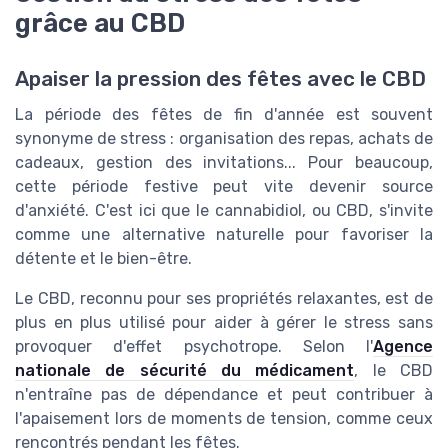
grâce au CBD
Apaiser la pression des fêtes avec le CBD
La période des fêtes de fin d'année est souvent
synonyme de stress : organisation des repas, achats de
cadeaux, gestion des invitations... Pour beaucoup,
cette période festive peut vite devenir source
d'anxiété. C'est ici que le cannabidiol, ou CBD, s'invite
comme une alternative naturelle pour favoriser la
détente et le bien-être.
Le CBD, reconnu pour ses propriétés relaxantes, est de
plus en plus utilisé pour aider à gérer le stress sans
provoquer d'effet psychotrope. Selon l'
Agence
nationale de sécurité du médicament
, le CBD
n'entraîne pas de dépendance et peut contribuer à
l'apaisement lors de moments de tension, comme ceux
rencontrés pendant les fêtes.