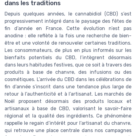
dans les traditions
Depuis quelques années, le cannabidiol (CBD) s’est
progressivement intégré dans le paysage des fêtes de
fin d’année en France. Cette évolution n’est pas
anodine : elle reflète à la fois une recherche de bien-
être et une volonté de renouveler certaines traditions.
Les consommateurs, de plus en plus informés sur les
bienfaits potentiels du CBD, l’intègrent désormais
dans leurs habitudes festives, que ce soit à travers des
produits à base de chanvre, des infusions ou des
cosmétiques. L’arrivée du CBD dans les célébrations de
fin d’année s’inscrit dans une tendance plus large de
retour à l’authenticité et à l’artisanat. Les marchés de
Noël proposent désormais des produits locaux et
artisanaux à base de CBD, valorisant le savoir-faire
régional et la qualité des ingrédients. Ce phénomène
rappelle le regain d’intérêt pour l’artisanat du chanvre,
qui retrouve une place centrale dans nos campagnes