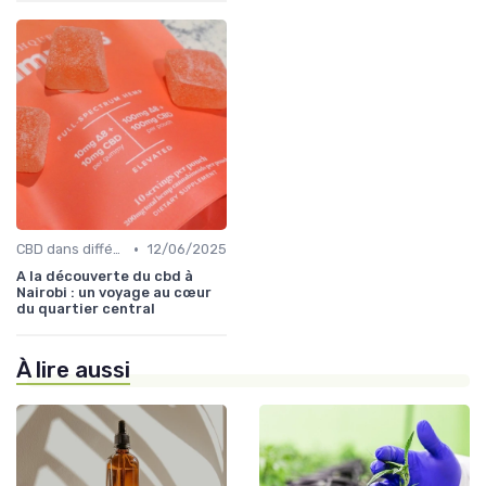
•
CBD dans différentes cultures
12/06/2025
A la découverte du cbd à
Nairobi : un voyage au cœur
du quartier central
À lire aussi