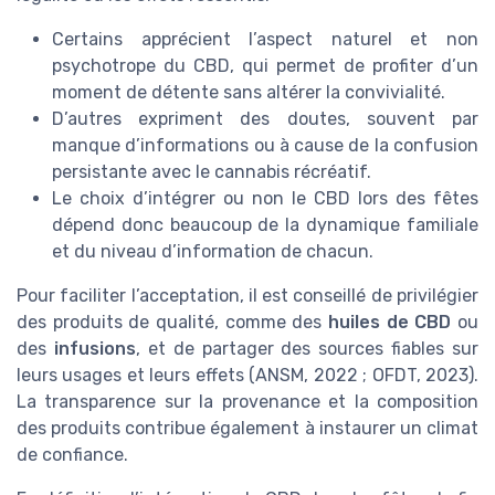
Certains apprécient l’aspect naturel et non
psychotrope du CBD, qui permet de profiter d’un
moment de détente sans altérer la convivialité.
D’autres expriment des doutes, souvent par
manque d’informations ou à cause de la confusion
persistante avec le cannabis récréatif.
Le choix d’intégrer ou non le CBD lors des fêtes
dépend donc beaucoup de la dynamique familiale
et du niveau d’information de chacun.
Pour faciliter l’acceptation, il est conseillé de privilégier
des produits de qualité, comme des
huiles de CBD
ou
des
infusions
, et de partager des sources fiables sur
leurs usages et leurs effets (ANSM, 2022 ; OFDT, 2023).
La transparence sur la provenance et la composition
des produits contribue également à instaurer un climat
de confiance.