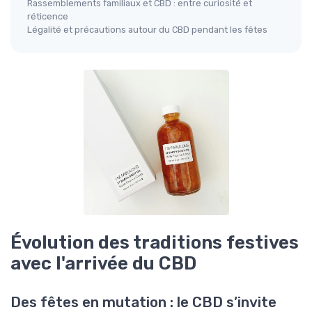
Rassemblements familiaux et CBD : entre curiosité et
réticence
Légalité et précautions autour du CBD pendant les fêtes
Évolution des traditions festives
avec l'arrivée du CBD
Des fêtes en mutation : le CBD s’invite