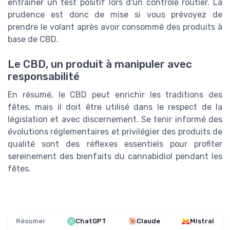
entraîner un test positif lors d'un contrôle routier. La
prudence est donc de mise si vous prévoyez de
prendre le volant après avoir consommé des produits à
base de CBD.
Le CBD, un produit à manipuler avec
responsabilité
En résumé, le CBD peut enrichir les traditions des
fêtes, mais il doit être utilisé dans le respect de la
législation et avec discernement. Se tenir informé des
évolutions réglementaires et privilégier des produits de
qualité sont des réflexes essentiels pour profiter
sereinement des bienfaits du cannabidiol pendant les
fêtes.
Résumer
ChatGPT
Claude
Mistral