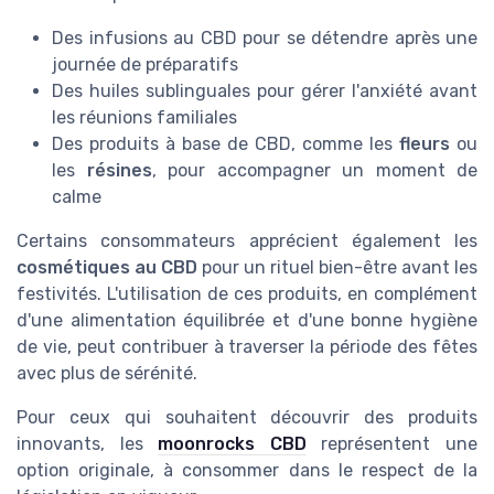
Des infusions au CBD pour se détendre après une
journée de préparatifs
Des huiles sublinguales pour gérer l'anxiété avant
les réunions familiales
Des produits à base de CBD, comme les
fleurs
ou
les
résines
, pour accompagner un moment de
calme
Certains consommateurs apprécient également les
cosmétiques au CBD
pour un rituel bien-être avant les
festivités. L'utilisation de ces produits, en complément
d'une alimentation équilibrée et d'une bonne hygiène
de vie, peut contribuer à traverser la période des fêtes
avec plus de sérénité.
Pour ceux qui souhaitent découvrir des produits
innovants, les
moonrocks CBD
représentent une
option originale, à consommer dans le respect de la