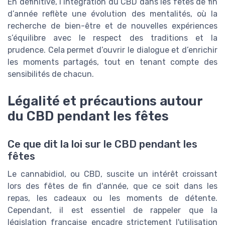
En définitive, l’intégration du CBD dans les fêtes de fin
d’année reflète une évolution des mentalités, où la
recherche de bien-être et de nouvelles expériences
s’équilibre avec le respect des traditions et la
prudence. Cela permet d’ouvrir le dialogue et d’enrichir
les moments partagés, tout en tenant compte des
sensibilités de chacun.
Légalité et précautions autour
du CBD pendant les fêtes
Ce que dit la loi sur le CBD pendant les
fêtes
Le cannabidiol, ou CBD, suscite un intérêt croissant
lors des fêtes de fin d'année, que ce soit dans les
repas, les cadeaux ou les moments de détente.
Cependant, il est essentiel de rappeler que la
législation française encadre strictement l'utilisation