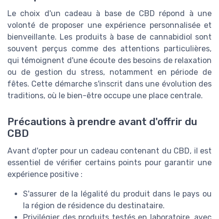
Le choix d'un cadeau à base de CBD répond à une
volonté de proposer une expérience personnalisée et
bienveillante. Les produits à base de cannabidiol sont
souvent perçus comme des attentions particulières,
qui témoignent d'une écoute des besoins de relaxation
ou de gestion du stress, notamment en période de
fêtes. Cette démarche s'inscrit dans une évolution des
traditions, où le bien-être occupe une place centrale.
Précautions à prendre avant d'offrir du
CBD
Avant d'opter pour un cadeau contenant du CBD, il est
essentiel de vérifier certains points pour garantir une
expérience positive :
S'assurer de la légalité du produit dans le pays ou
la région de résidence du destinataire.
Privilégier des produits testés en laboratoire, avec