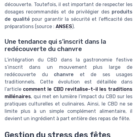
découverte. Toutefois, il est important de respecter les
dosages recommandés et de privilégier des
produits
de qualité
pour garantir la sécurité et l’efficacité des
préparations (source :
ANSES
).
Une tendance qui s’inscrit dans la
redécouverte du chanvre
L’intégration du CBD dans la gastronomie festive
s’inscrit dans un mouvement plus large de
redécouverte du
chanvre
et de ses usages
traditionnels. Cette évolution est détaillée dans
l’article
comment le CBD revitalise-t-il les traditions
millénaires
, qui met en lumière l’impact du CBD sur les
pratiques culturelles et culinaires. Ainsi, le CBD ne se
limite plus à un simple complément alimentaire, il
devient un ingrédient à part entière des repas de fête.
Gestion du stress des fêtes