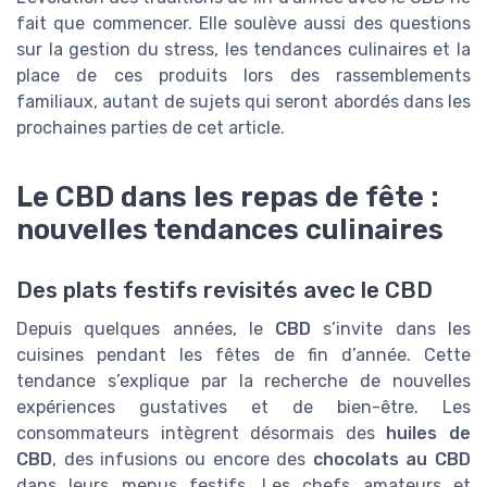
fait que commencer. Elle soulève aussi des questions
sur la gestion du stress, les tendances culinaires et la
place de ces produits lors des rassemblements
familiaux, autant de sujets qui seront abordés dans les
prochaines parties de cet article.
Le CBD dans les repas de fête :
nouvelles tendances culinaires
Des plats festifs revisités avec le CBD
Depuis quelques années, le
CBD
s’invite dans les
cuisines pendant les fêtes de fin d’année. Cette
tendance s’explique par la recherche de nouvelles
expériences gustatives et de bien-être. Les
consommateurs intègrent désormais des
huiles de
CBD
, des infusions ou encore des
chocolats au CBD
dans leurs menus festifs. Les chefs amateurs et