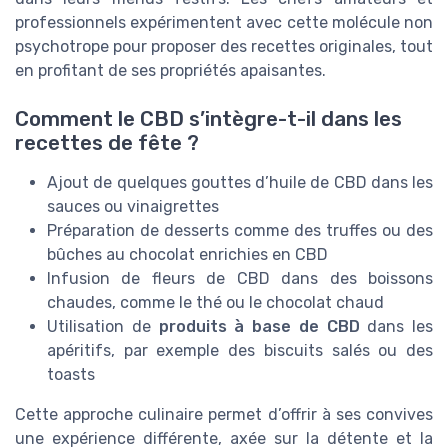
professionnels expérimentent avec cette molécule non
psychotrope pour proposer des recettes originales, tout
en profitant de ses propriétés apaisantes.
Comment le CBD s’intègre-t-il dans les
recettes de fête ?
Ajout de quelques gouttes d’huile de CBD dans les
sauces ou vinaigrettes
Préparation de desserts comme des truffes ou des
bûches au chocolat enrichies en CBD
Infusion de fleurs de CBD dans des boissons
chaudes, comme le thé ou le chocolat chaud
Utilisation de
produits à base de CBD
dans les
apéritifs, par exemple des biscuits salés ou des
toasts
Cette approche culinaire permet d’offrir à ses convives
une expérience différente, axée sur la détente et la