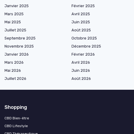
Janvier 2025
Février 2025
Mars 2025
Avril 2025
Mai 2025
Juin 2025
Juillet 2025
Août 2025
Septembre 2025
Octobre 2025
Novembre 2025
Décembre 2025
Janvier 2026
Février 2026
Mars 2026
Avril 2026
Mai 2026
Juin 2026
Juillet 2026
Août 2026
Shopping
CBD Bien-être
CBD Lifestyle
CBD Thérapeutique