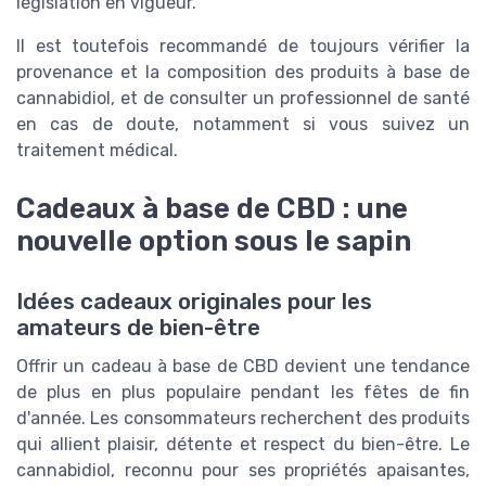
législation en vigueur.
Il est toutefois recommandé de toujours vérifier la
provenance et la composition des produits à base de
cannabidiol, et de consulter un professionnel de santé
en cas de doute, notamment si vous suivez un
traitement médical.
Cadeaux à base de CBD : une
nouvelle option sous le sapin
Idées cadeaux originales pour les
amateurs de bien-être
Offrir un cadeau à base de CBD devient une tendance
de plus en plus populaire pendant les fêtes de fin
d'année. Les consommateurs recherchent des produits
qui allient plaisir, détente et respect du bien-être. Le
cannabidiol, reconnu pour ses propriétés apaisantes,