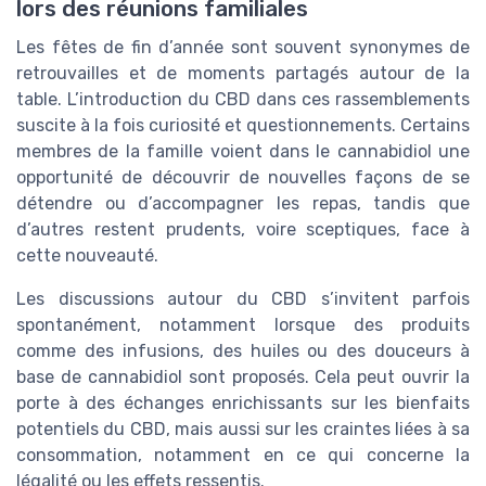
lors des réunions familiales
Les fêtes de fin d’année sont souvent synonymes de
retrouvailles et de moments partagés autour de la
table. L’introduction du CBD dans ces rassemblements
suscite à la fois curiosité et questionnements. Certains
membres de la famille voient dans le cannabidiol une
opportunité de découvrir de nouvelles façons de se
détendre ou d’accompagner les repas, tandis que
d’autres restent prudents, voire sceptiques, face à
cette nouveauté.
Les discussions autour du CBD s’invitent parfois
spontanément, notamment lorsque des produits
comme des infusions, des huiles ou des douceurs à
base de cannabidiol sont proposés. Cela peut ouvrir la
porte à des échanges enrichissants sur les bienfaits
potentiels du CBD, mais aussi sur les craintes liées à sa
consommation, notamment en ce qui concerne la
légalité ou les effets ressentis.