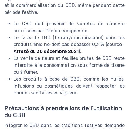
et la commercialisation du CBD, même pendant cette
période festive.
Le CBD doit provenir de variétés de chanvre
autorisées par l'Union européenne.
Le taux de THC (tétrahydrocannabinol) dans les
produits finis ne doit pas dépasser 0,3 % (source :
Arrêté du 30 décembre 2021
).
La vente de fleurs et feuilles brutes de CBD reste
interdite à la consommation sous forme de tisane
ou à fumer.
Les produits à base de CBD, comme les huiles,
infusions ou cosmétiques, doivent respecter les
normes sanitaires en vigueur.
Précautions à prendre lors de l'utilisation
du CBD
Intégrer le CBD dans les traditions festives demande