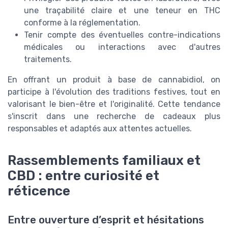
une traçabilité claire et une teneur en THC
conforme à la réglementation.
Tenir compte des éventuelles contre-indications
médicales ou interactions avec d'autres
traitements.
En offrant un produit à base de cannabidiol, on
participe à l'évolution des traditions festives, tout en
valorisant le bien-être et l'originalité. Cette tendance
s'inscrit dans une recherche de cadeaux plus
responsables et adaptés aux attentes actuelles.
Rassemblements familiaux et
CBD : entre curiosité et
réticence
Entre ouverture d’esprit et hésitations