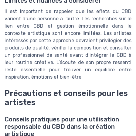
Limites et nuances à considérer
Il est important de rappeler que les effets du CBD
varient d’une personne à l’autre. Les recherches sur le
lien entre CBD et gestion émotionnelle dans le
contexte artistique sont encore limitées. Les artistes
intéressés par cette approche devraient privilégier des
produits de qualité, vérifier la composition et consulter
un professionnel de santé avant d’intégrer le CBD à
leur routine créative. L’écoute de son propre ressenti
reste essentielle pour trouver un équilibre entre
inspiration, émotions et bien-être.
Précautions et conseils pour les
artistes
Conseils pratiques pour une utilisation
responsable du CBD dans la création
artistique