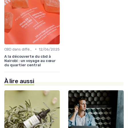
•
CBD dans différentes cultures
12/06/2025
A la découverte du cbd à
Nairobi : un voyage au cœur
du quartier central
À lire aussi