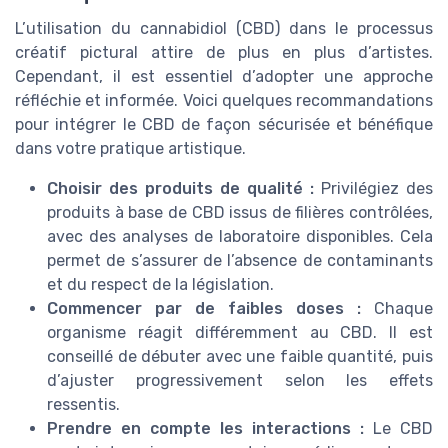
L’utilisation du cannabidiol (CBD) dans le processus
créatif pictural attire de plus en plus d’artistes.
Cependant, il est essentiel d’adopter une approche
réfléchie et informée. Voici quelques recommandations
pour intégrer le CBD de façon sécurisée et bénéfique
dans votre pratique artistique.
Choisir des produits de qualité :
Privilégiez des
produits à base de CBD issus de filières contrôlées,
avec des analyses de laboratoire disponibles. Cela
permet de s’assurer de l’absence de contaminants
et du respect de la législation.
Commencer par de faibles doses :
Chaque
organisme réagit différemment au CBD. Il est
conseillé de débuter avec une faible quantité, puis
d’ajuster progressivement selon les effets
ressentis.
Prendre en compte les interactions :
Le CBD