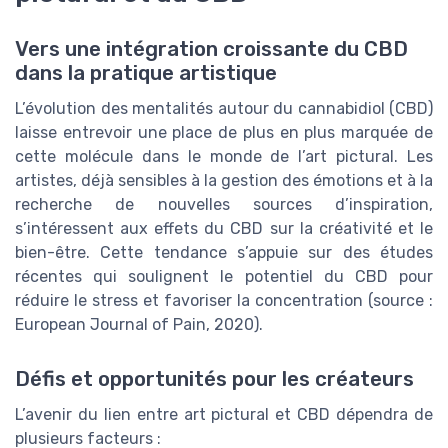
Vers une intégration croissante du CBD
dans la pratique artistique
L’évolution des mentalités autour du cannabidiol (CBD)
laisse entrevoir une place de plus en plus marquée de
cette molécule dans le monde de l’art pictural. Les
artistes, déjà sensibles à la gestion des émotions et à la
recherche de nouvelles sources d’inspiration,
s’intéressent aux effets du CBD sur la créativité et le
bien-être. Cette tendance s’appuie sur des études
récentes qui soulignent le potentiel du CBD pour
réduire le stress et favoriser la concentration (source :
European Journal of Pain, 2020).
Défis et opportunités pour les créateurs
L’avenir du lien entre art pictural et CBD dépendra de
plusieurs facteurs :