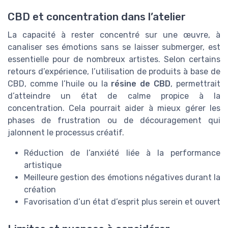
CBD et concentration dans l’atelier
La capacité à rester concentré sur une œuvre, à
canaliser ses émotions sans se laisser submerger, est
essentielle pour de nombreux artistes. Selon certains
retours d’expérience, l’utilisation de produits à base de
CBD, comme l’huile ou la
résine de CBD
, permettrait
d’atteindre un état de calme propice à la
concentration. Cela pourrait aider à mieux gérer les
phases de frustration ou de découragement qui
jalonnent le processus créatif.
Réduction de l’anxiété liée à la performance
artistique
Meilleure gestion des émotions négatives durant la
création
Favorisation d’un état d’esprit plus serein et ouvert