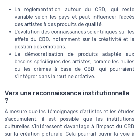
La réglementation autour du CBD, qui reste
variable selon les pays et peut influencer l’accès
des artistes à des produits de qualité.
L’évolution des connaissances scientifiques sur les
effets du CBD, notamment sur la créativité et la
gestion des émotions.
La démocratisation de produits adaptés aux
besoins spécifiques des artistes, comme les huiles
ou les crèmes à base de CBD, qui pourraient
s’intégrer dans la routine créative.
Vers une reconnaissance institutionnelle
?
À mesure que les témoignages d’artistes et les études
s’accumulent, il est possible que les institutions
culturelles s’intéressent davantage à l’impact du CBD
sur la création picturale. Cela pourrait ouvrir la voie à