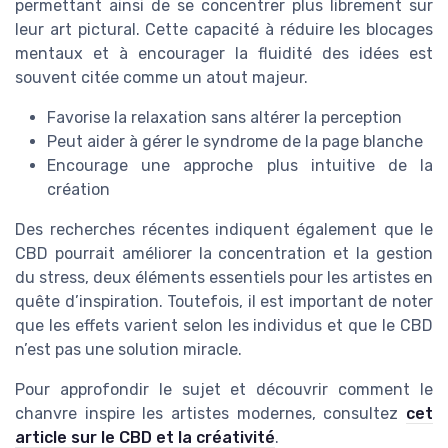
permettant ainsi de se concentrer plus librement sur
leur art pictural. Cette capacité à réduire les blocages
mentaux et à encourager la fluidité des idées est
souvent citée comme un atout majeur.
Favorise la relaxation sans altérer la perception
Peut aider à gérer le syndrome de la page blanche
Encourage une approche plus intuitive de la
création
Des recherches récentes indiquent également que le
CBD pourrait améliorer la concentration et la gestion
du stress, deux éléments essentiels pour les artistes en
quête d’inspiration. Toutefois, il est important de noter
que les effets varient selon les individus et que le CBD
n’est pas une solution miracle.
Pour approfondir le sujet et découvrir comment le
chanvre inspire les artistes modernes, consultez
cet
article sur le CBD et la créativité
.