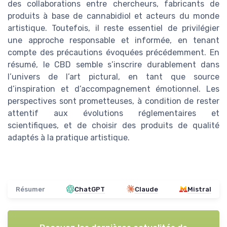
des collaborations entre chercheurs, fabricants de
produits à base de cannabidiol et acteurs du monde
artistique. Toutefois, il reste essentiel de privilégier
une approche responsable et informée, en tenant
compte des précautions évoquées précédemment. En
résumé, le CBD semble s’inscrire durablement dans
l’univers de l’art pictural, en tant que source
d’inspiration et d’accompagnement émotionnel. Les
perspectives sont prometteuses, à condition de rester
attentif aux évolutions réglementaires et
scientifiques, et de choisir des produits de qualité
adaptés à la pratique artistique.
Résumer
ChatGPT
Claude
Mistral