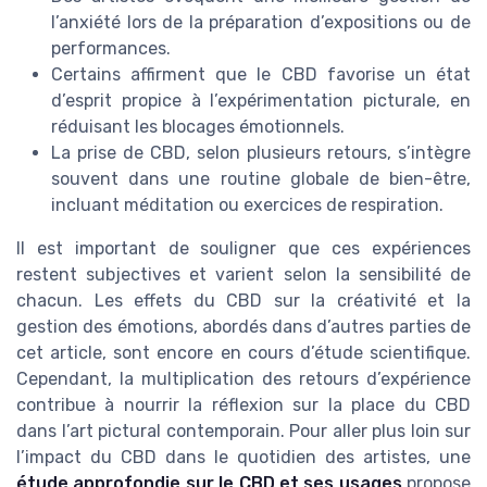
l’anxiété lors de la préparation d’expositions ou de
performances.
Certains affirment que le CBD favorise un état
d’esprit propice à l’expérimentation picturale, en
réduisant les blocages émotionnels.
La prise de CBD, selon plusieurs retours, s’intègre
souvent dans une routine globale de bien-être,
incluant méditation ou exercices de respiration.
Il est important de souligner que ces expériences
restent subjectives et varient selon la sensibilité de
chacun. Les effets du CBD sur la créativité et la
gestion des émotions, abordés dans d’autres parties de
cet article, sont encore en cours d’étude scientifique.
Cependant, la multiplication des retours d’expérience
contribue à nourrir la réflexion sur la place du CBD
dans l’art pictural contemporain. Pour aller plus loin sur
l’impact du CBD dans le quotidien des artistes, une
étude approfondie sur le CBD et ses usages
propose