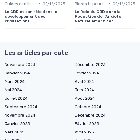
•
•
Guides d'utilisation
09/12/2025
Bienfaits pour la santé
09/12/2025
Le CBD et son rôle dans le
Le Role du CBD dans la
développement des
Reduction de l'Anxiété:
civilisations
Naturellement Zen
Les articles par date
Novembre 2023
Décembre 2023
Janvier 2024
Février 2024
Mars 2024
Avril 2024
Mai 2024
Juin 2024
Juillet 2024
Août 2024
Septembre 2024
Octobre 2024
Novembre 2024
Décembre 2024
Janvier 2025
Février 2025
Mars 2025
Avril 2025