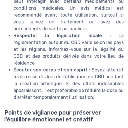
peut interagir avec certains médicaments ou
conditions médicales. Un avis médical est
recommandé avant toute utilisation, surtout si
vous suivez un traitement ou avez des
antécédents de santé particuliers.
Respecter la législation locale :
La
réglementation autour du CBD varie selon les pays
et les régions. Informez-vous sur la légalité du
CBD et des produits dérivés dans votre lieu de
résidence.
Écouter son corps et son esprit :
Soyez attentif
à vos ressentis lors de l’utilisation du CBD pendant
la création artistique. Si des effets indésirables
apparaissent, il est préférable de réduire la dose ou
d’arrêter temporairement l’utilisation.
Points de vigilance pour préserver
l’équilibre émotionnel et créatif