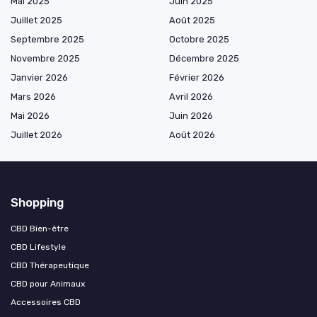
Mai 2025
Juin 2025
Juillet 2025
Août 2025
Septembre 2025
Octobre 2025
Novembre 2025
Décembre 2025
Janvier 2026
Février 2026
Mars 2026
Avril 2026
Mai 2026
Juin 2026
Juillet 2026
Août 2026
Shopping
CBD Bien-être
CBD Lifestyle
CBD Thérapeutique
CBD pour Animaux
Accessoires CBD