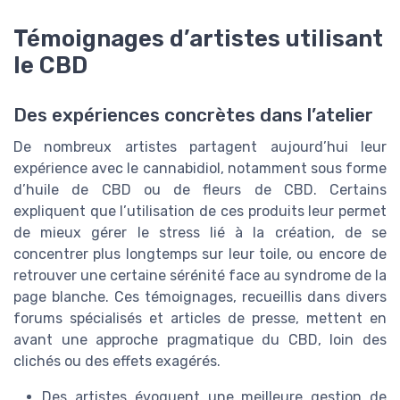
Témoignages d’artistes utilisant
le CBD
Des expériences concrètes dans l’atelier
De nombreux artistes partagent aujourd’hui leur
expérience avec le cannabidiol, notamment sous forme
d’huile de CBD ou de fleurs de CBD. Certains
expliquent que l’utilisation de ces produits leur permet
de mieux gérer le stress lié à la création, de se
concentrer plus longtemps sur leur toile, ou encore de
retrouver une certaine sérénité face au syndrome de la
page blanche. Ces témoignages, recueillis dans divers
forums spécialisés et articles de presse, mettent en
avant une approche pragmatique du CBD, loin des
clichés ou des effets exagérés.
Des artistes évoquent une meilleure gestion de