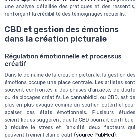
une analyse détaillée des pratiques et des ressentis,
renforçant la crédibilité des témoignages recueillis.
CBD et gestion des émotions
dans la création picturale
Régulation émotionnelle et processus
créatif
Dans le domaine de la création picturale, la gestion des
émotions occupe une place centrale. Les artistes sont
souvent confrontés à des phases d’anxiété, de doute
ou de blocages créatifs. Le cannabidiol, ou CBD, est de
plus en plus évoqué comme un soutien potentiel pour
apaiser ces états émotionnels. Plusieurs études
scientifiques suggèrent que le CBD pourrait contribuer
à réduire le stress et l’anxiété, deux facteurs qui
peuvent freiner l’élan créatif (
source PubMed
).