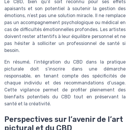
Le CBD, bien qu’il soit reconnu pour ses effets
apaisants et son potentiel à soutenir la gestion des
émotions, n’est pas une solution miracle. Il ne remplace
pas un accompagnement psychologique ou médical en
cas de difficultés émotionnelles profondes. Les artistes
doivent rester attentifs à leur équilibre personnel et ne
pas hésiter à solliciter un professionnel de santé si
besoin.
En résumé, l’intégration du CBD dans la pratique
picturale doit s’inscrire dans une démarche
responsable, en tenant compte des spécificités de
chaque individu et des recommandations d’usage.
Cette vigilance permet de profiter pleinement des
bienfaits potentiels du CBD tout en préservant la
santé et la créativité.
Perspectives sur l’avenir de l’art
pictural et du CBD