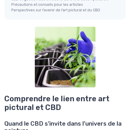
Précautions et conseils pour les artistes
Perspectives sur l’avenir de l’art pictural et du CBD
Comprendre le lien entre art
pictural et CBD
Quand le CBD s’invite dans l’univers de la