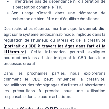
Il n’entraîne pas de dépendance ni d’altération de
la perception comme le THC.
Son usage s’inscrit dans une démarche de
recherche de bien-être et d’équilibre émotionnel.
Des recherches récentes montrent que le
cannabidiol
agit sur le système endocannabinoïde, impliqué dans la
régulation de l’humeur, du stress et de la créativité
(
portrait du CBD à travers les âges dans l’art et la
littérature
). Cette interaction pourrait expliquer
pourquoi certains artistes intègrent le CBD dans leur
processus créatif.
Dans les prochaines parties, nous explorerons
comment le CBD peut influencer la créativité,
recueillirons des témoignages d’artistes et aborderons
les précautions à prendre pour une utilisation
responsable dans le cadre artistique.