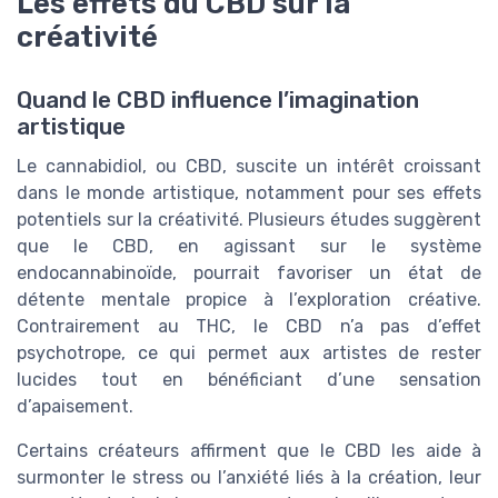
Les effets du CBD sur la
créativité
Quand le CBD influence l’imagination
artistique
Le cannabidiol, ou CBD, suscite un intérêt croissant
dans le monde artistique, notamment pour ses effets
potentiels sur la créativité. Plusieurs études suggèrent
que le CBD, en agissant sur le système
endocannabinoïde, pourrait favoriser un état de
détente mentale propice à l’exploration créative.
Contrairement au THC, le CBD n’a pas d’effet
psychotrope, ce qui permet aux artistes de rester
lucides tout en bénéficiant d’une sensation
d’apaisement.
Certains créateurs affirment que le CBD les aide à
surmonter le stress ou l’anxiété liés à la création, leur