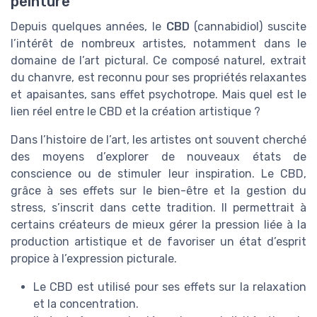
peinture
Depuis quelques années, le
CBD
(cannabidiol) suscite
l’intérêt de nombreux artistes, notamment dans le
domaine de l’art pictural. Ce composé naturel, extrait
du chanvre, est reconnu pour ses propriétés relaxantes
et apaisantes, sans effet psychotrope. Mais quel est le
lien réel entre le CBD et la création artistique ?
Dans l’histoire de l’art, les artistes ont souvent cherché
des moyens d’explorer de nouveaux états de
conscience ou de stimuler leur inspiration. Le CBD,
grâce à ses effets sur le bien-être et la gestion du
stress, s’inscrit dans cette tradition. Il permettrait à
certains créateurs de mieux gérer la pression liée à la
production artistique et de favoriser un état d’esprit
propice à l’expression picturale.
Le CBD est utilisé pour ses effets sur la relaxation
et la concentration.