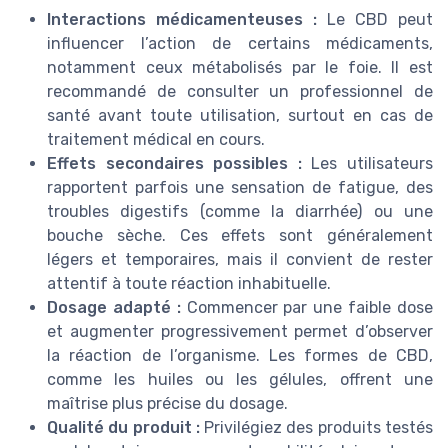
Interactions médicamenteuses :
Le CBD peut
influencer l’action de certains médicaments,
notamment ceux métabolisés par le foie. Il est
recommandé de consulter un professionnel de
santé avant toute utilisation, surtout en cas de
traitement médical en cours.
Effets secondaires possibles :
Les utilisateurs
rapportent parfois une sensation de fatigue, des
troubles digestifs (comme la diarrhée) ou une
bouche sèche. Ces effets sont généralement
légers et temporaires, mais il convient de rester
attentif à toute réaction inhabituelle.
Dosage adapté :
Commencer par une faible dose
et augmenter progressivement permet d’observer
la réaction de l’organisme. Les formes de CBD,
comme les huiles ou les gélules, offrent une
maîtrise plus précise du dosage.
Qualité du produit :
Privilégiez des produits testés