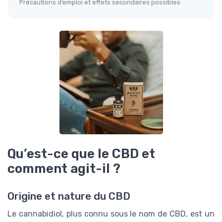
Précautions d’emploi et effets secondaires possibles
Qu’est-ce que le CBD et
comment agit-il ?
Origine et nature du CBD
Le cannabidiol, plus connu sous le nom de CBD, est un