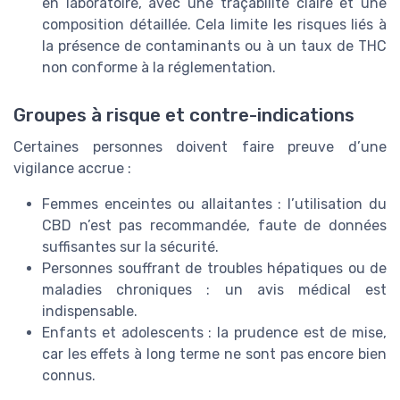
en laboratoire, avec une traçabilité claire et une
composition détaillée. Cela limite les risques liés à
la présence de contaminants ou à un taux de THC
non conforme à la réglementation.
Groupes à risque et contre-indications
Certaines personnes doivent faire preuve d’une
vigilance accrue :
Femmes enceintes ou allaitantes : l’utilisation du
CBD n’est pas recommandée, faute de données
suffisantes sur la sécurité.
Personnes souffrant de troubles hépatiques ou de
maladies chroniques : un avis médical est
indispensable.
Enfants et adolescents : la prudence est de mise,
car les effets à long terme ne sont pas encore bien
connus.