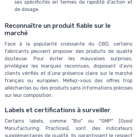
ses spécificités en termes de rapidité d’action et
de dosage.
Reconnaître un produit fiable sur le
marché
Face à la popularité croissante du CBD, certains
fabricants peuvent proposer des produits de qualité
douteuse. Pour éviter les mauvaises surprises,
privilégiez les marques reconnues, disposant d’avis
clients vérifiés et d’une présence claire sur le marché
français ou européen. Méfiez-vous des offres trop
alléchantes ou des produits sans informations précises
sur leur composition.
Labels et certifications à surveiller
Certains labels, comme "Bio" ou "GMP" (Good
Manufacturing Practices), sont des indicateurs
supplémentaires de qualité. Ils garantissent le respect