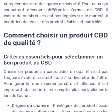
européennes sont des gages de sécurité. Pour ceux qui
souhaitent découvrir différentes formes de CBD, il
existe de nombreuses options légales sur le marché, à
condition de choisir des produits fiables et contrôlés.
Comment choisir un produit CBD
de qualité ?
Critères essentiels pour sélectionner un
bon produit au CBD
Choisir un produit au cannabidiol de qualité n’est pas
toujours évident, surtout face à la diversité de l’offre.
Pour garantir une expérience sûre et efficace, il est
important de prendre en compte plusieurs éléments
lors de l’achat.
Origine du chanvre
: Privilégiez des produits issus
de chanvre cultivé dans l’Union européenne, où les