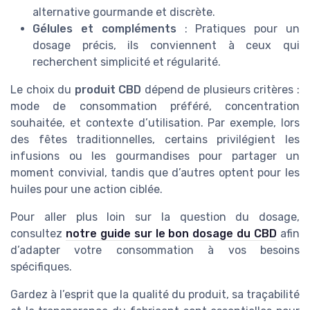
alternative gourmande et discrète.
Gélules et compléments
: Pratiques pour un
dosage précis, ils conviennent à ceux qui
recherchent simplicité et régularité.
Le choix du
produit CBD
dépend de plusieurs critères :
mode de consommation préféré, concentration
souhaitée, et contexte d’utilisation. Par exemple, lors
des fêtes traditionnelles, certains privilégient les
infusions ou les gourmandises pour partager un
moment convivial, tandis que d’autres optent pour les
huiles pour une action ciblée.
Pour aller plus loin sur la question du dosage,
consultez
notre guide sur le bon dosage du CBD
afin
d’adapter votre consommation à vos besoins
spécifiques.
Gardez à l’esprit que la qualité du produit, sa traçabilité