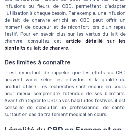
infusions ou
fleurs de CBD
, permettent d’adapter
l’utilisation à chaque besoin. Par exemple, une infusion
de lait de chanvre enrichi en CBD peut offrir un
moment de douceur et de réconfort lors d’un repas
festif. Pour en savoir plus sur les vertus du lait de
chanvre, consultez cet
article détaillé sur les
bienfaits du lait de chanvre
.
Des limites à connaître
Il est important de rappeler que les effets du CBD
peuvent varier selon les individus et la qualité du
produit utilisé. Les recherches sont encore en cours
pour mieux comprendre l’étendue de ses bienfaits.
Avant d’intégrer le CBD à vos habitudes festives, il est
conseillé de consulter un professionnel de santé,
surtout en cas de traitement médical en cours.