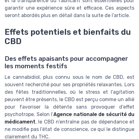
et la transparence du fabricant sont essentielles pour
garantir une expérience sûre et efficace. Ces aspects
seront abordés plus en détail dans la suite de l’article.
Effets potentiels et bienfaits du
CBD
Des effets apaisants pour accompagner
les moments festifs
Le cannabidiol, plus connu sous le nom de CBD, est
souvent recherché pour ses propriétés relaxantes. Lors
des fêtes traditionnelles, où le stress et l’agitation
peuvent être présents, le CBD est perçu comme un allié
pour favoriser la détente sans provoquer d’effet
psychotrope. Selon l’
Agence nationale de sécurité du
médicament
, le CBD n’entraîne pas de dépendance et
ne modifie pas l’état de conscience, ce qui le distingue
clairement du THC.