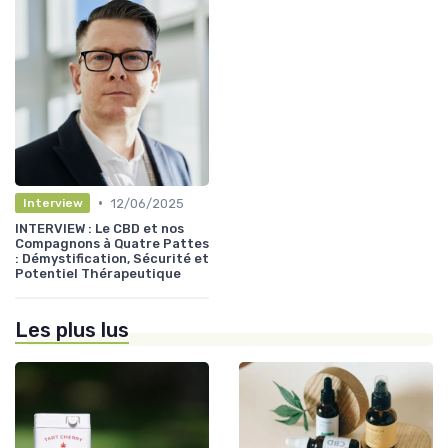
•
12/06/2025
Interview
INTERVIEW : Le CBD et nos
Compagnons à Quatre Pattes
: Démystification, Sécurité et
Potentiel Thérapeutique
Les plus lus