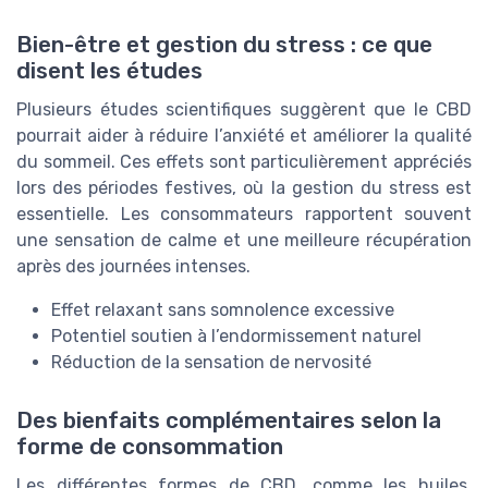
Bien-être et gestion du stress : ce que
disent les études
Plusieurs études scientifiques suggèrent que le CBD
pourrait aider à réduire l’anxiété et améliorer la qualité
du sommeil. Ces effets sont particulièrement appréciés
lors des périodes festives, où la gestion du stress est
essentielle. Les consommateurs rapportent souvent
une sensation de calme et une meilleure récupération
après des journées intenses.
Effet relaxant sans somnolence excessive
Potentiel soutien à l’endormissement naturel
Réduction de la sensation de nervosité
Des bienfaits complémentaires selon la
forme de consommation
Les différentes formes de CBD, comme les huiles,