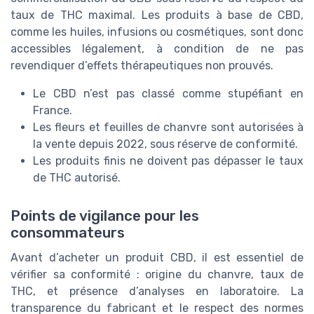
taux de THC maximal. Les produits à base de CBD,
comme les huiles, infusions ou cosmétiques, sont donc
accessibles légalement, à condition de ne pas
revendiquer d’effets thérapeutiques non prouvés.
Le CBD n’est pas classé comme stupéfiant en
France.
Les fleurs et feuilles de chanvre sont autorisées à
la vente depuis 2022, sous réserve de conformité.
Les produits finis ne doivent pas dépasser le taux
de THC autorisé.
Points de vigilance pour les
consommateurs
Avant d’acheter un produit CBD, il est essentiel de
vérifier sa conformité : origine du chanvre, taux de
THC, et présence d’analyses en laboratoire. La
transparence du fabricant et le respect des normes