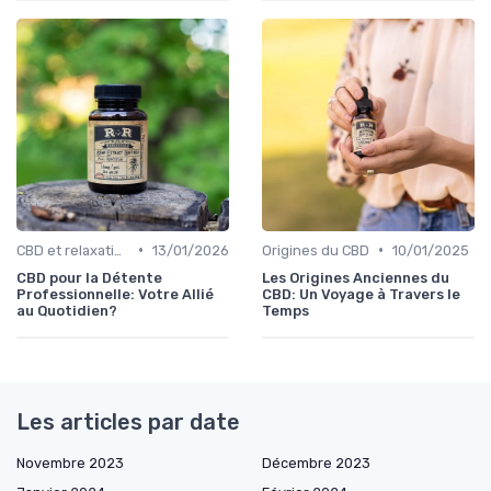
•
•
CBD et relaxation
13/01/2026
Origines du CBD
10/01/2025
CBD pour la Détente
Les Origines Anciennes du
Professionnelle: Votre Allié
CBD: Un Voyage à Travers le
au Quotidien?
Temps
Les articles par date
Novembre 2023
Décembre 2023