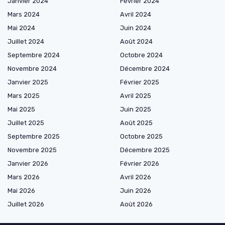
Janvier 2024
Février 2024
Mars 2024
Avril 2024
Mai 2024
Juin 2024
Juillet 2024
Août 2024
Septembre 2024
Octobre 2024
Novembre 2024
Décembre 2024
Janvier 2025
Février 2025
Mars 2025
Avril 2025
Mai 2025
Juin 2025
Juillet 2025
Août 2025
Septembre 2025
Octobre 2025
Novembre 2025
Décembre 2025
Janvier 2026
Février 2026
Mars 2026
Avril 2026
Mai 2026
Juin 2026
Juillet 2026
Août 2026