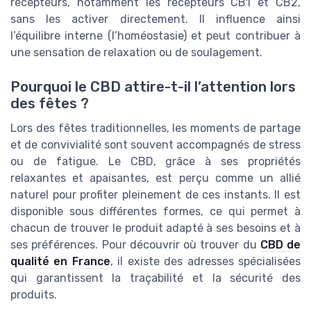
récepteurs, notamment les récepteurs CB1 et CB2,
sans les activer directement. Il influence ainsi
l’équilibre interne (l’homéostasie) et peut contribuer à
une sensation de relaxation ou de soulagement.
Pourquoi le CBD attire-t-il l’attention lors
des fêtes ?
Lors des fêtes traditionnelles, les moments de partage
et de convivialité sont souvent accompagnés de stress
ou de fatigue. Le CBD, grâce à ses propriétés
relaxantes et apaisantes, est perçu comme un allié
naturel pour profiter pleinement de ces instants. Il est
disponible sous différentes formes, ce qui permet à
chacun de trouver le produit adapté à ses besoins et à
ses préférences. Pour découvrir où trouver du
CBD de
qualité en France
, il existe des adresses spécialisées
qui garantissent la traçabilité et la sécurité des
produits.