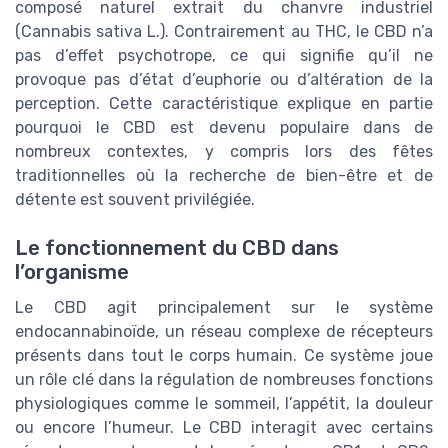
composé naturel extrait du chanvre industriel
(Cannabis sativa L.). Contrairement au THC, le CBD n’a
pas d’effet psychotrope, ce qui signifie qu’il ne
provoque pas d’état d’euphorie ou d’altération de la
perception. Cette caractéristique explique en partie
pourquoi le CBD est devenu populaire dans de
nombreux contextes, y compris lors des fêtes
traditionnelles où la recherche de bien-être et de
détente est souvent privilégiée.
Le fonctionnement du CBD dans
l’organisme
Le CBD agit principalement sur le système
endocannabinoïde, un réseau complexe de récepteurs
présents dans tout le corps humain. Ce système joue
un rôle clé dans la régulation de nombreuses fonctions
physiologiques comme le sommeil, l’appétit, la douleur
ou encore l’humeur. Le CBD interagit avec certains