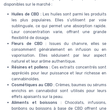
disponibles sur le marché :
Huiles de CBD
: Les huiles sont parmi les produits
les plus populaires. Elles s’utilisent par voie
sublinguale, ce qui permet une absorption rapide.
Leur concentration varie, offrant une grande
flexibilité de dosage.
Fleurs de CBD
: Issues du chanvre, elles se
consomment généralement en infusion ou en
vaporisation. Elles séduisent par leur aspect
naturel et leur arôme authentique.
Résines et pollens
: Ces extraits concentrés sont
appréciés pour leur puissance et leur richesse en
cannabinoïdes.
Cosmétiques au CBD
: Crèmes, baumes ou sérums
enrichis en cannabidiol sont utilisés pour leurs
effets apaisants sur la peau.
Aliments et boissons
: Chocolats, infusions,
bonbons ou boissons à base de CBD offrent une