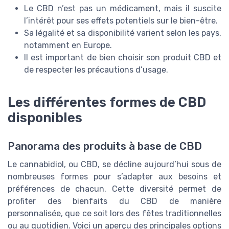
Le CBD n’est pas un médicament, mais il suscite
l’intérêt pour ses effets potentiels sur le bien-être.
Sa légalité et sa disponibilité varient selon les pays,
notamment en Europe.
Il est important de bien choisir son produit CBD et
de respecter les précautions d’usage.
Les différentes formes de CBD
disponibles
Panorama des produits à base de CBD
Le cannabidiol, ou CBD, se décline aujourd’hui sous de
nombreuses formes pour s’adapter aux besoins et
préférences de chacun. Cette diversité permet de
profiter des bienfaits du CBD de manière
personnalisée, que ce soit lors des fêtes traditionnelles
ou au quotidien. Voici un aperçu des principales options