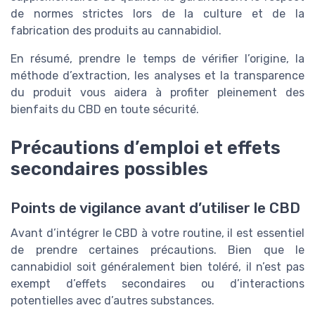
de normes strictes lors de la culture et de la
fabrication des produits au cannabidiol.
En résumé, prendre le temps de vérifier l’origine, la
méthode d’extraction, les analyses et la transparence
du produit vous aidera à profiter pleinement des
bienfaits du CBD en toute sécurité.
Précautions d’emploi et effets
secondaires possibles
Points de vigilance avant d’utiliser le CBD
Avant d’intégrer le CBD à votre routine, il est essentiel
de prendre certaines précautions. Bien que le
cannabidiol soit généralement bien toléré, il n’est pas
exempt d’effets secondaires ou d’interactions
potentielles avec d’autres substances.