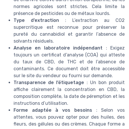
normes agricoles sont strictes. Cela limite la
présence de pesticides ou de métaux lourds.
Type d’extraction
: L’extraction au CO2
supercritique est reconnue pour préserver la
pureté du cannabidiol et garantir l’absence de
solvants résiduels.
Analyse en laboratoire indépendant
: Exigez
toujours un certificat d’analyse (COA) qui atteste
du taux de CBD, de THC et de l’absence de
contaminants. Ce document doit être accessible
sur le site du vendeur ou fourni sur demande.
Transparence de l’étiquetage
: Un bon produit
affiche clairement la concentration en CBD, la
composition complète, la date de péremption et les
instructions d’utilisation.
Forme adaptée à vos besoins
: Selon vos
attentes, vous pouvez opter pour des huiles, des
fleurs, des gélules ou des crèmes. Chaque forme a