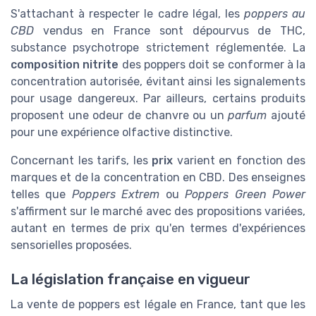
S'attachant à respecter le cadre légal, les
poppers au
CBD
vendus en France sont dépourvus de THC,
substance psychotrope strictement réglementée. La
composition nitrite
des poppers doit se conformer à la
concentration autorisée, évitant ainsi les signalements
pour usage dangereux. Par ailleurs, certains produits
proposent une odeur de chanvre ou un
parfum
ajouté
pour une expérience olfactive distinctive.
Concernant les tarifs, les
prix
varient en fonction des
marques et de la concentration en CBD. Des enseignes
telles que
Poppers Extrem
ou
Poppers Green Power
s'affirment sur le marché avec des propositions variées,
autant en termes de prix qu'en termes d'expériences
sensorielles proposées.
La législation française en vigueur
La vente de poppers est légale en France, tant que les