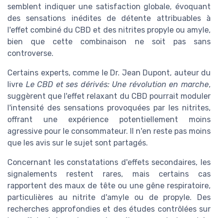
semblent indiquer une satisfaction globale, évoquant
des sensations inédites de détente attribuables à
l'effet combiné du CBD et des nitrites propyle ou amyle,
bien que cette combinaison ne soit pas sans
controverse.
Certains experts, comme le Dr. Jean Dupont, auteur du
livre
Le CBD et ses dérivés: Une révolution en marche
,
suggèrent que l'effet relaxant du CBD pourrait moduler
l'intensité des sensations provoquées par les nitrites,
offrant une expérience potentiellement moins
agressive pour le consommateur. Il n'en reste pas moins
que les avis sur le sujet sont partagés.
Concernant les constatations d'effets secondaires, les
signalements restent rares, mais certains cas
rapportent des maux de tête ou une gêne respiratoire,
particulières au nitrite d'amyle ou de propyle. Des
recherches approfondies et des études contrôlées sur