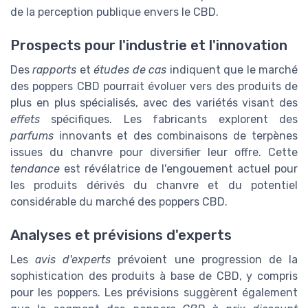
de la perception publique envers le CBD.
Prospects pour l'industrie et l'innovation
Des
rapports
et
études de cas
indiquent que le marché
des poppers CBD pourrait évoluer vers des produits de
plus en plus spécialisés, avec des variétés visant des
effets
spécifiques. Les fabricants explorent des
parfums
innovants et des combinaisons de terpènes
issues du chanvre pour diversifier leur offre. Cette
tendance
est révélatrice de l'engouement actuel pour
les produits dérivés du chanvre et du potentiel
considérable du marché des poppers CBD.
Analyses et prévisions d'experts
Les
avis d'experts
prévoient une progression de la
sophistication des produits à base de CBD, y compris
pour les poppers. Les prévisions suggèrent également