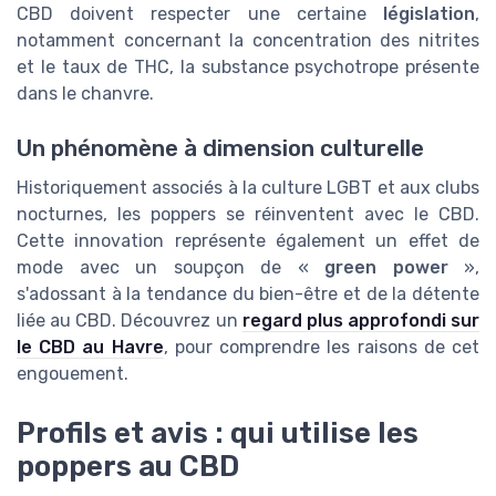
CBD doivent respecter une certaine
législation
,
notamment concernant la concentration des nitrites
et le taux de THC, la substance psychotrope présente
dans le chanvre.
Un phénomène à dimension culturelle
Historiquement associés à la culture LGBT et aux clubs
nocturnes, les poppers se réinventent avec le CBD.
Cette innovation représente également un effet de
mode avec un soupçon de «
green power
»,
s'adossant à la tendance du bien-être et de la détente
liée au CBD. Découvrez un
regard plus approfondi sur
le CBD au Havre
, pour comprendre les raisons de cet
engouement.
Profils et avis : qui utilise les
poppers au CBD