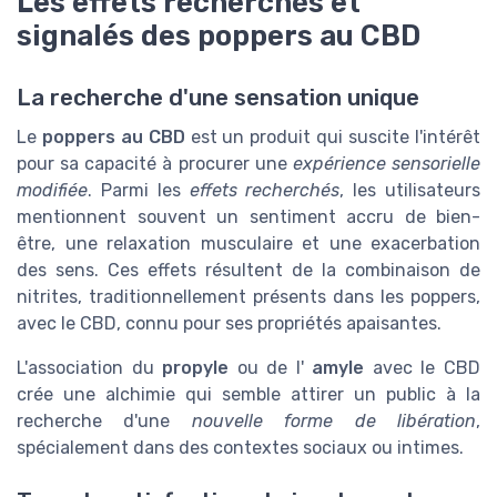
Les effets recherchés et
signalés des poppers au CBD
La recherche d'une sensation unique
Le
poppers au CBD
est un produit qui suscite l'intérêt
pour sa capacité à procurer une
expérience sensorielle
modifiée
. Parmi les
effets recherchés
, les utilisateurs
mentionnent souvent un sentiment accru de bien-
être, une relaxation musculaire et une exacerbation
des sens. Ces effets résultent de la combinaison de
nitrites, traditionnellement présents dans les poppers,
avec le CBD, connu pour ses propriétés apaisantes.
L'association du
propyle
ou de l'
amyle
avec le CBD
crée une alchimie qui semble attirer un public à la
recherche d'une
nouvelle forme de libération
,
spécialement dans des contextes sociaux ou intimes.