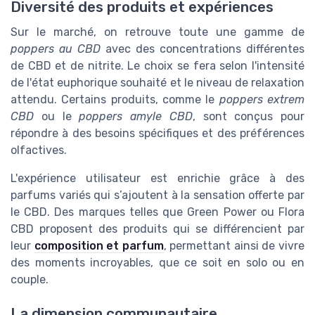
Diversité des produits et expériences
Sur le marché, on retrouve toute une gamme de
poppers au CBD
avec des concentrations différentes
de CBD et de nitrite. Le choix se fera selon l'intensité
de l'état euphorique souhaité et le niveau de relaxation
attendu. Certains produits, comme le
poppers extrem
CBD
ou le
poppers amyle CBD
, sont conçus pour
répondre à des besoins spécifiques et des préférences
olfactives.
L'expérience utilisateur est enrichie grâce à des
parfums variés qui s’ajoutent à la sensation offerte par
le CBD. Des marques telles que Green Power ou Flora
CBD proposent des produits qui se différencient par
leur
composition et parfum
, permettant ainsi de vivre
des moments incroyables, que ce soit en solo ou en
couple.
La dimension communautaire