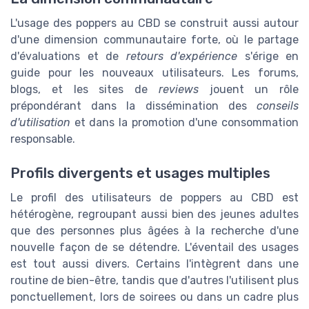
L'usage des poppers au CBD se construit aussi autour
d'une dimension communautaire forte, où le partage
d'évaluations et de
retours d'expérience
s'érige en
guide pour les nouveaux utilisateurs. Les forums,
blogs, et les sites de
reviews
jouent un rôle
prépondérant dans la dissémination des
conseils
d'utilisation
et dans la promotion d'une consommation
responsable.
Profils divergents et usages multiples
Le profil des utilisateurs de poppers au CBD est
hétérogène, regroupant aussi bien des jeunes adultes
que des personnes plus âgées à la recherche d'une
nouvelle façon de se détendre. L'éventail des usages
est tout aussi divers. Certains l'intègrent dans une
routine de bien-être, tandis que d'autres l'utilisent plus
ponctuellement, lors de soirees ou dans un cadre plus