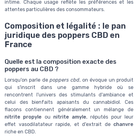
intime. Chaque usage reflète les préférences et les
attentes particulières des consommateurs.
Composition et légalité : le pan
juridique des poppers CBD en
France
Quelle est la composition exacte des
poppers au CBD ?
Lorsqu'on parle de
poppers cbd
, on évoque un produit
qui s'inscrit dans une gamme hybride où se
rencontrent l'univers des stimulants d'ambiance et
celui des bienfaits apaisants du cannabidiol. Ces
flacons contiennent généralement un mélange de
nitrite propyle
ou
nitrite amyle
, réputés pour leur
effet vasodilatateur rapide, et d'extrait de
chanvre
riche en CBD.