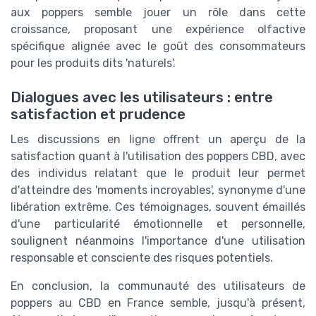
aux poppers semble jouer un rôle dans cette
croissance, proposant une expérience olfactive
spécifique alignée avec le goût des consommateurs
pour les produits dits 'naturels'.
Dialogues avec les utilisateurs : entre
satisfaction et prudence
Les discussions en ligne offrent un aperçu de la
satisfaction quant à l'utilisation des poppers CBD, avec
des individus relatant que le produit leur permet
d'atteindre des 'moments incroyables', synonyme d'une
libération extrême. Ces témoignages, souvent émaillés
d'une particularité émotionnelle et personnelle,
soulignent néanmoins l'importance d'une utilisation
responsable et consciente des risques potentiels.
En conclusion, la communauté des utilisateurs de
poppers au CBD en France semble, jusqu'à présent,