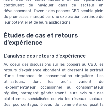
continuent de naviguer dans ce secteur en
développement, l'avenir des poppers CBD semble plein
de promesses, marqué par une exploration continue de
leur potentiel et de leurs applications.
Études de cas et retours
d'expérience
L'analyse des retours d'expérience
Au coeur des discussions sur les poppers au CBD, les
retours d'expérience abondent et dressent le portrait
d'une tendance de consommation singulière. Les
utilisateurs, dont les profils varient de
l'expérimentateur occasionnel au consommateur
régulier, partagent généralement leurs avis sur des
plateformes spécialisées ou via les réseaux sociaux.
Des pourcentages élevés de commentaires positifs