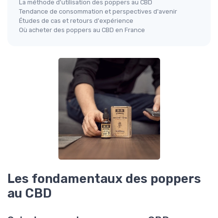
La méthode d'utilisation des poppers au CBD
Tendance de consommation et perspectives d'avenir
Études de cas et retours d'expérience
Où acheter des poppers au CBD en France
Les fondamentaux des poppers
au CBD