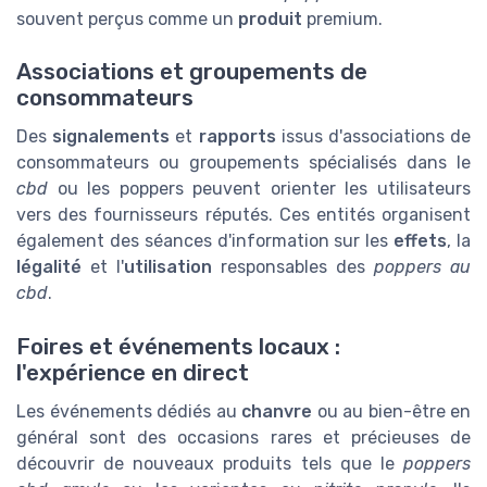
souvent perçus comme un
produit
premium.
Associations et groupements de
consommateurs
Des
signalements
et
rapports
issus d'associations de
consommateurs ou groupements spécialisés dans le
cbd
ou les poppers peuvent orienter les utilisateurs
vers des fournisseurs réputés. Ces entités organisent
également des séances d'information sur les
effets
, la
légalité
et l'
utilisation
responsables des
poppers au
cbd
.
Foires et événements locaux :
l'expérience en direct
Les événements dédiés au
chanvre
ou au bien-être en
général sont des occasions rares et précieuses de
découvrir de nouveaux produits tels que le
poppers