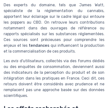
Des experts du domaine, tels que James Watt,
spécialiste de la réglementation du cannabis,
apportent leur éclairage sur le cadre légal qui entoure
les poppers au CBD. On retrouve leurs contributions
notamment dans des ouvrages de référence ou
rapports spécialisés sur les substances réglementées.
Ces sources sont précieuses pour comprendre les
enjeux et les
tendances
qui influencent la production
et la commercialisation de ces produits.
Les
avis
d'utilisateurs, collectés via des forums dédiés
ou des enquêtes de consommation, deviennent aussi
des indicateurs de la perception du produit et de son
intégration dans les pratiques en France. Ceci dit, ces
retours doivent être considérés avec prudence et ne
remplacent pas une approche basée sur des données
scientifiques.