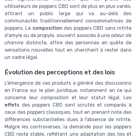
utilisateurs de poppers CBD sont de plus en plus variés,
attirant un public large qui va au-delà des
communautés traditionnellement consommatrices de
poppers. La
composition
des poppers CBD sans nitrite
d'amyle ou de propyle, souvent associés à une
odeur de
chanvre
distincte, attire des personnes en quête de
sensations nouvelles tout en cherchant à rester dans
un cadre légal.
Évolution des perceptions et des lois
L'émergence de ces produits a généré des discussions
en France sur le plan juridique, notamment en ce qui
concerne leur
composition
et leur statut légal. Les
effets
des poppers CBD sont scrutés et comparés à
ceux des poppers classiques, tout en prenant note des
différences substantielles dues à l'absence de nitrite.
Malgré les controverses, la demande pour les poppers
CBD reste stable, reflétant une adaptation des lois et