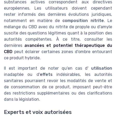
substances actives correspondent aux directives
européennes. Les utilisateurs doivent cependant
rester informés des dernières évolutions juridiques,
notamment en matière de
composition nitrite
. Le
mélange du CBD avec du nitrite de propyle ou d'amyle
suscite des questions légitimes quant à la position des
autorités compétentes. À ce titre, consulter les
dernières
avancées et potentiel thérapeutique du
CBD
peut éclairer certaines zones d'ombre entourant
ce produit hybride.
Il est important de noter qu'en cas d'
utilisation
inadaptée ou d'
effets
indésirables, les autorités
sanitaires pourraient revoir les modalités de vente et
de consommation de ce produit, imposant peut-être
des restrictions supplémentaires ou des clarifications
dans la législation.
Experts et voix autorisées