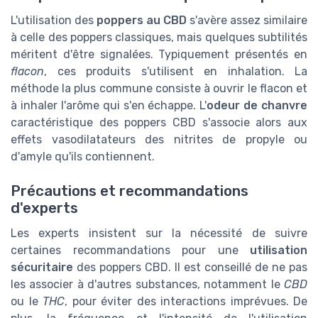
L'utilisation des
poppers au CBD
s'avère assez similaire
à celle des poppers classiques, mais quelques subtilités
méritent d'être signalées. Typiquement présentés en
flacon
, ces produits s'utilisent en inhalation. La
méthode la plus commune consiste à ouvrir le flacon et
à inhaler l'arôme qui s'en échappe. L'
odeur de chanvre
caractéristique des poppers CBD s'associe alors aux
effets vasodilatateurs des nitrites de propyle ou
d'amyle qu'ils contiennent.
Précautions et recommandations
d'experts
Les experts insistent sur la nécessité de suivre
certaines recommandations pour une
utilisation
sécuritaire
des poppers CBD. Il est conseillé de ne pas
les associer à d'autres substances, notamment le
CBD
ou le
THC
, pour éviter des interactions imprévues. De