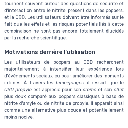
tournent souvent autour des questions de sécurité et
d'interaction entre le nitrite, présent dans les poppers,
et le CBD. Les utilisateurs doivent être informés sur le
fait que les effets et les risques potentiels liés à cette
combinaison ne sont pas encore totalement élucidés
par la recherche scientifique.
Motivations derrière l'utilisation
Les utilisateurs de poppers au CBD recherchent
majoritairement à intensifier leur expérience lors
d'évènements sociaux ou pour améliorer des moments
intimes. À travers les
témoignages
, il ressort que le
CBD propyle
est apprécié pour son
arôme
et son
effet
plus doux comparé aux poppers classiques à base de
nitrite d'amyle ou de nitrite de propyle. Il apparaît ainsi
comme une alternative plus douce et potentiellement
moins nocive.