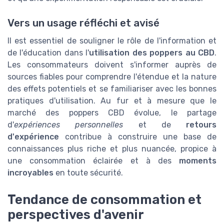
Vers un usage réfléchi et avisé
Il est essentiel de souligner le rôle de l'information et
de l'éducation dans l'
utilisation des poppers au CBD
.
Les consommateurs doivent s'informer auprès de
sources fiables pour comprendre l'étendue et la nature
des effets potentiels et se familiariser avec les bonnes
pratiques d'utilisation. Au fur et à mesure que le
marché des poppers CBD évolue, le partage
d'
expériences personnelles
et de
retours
d'expérience
contribue à construire une base de
connaissances plus riche et plus nuancée, propice à
une consommation éclairée et à des
moments
incroyables
en toute sécurité.
Tendance de consommation et
perspectives d'avenir