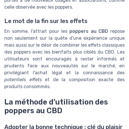
portes à de nouveaux usages et associations, comme
celle observée avec les poppers.
Le mot de la fin sur les effets
En somme, l'attrait pour les
poppers au CBD
repose
non seulement sur la quête d'une expérience unique
mais aussi sur le désir de combiner les effets classiques
des poppers avec les bienfaits plus ciblés du CBD. Les
utilisateurs sont encouragés à rester informés et
prudents face aux nouveautés sur le marché, en
privilégiant l'achat légal et la connaissance des
potentiels effets
et de la composition exacte des
produits consommés.
La méthode d'utilisation des
poppers au CBD
Adopter la bonne technique : clé du plaisir