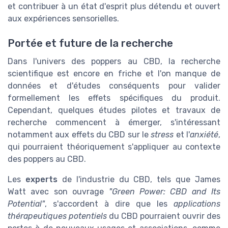
et contribuer à un état d'esprit plus détendu et ouvert
aux expériences sensorielles.
Portée et future de la recherche
Dans l'univers des poppers au CBD, la recherche
scientifique est encore en friche et l'on manque de
données et d'études conséquents pour valider
formellement les effets spécifiques du produit.
Cependant, quelques études pilotes et travaux de
recherche commencent à émerger, s'intéressant
notamment aux effets du CBD sur le
stress
et l'
anxiété
,
qui pourraient théoriquement s'appliquer au contexte
des poppers au CBD.
Les
experts
de l'industrie du CBD, tels que James
Watt avec son ouvrage
"Green Power: CBD and Its
Potential"
, s'accordent à dire que les
applications
thérapeutiques potentiels
du CBD pourraient ouvrir des