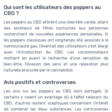
Qui sont les utilisateurs des poppers au
CBD ?
Les poppers au CBD attirent une clientèle variée, allant
des amateurs de fêtes nocturnes aux personnes
recherchant de nouvelles expériences sensorielles. Si
les poppers classiques ont longtemps été associés à la
communauté gay, l'éventail des utilisateurs s'est élargi
avec l'introduction du CBD. Les consommateurs
mettent en avant la recherche d'une sensation de
bien-être, l'évasion des sens et une relaxation plus
naturelle procurée par le cannabidiol.
Avis positifs et controverses
Les
avis
sur les poppers au CBD sont partagés. Si
certains y voient un avantage dû à l'effet relaxant du
CBD, d'autres restent sceptiques concernant l'intérêt
de combiner les deux substances. Les controverses