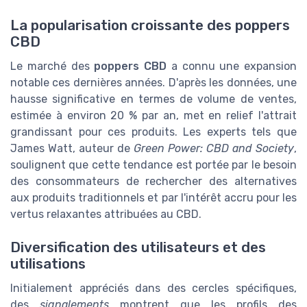
La popularisation croissante des poppers
CBD
Le marché des
poppers CBD
a connu une expansion
notable ces dernières années. D'après les données, une
hausse significative en termes de volume de ventes,
estimée à environ 20 % par an, met en relief l'attrait
grandissant pour ces produits. Les experts tels que
James Watt, auteur de
Green Power: CBD and Society
,
soulignent que cette tendance est portée par le besoin
des consommateurs de rechercher des alternatives
aux produits traditionnels et par l'intérêt accru pour les
vertus relaxantes attribuées au CBD.
Diversification des utilisateurs et des
utilisations
Initialement appréciés dans des cercles spécifiques,
des
signalements
montrent que les profils des