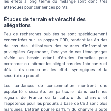
les effets à long terme du mélange sont donc très
attendues pour clarifier ces points.
Études de terrain et véracité des
allégations
Peu de recherches publiées se sont spécifiquement
concentrées sur les poppers CBD, rendant les études
de cas des utilisateurs des sources d'information
privilégiées. Cependant, l'analyse de ces témoignages
révèle un besoin criant d'études formelles pour
corroborer ou infirmer les allégations des fabricants et
détaillants concernant les effets synergiques et la
sécurité du produit.
Les tendances de consommation montrent une
popularité croissante, en particulier dans certaines
régions de France où la culture du chanvre et
l'appétence pour les produits à base de CBD sont plus
marquées. L'attrait pour le parfum du chanvre ajouté