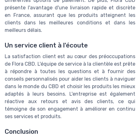
différentes options de paiement. De plus, Flora CBD
présente l'avantage d'une livraison rapide et discrète
en France, assurant que les produits atteignent les
clients dans les meilleures conditions et dans les
meilleurs délais.
Un service client à l'écoute
La satisfaction client est au cœur des préoccupations
de Flora CBD. L'équipe de service à la clientèle est prête
à répondre à toutes les questions et à fournir des
conseils personnalisés pour aider les clients à naviguer
dans le monde du CBD et choisir les produits les mieux
adaptés à leurs besoins. L'entreprise est également
réactive aux retours et avis des clients, ce qui
témoigne de son engagement à améliorer en continu
ses services et produits.
Conclusion