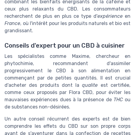
combinant les bienfaits énergisants de la caféine et
ceux plus relaxants du CBD. Les consommateurs
recherchent de plus en plus ce type d'
expérience
en
France
, où l'intérêt pour les produits naturels et bio est
grandissant.
Conseils d'expert pour un CBD à cuisiner
Les spécialistes comme Maxime, chercheur en
phytochimie, recommandent d'assimiler
progressivement le CBD à son alimentation en
commençant par de petites quantités. Il est crucial
d'acheter des produits dont la
qualite
est certifiée,
comme ceux proposés par Flora CBD, pour éviter les
mauvaises expériences dues à la présence de
THC
ou
de substances non-désirées.
Un autre conseil récurrent des experts est de bien
comprendre les effets du CBD sur son propre corps
avant de s'aventurer dans la confection de recettes