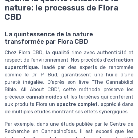
nature: le processus de Flora
CBD
La quintessence de la nature
transformée par Flora CBD
Chez Flora CBD, la
qualité
rime avec authenticité et
respect de l'environnement. Nos procédés d'
extraction
supercritique
, leadé par des experts de renommée
comme le Dr. P. Bud, garantissent une huile d'une
pureté inégalée. D'après son livre "The Cannabidiol
Bible: All About CBD", cette méthode préserve les
précieux
cannabinoïdes
et les terpènes qui confèrent
aux produits Flora un
spectre complet
, apprécié dans
de multiples études montrant ses effets synergiques.
Par exemple, dans une étude publiée par le Centre de
Recherche en Cannabinoïdes, il est exposé que les