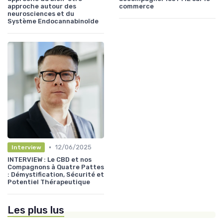
approche autour des
commerce
neurosciences et du
Système Endocannabinoïde
•
12/06/2025
Interview
INTERVIEW : Le CBD et nos
Compagnons à Quatre Pattes
: Démystification, Sécurité et
Potentiel Thérapeutique
Les plus lus