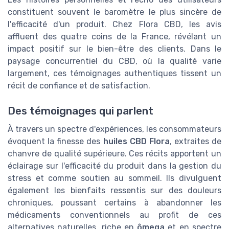
constituent souvent le baromètre le plus sincère de
l'efficacité d'un produit. Chez Flora CBD, les avis
affluent des quatre coins de la France, révélant un
impact positif sur le bien-être des clients. Dans le
paysage concurrentiel du CBD, où la qualité varie
largement, ces témoignages authentiques tissent un
récit de confiance et de satisfaction.
Des témoignages qui parlent
À travers un spectre d'expériences, les consommateurs
évoquent la finesse des
huiles CBD Flora
, extraites de
chanvre de qualité supérieure. Ces récits apportent un
éclairage sur l'efficacité du produit dans la gestion du
stress et comme soutien au sommeil. Ils divulguent
également les bienfaits ressentis sur des douleurs
chroniques, poussant certains à abandonner les
médicaments conventionnels au profit de ces
alternatives naturelles, riche en
ômega
et en spectre