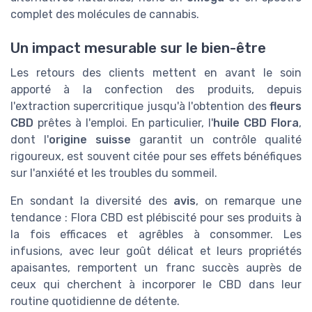
complet des molécules de cannabis.
Un impact mesurable sur le bien-être
Les retours des clients mettent en avant le soin
apporté à la confection des produits, depuis
l'extraction supercritique jusqu'à l'obtention des
fleurs
CBD
prêtes à l'emploi. En particulier, l'
huile CBD Flora
,
dont l'
origine suisse
garantit un contrôle qualité
rigoureux, est souvent citée pour ses effets bénéfiques
sur l'anxiété et les troubles du sommeil.
En sondant la diversité des
avis
, on remarque une
tendance : Flora CBD est plébiscité pour ses produits à
la fois efficaces et agrêbles à consommer. Les
infusions, avec leur goût délicat et leurs propriétés
apaisantes, remportent un franc succès auprès de
ceux qui cherchent à incorporer le CBD dans leur
routine quotidienne de détente.