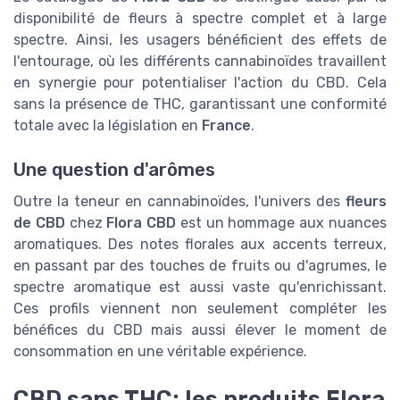
disponibilité de fleurs à spectre complet et à large
spectre. Ainsi, les usagers bénéficient des effets de
l'entourage, où les différents cannabinoïdes travaillent
en synergie pour potentialiser l'action du CBD. Cela
sans la présence de THC, garantissant une conformité
totale avec la législation en
France
.
Une question d'arômes
Outre la teneur en cannabinoïdes, l'univers des
fleurs
de CBD
chez
Flora CBD
est un hommage aux nuances
aromatiques. Des notes florales aux accents terreux,
en passant par des touches de fruits ou d'agrumes, le
spectre aromatique est aussi vaste qu'enrichissant.
Ces profils viennent non seulement compléter les
bénéfices du CBD mais aussi élever le moment de
consommation en une véritable expérience.
CBD sans THC: les produits Flora