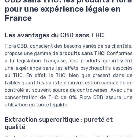
pour une expérience légale en
France
Les avantages du CBD sans THC
Flora CBD, conscient des besoins variés de sa clientèle,
propose une gamme de
produits sans THC
. Conformes
à la législation française, ces produits garantissent
une expérience sans les effets psychoactifs associés
au THC. En effet, le THC, bien que présent dans de
faibles quantités dans le chanvre, est un cannabinoïde
contrôlé et souvent source de controverses. Avec une
concentration de THC de 0%, Flora CBD assure une
utilisation en toute légalité.
Extraction supercritique : pureté et
qualité