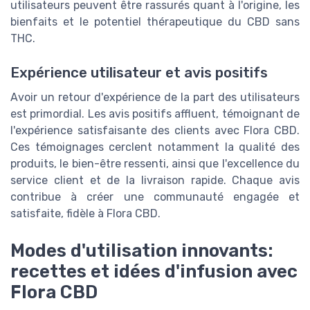
utilisateurs peuvent être rassurés quant à l'origine, les
bienfaits et le potentiel thérapeutique du CBD sans
THC.
Expérience utilisateur et avis positifs
Avoir un retour d'expérience de la part des utilisateurs
est primordial. Les avis positifs affluent, témoignant de
l'expérience satisfaisante des clients avec Flora CBD.
Ces témoignages cerclent notamment la qualité des
produits, le bien-être ressenti, ainsi que l'excellence du
service client et de la livraison rapide. Chaque avis
contribue à créer une communauté engagée et
satisfaite, fidèle à Flora CBD.
Modes d'utilisation innovants:
recettes et idées d'infusion avec
Flora CBD