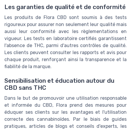
Les garanties de qualité et de conformité
Les produits de Flora CBD sont soumis à des tests
rigoureux pour assurer non seulement leur qualité mais
aussi leur conformité avec les règlementations en
vigueur. Les tests en laboratoire certifiés garantissent
l'absence de THC, parmi d'autres contrôles de qualité.
Les clients peuvent consulter les rapports et avis pour
chaque produit, renforçant ainsi la transparence et la
fiabilité de la marque.
Sensibilisation et éducation autour du
CBD sans THC
Dans le but de promouvoir une utilisation responsable
et informée du CBD, Flora prend des mesures pour
éduquer ses clients sur les avantages et l'utilisation
correcte des cannabinoïdes. Par le biais de guides
pratiques, articles de blogs et conseils d'experts, les