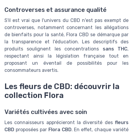
Controverses et assurance qualité
S'il est vrai que l'univers du CBD n'est pas exempt de
controverses, notamment concernant les allégations
de bienfaits pour la santé, Flora CBD se démarque par
la transparence et l'éducation. Les descriptifs des
produits soulignent les concentrations
sans THC
,
respectant ainsi la législation française tout en
proposant un éventail de possibilités pour les
consommateurs avertis.
Les fleurs de CBD: découvrir la
collection Flora
Variétés cultivées avec soin
Les connaisseurs apprécieront la diversité des
fleurs
CBD
proposées par
Flora CBD
. En effet, chaque variété