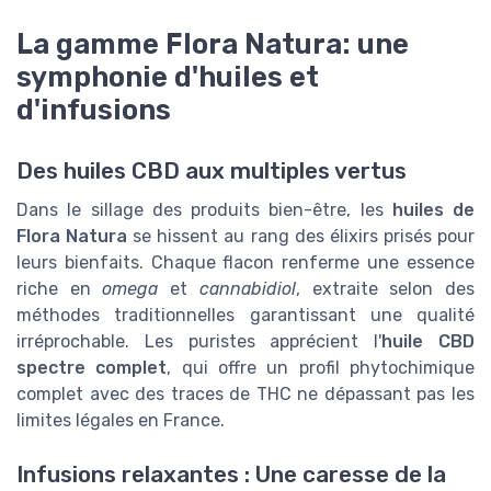
La gamme Flora Natura: une
symphonie d'huiles et
d'infusions
Des huiles CBD aux multiples vertus
Dans le sillage des produits bien-être, les
huiles de
Flora Natura
se hissent au rang des élixirs prisés pour
leurs bienfaits. Chaque flacon renferme une essence
riche en
omega
et
cannabidiol
, extraite selon des
méthodes traditionnelles garantissant une qualité
irréprochable. Les puristes apprécient l'
huile CBD
spectre complet
, qui offre un profil phytochimique
complet avec des traces de THC ne dépassant pas les
limites légales en France.
Infusions relaxantes : Une caresse de la