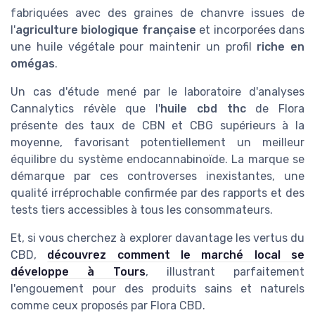
fabriquées avec des graines de chanvre issues de
l'
agriculture biologique française
et incorporées dans
une huile végétale pour maintenir un profil
riche en
omégas
.
Un cas d'étude mené par le laboratoire d'analyses
Cannalytics révèle que l'
huile cbd thc
de Flora
présente des taux de CBN et CBG supérieurs à la
moyenne, favorisant potentiellement un meilleur
équilibre du système endocannabinoïde. La marque se
démarque par ces controverses inexistantes, une
qualité irréprochable confirmée par des rapports et des
tests tiers accessibles à tous les consommateurs.
Et, si vous cherchez à explorer davantage les vertus du
CBD,
découvrez comment le marché local se
développe à Tours
, illustrant parfaitement
l'engouement pour des produits sains et naturels
comme ceux proposés par Flora CBD.