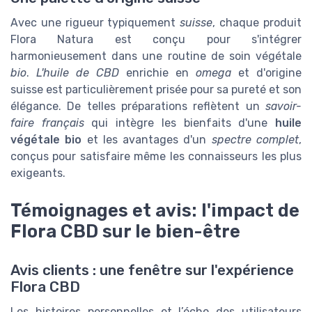
Avec une rigueur typiquement
suisse
, chaque produit
Flora Natura est conçu pour s'intégrer
harmonieusement dans une routine de soin végétale
bio
.
L'huile de CBD
enrichie en
omega
et d'origine
suisse est particulièrement prisée pour sa pureté et son
élégance. De telles préparations reflètent un
savoir-
faire français
qui intègre les bienfaits d'une
huile
végétale bio
et les avantages d'un
spectre complet
,
conçus pour satisfaire même les connaisseurs les plus
exigeants.
Témoignages et avis: l'impact de
Flora CBD sur le bien-être
Avis clients : une fenêtre sur l'expérience
Flora CBD
Les histoires personnelles et l’écho des utilisateurs