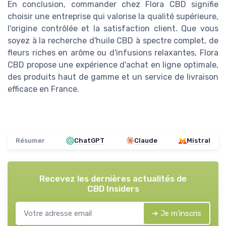
En conclusion, commander chez Flora CBD signifie
choisir une entreprise qui valorise la qualité supérieure,
l'origine contrôlée et la satisfaction client. Que vous
soyez à la recherche d'huile CBD à spectre complet, de
fleurs riches en arôme ou d'infusions relaxantes, Flora
CBD propose une expérience d'achat en ligne optimale,
des produits haut de gamme et un service de livraison
efficace en France.
Résumer
ChatGPT
Claude
Mistral
Recevez les dernières actualités de
CBD Insiders
➔ Je m'inscris