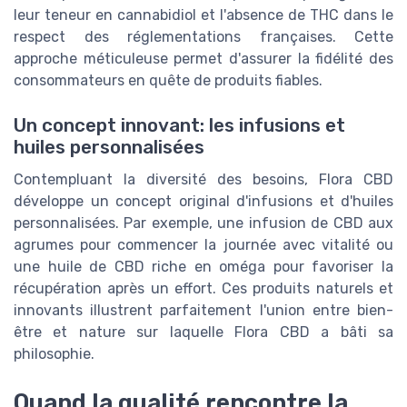
leur teneur en cannabidiol et l'absence de THC dans le
respect des réglementations françaises. Cette
approche méticuleuse permet d'assurer la fidélité des
consommateurs en quête de produits fiables.
Un concept innovant: les infusions et
huiles personnalisées
Contempluant la diversité des besoins, Flora CBD
développe un concept original d'infusions et d'huiles
personnalisées. Par exemple, une infusion de CBD aux
agrumes pour commencer la journée avec vitalité ou
une huile de CBD riche en oméga pour favoriser la
récupération après un effort. Ces produits naturels et
innovants illustrent parfaitement l'union entre bien-
être et nature sur laquelle Flora CBD a bâti sa
philosophie.
Quand la qualité rencontre la