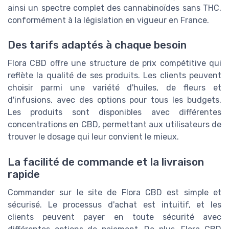
ainsi un spectre complet des cannabinoïdes sans THC,
conformément à la législation en vigueur en France.
Des tarifs adaptés à chaque besoin
Flora CBD offre une structure de prix compétitive qui
reflète la qualité de ses produits. Les clients peuvent
choisir parmi une variété d'huiles, de fleurs et
d'infusions, avec des options pour tous les budgets.
Les produits sont disponibles avec différentes
concentrations en CBD, permettant aux utilisateurs de
trouver le dosage qui leur convient le mieux.
La facilité de commande et la livraison
rapide
Commander sur le site de Flora CBD est simple et
sécurisé. Le processus d'achat est intuitif, et les
clients peuvent payer en toute sécurité avec