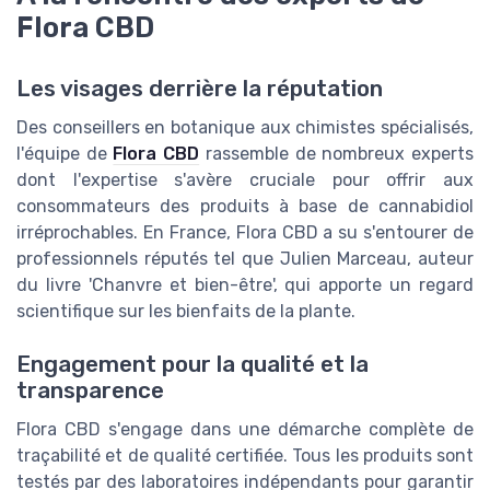
Flora CBD
Les visages derrière la réputation
Des conseillers en botanique aux chimistes spécialisés,
l'équipe de
Flora CBD
rassemble de nombreux experts
dont l'expertise s'avère cruciale pour offrir aux
consommateurs des produits à base de cannabidiol
irréprochables. En France, Flora CBD a su s'entourer de
professionnels réputés tel que Julien Marceau, auteur
du livre 'Chanvre et bien-être', qui apporte un regard
scientifique sur les bienfaits de la plante.
Engagement pour la qualité et la
transparence
Flora CBD s'engage dans une démarche complète de
traçabilité et de qualité certifiée. Tous les produits sont
testés par des laboratoires indépendants pour garantir