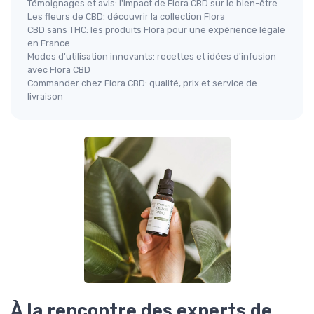
Témoignages et avis: l'impact de Flora CBD sur le bien-être
Les fleurs de CBD: découvrir la collection Flora
CBD sans THC: les produits Flora pour une expérience légale
en France
Modes d'utilisation innovants: recettes et idées d'infusion
avec Flora CBD
Commander chez Flora CBD: qualité, prix et service de
livraison
À la rencontre des experts de