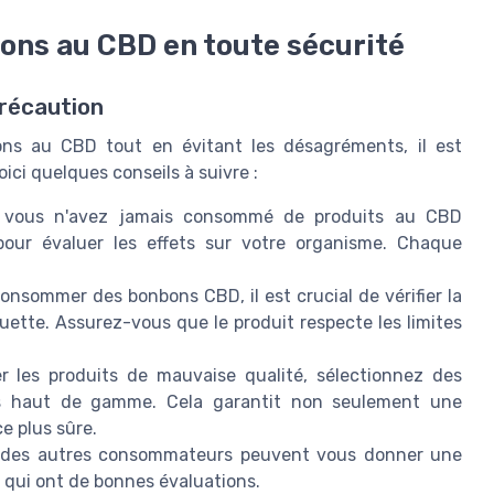
ns au CBD en toute sécurité
récaution
ons au CBD tout en évitant les désagréments, il est
ici quelques conseils à suivre :
vous n'avez jamais consommé de produits au CBD
our évaluer les effets sur votre organisme. Chaque
nsommer des bonbons CBD, il est crucial de vérifier la
quette. Assurez-vous que le produit respecte les limites
r les produits de mauvaise qualité, sélectionnez des
s haut de gamme. Cela garantit non seulement une
e plus sûre.
 des autres consommateurs peuvent vous donner une
ux qui ont de bonnes évaluations.