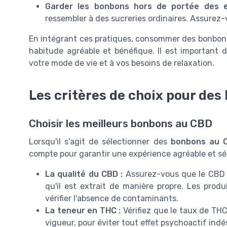
Garder les bonbons hors de portée des e
ressembler à des sucreries ordinaires. Assurez-v
En intégrant ces pratiques, consommer des bonbon
habitude agréable et bénéfique. Il est important 
votre mode de vie et à vos besoins de relaxation.
Les critères de choix pour des
Choisir les meilleurs bonbons au CBD
Lorsqu'il s'agit de sélectionner des
bonbons au 
compte pour garantir une expérience agréable et séc
La qualité du CBD :
Assurez-vous que le CBD u
qu'il est extrait de manière propre. Les produ
vérifier l'absence de contaminants.
La teneur en THC :
Vérifiez que le taux de THC
vigueur, pour éviter tout effet psychoactif indés