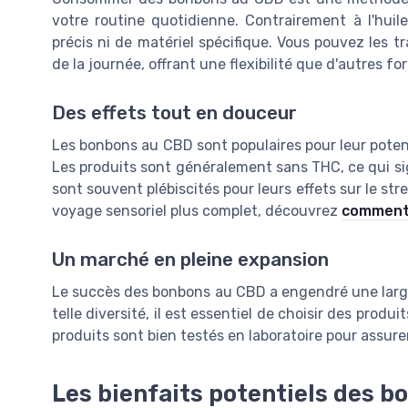
votre routine quotidienne. Contrairement à l'hu
précis ni de matériel spécifique. Vous pouvez les
de la journée, offrant une flexibilité que d'autres f
Des effets tout en douceur
Les bonbons au CBD sont populaires pour leur potenti
Les produits sont généralement sans THC, ce qui sign
sont souvent plébiscités pour leurs effets sur le stre
voyage sensoriel plus complet, découvrez
comment 
Un marché en pleine expansion
Le succès des bonbons au CBD a engendré une large
telle diversité, il est essentiel de choisir des produi
produits sont bien testés en laboratoire pour assurer 
Les bienfaits potentiels des b