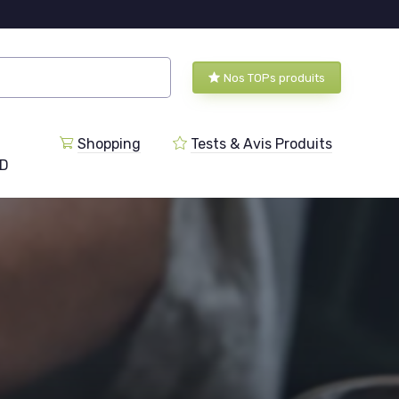
Nos TOPs produits
Shopping
Tests & Avis Produits
BD