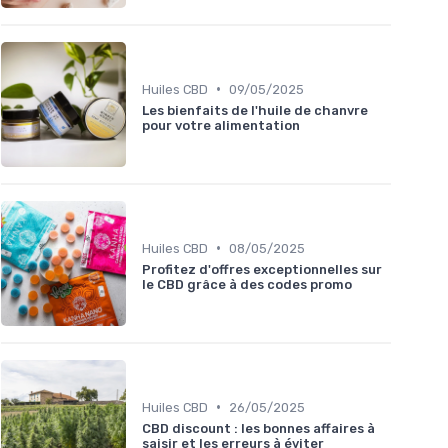
•
Huiles CBD
09/05/2025
Les bienfaits de l'huile de chanvre
pour votre alimentation
•
Huiles CBD
08/05/2025
Profitez d'offres exceptionnelles sur
le CBD grâce à des codes promo
•
Huiles CBD
26/05/2025
CBD discount : les bonnes affaires à
saisir et les erreurs à éviter