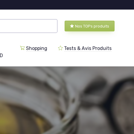
Nos TOPs produits
Shopping
Tests & Avis Produits
BD