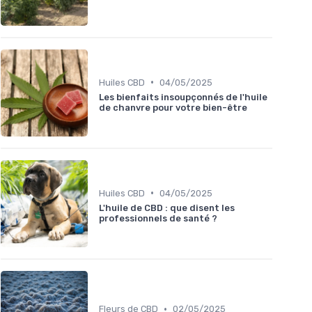
•
Huiles CBD
04/05/2025
Les bienfaits insoupçonnés de l'huile
de chanvre pour votre bien-être
•
Huiles CBD
04/05/2025
L'huile de CBD : que disent les
professionnels de santé ?
•
Fleurs de CBD
02/05/2025